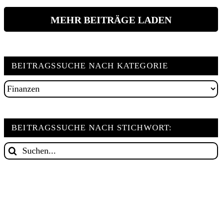
MEHR BEITRÄGE LADEN
BEITRAGSSUCHE NACH KATEGORIE
Beitragssuche
nach
Kategorie
BEITRAGSSUCHE NACH STICHWORT:
Suche
nach: