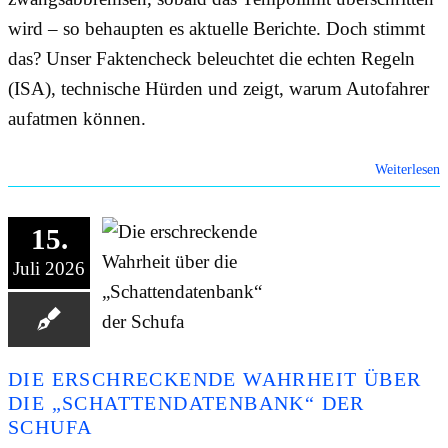
wird – so behaupten es aktuelle Berichte. Doch stimmt
das? Unser Faktencheck beleuchtet die echten Regeln
(ISA), technische Hürden und zeigt, warum Autofahrer
aufatmen können.
Weiterlesen
15.
Juli 2026
DIE ERSCHRECKENDE WAHRHEIT ÜBER
DIE „SCHATTENDATENBANK“ DER
SCHUFA