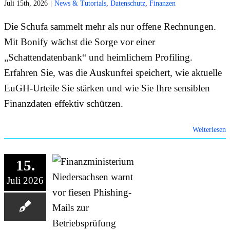
Juli 15th, 2026
|
News & Tutorials
,
Datenschutz
,
Finanzen
Die Schufa sammelt mehr als nur offene Rechnungen.
Mit Bonify wächst die Sorge vor einer
„Schattendatenbank“ und heimlichem Profiling.
Erfahren Sie, was die Auskunftei speichert, wie aktuelle
EuGH-Urteile Sie stärken und wie Sie Ihre sensiblen
Finanzdaten effektiv schützen.
Weiterlesen
15.
Juli 2026