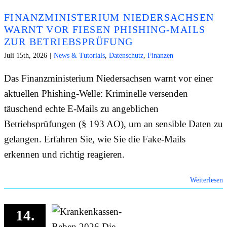
FINANZMINISTERIUM NIEDERSACHSEN
WARNT VOR FIESEN PHISHING-MAILS
ZUR BETRIEBSPRÜFUNG
Juli 15th, 2026
|
News & Tutorials
,
Datenschutz
,
Finanzen
Das Finanzministerium Niedersachsen warnt vor einer
aktuellen Phishing-Welle: Kriminelle versenden
täuschend echte E-Mails zu angeblichen
Betriebsprüfungen (§ 193 AO), um an sensible Daten zu
gelangen. Erfahren Sie, wie Sie die Fake-Mails
erkennen und richtig reagieren.
Weiterlesen
14.