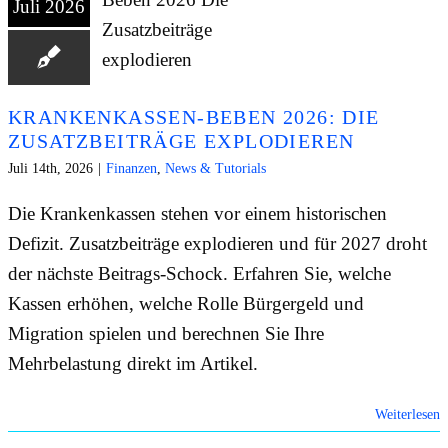
Juli 2026
KRANKENKASSEN-BEBEN 2026: DIE
ZUSATZBEITRÄGE EXPLODIEREN
Juli 14th, 2026
|
Finanzen
,
News & Tutorials
Die Krankenkassen stehen vor einem historischen
Defizit. Zusatzbeiträge explodieren und für 2027 droht
der nächste Beitrags-Schock. Erfahren Sie, welche
Kassen erhöhen, welche Rolle Bürgergeld und
Migration spielen und berechnen Sie Ihre
Mehrbelastung direkt im Artikel.
Weiterlesen