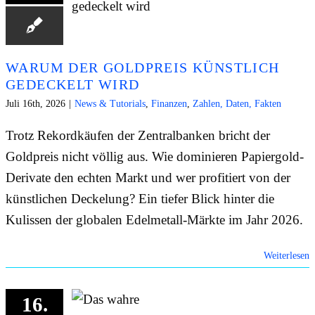
WARUM DER GOLDPREIS KÜNSTLICH
GEDECKELT WIRD
Juli 16th, 2026
|
News & Tutorials
,
Finanzen
,
Zahlen, Daten, Fakten
Trotz Rekordkäufen der Zentralbanken bricht der
Goldpreis nicht völlig aus. Wie dominieren Papiergold-
Derivate den echten Markt und wer profitiert von der
künstlichen Deckelung? Ein tiefer Blick hinter die
Kulissen der globalen Edelmetall-Märkte im Jahr 2026.
Weiterlesen
16.