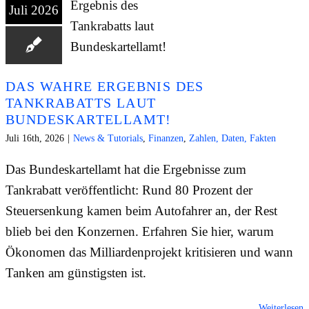
Juli 2026
DAS WAHRE ERGEBNIS DES
TANKRABATTS LAUT
BUNDESKARTELLAMT!
Juli 16th, 2026
|
News & Tutorials
,
Finanzen
,
Zahlen, Daten, Fakten
Das Bundeskartellamt hat die Ergebnisse zum
Tankrabatt veröffentlicht: Rund 80 Prozent der
Steuersenkung kamen beim Autofahrer an, der Rest
blieb bei den Konzernen. Erfahren Sie hier, warum
Ökonomen das Milliardenprojekt kritisieren und wann
Tanken am günstigsten ist.
Weiterlesen