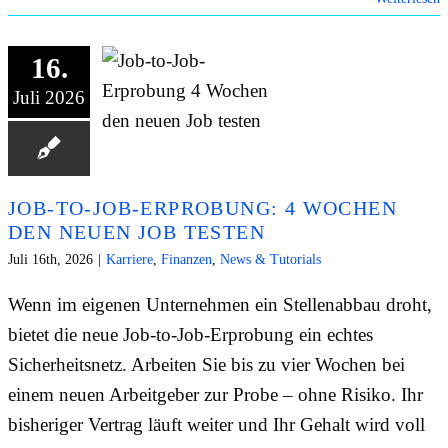
16.
Juli 2026
JOB-TO-JOB-ERPROBUNG: 4 WOCHEN
DEN NEUEN JOB TESTEN
Juli 16th, 2026
|
Karriere
,
Finanzen
,
News & Tutorials
Wenn im eigenen Unternehmen ein Stellenabbau droht,
bietet die neue Job-to-Job-Erprobung ein echtes
Sicherheitsnetz. Arbeiten Sie bis zu vier Wochen bei
einem neuen Arbeitgeber zur Probe – ohne Risiko. Ihr
bisheriger Vertrag läuft weiter und Ihr Gehalt wird voll