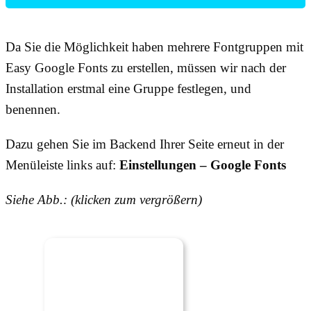
Da Sie die Möglichkeit haben mehrere Fontgruppen mit
Easy Google Fonts zu erstellen, müssen wir nach der
Installation erstmal eine Gruppe festlegen, und
benennen.
Dazu gehen Sie im Backend Ihrer Seite erneut in der
Menüleiste links auf:
Einstellungen – Google Fonts
Siehe Abb.: (klicken zum vergrößern)