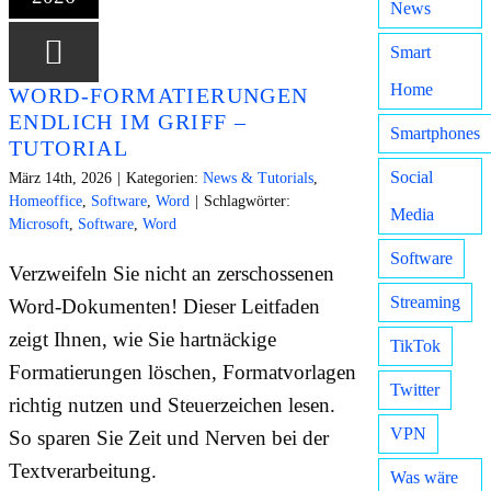
News
Smart
Home
WORD-FORMATIERUNGEN
ENDLICH IM GRIFF –
Smartphones
TUTORIAL
Social
März 14th, 2026
|
Kategorien:
News & Tutorials
,
Homeoffice
,
Software
,
Word
|
Schlagwörter:
Media
Microsoft
,
Software
,
Word
Software
Verzweifeln Sie nicht an zerschossenen
Streaming
Word-Dokumenten! Dieser Leitfaden
zeigt Ihnen, wie Sie hartnäckige
TikTok
Formatierungen löschen, Formatvorlagen
Twitter
richtig nutzen und Steuerzeichen lesen.
VPN
So sparen Sie Zeit und Nerven bei der
Textverarbeitung.
Was wäre