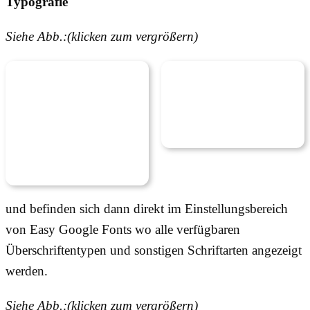
Typografie
Siehe Abb.:(klicken zum vergrößern)
und befinden sich dann direkt im Einstellungsbereich
von Easy Google Fonts wo alle verfügbaren
Überschriftentypen und sonstigen Schriftarten angezeigt
werden.
Siehe Abb.:(klicken zum vergrößern)