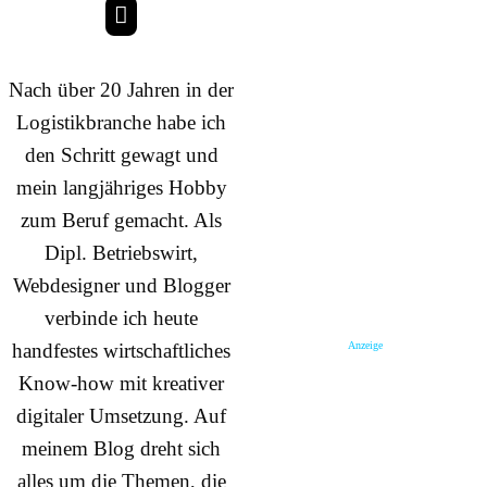
Nach über 20 Jahren in der
Logistikbranche habe ich
den Schritt gewagt und
mein langjähriges Hobby
zum Beruf gemacht. Als
Dipl. Betriebswirt,
Webdesigner und Blogger
verbinde ich heute
Anzeige
handfestes wirtschaftliches
Know-how mit kreativer
digitaler Umsetzung. Auf
meinem Blog dreht sich
alles um die Themen, die