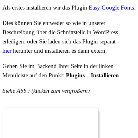
Als erstes installieren wir das Plugin
Easy Google Fonts.
Dies können Sie entweder so wie in unserer
Beschreibung über die Schnittstelle in WordPress
erledigen, oder Sie laden sich das Plugin separat
hier
herunter und installieren es dann extern.
Gehen Sie im Backend Ihrer Seite in der linken
Menüleiste auf den Punkt:
Plugins – Installieren
Siehe Abb.: (klicken zum vergrößern)