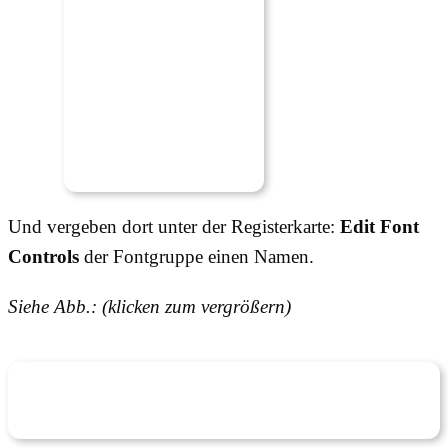
Und vergeben dort unter der Registerkarte:
Edit Font
Controls
der Fontgruppe einen Namen.
Siehe Abb.: (klicken zum vergrößern)