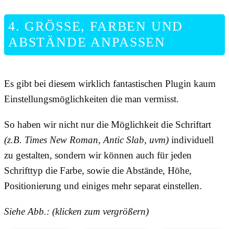
4. GRÖSSE, FARBEN UND A
BSTÄNDE ANPASSEN
Es gibt bei diesem wirklich fantastischen Plugin kaum
Einstellungsmöglichkeiten die man vermisst.
So haben wir nicht nur die Möglichkeit die Schriftart
(z.B. Times New Roman, Antic Slab, uvm)
individuell
zu gestalten, sondern wir können auch für jeden
Schrifttyp die Farbe, sowie die Abstände, Höhe,
Positionierung und einiges mehr separat einstellen.
Siehe Abb.: (klicken zum vergrößern)