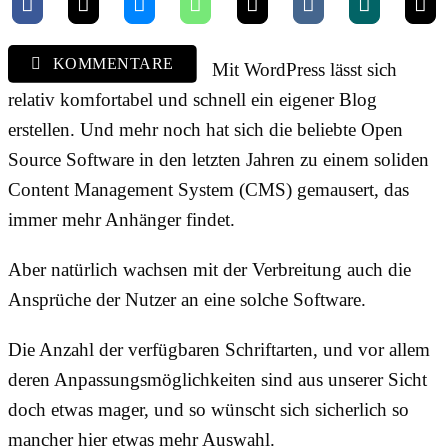
KOMMENTARE
Mit WordPress lässt sich
relativ komfortabel und schnell ein eigener Blog
erstellen. Und mehr noch hat sich die beliebte Open
Source Software in den letzten Jahren zu einem soliden
Content Management System (CMS) gemausert, das
immer mehr Anhänger findet.
Aber natürlich wachsen mit der Verbreitung auch die
Ansprüche der Nutzer an eine solche Software.
Die Anzahl der verfügbaren Schriftarten, und vor allem
deren Anpassungsmöglichkeiten sind aus unserer Sicht
doch etwas mager, und so wünscht sich sicherlich so
mancher hier etwas mehr Auswahl.