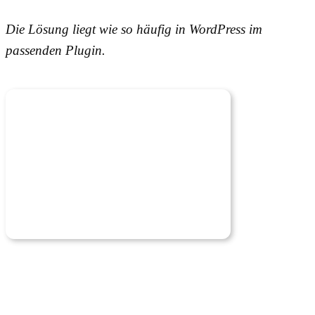
Die Lösung liegt wie so häufig in WordPress im
passenden Plugin.