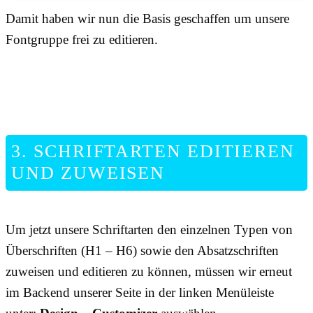
Damit haben wir nun die Basis geschaffen um unsere
Fontgruppe frei zu editieren.
3. SCHRIFTARTEN EDITIEREN
UND ZUWEISEN
Um jetzt unsere Schriftarten den einzelnen Typen von
Überschriften (H1 – H6) sowie den Absatzschriften
zuweisen und editieren zu können, müssen wir erneut
im Backend unserer Seite in der linken Menüleiste