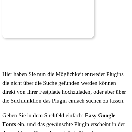
Hier haben Sie nun die Möglichkeit entweder Plugins
die nicht über die Suche gefunden werden können
direkt von Ihrer Festplatte hochzuladen, oder aber über
die Suchfunktion das Plugin einfach suchen zu lassen.
Geben Sie in dem Suchfeld einfach:
Easy Google
Fonts
ein, und das gewünschte Plugin erscheint in der