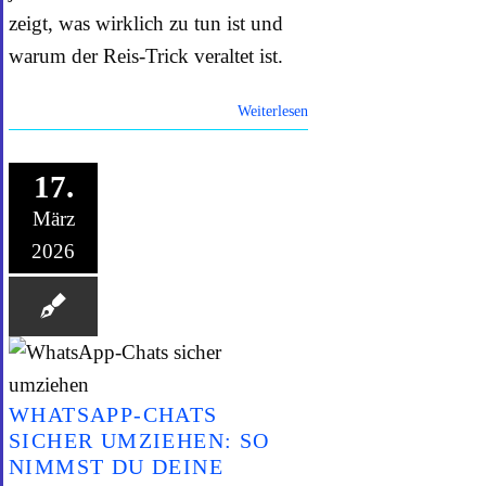
zeigt, was wirklich zu tun ist und
warum der Reis-Trick veraltet ist.
Weiterlesen
17.
März
2026
WHATSAPP-CHATS
SICHER UMZIEHEN: SO
NIMMST DU DEINE