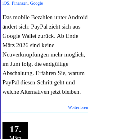
iOS
,
Finanzen
,
Google
Das mobile Bezahlen unter Android
ändert sich: PayPal zieht sich aus
Google Wallet zurück. Ab Ende
März 2026 sind keine
Neuverknüpfungen mehr möglich,
im Juni folgt die endgültige
Abschaltung. Erfahren Sie, warum
PayPal diesen Schritt geht und
welche Alternativen jetzt bleiben.
Weiterlesen
17.
März