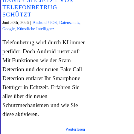
TELEFONBETRUG
SCHÜTZT
Juni 30th, 2026
|
Android / iOS
,
Datenschutz
,
Google
,
Künstliche Intelligenz
Telefonbetrug wird durch KI immer
perfider. Doch Android rüstet auf:
Mit Funktionen wie der Scam
Detection und der neuen Fake Call
Detection entlarvt Ihr Smartphone
Betrüger in Echtzeit. Erfahren Sie
alles über die neuen
Schutzmechanismen und wie Sie
diese aktivieren.
Weiterlesen