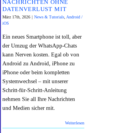
NACHRICHTEN OHNE
DATENVERLUST MIT
März 17th, 2026
|
News & Tutorials
,
Android /
iOS
Ein neues Smartphone ist toll, aber
der Umzug der WhatsApp-Chats
kann Nerven kosten. Egal ob von
Android zu Android, iPhone zu
iPhone oder beim kompletten
Systemwechsel – mit unserer
Schritt-für-Schritt-Anleitung
nehmen Sie all Ihre Nachrichten
und Medien sicher mit.
Weiterlesen