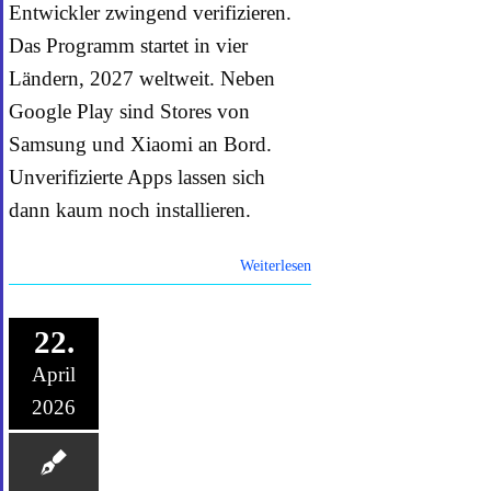
Entwickler zwingend verifizieren.
Das Programm startet in vier
Ländern, 2027 weltweit. Neben
Google Play sind Stores von
Samsung und Xiaomi an Bord.
Unverifizierte Apps lassen sich
dann kaum noch installieren.
Weiterlesen
22.
April
2026