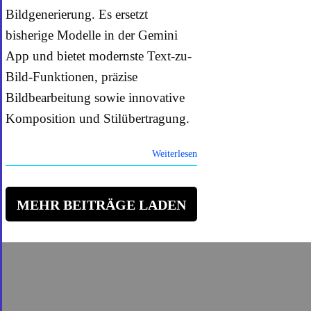
Bildgenerierung. Es ersetzt
bisherige Modelle in der Gemini
App und bietet modernste Text-zu-
Bild-Funktionen, präzise
Bildbearbeitung sowie innovative
Komposition und Stilübertragung.
Weiterlesen
MEHR BEITRÄGE LADEN