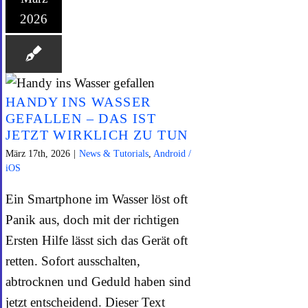
2026
HANDY INS WASSER
GEFALLEN – DAS IST
JETZT WIRKLICH ZU TUN
März 17th, 2026
|
News & Tutorials
,
Android /
iOS
Ein Smartphone im Wasser löst oft
Panik aus, doch mit der richtigen
Ersten Hilfe lässt sich das Gerät oft
retten. Sofort ausschalten,
abtrocknen und Geduld haben sind
jetzt entscheidend. Dieser Text