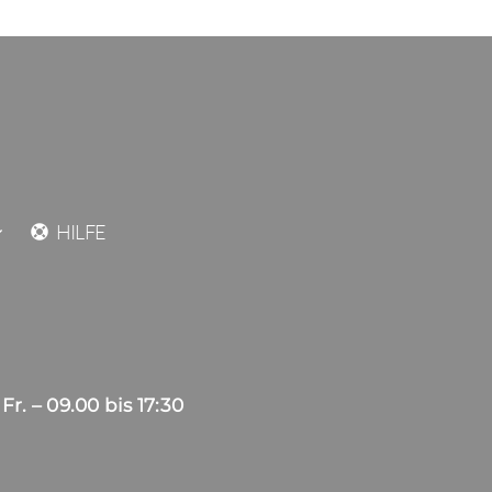
HILFE
Fr. – 09.00 bis 17:30