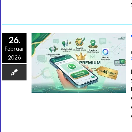
26.
Februar
2026