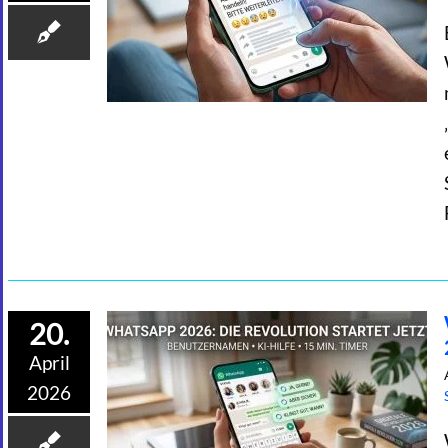
20.
April
2026