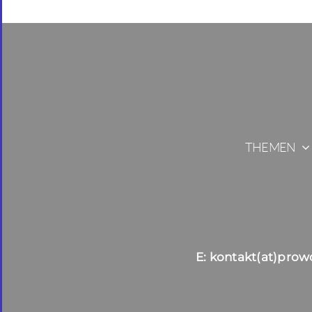
THEMEN
E: kontakt(at)prow