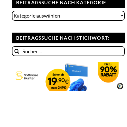
BEITRAGSSUCHE NACH KATEGORIE
Beitragssuche
nach
Kategorie
BEITRAGSSUCHE NACH STICHWORT:
Suche
nach: