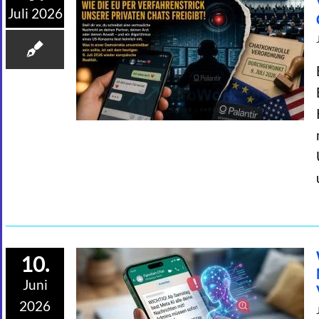
Juli 2026
10.
Juni
2026