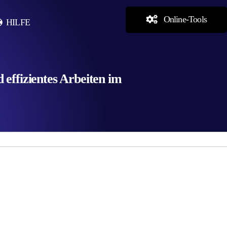
Online-Tools
HILFE
effizientes Arbeiten im