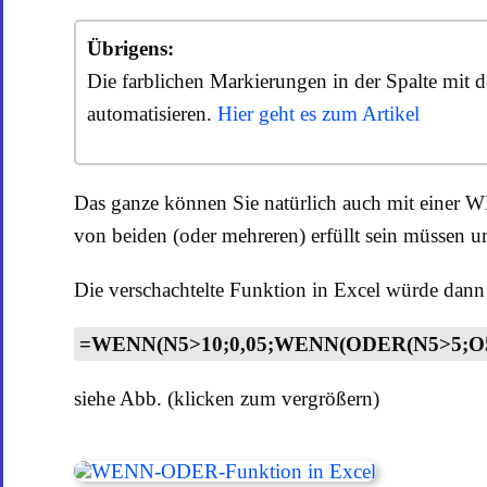
Übrigens:
Die farblichen Markierungen in der Spalte mit
automatisieren.
Hier geht es zum Artikel
Das ganze können Sie natürlich auch mit einer 
von beiden (oder mehreren) erfüllt sein müssen
Die verschachtelte Funktion in Excel würde dann 
=WENN(N5>10;0,05;WENN(ODER(N5>5;O5>1
siehe Abb. (klicken zum vergrößern)