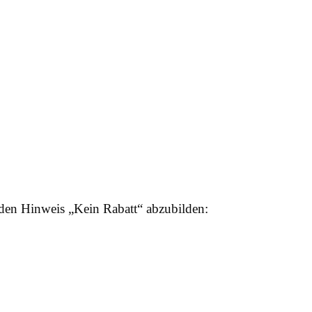
 den Hinweis „Kein Rabatt“ abzubilden: