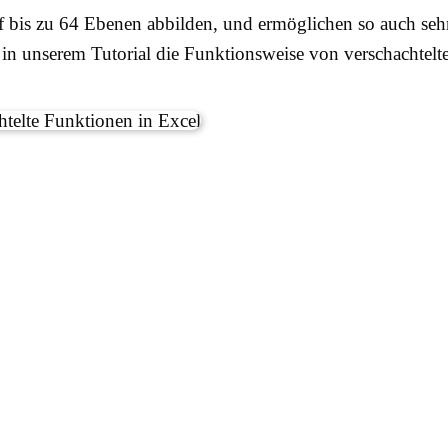
auf bis zu 64 Ebenen abbilden, und ermöglichen so auch s
n unserem Tutorial die Funktionsweise von verschachtelte