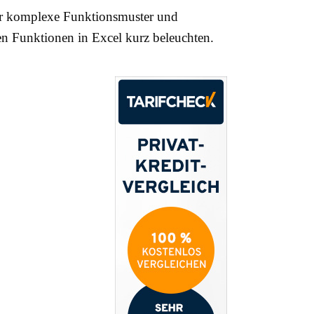
ehr komplexe Funktionsmuster und
n Funktionen in Excel kurz beleuchten.