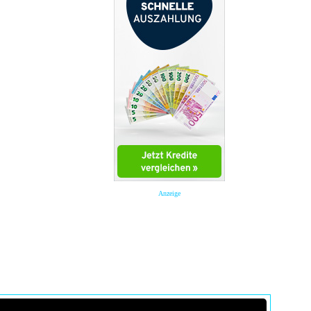
Anzeige