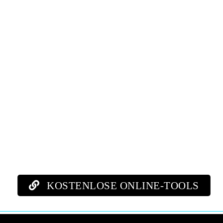
KOSTENLOSE ONLINE-TOOLS