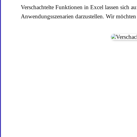
Verschachtelte Funktionen in Excel lassen sich 
Anwendungsszenarien darzustellen. Wir möchten i