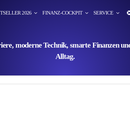
TSELLER 2026
FINANZ-COCKPIT
SERVICE
ere, moderne Technik, smarte Finanzen und 
Alltag.