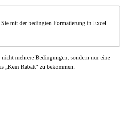
Sie mit der bedingten Formatierung in Excel
 nicht mehrere Bedingungen, sondern nur eine
eis „Kein Rabatt“ zu bekommen.