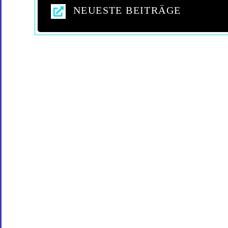
NEUESTE BEITRÄGE