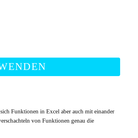
NWENDEN
sich Funktionen in Excel aber auch mit einander
 verschachteln von Funktionen genau die