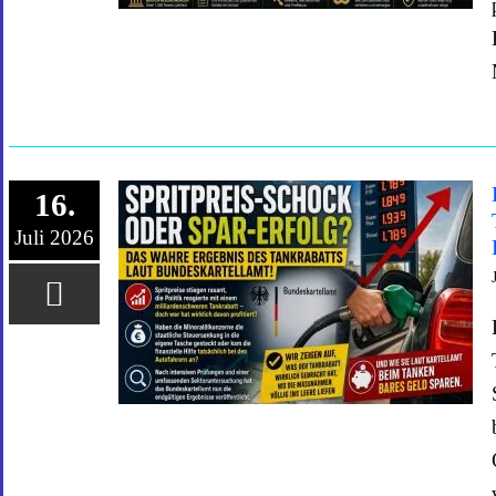
16.
Juli 2026