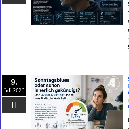
9.
Juli 2026