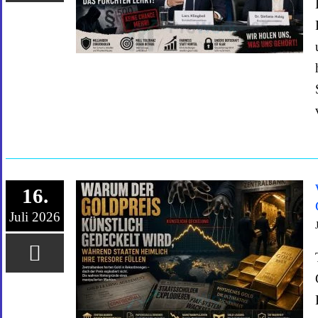
16.
Juli 2026