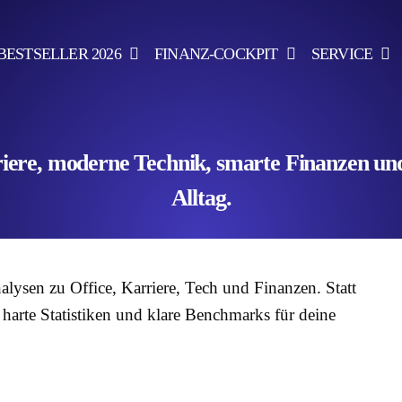
BESTSELLER 2026
FINANZ-COCKPIT
SERVICE
ere, moderne Technik, smarte Finanzen und 
Alltag.
alysen zu Office, Karriere, Tech und Finanzen. Statt
harte Statistiken und klare Benchmarks für deine