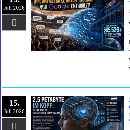
Juli 2026
15.
Juli 2026