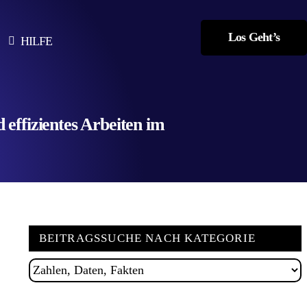
Los Geht’s
HILFE
effizientes Arbeiten im
BEITRAGSSUCHE NACH KATEGORIE
Beitragssuche
nach