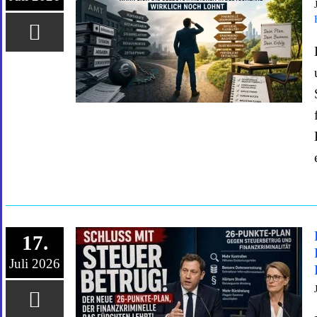
17.
Juli 2026