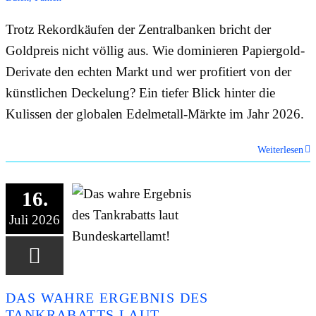
Trotz Rekordkäufen der Zentralbanken bricht der
Goldpreis nicht völlig aus. Wie dominieren Papiergold-
Derivate den echten Markt und wer profitiert von der
künstlichen Deckelung? Ein tiefer Blick hinter die
Kulissen der globalen Edelmetall-Märkte im Jahr 2026.
Weiterlesen
16.
Juli 2026
DAS WAHRE ERGEBNIS DES
TANKRABATTS LAUT