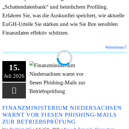
„Schattendatenbank“ und heimlichem Profiling.
Erfahren Sie, was die Auskunftei speichert, wie aktuelle
EuGH-Urteile Sie stärken und wie Sie Ihre sensiblen
Finanzdaten effektiv schützen.
Weiterlesen
15.
Juli 2026
FINANZMINISTERIUM NIEDERSACHSEN
WARNT VOR FIESEN PHISHING-MAILS
ZUR BETRIEBSPRÜFUNG