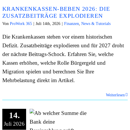
KRANKENKASSEN-BEBEN 2026: DIE
ZUSATZBEITRÄGE EXPLODIEREN
Von
ProWork 365
|
Juli 14th, 2026
|
Finanzen
,
News & Tutorials
Die Krankenkassen stehen vor einem historischen
Defizit. Zusatzbeiträge explodieren und für 2027 droht
der nächste Beitrags-Schock. Erfahren Sie, welche
Kassen erhöhen, welche Rolle Bürgergeld und
Migration spielen und berechnen Sie Ihre
Mehrbelastung direkt im Artikel.
Weiterlesen
14.
Juli 2026