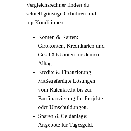
Vergleichsrechner findest du
ONLIN
schnell günstige Gebühren und
top Konditionen:
HILFE
Konten & Karten:
Girokonten, Kreditkarten und
Geschäftskonten für deinen
Alltag.
Kredite & Finanzierung:
Maßegefertigte Lösungen
vom Ratenkredit bis zur
Baufinanzierung für Projekte
oder Umschuldungen.
Sparen & Geldanlage:
Angebote für Tagesgeld,