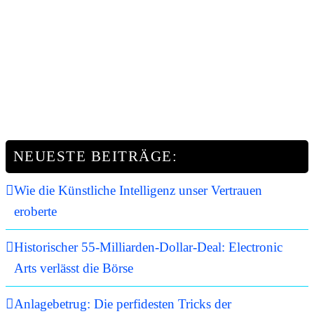
NEUESTE BEITRÄGE:
Wie die Künstliche Intelligenz unser Vertrauen
eroberte
Historischer 55-Milliarden-Dollar-Deal: Electronic
Arts verlässt die Börse
Anlagebetrug: Die perfidesten Tricks der