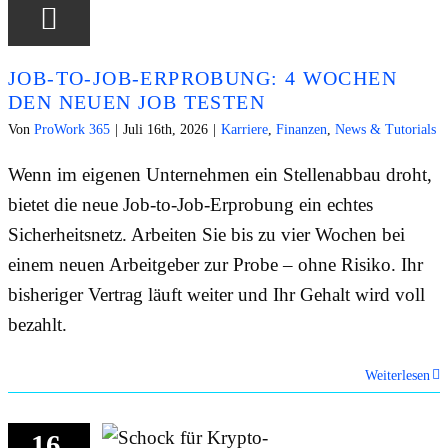
JOB-TO-JOB-ERPROBUNG: 4 WOCHEN
DEN NEUEN JOB TESTEN
Von
ProWork 365
|
Juli 16th, 2026
|
Karriere
,
Finanzen
,
News & Tutorials
Wenn im eigenen Unternehmen ein Stellenabbau droht,
bietet die neue Job-to-Job-Erprobung ein echtes
Sicherheitsnetz. Arbeiten Sie bis zu vier Wochen bei
einem neuen Arbeitgeber zur Probe – ohne Risiko. Ihr
bisheriger Vertrag läuft weiter und Ihr Gehalt wird voll
bezahlt.
Weiterlesen
16.