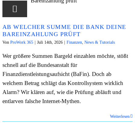
AB WELCHER SUMME DIE BANK DEINE
BAREINZAHLUNG PRÜFT
Von
ProWork 365
|
Juli 14th, 2026
|
Finanzen
,
News & Tutorials
Wer größere Summen Bargeld einzahlen möchte, stößt
schnell auf die Bundesanstalt für
Finanzdienstleistungsaufsicht (BaFin). Doch ab
welchem Betrag schlägt das Kontrollsystem wirklich
Alarm? Wir klären auf, wie die Prüfung abläuft und
entlarven falsche Internet-Mythen.
Weiterlesen