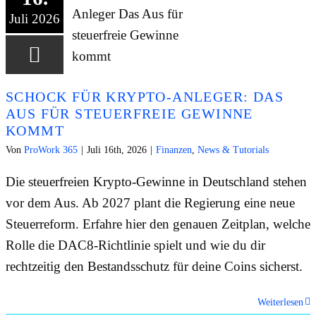
Juli 2026
SCHOCK FÜR KRYPTO-ANLEGER: DAS
AUS FÜR STEUERFREIE GEWINNE
KOMMT
Von
ProWork 365
|
Juli 16th, 2026
|
Finanzen
,
News & Tutorials
Die steuerfreien Krypto-Gewinne in Deutschland stehen
vor dem Aus. Ab 2027 plant die Regierung eine neue
Steuerreform. Erfahre hier den genauen Zeitplan, welche
Rolle die DAC8-Richtlinie spielt und wie du dir
rechtzeitig den Bestandsschutz für deine Coins sicherst.
Weiterlesen