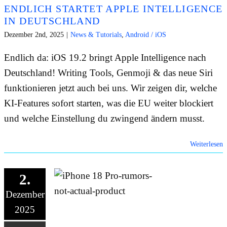
ENDLICH STARTET APPLE INTELLIGENCE
IN DEUTSCHLAND
Dezember 2nd, 2025
|
News & Tutorials
,
Android / iOS
Endlich da: iOS 19.2 bringt Apple Intelligence nach
Deutschland! Writing Tools, Genmoji & das neue Siri
funktionieren jetzt auch bei uns. Wir zeigen dir, welche
KI-Features sofort starten, was die EU weiter blockiert
und welche Einstellung du zwingend ändern musst.
Weiterlesen
2.
Dezember
2025