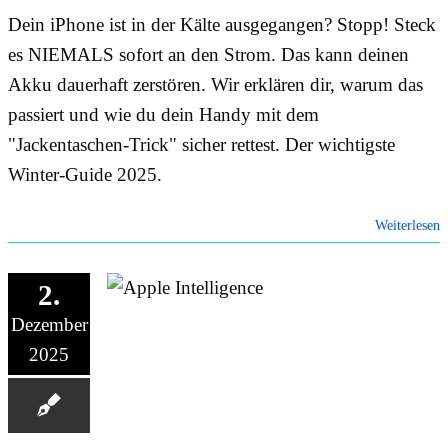
Dein iPhone ist in der Kälte ausgegangen? Stopp! Steck
es NIEMALS sofort an den Strom. Das kann deinen
Akku dauerhaft zerstören. Wir erklären dir, warum das
passiert und wie du dein Handy mit dem
"Jackentaschen-Trick" sicher rettest. Der wichtigste
Winter-Guide 2025.
Weiterlesen
2.
Dezember
2025