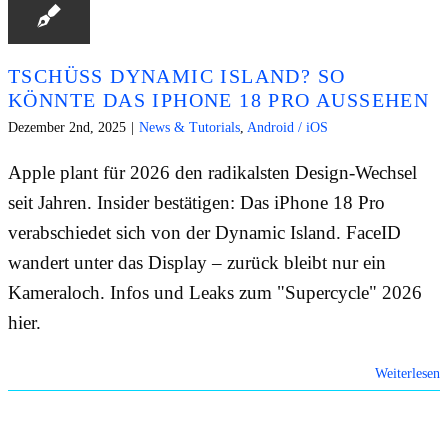
TSCHÜSS DYNAMIC ISLAND? SO
KÖNNTE DAS IPHONE 18 PRO AUSSEHEN
Dezember 2nd, 2025
|
News & Tutorials
,
Android / iOS
Apple plant für 2026 den radikalsten Design-Wechsel
seit Jahren. Insider bestätigen: Das iPhone 18 Pro
verabschiedet sich von der Dynamic Island. FaceID
wandert unter das Display – zurück bleibt nur ein
Kameraloch. Infos und Leaks zum "Supercycle" 2026
hier.
Weiterlesen