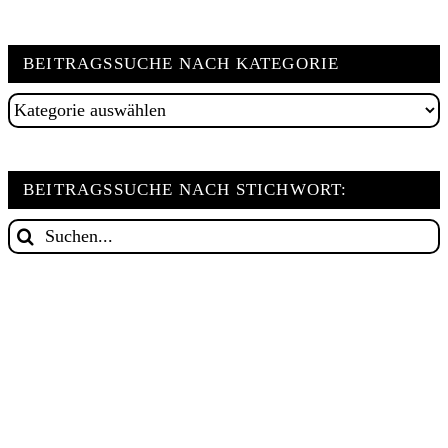
BEITRAGSSUCHE NACH KATEGORIE
Beitragssuche
nach
Kategorie
BEITRAGSSUCHE NACH STICHWORT:
Suche
nach: