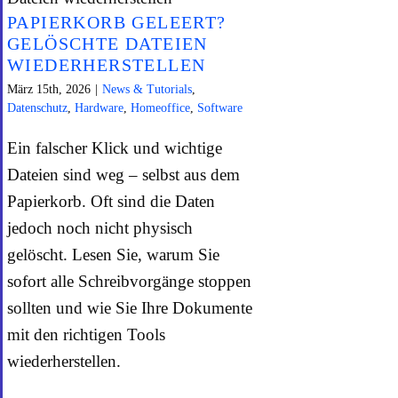
PAPIERKORB GELEERT?
GELÖSCHTE DATEIEN
WIEDERHERSTELLEN
März 15th, 2026
|
News & Tutorials
,
Datenschutz
,
Hardware
,
Homeoffice
,
Software
Ein falscher Klick und wichtige
Dateien sind weg – selbst aus dem
Papierkorb. Oft sind die Daten
jedoch noch nicht physisch
gelöscht. Lesen Sie, warum Sie
sofort alle Schreibvorgänge stoppen
sollten und wie Sie Ihre Dokumente
mit den richtigen Tools
wiederherstellen.