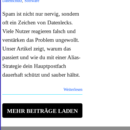
Datenschutz
,
Software
Spam ist nicht nur nervig, sondern
oft ein Zeichen von Datenlecks.
Viele Nutzer reagieren falsch und
verstärken das Problem ungewollt.
Unser Artikel zeigt, warum das
passiert und wie du mit einer Alias-
Strategie dein Hauptpostfach
dauerhaft schützt und sauber hältst.
Weiterlesen
MEHR BEITRÄGE LADEN