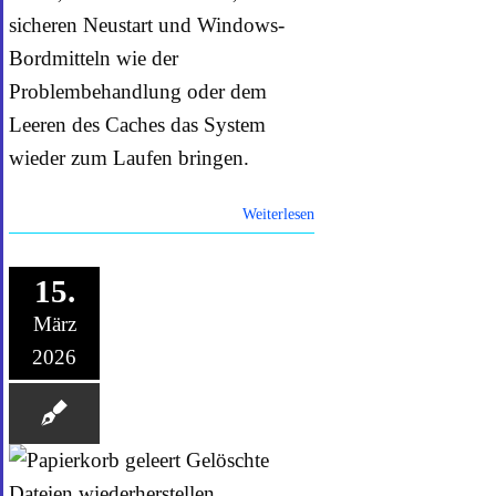
sicheren Neustart und Windows-
Bordmitteln wie der
Problembehandlung oder dem
Leeren des Caches das System
wieder zum Laufen bringen.
Weiterlesen
15.
März
2026