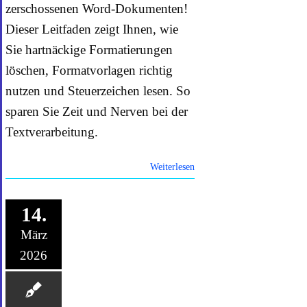
zerschossenen Word-Dokumenten!
Dieser Leitfaden zeigt Ihnen, wie
Sie hartnäckige Formatierungen
löschen, Formatvorlagen richtig
nutzen und Steuerzeichen lesen. So
sparen Sie Zeit und Nerven bei der
Textverarbeitung.
Weiterlesen
14.
März
2026