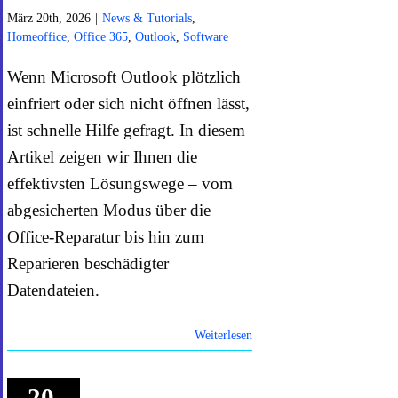
März 20th, 2026
|
News & Tutorials
,
Homeoffice
,
Office 365
,
Outlook
,
Software
Wenn Microsoft Outlook plötzlich
einfriert oder sich nicht öffnen lässt,
ist schnelle Hilfe gefragt. In diesem
Artikel zeigen wir Ihnen die
effektivsten Lösungswege – vom
abgesicherten Modus über die
Office-Reparatur bis hin zum
Reparieren beschädigter
Datendateien.
Weiterlesen
20.