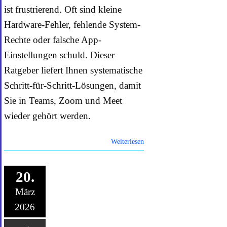
ist frustrierend. Oft sind kleine
Hardware-Fehler, fehlende System-
Rechte oder falsche App-
Einstellungen schuld. Dieser
Ratgeber liefert Ihnen systematische
Schritt-für-Schritt-Lösungen, damit
Sie in Teams, Zoom und Meet
wieder gehört werden.
Weiterlesen
20.
März
2026