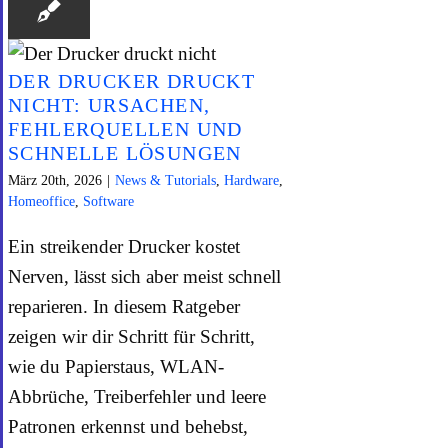
DER DRUCKER DRUCKT
NICHT: URSACHEN,
FEHLERQUELLEN UND
SCHNELLE LÖSUNGEN
März 20th, 2026
|
News & Tutorials
,
Hardware
,
Homeoffice
,
Software
Ein streikender Drucker kostet
Nerven, lässt sich aber meist schnell
reparieren. In diesem Ratgeber
zeigen wir dir Schritt für Schritt,
wie du Papierstaus, WLAN-
Abbrüche, Treiberfehler und leere
Patronen erkennst und behebst,