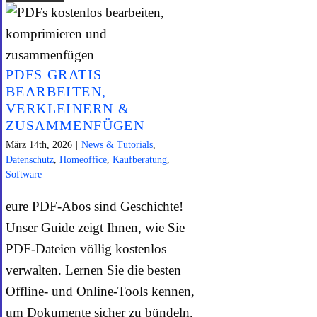
PDFS GRATIS
BEARBEITEN,
VERKLEINERN &
ZUSAMMENFÜGEN
März 14th, 2026
|
News & Tutorials
,
Datenschutz
,
Homeoffice
,
Kaufberatung
,
Software
eure PDF-Abos sind Geschichte!
Unser Guide zeigt Ihnen, wie Sie
PDF-Dateien völlig kostenlos
verwalten. Lernen Sie die besten
Offline- und Online-Tools kennen,
um Dokumente sicher zu bündeln,