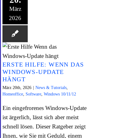
März
2026
ERSTE HILFE: WENN DAS
WINDOWS-UPDATE
HÄNGT
März 20th, 2026
|
News & Tutorials
,
Homeoffice
,
Software
,
Windows 10/11/12
Ein eingefrorenes Windows-Update
ist ärgerlich, lässt sich aber meist
schnell lösen. Dieser Ratgeber zeigt
Ihnen, wie Sie mit Geduld, einem