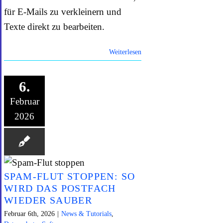
für E-Mails zu verkleinern und
Texte direkt zu bearbeiten.
Weiterlesen
6.
Februar
2026
SPAM-FLUT STOPPEN: SO
WIRD DAS POSTFACH
WIEDER SAUBER
Februar 6th, 2026
|
News & Tutorials
,