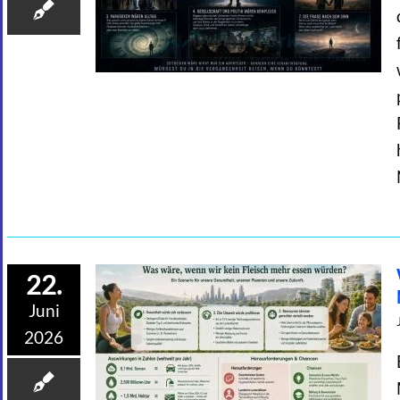
22.
Juni
2026