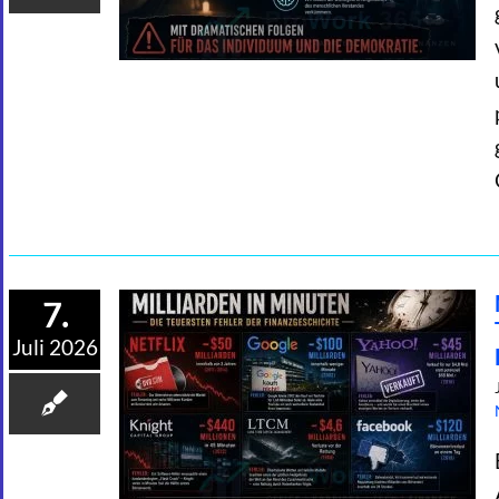
7.
Juli 2026