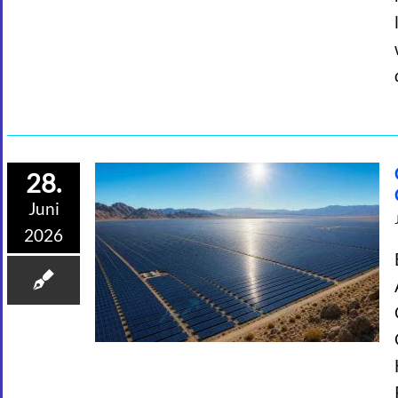
28.
Juni
2026