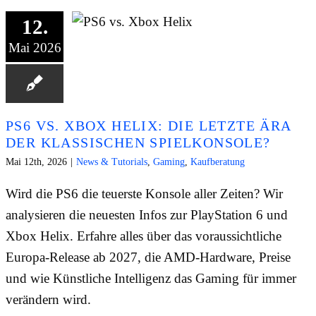
12.
Mai 2026
PS6 VS. XBOX HELIX: DIE LETZTE ÄRA
DER KLASSISCHEN SPIELKONSOLE?
Mai 12th, 2026
|
News & Tutorials
,
Gaming
,
Kaufberatung
Wird die PS6 die teuerste Konsole aller Zeiten? Wir
analysieren die neuesten Infos zur PlayStation 6 und
Xbox Helix. Erfahre alles über das voraussichtliche
Europa-Release ab 2027, die AMD-Hardware, Preise
und wie Künstliche Intelligenz das Gaming für immer
verändern wird.