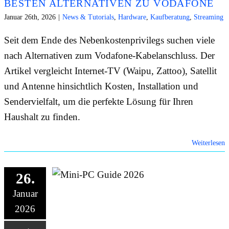
BESTEN ALTERNATIVEN ZU VODAFONE
Januar 26th, 2026
|
News & Tutorials
,
Hardware
,
Kaufberatung
,
Streaming
Seit dem Ende des Nebenkostenprivilegs suchen viele
nach Alternativen zum Vodafone-Kabelanschluss. Der
Artikel vergleicht Internet-TV (Waipu, Zattoo), Satellit
und Antenne hinsichtlich Kosten, Installation und
Sendervielfalt, um die perfekte Lösung für Ihren
Haushalt zu finden.
Weiterlesen
26.
Januar
2026