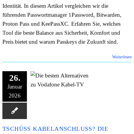
Identität. In diesem Artikel vergleichen wir die
führenden Passwortmanager 1Password, Bitwarden,
Proton Pass und KeePassXC. Erfahren Sie, welches
Tool die beste Balance aus Sicherheit, Komfort und
Preis bietet und warum Passkeys die Zukunft sind.
Weiterlesen
26.
Januar
2026
TSCHÜSS KABELANSCHLUSS? DIE