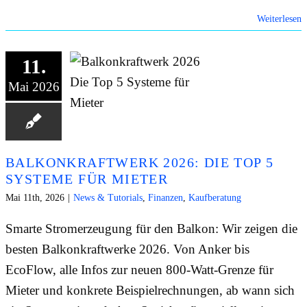
Weiterlesen
11.
Mai 2026
BALKONKRAFTWERK 2026: DIE TOP 5
SYSTEME FÜR MIETER
Mai 11th, 2026
|
News & Tutorials
,
Finanzen
,
Kaufberatung
Smarte Stromerzeugung für den Balkon: Wir zeigen die
besten Balkonkraftwerke 2026. Von Anker bis
EcoFlow, alle Infos zur neuen 800-Watt-Grenze für
Mieter und konkrete Beispielrechnungen, ab wann sich