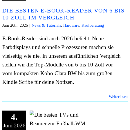
DIE BESTEN E-BOOK-READER VON 6 BIS
10 ZOLL IM VERGLEICH
Juni 26th, 2026
|
News & Tutorials
,
Hardware
,
Kaufberatung
E-Book-Reader sind auch 2026 beliebt: Neue
Farbdisplays und schnelle Prozessoren machen sie
vielseitig wie nie. In unserem ausführlichen Vergleich
stellen wir die Top-Modelle von 6 bis 10 Zoll vor –
vom kompakten Kobo Clara BW bis zum großen
Kindle Scribe für deine Notizen.
Weiterlesen
4.
Juni 2026