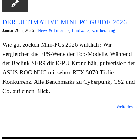
DER ULTIMATIVE MINI-PC GUIDE 2026
Januar 26th, 2026
|
News & Tutorials
,
Hardware
,
Kaufberatung
Wie gut zocken Mini-PCs 2026 wirklich? Wir
vergleichen die FPS-Werte der Top-Modelle. Während
der Beelink SER9 die iGPU-Krone hält, pulverisiert der
ASUS ROG NUC mit seiner RTX 5070 Ti die
Konkurrenz. Alle Benchmarks zu Cyberpunk, CS2 und
Co. auf einen Blick.
Weiterlesen