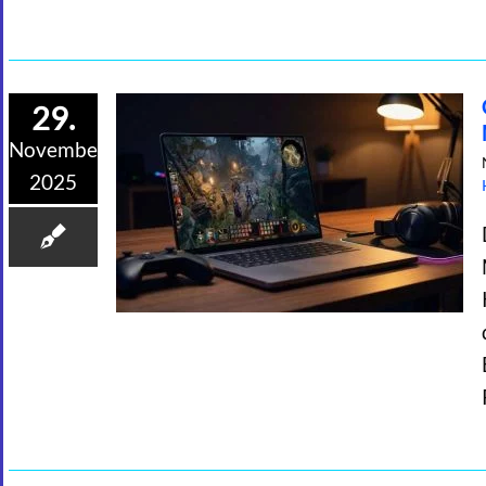
29.
November
2025