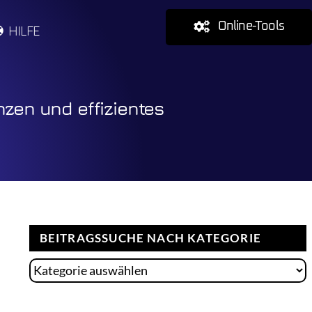
Online-Tools
HILFE
nzen und effizientes
BEITRAGSSUCHE NACH KATEGORIE
Beitragssuche
nach
Kategorie