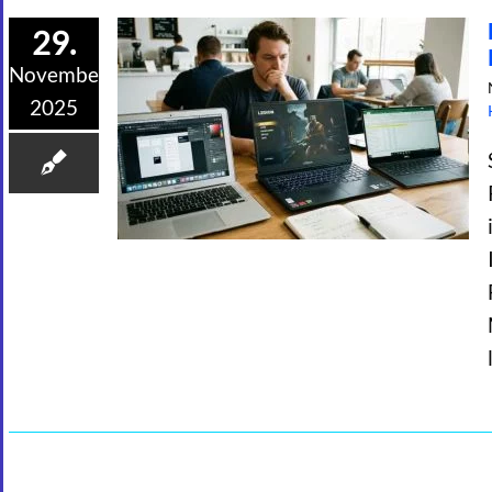
29.
November
2025