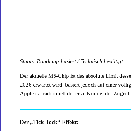
Status: Roadmap-basiert / Technisch bestätigt
Der aktuelle M5-Chip ist das absolute Limit dess
2026 erwartet wird, basiert jedoch auf einer völ
Apple ist traditionell der erste Kunde, der Zugriff
Der „Tick-Tock“-Effekt: