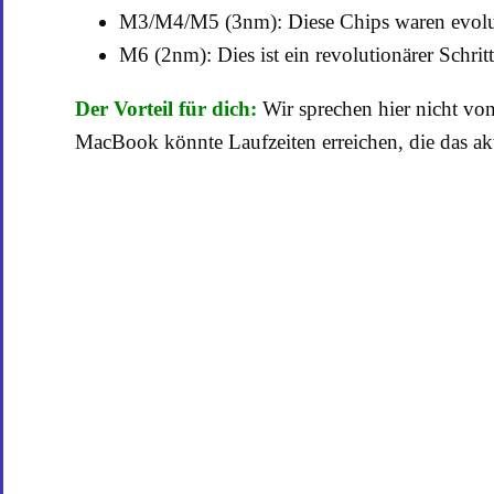
M3/M4/M5 (3nm): Diese Chips waren evolut
M6 (2nm): Dies ist ein revolutionärer Schrit
Der Vorteil für dich:
Wir sprechen hier nicht vo
MacBook könnte Laufzeiten erreichen, die das akt