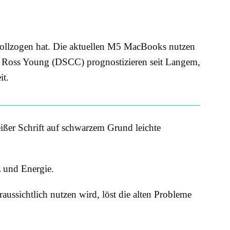
 vollzogen hat. Die aktuellen M5 MacBooks nutzen
e Ross Young (DSCC) prognostizieren seit Langem,
it.
ißer Schrift auf schwarzem Grund leichte
 und Energie.
ssichtlich nutzen wird, löst die alten Probleme