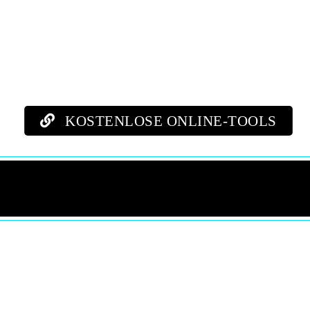
KOSTENLOSE ONLINE-TOOLS