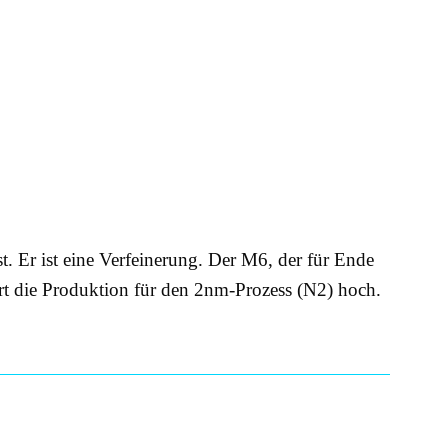
. Er ist eine Verfeinerung. Der M6, der für Ende
hrt die Produktion für den 2nm-Prozess (N2) hoch.