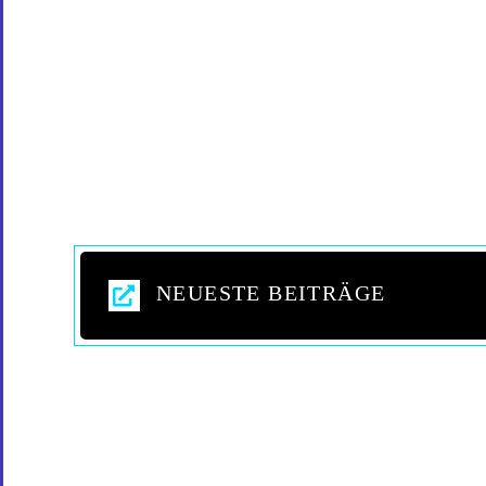
NEUESTE BEITRÄGE