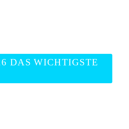
6 DAS WICHTIGSTE