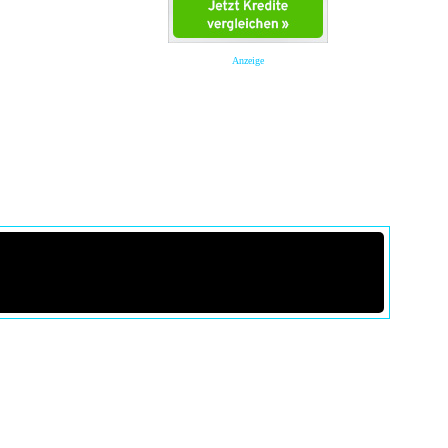
Anzeige