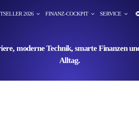
TSELLER 2026
FINANZ-COCKPIT
SERVICE
ere, moderne Technik, smarte Finanzen und 
Alltag.