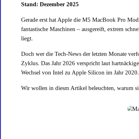
Stand: Dezember 2025
Gerade erst hat Apple die M5 MacBook Pro Modell
fantastische Maschinen – ausgereift, extrem schn
liegt.
Doch wer die Tech-News der letzten Monate verfo
Zyklus. Das Jahr 2026 verspricht laut hartnäcki
Wechsel von Intel zu Apple Silicon im Jahr 2020.
Wir wollen in diesm Artikel beleuchten, warum s