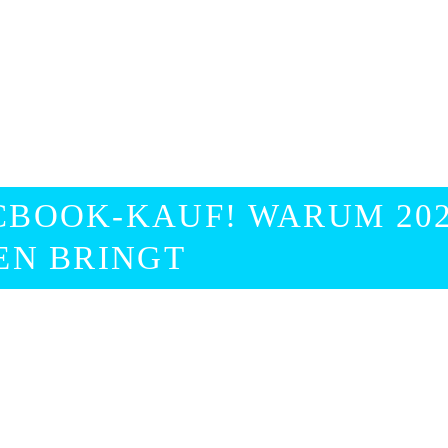
CBOOK-KAUF! WARUM 202
EN BRINGT