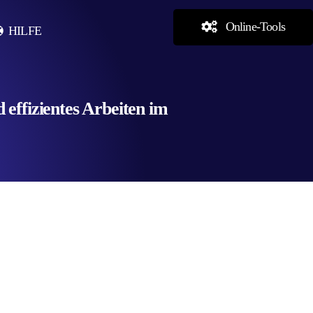
Online-Tools
HILFE
effizientes Arbeiten im