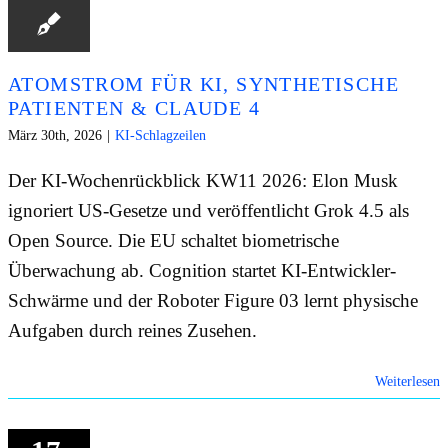
ATOMSTROM FÜR KI, SYNTHETISCHE
PATIENTEN & CLAUDE 4
März 30th, 2026
|
KI-Schlagzeilen
Der KI-Wochenrückblick KW11 2026: Elon Musk
ignoriert US-Gesetze und veröffentlicht Grok 4.5 als
Open Source. Die EU schaltet biometrische
Überwachung ab. Cognition startet KI-Entwickler-
Schwärme und der Roboter Figure 03 lernt physische
Aufgaben durch reines Zusehen.
Weiterlesen