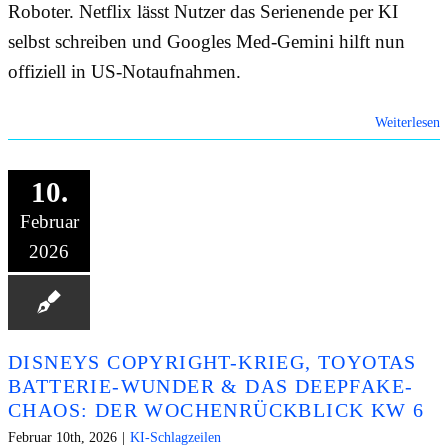
Roboter. Netflix lässt Nutzer das Serienende per KI
selbst schreiben und Googles Med-Gemini hilft nun
offiziell in US-Notaufnahmen.
Weiterlesen
10.
Februar
2026
DISNEYS COPYRIGHT-KRIEG, TOYOTAS
BATTERIE-WUNDER & DAS DEEPFAKE-
CHAOS: DER WOCHENRÜCKBLICK KW 6
Februar 10th, 2026
|
KI-Schlagzeilen