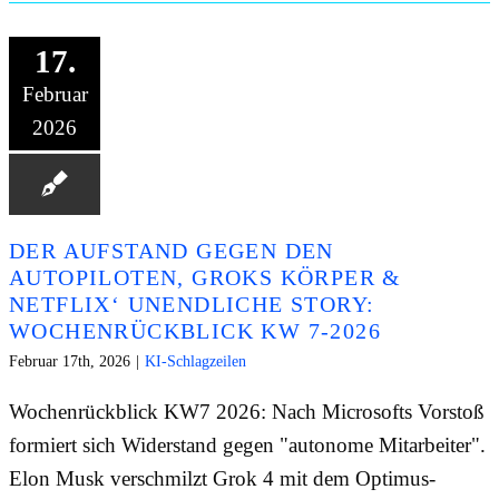
17.
Februar
2026
DER AUFSTAND GEGEN DEN
AUTOPILOTEN, GROKS KÖRPER &
NETFLIX‘ UNENDLICHE STORY:
WOCHENRÜCKBLICK KW 7-2026
Februar 17th, 2026
|
KI-Schlagzeilen
Wochenrückblick KW7 2026: Nach Microsofts Vorstoß
formiert sich Widerstand gegen "autonome Mitarbeiter".
Elon Musk verschmilzt Grok 4 mit dem Optimus-