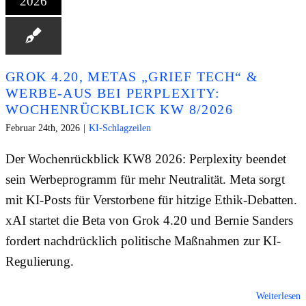
2026
GROK 4.20, METAS „GRIEF TECH“ &
WERBE-AUS BEI PERPLEXITY:
WOCHENRÜCKBLICK KW 8/2026
Februar 24th, 2026
|
KI-Schlagzeilen
Der Wochenrückblick KW8 2026: Perplexity beendet
sein Werbeprogramm für mehr Neutralität. Meta sorgt
mit KI-Posts für Verstorbene für hitzige Ethik-Debatten.
xAI startet die Beta von Grok 4.20 und Bernie Sanders
fordert nachdrücklich politische Maßnahmen zur KI-
Regulierung.
Weiterlesen