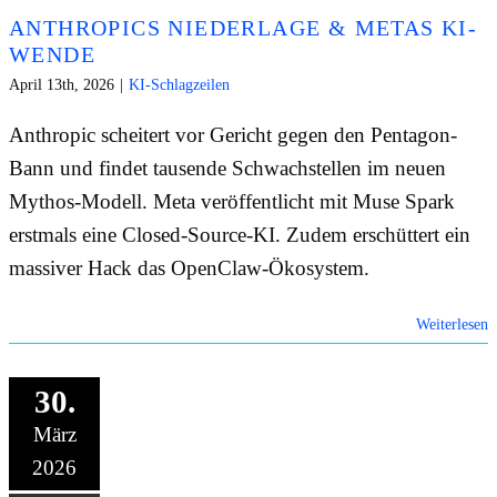
ANTHROPICS NIEDERLAGE & METAS KI-
WENDE
April 13th, 2026
|
KI-Schlagzeilen
Anthropic scheitert vor Gericht gegen den Pentagon-
Bann und findet tausende Schwachstellen im neuen
Mythos-Modell. Meta veröffentlicht mit Muse Spark
erstmals eine Closed-Source-KI. Zudem erschüttert ein
massiver Hack das OpenClaw-Ökosystem.
Weiterlesen
30.
März
2026