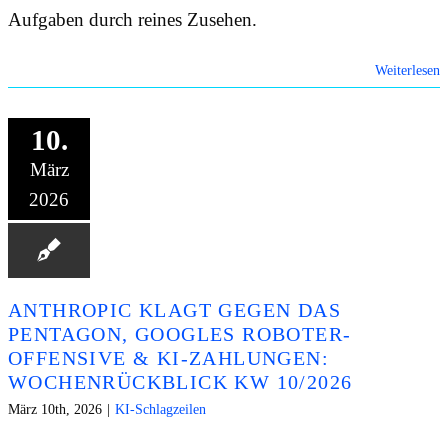
Aufgaben durch reines Zusehen.
Weiterlesen
10.
März
2026
ANTHROPIC KLAGT GEGEN DAS
PENTAGON, GOOGLES ROBOTER-
OFFENSIVE & KI-ZAHLUNGEN:
WOCHENRÜCKBLICK KW 10/2026
März 10th, 2026
|
KI-Schlagzeilen