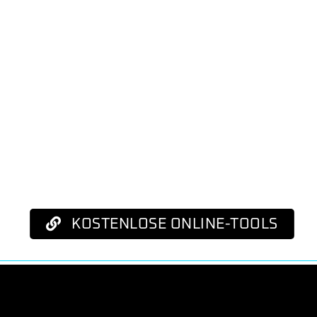
KOSTENLOSE ONLINE-TOOLS