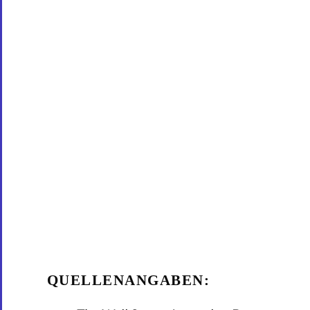
QUELLENANGABEN: