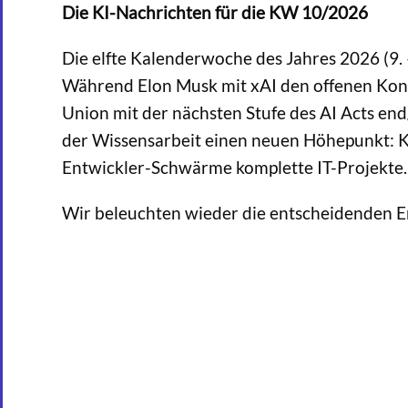
Die KI-Nachrichten für die KW 10/2026
Die elfte Kalenderwoche des Jahres 2026 (9. 
Während Elon Musk mit xAI den offenen Konfl
Union mit der nächsten Stufe des AI Acts end
der Wissensarbeit einen neuen Höhepunkt: K
Entwickler-Schwärme komplette IT-Projekte.
Wir beleuchten wieder die entscheidenden 