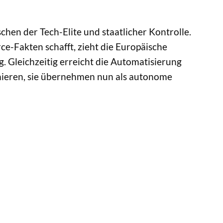
hen der Tech-Elite und staatlicher Kontrolle.
e-Fakten schafft, zieht die Europäische
. Gleichzeitig erreicht die Automatisierung
mieren, sie übernehmen nun als autonome