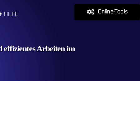
Online-Tools
HILFE
effizientes Arbeiten im