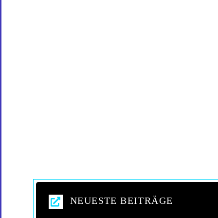
NEUESTE BEITRÄGE