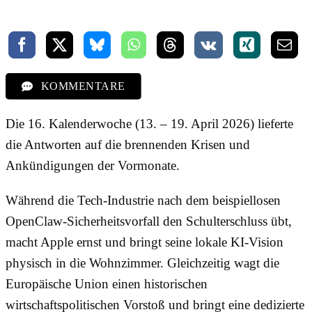
KOMMENTARE
Die 16. Kalenderwoche (13. – 19. April 2026) lieferte
die Antworten auf die brennenden Krisen und
Ankündigungen der Vormonate.
Während die Tech-Industrie nach dem beispiellosen
OpenClaw-Sicherheitsvorfall den Schulterschluss übt,
macht Apple ernst und bringt seine lokale KI-Vision
physisch in die Wohnzimmer. Gleichzeitig wagt die
Europäische Union einen historischen
wirtschaftspolitischen Vorstoß und bringt eine dedizierte