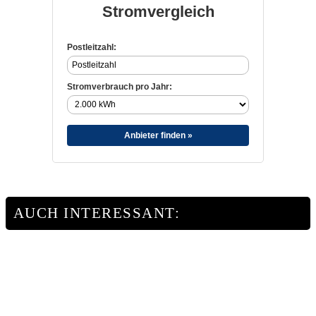
Stromvergleich
Postleitzahl:
Stromverbrauch pro Jahr:
Anbieter finden »
AUCH INTERESSANT: