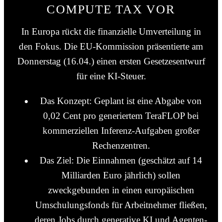
COMPUTE TAX VOR
In Europa rückt die finanzielle Umverteilung in
den Fokus. Die EU-Kommission präsentierte am
Donnerstag (16.04.) einen ersten Gesetzesentwurf
für eine KI-Steuer.
Das Konzept: Geplant ist eine Abgabe von
0,02 Cent pro generiertem TeraFLOP bei
kommerziellen Inferenz-Aufgaben großer
Rechenzentren.
Das Ziel: Die Einnahmen (geschätzt auf 14
Milliarden Euro jährlich) sollen
zweckgebunden in einen europäischen
Umschulungsfonds für Arbeitnehmer fließen,
deren Jobs durch generative KI und Agenten-