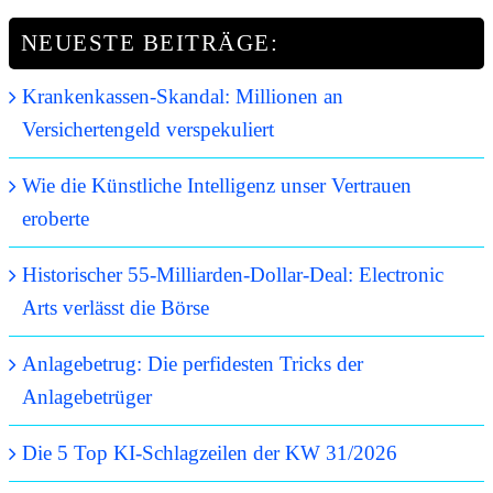
NEUESTE BEITRÄGE:
Krankenkassen-Skandal: Millionen an
Versichertengeld verspekuliert
Wie die Künstliche Intelligenz unser Vertrauen
eroberte
Historischer 55-Milliarden-Dollar-Deal: Electronic
Arts verlässt die Börse
Anlagebetrug: Die perfidesten Tricks der
Anlagebetrüger
Die 5 Top KI-Schlagzeilen der KW 31/2026