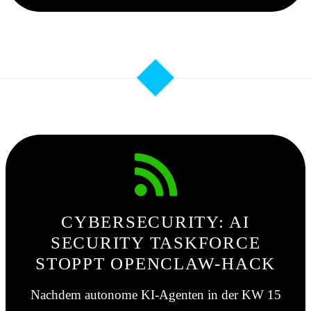
CYBERSECURITY: AI
SECURITY TASKFORCE
STOPPT OPENCLAW-HACK
Nachdem autonome KI-Agenten in der KW 15