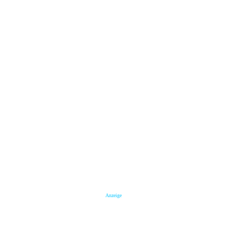
Anzeige