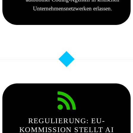
Unternehmensnetzwerken erlassen.
REGULIERUNG: EU-
KOMMISSION STELLT AI