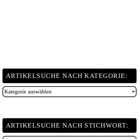
ARTIKELSUCHE NACH KATEGORIE:
Artikelsuche
nach
Kategorie:
ARTIKELSUCHE NACH STICHWORT: