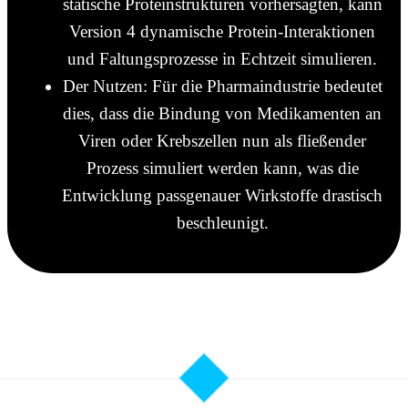
statische Proteinstrukturen vorhersagten, kann
Version 4 dynamische Protein-Interaktionen
und Faltungsprozesse in Echtzeit simulieren.
Der Nutzen: Für die Pharmaindustrie bedeutet
dies, dass die Bindung von Medikamenten an
Viren oder Krebszellen nun als fließender
Prozess simuliert werden kann, was die
Entwicklung passgenauer Wirkstoffe drastisch
beschleunigt.