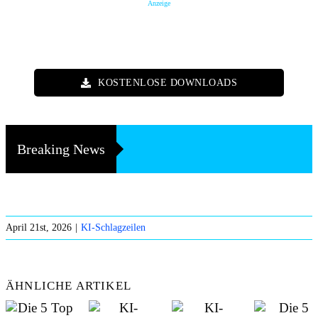
Anzeige
KOSTENLOSE DOWNLOADS
Breaking News
April 21st, 2026
|
KI-Schlagzeilen
ÄHNLICHE ARTIKEL