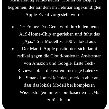
begonnen, der auf dem im Februar angekündigten
Apple-Event vorgestellt wurde.
Der Fokus: Das Gerät wird durch den neuen
A19-Home-Chip angetrieben und führt das
„Ajax“-Siri-Modell zu 100 % lokal aus.
Der Markt: Apple positioniert sich damit
radikal gegen die Cloud-basierten Assistenten
von Amazon und Google. Erste Tech-
Reviews loben die extrem niedrige Latenzzeit
bei Smart-Home-Befehlen, merken aber an,
dass das lokale Modell bei komplexen
Wissensfragen hinter cloudbasierten LLMs
zurückbleibt.