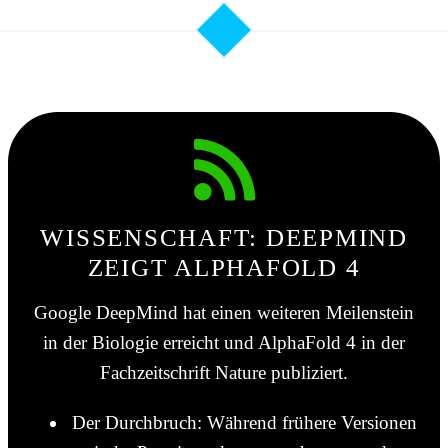
WISSENSCHAFT: DEEPMIND
ZEIGT ALPHAFOLD 4
Google DeepMind hat einen weiteren Meilenstein
in der Biologie erreicht und AlphaFold 4 in der
Fachzeitschrift Nature publiziert.
Der Durchbruch: Während frühere Versionen