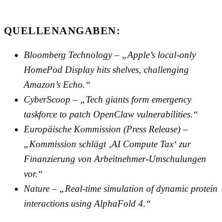
QUELLENANGABEN:
Bloomberg Technology – „Apple’s local-only
HomePod Display hits shelves, challenging
Amazon’s Echo.“
CyberScoop – „Tech giants form emergency
taskforce to patch OpenClaw vulnerabilities.“
Europäische Kommission (Press Release) –
„Kommission schlägt ‚AI Compute Tax‘ zur
Finanzierung von Arbeitnehmer-Umschulungen
vor.“
Nature – „Real-time simulation of dynamic protein
interactions using AlphaFold 4.“