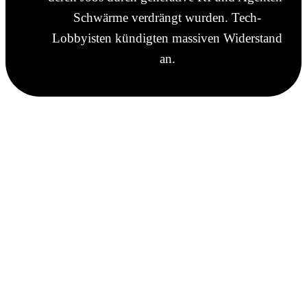
Schwärme verdrängt wurden. Tech-
Lobbyisten kündigten massiven Widerstand
an.