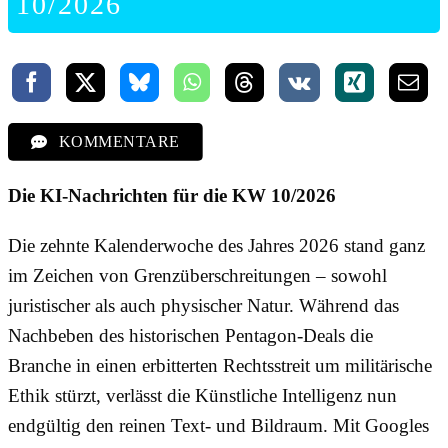
10/2026
KOMMENTARE
Die KI-Nachrichten für die KW 10/2026
Die zehnte Kalenderwoche des Jahres 2026 stand ganz
im Zeichen von Grenzüberschreitungen – sowohl
juristischer als auch physischer Natur. Während das
Nachbeben des historischen Pentagon-Deals die
Branche in einen erbitterten Rechtsstreit um militärische
Ethik stürzt, verlässt die Künstliche Intelligenz nun
endgültig den reinen Text- und Bildraum. Mit Googles