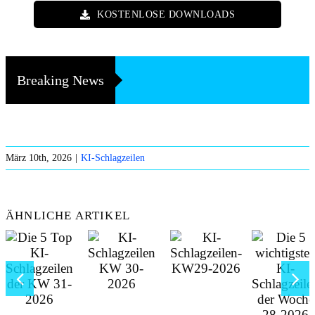
KOSTENLOSE DOWNLOADS
Breaking News
März 10th, 2026
|
KI-Schlagzeilen
ÄHNLICHE ARTIKEL