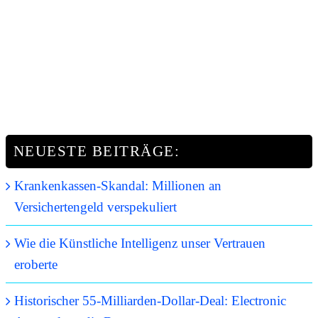
NEUESTE BEITRÄGE:
Krankenkassen-Skandal: Millionen an
Versichertengeld verspekuliert
Wie die Künstliche Intelligenz unser Vertrauen
eroberte
Historischer 55-Milliarden-Dollar-Deal: Electronic