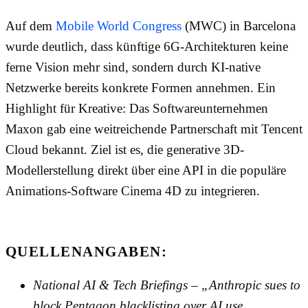
Auf dem
Mobile World Congress
(MWC) in Barcelona
wurde deutlich, dass künftige 6G-Architekturen keine
ferne Vision mehr sind, sondern durch KI-native
Netzwerke bereits konkrete Formen annehmen. Ein
Highlight für Kreative: Das Softwareunternehmen
Maxon gab eine weitreichende Partnerschaft mit Tencent
Cloud bekannt. Ziel ist es, die generative 3D-
Modellerstellung direkt über eine API in die populäre
Animations-Software Cinema 4D zu integrieren.
QUELLENANGABEN:
National AI & Tech Briefings – „Anthropic sues to
block Pentagon blacklisting over AI use