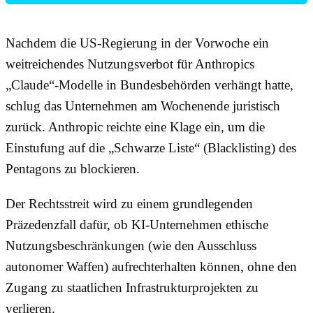
Nachdem die US-Regierung in der Vorwoche ein
weitreichendes Nutzungsverbot für Anthropics
„Claude“-Modelle in Bundesbehörden verhängt hatte,
schlug das Unternehmen am Wochenende juristisch
zurück. Anthropic reichte eine Klage ein, um die
Einstufung auf die „Schwarze Liste“ (Blacklisting) des
Pentagons zu blockieren.
Der Rechtsstreit wird zu einem grundlegenden
Präzedenzfall dafür, ob KI-Unternehmen ethische
Nutzungsbeschränkungen (wie den Ausschluss
autonomer Waffen) aufrechterhalten können, ohne den
Zugang zu staatlichen Infrastrukturprojekten zu
verlieren.