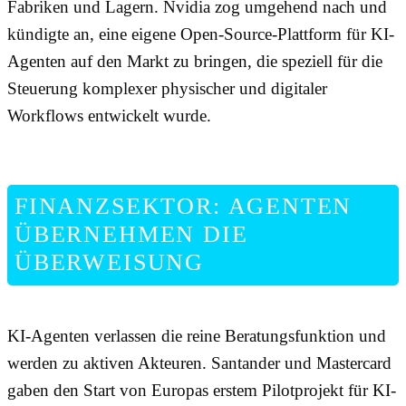
Fabriken und Lagern. Nvidia zog umgehend nach und
kündigte an, eine eigene Open-Source-Plattform für KI-
Agenten auf den Markt zu bringen, die speziell für die
Steuerung komplexer physischer und digitaler
Workflows entwickelt wurde.
FINANZSEKTOR: AGENTEN
ÜBERNEHMEN DIE
ÜBERWEISUNG
KI-Agenten verlassen die reine Beratungsfunktion und
werden zu aktiven Akteuren. Santander und Mastercard
gaben den Start von Europas erstem Pilotprojekt für KI-