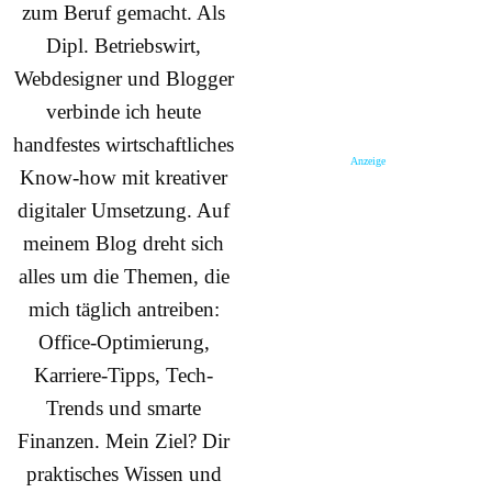
zum Beruf gemacht. Als
Dipl. Betriebswirt,
Webdesigner und Blogger
verbinde ich heute
handfestes wirtschaftliches
Anzeige
Know-how mit kreativer
digitaler Umsetzung. Auf
meinem Blog dreht sich
alles um die Themen, die
mich täglich antreiben:
Office-Optimierung,
Karriere-Tipps, Tech-
Trends und smarte
Finanzen. Mein Ziel? Dir
praktisches Wissen und