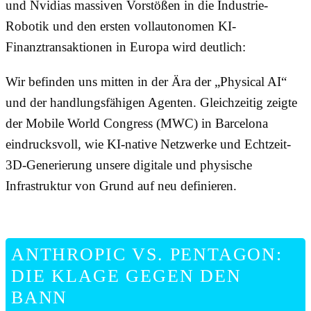
und Nvidias massiven Vorstößen in die Industrie-
Robotik und den ersten vollautonomen KI-
Finanztransaktionen in Europa wird deutlich:
Wir befinden uns mitten in der Ära der „Physical AI“
und der handlungsfähigen Agenten. Gleichzeitig zeigte
der Mobile World Congress (MWC) in Barcelona
eindrucksvoll, wie KI-native Netzwerke und Echtzeit-
3D-Generierung unsere digitale und physische
Infrastruktur von Grund auf neu definieren.
ANTHROPIC VS. PENTAGON:
DIE KLAGE GEGEN DEN
BANN