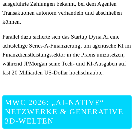
ausgeführte Zahlungen bekannt, bei dem Agenten
Transaktionen autonom verhandeln und abschließen
können.
Parallel dazu sicherte sich das Startup Dyna.Ai eine
achtstellige Series-A-Finanzierung, um agentische KI im
Finanzdienstleistungssektor in die Praxis umzusetzen,
während JPMorgan seine Tech- und KI-Ausgaben auf
fast 20 Milliarden US-Dollar hochschraubte.
MWC 2026: „AI-NATIVE“
NETZWERKE & GENERATIVE
3D-WELTEN