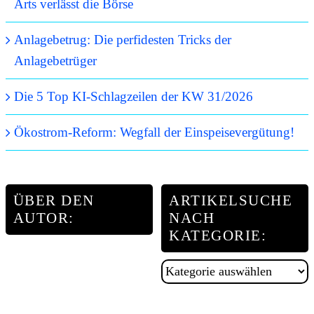
Arts verlässt die Börse
Anlagebetrug: Die perfidesten Tricks der
Anlagebetrüger
Die 5 Top KI-Schlagzeilen der KW 31/2026
Ökostrom-Reform: Wegfall der Einspeisevergütung!
ÜBER DEN
ARTIKELSUCHE
AUTOR:
NACH
KATEGORIE:
Artikelsuche
nach
Kategorie: