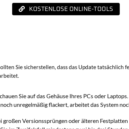
KOSTENLOSE ONLINE-TOOLS
llten Sie sicherstellen, dass das Update tatsächlich 
rbeitet.
chauen Sie auf das Gehäuse Ihres PCs oder Laptops. 
 noch unregelmäßig flackert, arbeitet das System noc
i großen Versionssprüngen oder älteren Festplatte