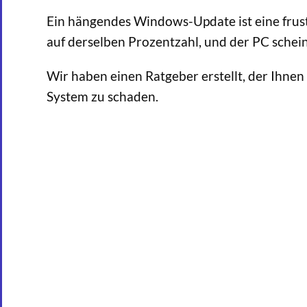
Ein hängendes Windows-Update ist eine frust
auf derselben Prozentzahl, und der PC schein
Wir haben einen Ratgeber erstellt, der Ihnen
System zu schaden.