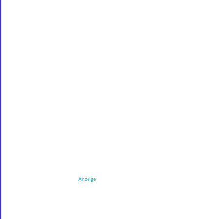
Anzeige