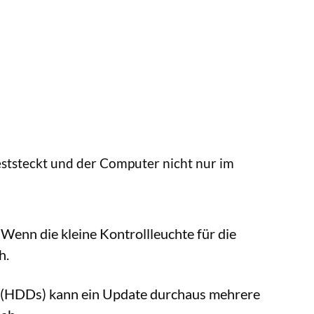
feststeckt und der Computer nicht nur im
Wenn die kleine Kontrollleuchte für die
h.
n (HDDs) kann ein Update durchaus mehrere