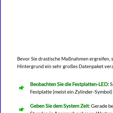
Bevor Sie drastische Maßnahmen ergreifen, so
Hintergrund ein sehr großes Datenpaket vera
Beobachten Sie die Festplatten-LED:
S
Festplatte (meist ein Zylinder-Symbol)
Geben Sie dem System Zeit:
Gerade be