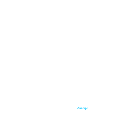
Anzeige