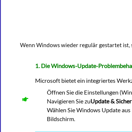
Wenn Windows wieder regulär gestartet ist, s
1. Die Windows-Update-Problembeha
Microsoft bietet ein integriertes Wer
Öffnen Sie die Einstellungen (Win
Navigieren Sie zu
Update & Sicher
Wählen Sie Windows Update aus u
Bildschirm.