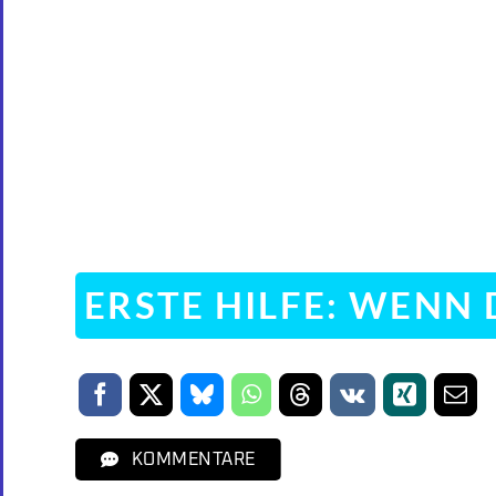
ERSTE HILFE: WEN
KOMMENTARE