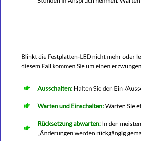
Stunden in Anspruch nehmen. Warten Si
Blinkt die Festplatten-LED nicht mehr oder l
diesem Fall kommen Sie um einen erzwungen
Ausschalten:
Halten Sie den Ein-/Auss
Warten und Einschalten:
Warten Sie et
Rücksetzung abwarten:
In den meisten
„Änderungen werden rückgängig gemach