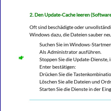
2. Den Update-Cache leeren (Software
Oft sind beschädigte oder unvollstän
Windows dazu, die Dateien sauber neu
Suchen Sie im Windows-Startmenü 
Als Administrator ausführen.
Stoppen Sie die Update-Dienste, 
Enter bestätigen:
Drücken Sie die Tastenkombinatio
Löschen Sie alle Dateien und Ordne
Starten Sie die Dienste in der Ei