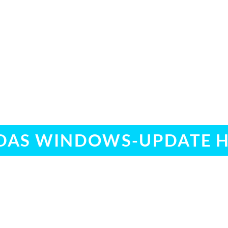
N DAS WINDOWS-UPDATE 