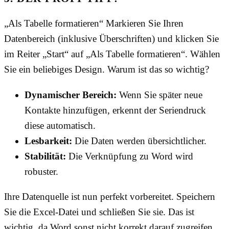
„Als Tabelle formatieren“ Markieren Sie Ihren
Datenbereich (inklusive Überschriften) und klicken Sie
im Reiter „Start“ auf „Als Tabelle formatieren“. Wählen
Sie ein beliebiges Design. Warum ist das so wichtig?
Dynamischer Bereich:
Wenn Sie später neue
Kontakte hinzufügen, erkennt der Seriendruck
diese automatisch.
Lesbarkeit:
Die Daten werden übersichtlicher.
Stabilität:
Die Verknüpfung zu Word wird
robuster.
Ihre Datenquelle ist nun perfekt vorbereitet. Speichern
Sie die Excel-Datei und schließen Sie sie. Das ist
wichtig, da Word sonst nicht korrekt darauf zugreifen