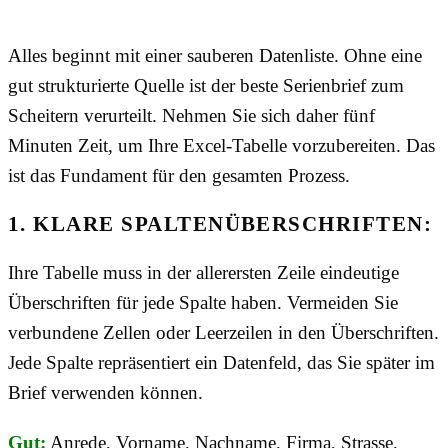
Alles beginnt mit einer sauberen Datenliste. Ohne eine
gut strukturierte Quelle ist der beste Serienbrief zum
Scheitern verurteilt. Nehmen Sie sich daher fünf
Minuten Zeit, um Ihre Excel-Tabelle vorzubereiten. Das
ist das Fundament für den gesamten Prozess.
1. KLARE SPALTENÜBERSCHRIFTEN:
Ihre Tabelle muss in der allerersten Zeile eindeutige
Überschriften für jede Spalte haben. Vermeiden Sie
verbundene Zellen oder Leerzeilen in den Überschriften.
Jede Spalte repräsentiert ein Datenfeld, das Sie später im
Brief verwenden können.
Gut:
Anrede, Vorname, Nachname, Firma, Strasse,