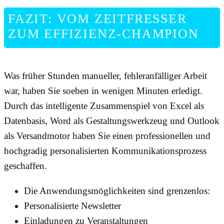
FAZIT: VOM ZEITFRESSER
ZUM EFFIZIENZ-CHAMPION
Was früher Stunden manueller, fehleranfälliger Arbeit
war, haben Sie soeben in wenigen Minuten erledigt.
Durch das intelligente Zusammenspiel von Excel als
Datenbasis, Word als Gestaltungswerkzeug und Outlook
als Versandmotor haben Sie einen professionellen und
hochgradig personalisierten Kommunikationsprozess
geschaffen.
Die Anwendungsmöglichkeiten sind grenzenlos:
Personalisierte Newsletter
Einladungen zu Veranstaltungen