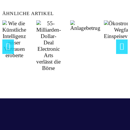
ÄHNLICHE ARTIKEL