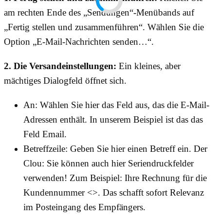
am rechten Ende des „Sendungen“-Menübands auf
„Fertig stellen und zusammenführen“. Wählen Sie die
Option „E-Mail-Nachrichten senden…“.
2. Die Versandeinstellungen:
Ein kleines, aber
mächtiges Dialogfeld öffnet sich.
An: Wählen Sie hier das Feld aus, das die E-Mail-
Adressen enthält. In unserem Beispiel ist das das
Feld Email.
Betreffzeile: Geben Sie hier einen Betreff ein. Der
Clou: Sie können auch hier Seriendruckfelder
verwenden! Zum Beispiel: Ihre Rechnung für die
Kundennummer <>. Das schafft sofort Relevanz
im Posteingang des Empfängers.