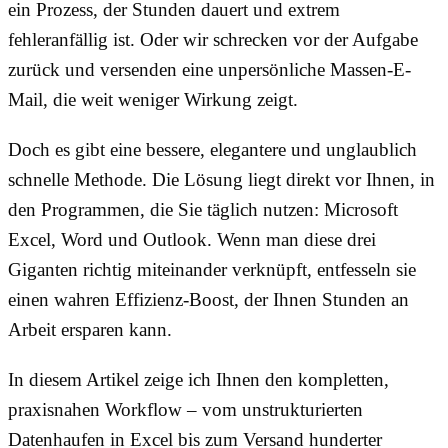
ein Prozess, der Stunden dauert und extrem
fehleranfällig ist. Oder wir schrecken vor der Aufgabe
zurück und versenden eine unpersönliche Massen-E-
Mail, die weit weniger Wirkung zeigt.
Doch es gibt eine bessere, elegantere und unglaublich
schnelle Methode. Die Lösung liegt direkt vor Ihnen, in
den Programmen, die Sie täglich nutzen: Microsoft
Excel, Word und Outlook. Wenn man diese drei
Giganten richtig miteinander verknüpft, entfesseln sie
einen wahren Effizienz-Boost, der Ihnen Stunden an
Arbeit ersparen kann.
In diesem Artikel zeige ich Ihnen den kompletten,
praxisnahen Workflow – vom unstrukturierten
Datenhaufen in Excel bis zum Versand hunderter