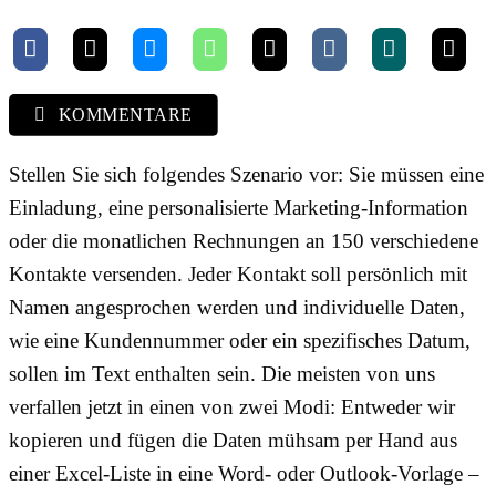
KOMMENTARE
Stellen Sie sich folgendes Szenario vor: Sie müssen eine
Einladung, eine personalisierte Marketing-Information
oder die monatlichen Rechnungen an 150 verschiedene
Kontakte versenden. Jeder Kontakt soll persönlich mit
Namen angesprochen werden und individuelle Daten,
wie eine Kundennummer oder ein spezifisches Datum,
sollen im Text enthalten sein. Die meisten von uns
verfallen jetzt in einen von zwei Modi: Entweder wir
kopieren und fügen die Daten mühsam per Hand aus
einer Excel-Liste in eine Word- oder Outlook-Vorlage –