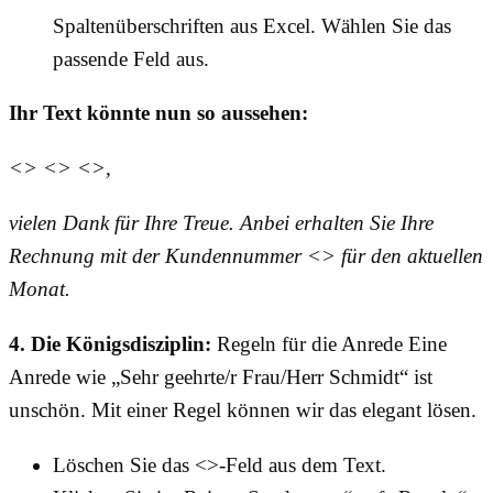
Spaltenüberschriften aus Excel. Wählen Sie das
passende Feld aus.
Ihr Text könnte nun so aussehen:
<> <> <>,
vielen Dank für Ihre Treue. Anbei erhalten Sie Ihre
Rechnung mit der Kundennummer <> für den aktuellen
Monat.
4. Die Königsdisziplin:
Regeln für die Anrede Eine
Anrede wie „Sehr geehrte/r Frau/Herr Schmidt“ ist
unschön. Mit einer Regel können wir das elegant lösen.
Löschen Sie das <>-Feld aus dem Text.