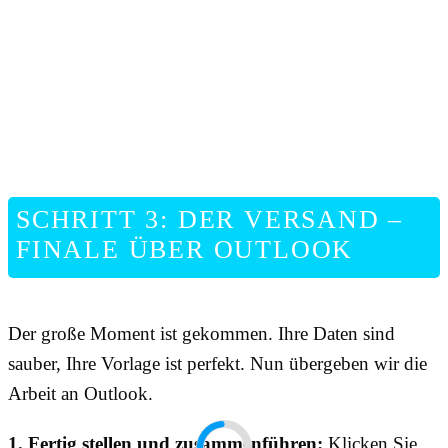
SCHRITT 3: DER VERSAND –
FINALE ÜBER OUTLOOK
Der große Moment ist gekommen. Ihre Daten sind
sauber, Ihre Vorlage ist perfekt. Nun übergeben wir die
Arbeit an Outlook.
1. Fertig stellen und zusammenführen:
Klicken Sie