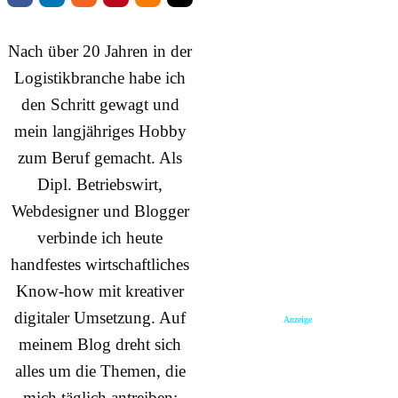
Nach über 20 Jahren in der
Logistikbranche habe ich
den Schritt gewagt und
mein langjähriges Hobby
zum Beruf gemacht. Als
Dipl. Betriebswirt,
Webdesigner und Blogger
verbinde ich heute
handfestes wirtschaftliches
Know-how mit kreativer
digitaler Umsetzung. Auf
Anzeige
meinem Blog dreht sich
alles um die Themen, die
mich täglich antreiben: