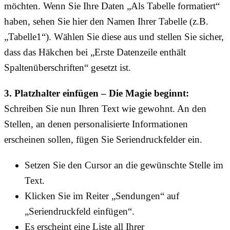
möchten. Wenn Sie Ihre Daten „Als Tabelle formatiert“
haben, sehen Sie hier den Namen Ihrer Tabelle (z.B.
„Tabelle1“). Wählen Sie diese aus und stellen Sie sicher,
dass das Häkchen bei „Erste Datenzeile enthält
Spaltenüberschriften“ gesetzt ist.
3. Platzhalter einfügen – Die Magie beginnt:
Schreiben Sie nun Ihren Text wie gewohnt. An den
Stellen, an denen personalisierte Informationen
erscheinen sollen, fügen Sie Seriendruckfelder ein.
Setzen Sie den Cursor an die gewünschte Stelle im
Text.
Klicken Sie im Reiter „Sendungen“ auf
„Seriendruckfeld einfügen“.
Es erscheint eine Liste all Ihrer