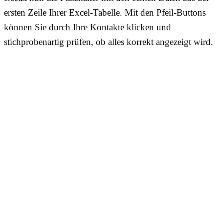
ersten Zeile Ihrer Excel-Tabelle. Mit den Pfeil-Buttons
können Sie durch Ihre Kontakte klicken und
stichprobenartig prüfen, ob alles korrekt angezeigt wird.