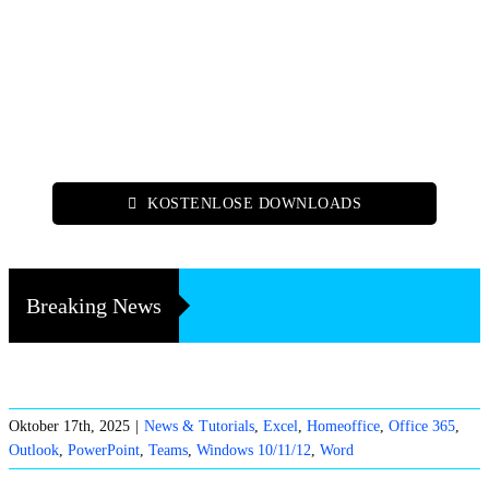
KOSTENLOSE DOWNLOADS
Breaking News
Oktober 17th, 2025
|
News & Tutorials
,
Excel
,
Homeoffice
,
Office 365
,
Outlook
,
PowerPoint
,
Teams
,
Windows 10/11/12
,
Word