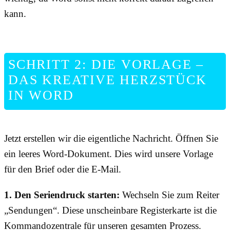
kann.
SCHRITT 2: DIE VORLAGE –
DAS KREATIVE HERZSTÜCK
IN WORD
Jetzt erstellen wir die eigentliche Nachricht. Öffnen Sie
ein leeres Word-Dokument. Dies wird unsere Vorlage
für den Brief oder die E-Mail.
1. Den Seriendruck starten:
Wechseln Sie zum Reiter
„Sendungen“. Diese unscheinbare Registerkarte ist die
Kommandozentrale für unseren gesamten Prozess.