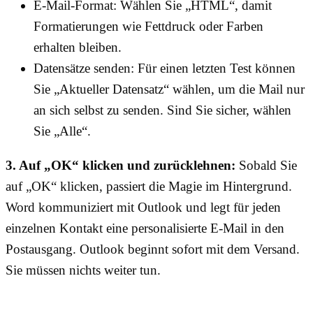
E-Mail-Format: Wählen Sie „HTML“, damit
Formatierungen wie Fettdruck oder Farben
erhalten bleiben.
Datensätze senden: Für einen letzten Test können
Sie „Aktueller Datensatz“ wählen, um die Mail nur
an sich selbst zu senden. Sind Sie sicher, wählen
Sie „Alle“.
3. Auf „OK“ klicken und zurücklehnen:
Sobald Sie
auf „OK“ klicken, passiert die Magie im Hintergrund.
Word kommuniziert mit Outlook und legt für jeden
einzelnen Kontakt eine personalisierte E-Mail in den
Postausgang. Outlook beginnt sofort mit dem Versand.
Sie müssen nichts weiter tun.