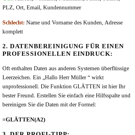
PLZ, Ort, Email, Kundennummer
Schlecht:
Name und Vorname des Kunden, Adresse
komplett
2. DATENBEREINIGUNG FÜR EINEN
PROFESSIONELLEN EINDRUCK:
Oft enthalten Daten aus anderen Systemen überflüssige
Leerzeichen. Ein „Hallo Herr Müller “ wirkt
unprofessionell. Die Funktion GLÄTTEN ist hier Ihr
bester Freund. Erstellen Sie einfach eine Hilfsspalte und
bereinigen Sie die Daten mit der Formel:
=GLÄTTEN(A2)
3. DER PROFI-TIPP: