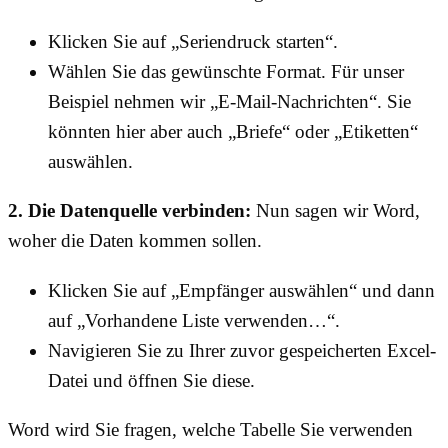
Klicken Sie auf „Seriendruck starten“.
Wählen Sie das gewünschte Format. Für unser
Beispiel nehmen wir „E-Mail-Nachrichten“. Sie
könnten hier aber auch „Briefe“ oder „Etiketten“
auswählen.
2. Die Datenquelle verbinden:
Nun sagen wir Word,
woher die Daten kommen sollen.
Klicken Sie auf „Empfänger auswählen“ und dann
auf „Vorhandene Liste verwenden…“.
Navigieren Sie zu Ihrer zuvor gespeicherten Excel-
Datei und öffnen Sie diese.
Word wird Sie fragen, welche Tabelle Sie verwenden