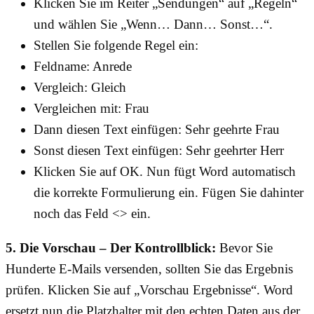
Klicken Sie im Reiter „Sendungen“ auf „Regeln“
und wählen Sie „Wenn… Dann… Sonst…“.
Stellen Sie folgende Regel ein:
Feldname: Anrede
Vergleich: Gleich
Vergleichen mit: Frau
Dann diesen Text einfügen: Sehr geehrte Frau
Sonst diesen Text einfügen: Sehr geehrter Herr
Klicken Sie auf OK. Nun fügt Word automatisch
die korrekte Formulierung ein. Fügen Sie dahinter
noch das Feld <> ein.
5. Die Vorschau – Der Kontrollblick:
Bevor Sie
Hunderte E-Mails versenden, sollten Sie das Ergebnis
prüfen. Klicken Sie auf „Vorschau Ergebnisse“. Word
ersetzt nun die Platzhalter mit den echten Daten aus der