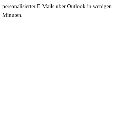
personalisierter E-Mails über Outlook in wenigen
Minuten.