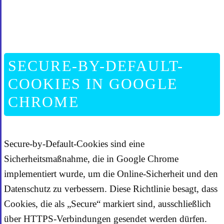
SECURE-BY-DEFAULT-
COOKIES IN GOOGLE
CHROME
Secure-by-Default-Cookies sind eine
Sicherheitsmaßnahme, die in Google Chrome
implementiert wurde, um die Online-Sicherheit und den
Datenschutz zu verbessern. Diese Richtlinie besagt, dass
Cookies, die als „Secure“ markiert sind, ausschließlich
über HTTPS-Verbindungen gesendet werden dürfen.