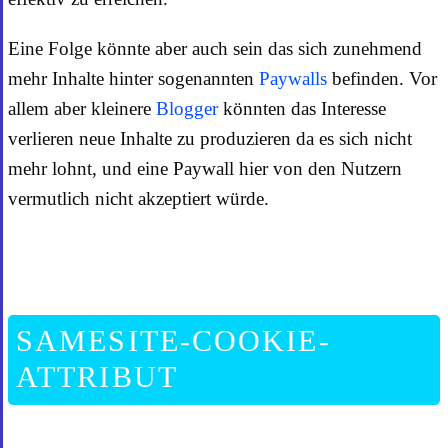
Eine Folge könnte aber auch sein das sich zunehmend
mehr Inhalte hinter sogenannten
Paywalls
befinden. Vor
allem aber kleinere
Blogger
könnten das Interesse
verlieren neue Inhalte zu produzieren da es sich nicht
mehr lohnt, und eine Paywall hier von den Nutzern
vermutlich nicht akzeptiert würde.
SAMESITE-COOKIE-
ATTRIBUT