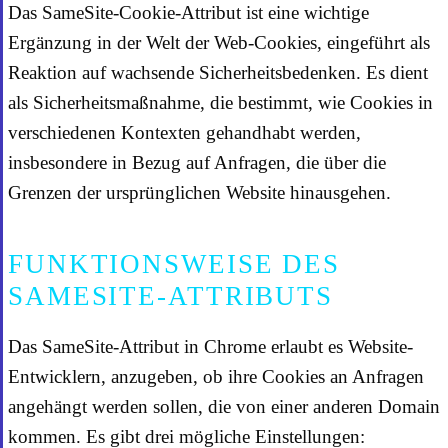
Das SameSite-Cookie-Attribut ist eine wichtige
Ergänzung in der Welt der Web-Cookies, eingeführt als
Reaktion auf wachsende Sicherheitsbedenken. Es dient
als Sicherheitsmaßnahme, die bestimmt, wie Cookies in
verschiedenen Kontexten gehandhabt werden,
insbesondere in Bezug auf Anfragen, die über die
Grenzen der ursprünglichen Website hinausgehen.
FUNKTIONSWEISE DES
SAMESITE-ATTRIBUTS
Das SameSite-Attribut in Chrome erlaubt es Website-
Entwicklern, anzugeben, ob ihre Cookies an Anfragen
angehängt werden sollen, die von einer anderen Domain
kommen. Es gibt drei mögliche Einstellungen: