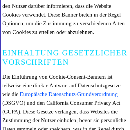
den Nutzer darüber informieren, dass die Website
Cookies verwendet. Diese Banner bieten in der Regel
Optionen, um die Zustimmung zu verschiedenen Arten
von Cookies zu erteilen oder abzulehnen.
EINHALTUNG GESETZLICHER
VORSCHRIFTEN
Die Einführung von Cookie-Consent-Bannern ist
teilweise eine direkte Antwort auf Datenschutzgesetze
wie die
Europäische Datenschutz-Grundverordnung
(DSGVO) und den California Consumer Privacy Act
(CCPA). Diese Gesetze verlangen, dass Websites die
Zustimmung der Nutzer einholen, bevor sie persönliche
Daten sammeln oder speichern, was in der Regel durch