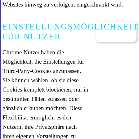
Websites hinweg zu verfolgen, eingeschränkt wird.
EINSTELLUNGSMÖGLICHKEI
FÜR NUTZER
Chrome-Nutzer haben die
Möglichkeit, die Einstellungen für
Third-Party-Cookies anzupassen.
Sie können wählen, ob sie diese
Cookies komplett blockieren, nur in
bestimmten Fällen zulassen oder
gänzlich erlauben möchten. Diese
Flexibilität ermöglicht es den
Nutzern, ihre Privatsphäre nach
ihren eigenen Vorstellungen zu