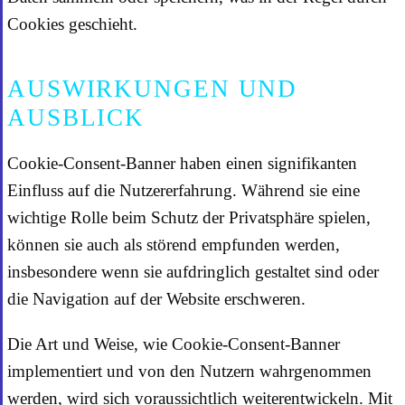
Cookies geschieht.
AUSWIRKUNGEN UND
AUSBLICK
Cookie-Consent-Banner haben einen signifikanten
Einfluss auf die Nutzererfahrung. Während sie eine
wichtige Rolle beim Schutz der Privatsphäre spielen,
können sie auch als störend empfunden werden,
insbesondere wenn sie aufdringlich gestaltet sind oder
die Navigation auf der Website erschweren.
Die Art und Weise, wie Cookie-Consent-Banner
implementiert und von den Nutzern wahrgenommen
werden, wird sich voraussichtlich weiterentwickeln. Mit