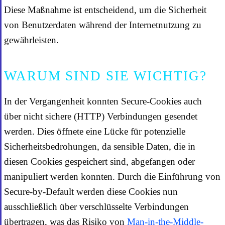
Diese Maßnahme ist entscheidend, um die Sicherheit
von Benutzerdaten während der Internetnutzung zu
gewährleisten.
WARUM SIND SIE WICHTIG?
In der Vergangenheit konnten Secure-Cookies auch
über nicht sichere (HTTP) Verbindungen gesendet
werden. Dies öffnete eine Lücke für potenzielle
Sicherheitsbedrohungen, da sensible Daten, die in
diesen Cookies gespeichert sind, abgefangen oder
manipuliert werden konnten. Durch die Einführung von
Secure-by-Default werden diese Cookies nun
ausschließlich über verschlüsselte Verbindungen
übertragen, was das Risiko von
Man-in-the-Middle-