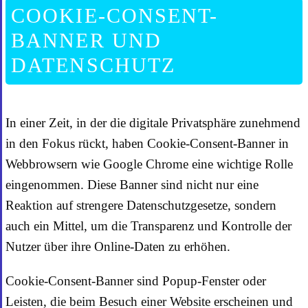
COOKIE-CONSENT-
BANNER UND
DATENSCHUTZ
In einer Zeit, in der die digitale Privatsphäre zunehmend
in den Fokus rückt, haben Cookie-Consent-Banner in
Webbrowsern wie Google Chrome eine wichtige Rolle
eingenommen. Diese Banner sind nicht nur eine
Reaktion auf strengere Datenschutzgesetze, sondern
auch ein Mittel, um die Transparenz und Kontrolle der
Nutzer über ihre Online-Daten zu erhöhen.
Cookie-Consent-Banner sind Popup-Fenster oder
Leisten, die beim Besuch einer Website erscheinen und