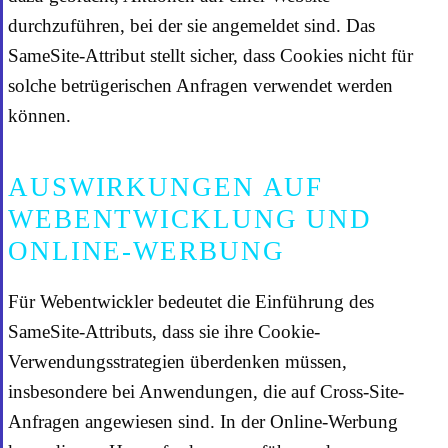
durchzuführen, bei der sie angemeldet sind. Das
SameSite-Attribut stellt sicher, dass Cookies nicht für
solche betrügerischen Anfragen verwendet werden
können.
AUSWIRKUNGEN AUF
WEBENTWICKLUNG UND
ONLINE-WERBUNG
Für Webentwickler bedeutet die Einführung des
SameSite-Attributs, dass sie ihre Cookie-
Verwendungsstrategien überdenken müssen,
insbesondere bei Anwendungen, die auf Cross-Site-
Anfragen angewiesen sind. In der Online-Werbung