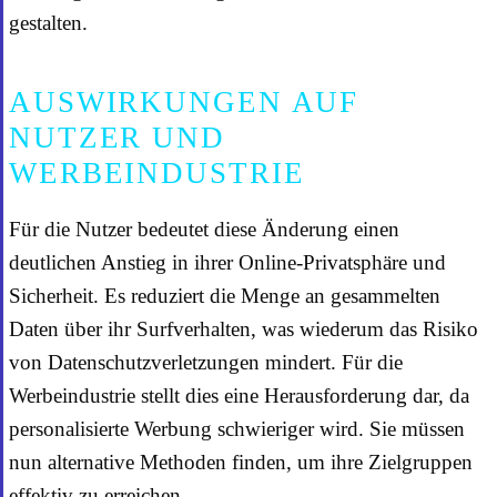
gestalten.
AUSWIRKUNGEN AUF
NUTZER UND
WERBEINDUSTRIE
Für die Nutzer bedeutet diese Änderung einen
deutlichen Anstieg in ihrer Online-Privatsphäre und
Sicherheit. Es reduziert die Menge an gesammelten
Daten über ihr Surfverhalten, was wiederum das Risiko
von Datenschutzverletzungen mindert. Für die
Werbeindustrie stellt dies eine Herausforderung dar, da
personalisierte Werbung schwieriger wird. Sie müssen
nun alternative Methoden finden, um ihre Zielgruppen
effektiv zu erreichen.