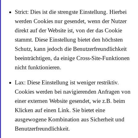
Strict: Dies ist die strengste Einstellung. Hierbei
werden Cookies nur gesendet, wenn der Nutzer
direkt auf der Website ist, von der das Cookie
stammt. Diese Einstellung bietet den höchsten
Schutz, kann jedoch die Benutzerfreundlichkeit
beeinträchtigen, da einige Cross-Site-Funktionen
nicht funktionieren.
Lax: Diese Einstellung ist weniger restriktiv.
Cookies werden bei navigierenden Anfragen von
einer externen Website gesendet, wie z.B. beim
Klicken auf einen Link. Sie bietet eine
ausgewogene Kombination aus Sicherheit und
Benutzerfreundlichkeit.