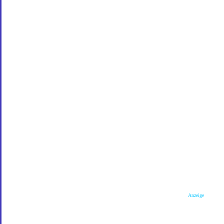
Anzeige