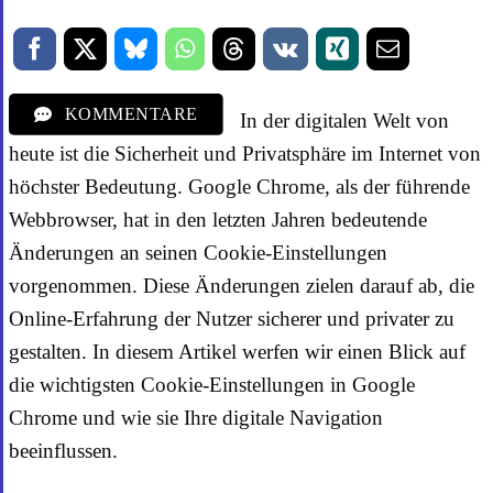
KOMMENTARE
In der digitalen Welt von
heute ist die Sicherheit und Privatsphäre im Internet von
höchster Bedeutung. Google Chrome, als der führende
Webbrowser, hat in den letzten Jahren bedeutende
Änderungen an seinen Cookie-Einstellungen
vorgenommen. Diese Änderungen zielen darauf ab, die
Online-Erfahrung der Nutzer sicherer und privater zu
gestalten. In diesem Artikel werfen wir einen Blick auf
die wichtigsten Cookie-Einstellungen in Google
Chrome und wie sie Ihre digitale Navigation
beeinflussen.