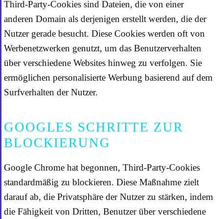
Third-Party-Cookies sind Dateien, die von einer
anderen Domain als derjenigen erstellt werden, die der
Nutzer gerade besucht. Diese Cookies werden oft von
Werbenetzwerken genutzt, um das Benutzerverhalten
über verschiedene Websites hinweg zu verfolgen. Sie
ermöglichen personalisierte Werbung basierend auf dem
Surfverhalten der Nutzer.
GOOGLES SCHRITTE ZUR
BLOCKIERUNG
Google Chrome hat begonnen, Third-Party-Cookies
standardmäßig zu blockieren. Diese Maßnahme zielt
darauf ab, die Privatsphäre der Nutzer zu stärken, indem
die Fähigkeit von Dritten, Benutzer über verschiedene