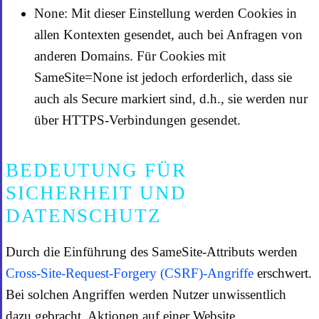
None: Mit dieser Einstellung werden Cookies in
allen Kontexten gesendet, auch bei Anfragen von
anderen Domains. Für Cookies mit
SameSite=None ist jedoch erforderlich, dass sie
auch als Secure markiert sind, d.h., sie werden nur
über HTTPS-Verbindungen gesendet.
BEDEUTUNG FÜR
SICHERHEIT UND
DATENSCHUTZ
Durch die Einführung des SameSite-Attributs werden
Cross-Site-Request-Forgery (CSRF)-Angriffe
erschwert.
Bei solchen Angriffen werden Nutzer unwissentlich
dazu gebracht, Aktionen auf einer Website