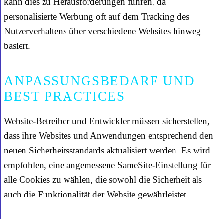
kann dies zu Herausforderungen führen, da
personalisierte Werbung oft auf dem Tracking des
Nutzerverhaltens über verschiedene Websites hinweg
basiert.
ANPASSUNGSBEDARF UND
BEST PRACTICES
Website-Betreiber und Entwickler müssen sicherstellen,
dass ihre Websites und Anwendungen entsprechend den
neuen Sicherheitsstandards aktualisiert werden. Es wird
empfohlen, eine angemessene SameSite-Einstellung für
alle Cookies zu wählen, die sowohl die Sicherheit als
auch die Funktionalität der Website gewährleistet.