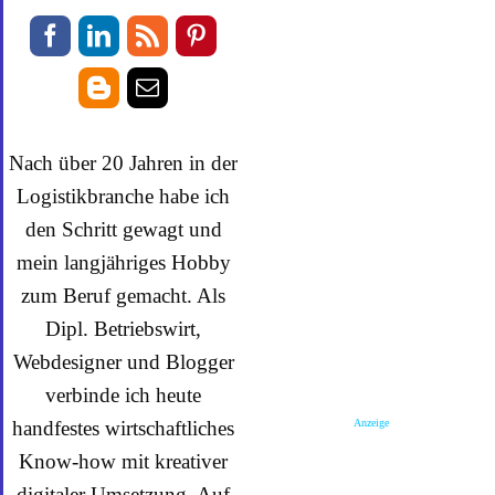
Nach über 20 Jahren in der
Logistikbranche habe ich
den Schritt gewagt und
mein langjähriges Hobby
zum Beruf gemacht. Als
Dipl. Betriebswirt,
Webdesigner und Blogger
verbinde ich heute
Anzeige
handfestes wirtschaftliches
Know-how mit kreativer
digitaler Umsetzung. Auf