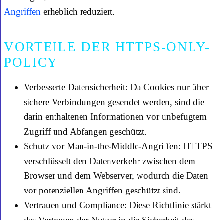
Angriffen
erheblich reduziert.
VORTEILE DER HTTPS-ONLY-
POLICY
Verbesserte Datensicherheit: Da Cookies nur über
sichere Verbindungen gesendet werden, sind die
darin enthaltenen Informationen vor unbefugtem
Zugriff und Abfangen geschützt.
Schutz vor Man-in-the-Middle-Angriffen: HTTPS
verschlüsselt den Datenverkehr zwischen dem
Browser und dem Webserver, wodurch die Daten
vor potenziellen Angriffen geschützt sind.
Vertrauen und Compliance: Diese Richtlinie stärkt
das Vertrauen der Nutzer in die Sicherheit des