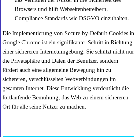
Browsers und hilft Webseitenbetreibern,
Compliance-Standards wie DSGVO einzuhalten.
Die Implementierung von Secure-by-Default-Cookies in
Google Chrome ist ein signifikanter Schritt in Richtung
einer sichereren Internetumgebung. Sie schützt nicht nur
die Privatsphäre und Daten der Benutzer, sondern
fördert auch eine allgemeine Bewegung hin zu
sichereren, verschlüsselten Webverbindungen im
gesamten Internet. Diese Entwicklung verdeutlicht die
fortlaufende Bemühung, das Web zu einem sichereren
Ort für alle seine Nutzer zu machen.