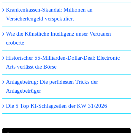
Krankenkassen-Skandal: Millionen an
Versichertengeld verspekuliert
Wie die Künstliche Intelligenz unser Vertrauen
eroberte
Historischer 55-Milliarden-Dollar-Deal: Electronic
Arts verlässt die Börse
Anlagebetrug: Die perfidesten Tricks der
Anlagebetrüger
Die 5 Top KI-Schlagzeilen der KW 31/2026