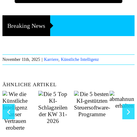
Breaking News
November 11th, 2025
|
Karriere
,
Künstliche Intelligenz
ÄHNLICHE ARTIKEL