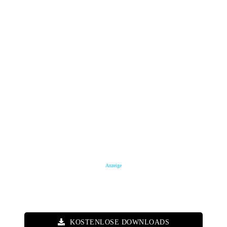
Anzeige
KOSTENLOSE DOWNLOADS