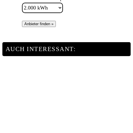
Anbieter finden »
AUCH INTERESSANT: