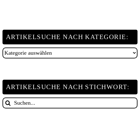
ARTIKELSUCHE NACH KATEGORIE:
Artikelsuche
nach
Kategorie:
ARTIKELSUCHE NACH STICHWORT:
Suche
nach: