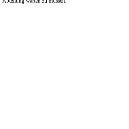
Abteilung warten zu müssen.