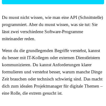
Du musst nicht wissen, wie man eine API (Schnittstelle)
programmiert. Aber du musst wissen, was sie tut: Sie
lässt zwei verschiedene Software-Programme
miteinander reden.
Wenn du die grundlegenden Begriffe verstehst, kannst
du besser mit IT-Kollegen oder externen Dienstleistern
kommunizieren. Du kannst Anforderungen klarer
formulieren und verstehst besser, warum manche Dinge
Zeit brauchen oder technisch schwierig sind. Das macht
dich zum idealen Projektmanager für digitale Themen –
eine Rolle, die extrem gesucht ist.