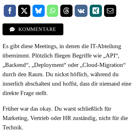
KOMMENTARE
Es gibt diese Meetings, in denen die IT-Abteilung
übernimmt. Plötzlich fliegen Begriffe wie „API“,
„Backend“, „Deployment“ oder „Cloud-Migration“
durch den Raum. Du nickst höflich, während du
innerlich abschaltest und hoffst, dass dir niemand eine
direkte Frage stellt.
Früher war das okay. Du warst schließlich für
Marketing, Vertrieb oder HR zuständig, nicht für die
Technik.