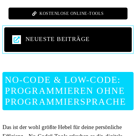
KOSTENLOSE ONLINE-TOOLS
NEUESTE BEITRÄGE
NO-CODE & LOW-CODE:
PROGRAMMIEREN OHNE
PROGRAMMIERSPRACHE
Das ist der wohl größte Hebel für deine persönliche