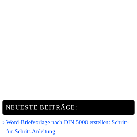
NEUESTE BEITRÄGE:
Word-Briefvorlage nach DIN 5008 erstellen: Schritt-
für-Schritt-Anleitung