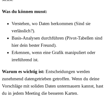
Was du können musst:
Verstehen, wo Daten herkommen (Sind sie
verlässlich?).
Basis-Analysen durchführen (Pivot-Tabellen sind
hier dein bester Freund).
Erkennen, wenn eine Grafik manipuliert oder
irreführend ist.
Warum es wichtig ist:
Entscheidungen werden
zunehmend datengetrieben getroffen. Wenn du deine
Vorschläge mit soliden Daten untermauern kannst, hast
du in jedem Meeting die besseren Karten.