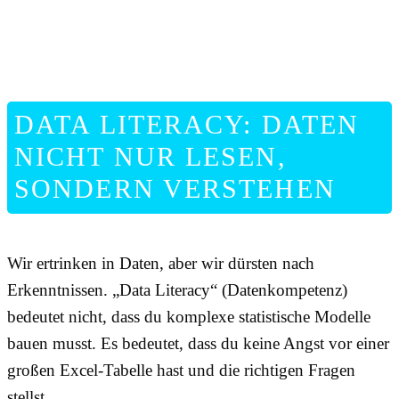
DATA LITERACY: DATEN
NICHT NUR LESEN,
SONDERN VERSTEHEN
Wir ertrinken in Daten, aber wir dürsten nach
Erkenntnissen. „Data Literacy“ (Datenkompetenz)
bedeutet nicht, dass du komplexe statistische Modelle
bauen musst. Es bedeutet, dass du keine Angst vor einer
großen Excel-Tabelle hast und die richtigen Fragen
stellst.