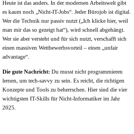
Heute ist das anders. In der modernen Arbeitswelt gibt
es kaum noch „Nicht-IT-Jobs“. Jeder Bürojob ist digital.
Wer die Technik nur passiv nutzt („Ich klicke hier, weil
man mir das so gezeigt hat“), wird schnell abgehängt.
Wer sie aber versteht und für sich nutzt, verschafft sich
einen massiven Wettbewerbsvorteil – einen „unfair
advantage“.
Die gute Nachricht:
Du musst nicht programmieren
lernen, um tech-savvy zu sein. Es reicht, die richtigen
Konzepte und Tools zu beherrschen. Hier sind die vier
wichtigsten IT-Skills für Nicht-Informatiker im Jahr
2025.