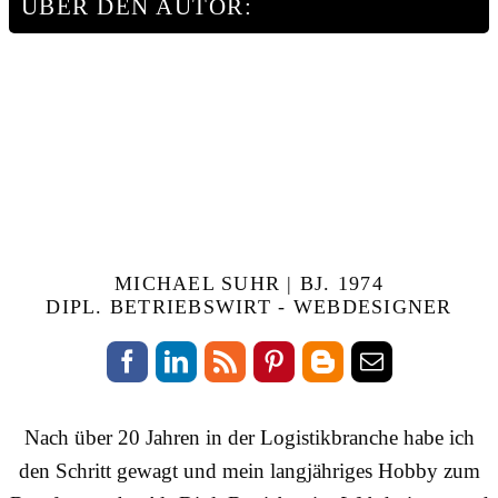
ÜBER DEN AUTOR:
MICHAEL SUHR | BJ. 1974
DIPL. BETRIEBSWIRT - WEBDESIGNER
Nach über 20 Jahren in der Logistikbranche habe ich
den Schritt gewagt und mein langjähriges Hobby zum