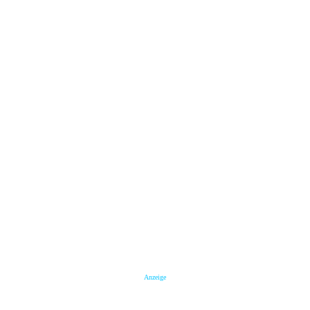
Anzeige