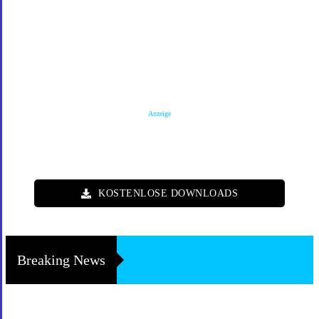
Anzeige
KOSTENLOSE DOWNLOADS
Breaking News