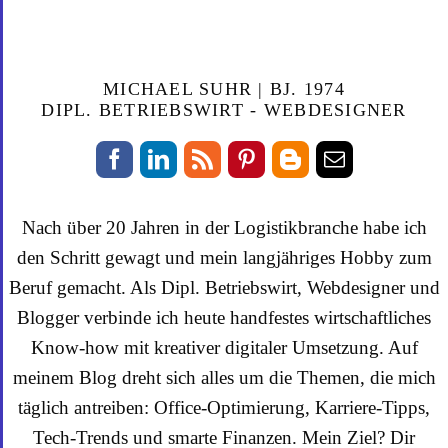
MICHAEL SUHR | BJ. 1974
DIPL. BETRIEBSWIRT - WEBDESIGNER
Nach über 20 Jahren in der Logistikbranche habe ich
den Schritt gewagt und mein langjähriges Hobby zum
Beruf gemacht. Als Dipl. Betriebswirt, Webdesigner und
Blogger verbinde ich heute handfestes wirtschaftliches
Know-how mit kreativer digitaler Umsetzung. Auf
meinem Blog dreht sich alles um die Themen, die mich
täglich antreiben: Office-Optimierung, Karriere-Tipps,
Tech-Trends und smarte Finanzen. Mein Ziel? Dir