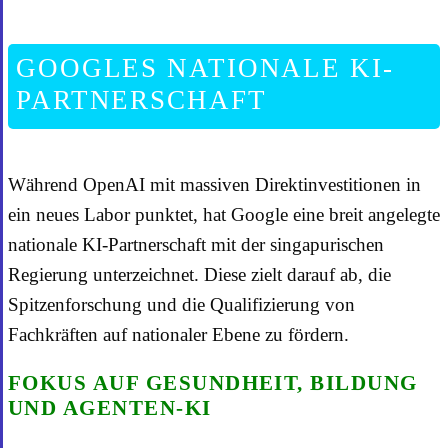
GOOGLES NATIONALE KI-
PARTNERSCHAFT
Während OpenAI mit massiven Direktinvestitionen in
ein neues Labor punktet, hat Google eine breit angelegte
nationale KI-Partnerschaft mit der singapurischen
Regierung unterzeichnet. Diese zielt darauf ab, die
Spitzenforschung und die Qualifizierung von
Fachkräften auf nationaler Ebene zu fördern.
FOKUS AUF GESUNDHEIT, BILDUNG
UND AGENTEN-KI