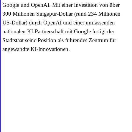
Google und OpenAI. Mit einer Investition von über
300 Millionen Singapur-Dollar (rund 234 Millionen
US-Dollar) durch OpenAI und einer umfassenden
nationalen KI-Partnerschaft mit Google festigt der
Stadtstaat seine Position als führendes Zentrum für
angewandte KI-Innovationen.