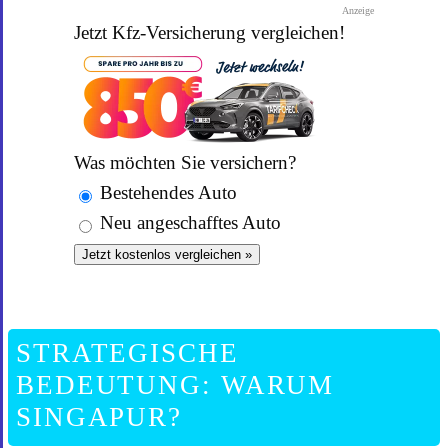
Anzeige
Jetzt Kfz-Versicherung vergleichen!
Was möchten Sie versichern?
Bestehendes Auto
Neu angeschafftes Auto
Jetzt kostenlos vergleichen »
STRATEGISCHE
BEDEUTUNG: WARUM
SINGAPUR?