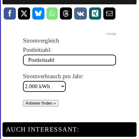
Anzeige
Stromvergleich
Postleitzahl:
Stromverbrauch pro Jahr:
Anbieter finden »
AUCH INTERESSANT: