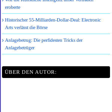
eroberte
Historischer 55-Milliarden-Dollar-Deal: Electronic
Arts verlässt die Börse
Anlagebetrug: Die perfidesten Tricks der
Anlagebetrüger
ÜBER DEN AUTOR: