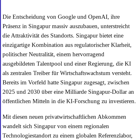
Die Entscheidung von Google und OpenAI, ihre
Präsenz in Singapur massiv auszubauen, unterstreicht
die Attraktivität des Standorts. Singapur bietet eine
einzigartige Kombination aus regulatorischer Klarheit,
politischer Neutralität, einem hervorragend
ausgebildeten Talentpool und einer Regierung, die KI
als zentralen Treiber für Wirtschaftswachstum versteht.
Bereits im Vorfeld hatte Singapur zugesagt, zwischen
2025 und 2030 über eine Milliarde Singapur-Dollar an
öffentlichen Mitteln in die KI-Forschung zu investieren.
Mit diesen neuen privatwirtschaftlichen Abkommen
wandelt sich Singapur von einem regionalen
Technologiestandort zu einem globalen Referenzlabor,