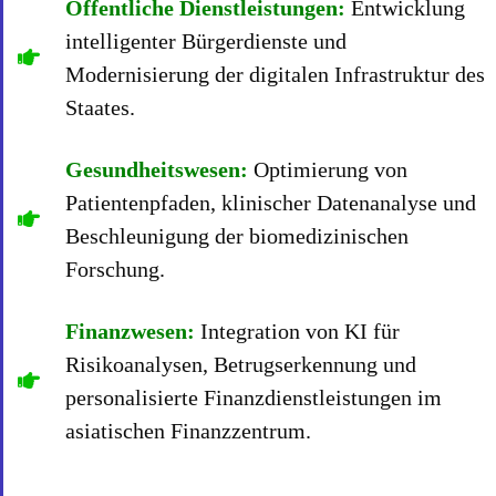
Öffentliche Dienstleistungen:
Entwicklung
intelligenter Bürgerdienste und
Modernisierung der digitalen Infrastruktur des
Staates.
Gesundheitswesen:
Optimierung von
Patientenpfaden, klinischer Datenanalyse und
Beschleunigung der biomedizinischen
Forschung.
Finanzwesen:
Integration von KI für
Risikoanalysen, Betrugserkennung und
personalisierte Finanzdienstleistungen im
asiatischen Finanzzentrum.