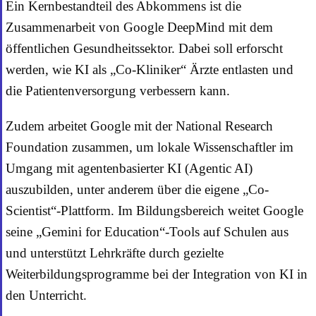
Ein Kernbestandteil des Abkommens ist die
Zusammenarbeit von Google DeepMind mit dem
öffentlichen Gesundheitssektor. Dabei soll erforscht
werden, wie KI als „Co-Kliniker“ Ärzte entlasten und
die Patientenversorgung verbessern kann.
Zudem arbeitet Google mit der National Research
Foundation zusammen, um lokale Wissenschaftler im
Umgang mit agentenbasierter KI (Agentic AI)
auszubilden, unter anderem über die eigene „Co-
Scientist“-Plattform. Im Bildungsbereich weitet Google
seine „Gemini for Education“-Tools auf Schulen aus
und unterstützt Lehrkräfte durch gezielte
Weiterbildungsprogramme bei der Integration von KI in
den Unterricht.