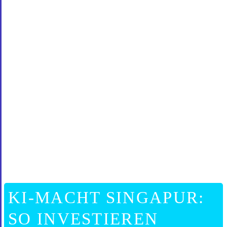
KI-MACHT SINGAPUR:
SO INVESTIEREN