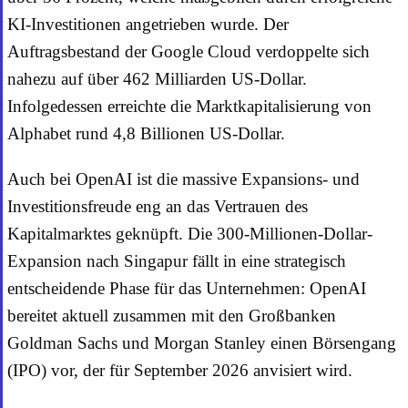
KI-Investitionen angetrieben wurde. Der
Auftragsbestand der Google Cloud verdoppelte sich
nahezu auf über 462 Milliarden US-Dollar.
Infolgedessen erreichte die Marktkapitalisierung von
Alphabet rund 4,8 Billionen US-Dollar.
Auch bei OpenAI ist die massive Expansions- und
Investitionsfreude eng an das Vertrauen des
Kapitalmarktes geknüpft. Die 300-Millionen-Dollar-
Expansion nach Singapur fällt in eine strategisch
entscheidende Phase für das Unternehmen: OpenAI
bereitet aktuell zusammen mit den Großbanken
Goldman Sachs und Morgan Stanley einen Börsengang
(IPO) vor, der für September 2026 anvisiert wird.