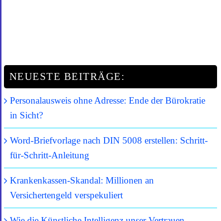
NEUESTE BEITRÄGE:
Personalausweis ohne Adresse: Ende der Bürokratie
in Sicht?
Word-Briefvorlage nach DIN 5008 erstellen: Schritt-
für-Schritt-Anleitung
Krankenkassen-Skandal: Millionen an
Versichertengeld verspekuliert
Wie die Künstliche Intelligenz unser Vertrauen