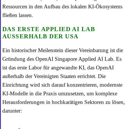
Ressourcen in den Aufbau des lokalen KI-Ökosystems
fließen lassen.
DAS ERSTE APPLIED AI LAB
AUSSERHALB DER USA
Ein historischer Meilenstein dieser Vereinbarung ist die
Gründung des OpenAI Singapore Applied AI Lab. Es
ist das erste Labor für angewandte KI, das OpenAI
außerhalb der Vereinigten Staaten errichtet. Die
Einrichtung wird sich darauf konzentrieren, modernste
KI-Modelle in die Praxis umzusetzen, um komplexe
Herausforderungen in hochkarätigen Sektoren zu lösen,
darunter: