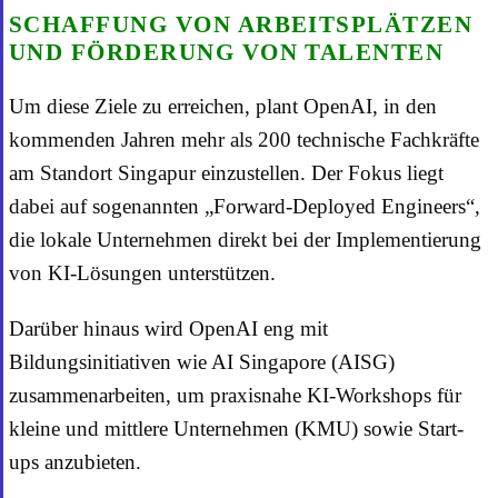
SCHAFFUNG VON ARBEITSPLÄTZEN
UND FÖRDERUNG VON TALENTEN
Um diese Ziele zu erreichen, plant OpenAI, in den
kommenden Jahren mehr als 200 technische Fachkräfte
am Standort Singapur einzustellen. Der Fokus liegt
dabei auf sogenannten „Forward-Deployed Engineers“,
die lokale Unternehmen direkt bei der Implementierung
von KI-Lösungen unterstützen.
Darüber hinaus wird OpenAI eng mit
Bildungsinitiativen wie AI Singapore (AISG)
zusammenarbeiten, um praxisnahe KI-Workshops für
kleine und mittlere Unternehmen (KMU) sowie Start-
ups anzubieten.