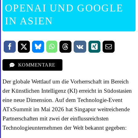
OPENAI UND GOOGLE
IN ASIEN
KOMMENTARE
Der globale Wettlauf um die Vorherrschaft im Bereich
der Künstlichen Intelligenz (KI) erreicht in Südostasien
eine neue Dimension. Auf dem Technologie-Event
ATxSummit im Mai 2026 hat Singapur weitreichende
Partnerschaften mit zwei der einflussreichsten
Technologieunternehmen der Welt bekannt gegeben: