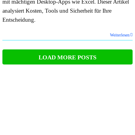
mit mächtigen Desktop-Apps wie Excel. Dieser Artikel
analysiert Kosten, Tools und Sicherheit für Ihre
Entscheidung.
Weiterlesen
LOAD MORE POSTS