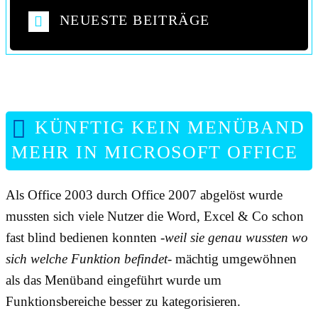
NEUESTE BEITRÄGE
KÜNFTIG KEIN MENÜBAND
MEHR IN MICROSOFT OFFICE
Als Office 2003 durch Office 2007 abgelöst wurde
mussten sich viele Nutzer die Word, Excel & Co schon
fast blind bedienen konnten
-weil sie genau wussten wo
sich welche Funktion befindet-
mächtig umgewöhnen
als das Menüband eingeführt wurde um
Funktionsbereiche besser zu kategorisieren.