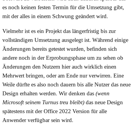
es noch keinen festen Termin für die Umsetzung gibt,
mit der alles in einem Schwung geändert wird.
Vielmehr ist es ein Projekt das längerfristig bis zur
vollständigen Umsetzung ausgelegt ist. Während einige
Änderungen bereits getestet wurden, befinden sich
andere noch in der Erprobungsphase um zu sehen ob
Änderungen den Nutzern hier auch wirklich einen
Mehrwert bringen, oder am Ende nur verwirren. Eine
Weile dürfte es also noch dauern bis alle Nutzer das neue
Design erhalten werden. Wir denken das
(wenn
Microsoft seinem Turnus treu bleibt)
das neue Design
spätestens mit der Office 2022 Version für alle
Anwender verfügbar sein wird.