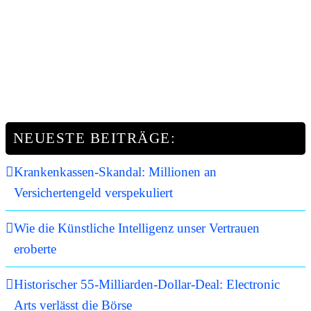
NEUESTE BEITRÄGE:
Krankenkassen-Skandal: Millionen an
Versichertengeld verspekuliert
Wie die Künstliche Intelligenz unser Vertrauen
eroberte
Historischer 55-Milliarden-Dollar-Deal: Electronic
Arts verlässt die Börse