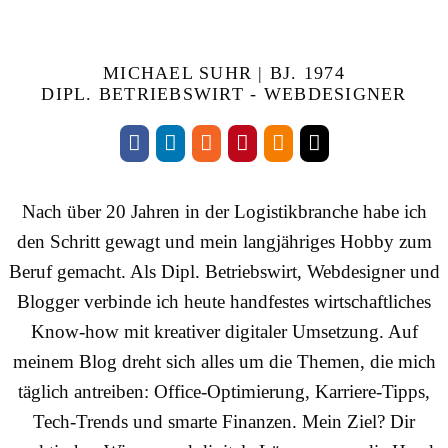
MICHAEL SUHR | BJ. 1974
DIPL. BETRIEBSWIRT - WEBDESIGNER
Nach über 20 Jahren in der Logistikbranche habe ich
den Schritt gewagt und mein langjähriges Hobby zum
Beruf gemacht. Als Dipl. Betriebswirt, Webdesigner und
Blogger verbinde ich heute handfestes wirtschaftliches
Know-how mit kreativer digitaler Umsetzung. Auf
meinem Blog dreht sich alles um die Themen, die mich
täglich antreiben: Office-Optimierung, Karriere-Tipps,
Tech-Trends und smarte Finanzen. Mein Ziel? Dir