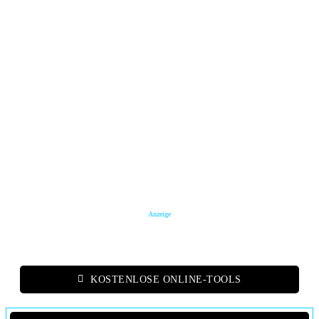
Anzeige
KOSTENLOSE ONLINE-TOOLS