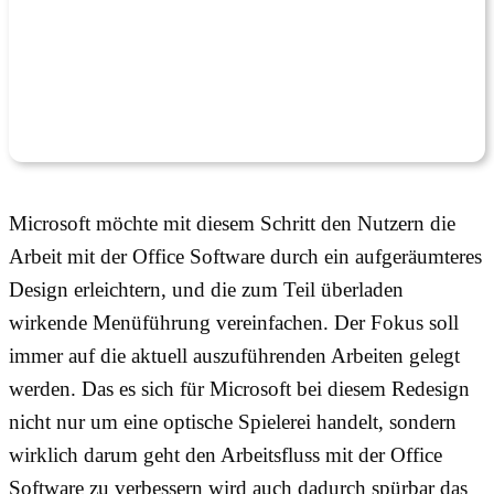
Microsoft möchte mit diesem Schritt den Nutzern die
Arbeit mit der Office Software durch ein aufgeräumteres
Design erleichtern, und die zum Teil überladen
wirkende Menüführung vereinfachen. Der Fokus soll
immer auf die aktuell auszuführenden Arbeiten gelegt
werden. Das es sich für Microsoft bei diesem Redesign
nicht nur um eine optische Spielerei handelt, sondern
wirklich darum geht den Arbeitsfluss mit der Office
Software zu verbessern wird auch dadurch spürbar das