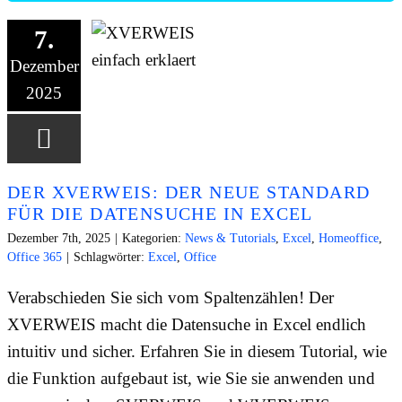
7.
Dezember
2025
DER XVERWEIS: DER NEUE STANDARD
FÜR DIE DATENSUCHE IN EXCEL
Dezember 7th, 2025
|
Kategorien:
News & Tutorials
,
Excel
,
Homeoffice
,
Office 365
|
Schlagwörter:
Excel
,
Office
Verabschieden Sie sich vom Spaltenzählen! Der
XVERWEIS macht die Datensuche in Excel endlich
intuitiv und sicher. Erfahren Sie in diesem Tutorial, wie
die Funktion aufgebaut ist, wie Sie sie anwenden und