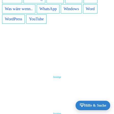
Was wäre wenn..
WhatsApp
Windows
Word
WordPress
YouTube
Anzeige
💡
Hilfe & Suche
Anzeige