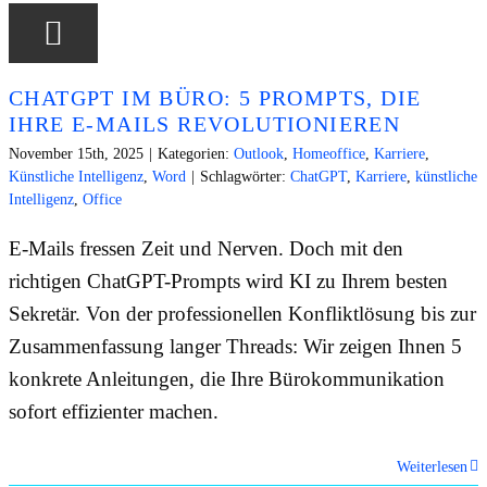
CHATGPT IM BÜRO: 5 PROMPTS, DIE
IHRE E-MAILS REVOLUTIONIEREN
November 15th, 2025
|
Kategorien:
Outlook
,
Homeoffice
,
Karriere
,
Künstliche Intelligenz
,
Word
|
Schlagwörter:
ChatGPT
,
Karriere
,
künstliche
Intelligenz
,
Office
E-Mails fressen Zeit und Nerven. Doch mit den
richtigen ChatGPT-Prompts wird KI zu Ihrem besten
Sekretär. Von der professionellen Konfliktlösung bis zur
Zusammenfassung langer Threads: Wir zeigen Ihnen 5
konkrete Anleitungen, die Ihre Bürokommunikation
sofort effizienter machen.
Weiterlesen