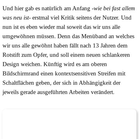
Und hier gab es natürlich am Anfang
-wie bei fast allem
was neu ist-
erstmal viel Kritik seitens der Nutzer. Und
nun ist es eben wieder mal soweit das wir uns alle
umgewöhnen müssen. Denn das Menüband an welches
wir uns alle gewöhnt haben fällt nach 13 Jahren dem
Rotstift zum Opfer, und soll einem neuen schlankeren
Design weichen. Künftig wird es am oberen
Bildschirmrand einen kontextsensitiven Streifen mit
Schaltflächen geben, der sich in Abhängigkeit der
jeweils gerade ausgeführten Arbeiten verändert.