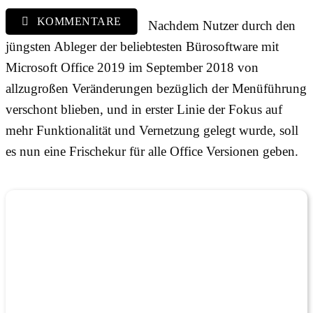
KOMMENTARE
Nachdem Nutzer durch den
jüngsten Ableger der beliebtesten Bürosoftware mit
Microsoft Office 2019 im September 2018 von
allzugroßen Veränderungen bezüglich der Menüführung
verschont blieben, und in erster Linie der Fokus auf
mehr Funktionalität und Vernetzung gelegt wurde, soll
es nun eine Frischekur für alle Office Versionen geben.