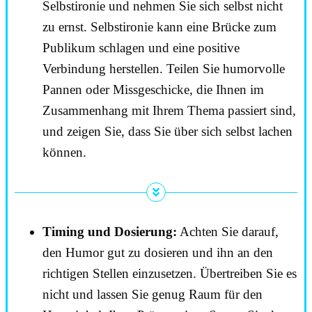
Selbstironie und nehmen Sie sich selbst nicht
zu ernst. Selbstironie kann eine Brücke zum
Publikum schlagen und eine positive
Verbindung herstellen. Teilen Sie humorvolle
Pannen oder Missgeschicke, die Ihnen im
Zusammenhang mit Ihrem Thema passiert sind,
und zeigen Sie, dass Sie über sich selbst lachen
können.
Timing und Dosierung:
Achten Sie darauf,
den Humor gut zu dosieren und ihn an den
richtigen Stellen einzusetzen. Übertreiben Sie es
nicht und lassen Sie genug Raum für den