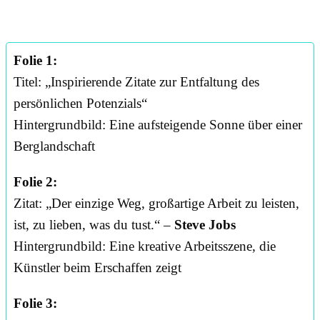
Folie 1:
Titel: „Inspirierende Zitate zur Entfaltung des
persönlichen Potenzials“
Hintergrundbild: Eine aufsteigende Sonne über einer
Berglandschaft
Folie 2:
Zitat: „Der einzige Weg, großartige Arbeit zu leisten,
ist, zu lieben, was du tust.“ –
Steve Jobs
Hintergrundbild: Eine kreative Arbeitsszene, die
Künstler beim Erschaffen zeigt
Folie 3: