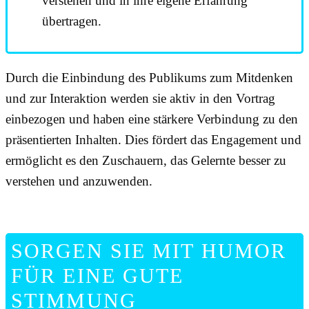
verstehen und in ihre eigene Erfahrung
übertragen.
Durch die Einbindung des Publikums zum Mitdenken
und zur Interaktion werden sie aktiv in den Vortrag
einbezogen und haben eine stärkere Verbindung zu den
präsentierten Inhalten. Dies fördert das Engagement und
ermöglicht es den Zuschauern, das Gelernte besser zu
verstehen und anzuwenden.
SORGEN SIE MIT HUMOR
FÜR EINE GUTE
STIMMUNG