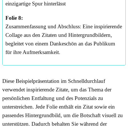
einzigartige Spur hinterlässt
Folie 8:
Zusammenfassung und Abschluss: Eine inspirierende
Collage aus den Zitaten und Hintergrundbildern,
begleitet von einem Dankeschön an das Publikum
für ihre Aufmerksamkeit.
Diese Beispielpräsentation im Schnelldurchlauf
verwendet inspirierende Zitate, um das Thema der
persönlichen Entfaltung und des Potenzials zu
unterstreichen. Jede Folie enthält ein Zitat sowie ein
passendes Hintergrundbild, um die Botschaft visuell zu
unterstützen. Dadurch behalten Sie während der