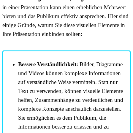
in einer Präsentation kann einen erheblichen Mehrwert
bieten und das Publikum effektiv ansprechen. Hier sind
einige Gründe, warum Sie diese visuellen Elemente in
Ihre Präsentation einbinden sollten:
Bessere Verständlichkeit:
Bilder, Diagramme
und Videos können komplexe Informationen
auf verständliche Weise vermitteln. Statt nur
Text zu verwenden, können visuelle Elemente
helfen, Zusammenhänge zu verdeutlichen und
komplexe Konzepte anschaulich darzustellen.
Sie ermöglichen es dem Publikum, die
Informationen besser zu erfassen und zu