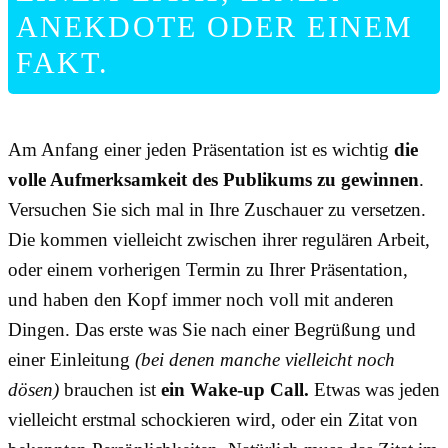
ANEKDOTE ODER EINEM
FAKT.
Am Anfang einer jeden Präsentation ist es wichtig
die
volle Aufmerksamkeit des Publikums zu gewinnen
.
Versuchen Sie sich mal in Ihre Zuschauer zu versetzen.
Die kommen vielleicht zwischen ihrer regulären Arbeit,
oder einem vorherigen Termin zu Ihrer Präsentation,
und haben den Kopf immer noch voll mit anderen
Dingen. Das erste was Sie nach einer Begrüßung und
einer Einleitung
(bei denen manche vielleicht noch
dösen)
brauchen ist
ein Wake-up Call.
Etwas was jeden
vielleicht erstmal schockieren wird, oder ein Zitat von