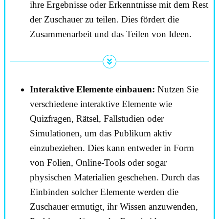
ihre Ergebnisse oder Erkenntnisse mit dem Rest
der Zuschauer zu teilen. Dies fördert die
Zusammenarbeit und das Teilen von Ideen.
Interaktive Elemente einbauen:
Nutzen Sie
verschiedene interaktive Elemente wie
Quizfragen, Rätsel, Fallstudien oder
Simulationen, um das Publikum aktiv
einzubeziehen. Dies kann entweder in Form
von Folien, Online-Tools oder sogar
physischen Materialien geschehen. Durch das
Einbinden solcher Elemente werden die
Zuschauer ermutigt, ihr Wissen anzuwenden,