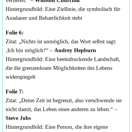
verlieren.“ –
Winston Churchill
Hintergrundbild: Eine Ziellinie, die symbolisch für
Ausdauer und Beharrlichkeit steht
Folie 6:
Zitat: „Nichts ist unmöglich, das Wort selbst sagt:
‚Ich bin möglich!'“ –
Audrey Hepburn
Hintergrundbild: Eine beeindruckende Landschaft,
die die grenzenlosen Möglichkeiten des Lebens
widerspiegelt
Folie 7:
Zitat: „Deine Zeit ist begrenzt, also verschwende sie
nicht damit, das Leben eines anderen zu leben.“ –
Steve Jobs
Hintergrundbild: Eine Person, die ihre eigene