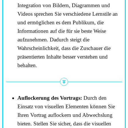
Integration von Bildern, Diagrammen und
Videos sprechen Sie verschiedene Lernstile an
und ermöglichen es dem Publikum, die
Informationen auf die für sie beste Weise
aufzunehmen. Dadurch steigt die
Wahrscheinlichkeit, dass die Zuschauer die
präsentierten Inhalte besser verstehen und
behalten.
Auflockerung des Vortrags:
Durch den
Einsatz von visuellen Elementen können Sie
Ihren Vortrag auflockern und Abwechslung
bieten. Stellen Sie sicher, dass die visuellen