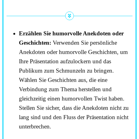
Erzählen Sie humorvolle Anekdoten oder
Geschichten:
Verwenden Sie persönliche
Anekdoten oder humorvolle Geschichten, um
Ihre Präsentation aufzulockern und das
Publikum zum Schmunzeln zu bringen.
Wählen Sie Geschichten aus, die eine
Verbindung zum Thema herstellen und
gleichzeitig einen humorvollen Twist haben.
Stellen Sie sicher, dass die Anekdoten nicht zu
lang sind und den Fluss der Präsentation nicht
unterbrechen.