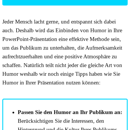
Jeder Mensch lacht gerne, und entspannt sich dabei
auch. Deshalb wird das Einbinden von Humor in Ihre
PowerPoint-Präsentation eine effektive Methode sein,
um das Publikum zu unterhalten, die Aufmerksamkeit
aufrechtzuerhalten und eine positive Atmosphäre zu
schaffen. Natürlich teilt nicht jeder die gleiche Art von
Humor weshalb wir noch einige Tipps haben wie Sie
Humor in Ihrer Präsentation nutzen können:
Passen Sie den Humor an Ihr Publikum an:
Berücksichtigen Sie die Interessen, den
Hintergrund und die Kultur Ihres Publikums,