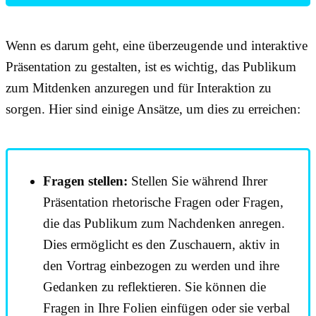
Wenn es darum geht, eine überzeugende und interaktive
Präsentation zu gestalten, ist es wichtig, das Publikum
zum Mitdenken anzuregen und für Interaktion zu
sorgen. Hier sind einige Ansätze, um dies zu erreichen:
Fragen stellen:
Stellen Sie während Ihrer
Präsentation rhetorische Fragen oder Fragen,
die das Publikum zum Nachdenken anregen.
Dies ermöglicht es den Zuschauern, aktiv in
den Vortrag einbezogen zu werden und ihre
Gedanken zu reflektieren. Sie können die
Fragen in Ihre Folien einfügen oder sie verbal