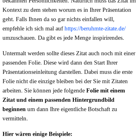
bekannten Persönlichkeiten. Natürlich muss das Zitat im
Kontext zu dem stehen worum es in Ihrer Präsentation
geht. Falls Ihnen da so gar nichts einfallen will,
empfehle ich sich mal auf
https://beruhmte-zitate.de/
umzuschauen. Da gibt es jede Menge inspirirendes.
Untermalt werden sollte dieses Zitat auch noch mit einer
passenden Folie. Diese wird dann den Start Ihrer
Präsentationseinleitung darstellen. Dabei muss die erste
Folie nicht die einzige bleiben bei der Sie mit Zitaten
arbeiten. Sie können jede folgende
Folie mit einem
Zitat und einem passenden Hintergrundbild
beginnen
um dann Ihre eigentliche Botschaft zu
vermitteln.
Hier wären einige Beispiele: