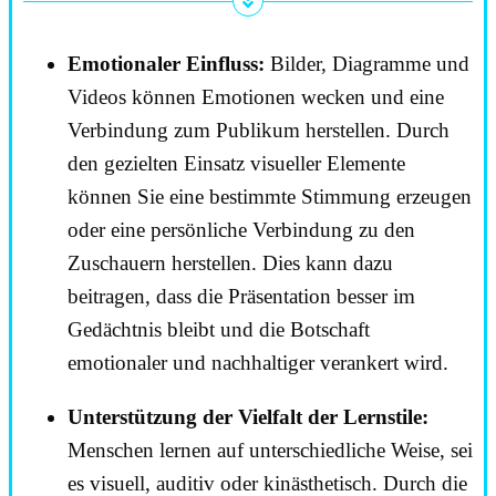
Emotionaler Einfluss:
Bilder, Diagramme und
Videos können Emotionen wecken und eine
Verbindung zum Publikum herstellen. Durch
den gezielten Einsatz visueller Elemente
können Sie eine bestimmte Stimmung erzeugen
oder eine persönliche Verbindung zu den
Zuschauern herstellen. Dies kann dazu
beitragen, dass die Präsentation besser im
Gedächtnis bleibt und die Botschaft
emotionaler und nachhaltiger verankert wird.
Unterstützung der Vielfalt der Lernstile:
Menschen lernen auf unterschiedliche Weise, sei
es visuell, auditiv oder kinästhetisch. Durch die