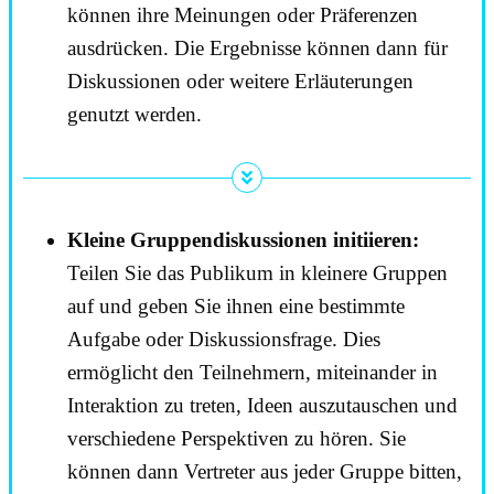
können ihre Meinungen oder Präferenzen
ausdrücken. Die Ergebnisse können dann für
Diskussionen oder weitere Erläuterungen
genutzt werden.
Kleine Gruppendiskussionen initiieren:
Teilen Sie das Publikum in kleinere Gruppen
auf und geben Sie ihnen eine bestimmte
Aufgabe oder Diskussionsfrage. Dies
ermöglicht den Teilnehmern, miteinander in
Interaktion zu treten, Ideen auszutauschen und
verschiedene Perspektiven zu hören. Sie
können dann Vertreter aus jeder Gruppe bitten,