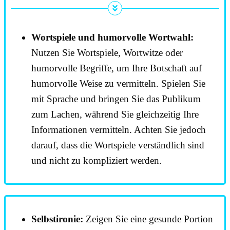
Wortspiele und humorvolle Wortwahl:
Nutzen Sie Wortspiele, Wortwitze oder
humorvolle Begriffe, um Ihre Botschaft auf
humorvolle Weise zu vermitteln. Spielen Sie
mit Sprache und bringen Sie das Publikum
zum Lachen, während Sie gleichzeitig Ihre
Informationen vermitteln. Achten Sie jedoch
darauf, dass die Wortspiele verständlich sind
und nicht zu kompliziert werden.
Selbstironie:
Zeigen Sie eine gesunde Portion