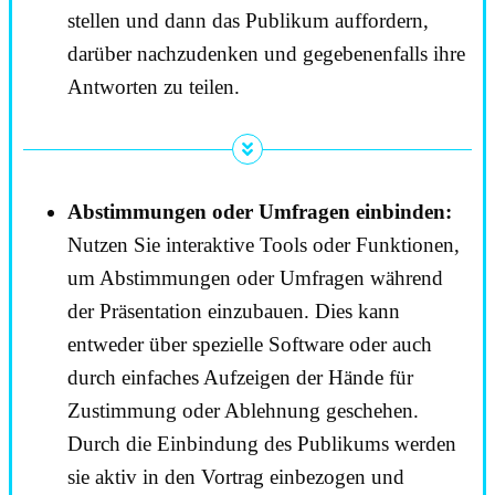
stellen und dann das Publikum auffordern,
darüber nachzudenken und gegebenenfalls ihre
Antworten zu teilen.
Abstimmungen oder Umfragen einbinden:
Nutzen Sie interaktive Tools oder Funktionen,
um Abstimmungen oder Umfragen während
der Präsentation einzubauen. Dies kann
entweder über spezielle Software oder auch
durch einfaches Aufzeigen der Hände für
Zustimmung oder Ablehnung geschehen.
Durch die Einbindung des Publikums werden
sie aktiv in den Vortrag einbezogen und