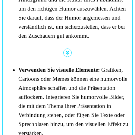
um den richtigen Humor auszuwählen. Achten
Sie darauf, dass der Humor angemessen und
verständlich ist, um sicherzustellen, dass er bei
den Zuschauern gut ankommt.
Verwenden Sie visuelle Elemente:
Grafiken,
Cartoons oder Memes können eine humorvolle
Atmosphäre schaffen und die Präsentation
auflockern. Integrieren Sie humorvolle Bilder,
die mit dem Thema Ihrer Präsentation in
Verbindung stehen, oder fügen Sie Texte oder
Sprechblasen hinzu, um den visuellen Effekt zu
verstärken.