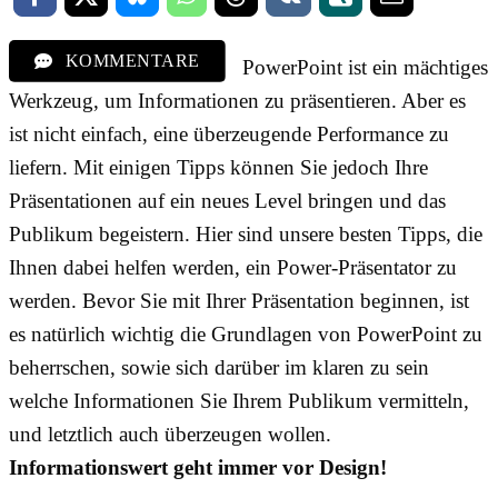
KOMMENTARE
PowerPoint ist ein mächtiges
Werkzeug, um Informationen zu präsentieren. Aber es
ist nicht einfach, eine überzeugende Performance zu
liefern. Mit einigen Tipps können Sie jedoch Ihre
Präsentationen auf ein neues Level bringen und das
Publikum begeistern. Hier sind unsere besten Tipps, die
Ihnen dabei helfen werden, ein Power-Präsentator zu
werden. Bevor Sie mit Ihrer Präsentation beginnen, ist
es natürlich wichtig die Grundlagen von PowerPoint zu
beherrschen, sowie sich darüber im klaren zu sein
welche Informationen Sie Ihrem Publikum vermitteln,
und letztlich auch überzeugen wollen.
Informationswert geht immer vor Design!