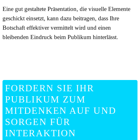
Eine gut gestaltete Präsentation, die visuelle Elemente
geschickt einsetzt, kann dazu beitragen, dass Ihre
Botschaft effektiver vermittelt wird und einen
bleibenden Eindruck beim Publikum hinterlässt.
FORDERN SIE IHR
PUBLIKUM ZUM
MITDENKEN AUF UND
SORGEN FÜR
INTERAKTION