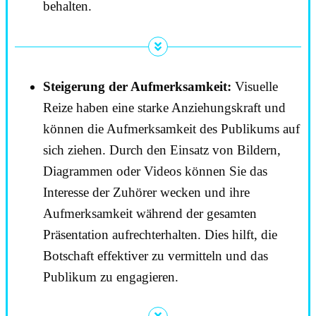
behalten.
Steigerung der Aufmerksamkeit:
Visuelle
Reize haben eine starke Anziehungskraft und
können die Aufmerksamkeit des Publikums auf
sich ziehen. Durch den Einsatz von Bildern,
Diagrammen oder Videos können Sie das
Interesse der Zuhörer wecken und ihre
Aufmerksamkeit während der gesamten
Präsentation aufrechterhalten. Dies hilft, die
Botschaft effektiver zu vermitteln und das
Publikum zu engagieren.