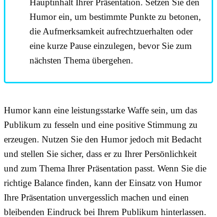
Hauptinhalt Ihrer Präsentation. Setzen Sie den
Humor ein, um bestimmte Punkte zu betonen,
die Aufmerksamkeit aufrechtzuerhalten oder
eine kurze Pause einzulegen, bevor Sie zum
nächsten Thema übergehen.
Humor kann eine leistungsstarke Waffe sein, um das
Publikum zu fesseln und eine positive Stimmung zu
erzeugen. Nutzen Sie den Humor jedoch mit Bedacht
und stellen Sie sicher, dass er zu Ihrer Persönlichkeit
und zum Thema Ihrer Präsentation passt. Wenn Sie die
richtige Balance finden, kann der Einsatz von Humor
Ihre Präsentation unvergesslich machen und einen
bleibenden Eindruck bei Ihrem Publikum hinterlassen.