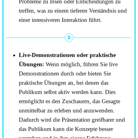
Probleme zu lösen oder Entscheidungen zu
treffen, was zu einem tieferen Verständnis und
einer intensiveren Interaktion führt.
Live-Demonstrationen oder praktische
Übungen:
Wenn möglich, führen Sie live
Demonstrationen durch oder bieten Sie
praktische Übungen an, bei denen das
Publikum selbst aktiv werden kann. Dies
ermöglicht es den Zuschauern, das Gesagte
unmittelbar zu erleben und anzuwenden.
Dadurch wird die Präsentation greifbarer und
das Publikum kann die Konzepte besser