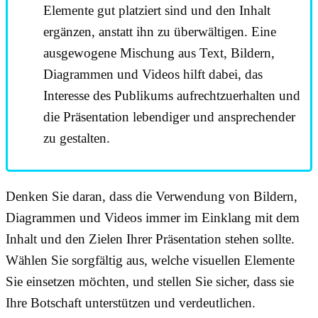
Elemente gut platziert sind und den Inhalt
ergänzen, anstatt ihn zu überwältigen. Eine
ausgewogene Mischung aus Text, Bildern,
Diagrammen und Videos hilft dabei, das
Interesse des Publikums aufrechtzuerhalten und
die Präsentation lebendiger und ansprechender
zu gestalten.
Denken Sie daran, dass die Verwendung von Bildern,
Diagrammen und Videos immer im Einklang mit dem
Inhalt und den Zielen Ihrer Präsentation stehen sollte.
Wählen Sie sorgfältig aus, welche visuellen Elemente
Sie einsetzen möchten, und stellen Sie sicher, dass sie
Ihre Botschaft unterstützen und verdeutlichen.