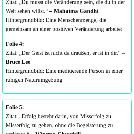
Zitat: „Du musst die Veränderung sein, die du in der
Welt sehen willst.“ –
Mahatma Gandhi
Hintergrundbild: Eine Menschenmenge, die
gemeinsam an einer positiven Veränderung arbeitet
Folie 4:
Zitat: „Der Geist ist nicht da draußen, er ist in dir.“ –
Bruce Lee
Hintergrundbild: Eine meditierende Person in einer
ruhigen Naturumgebung
Folie 5:
Zitat: „Erfolg besteht darin, von Misserfolg zu
Misserfolg zu gehen, ohne die Begeisterung zu