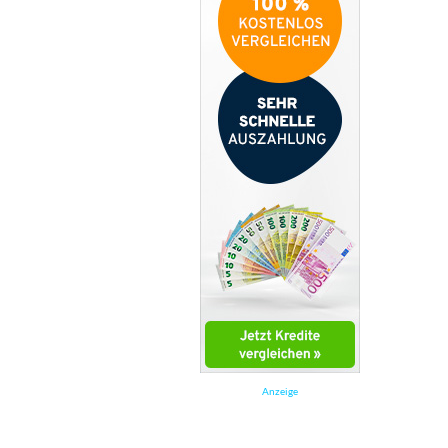
Anzeige