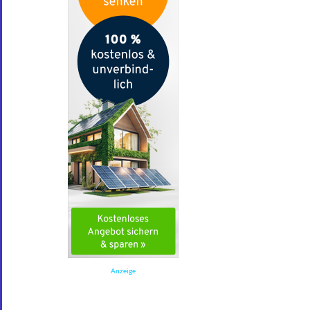
Anzeige