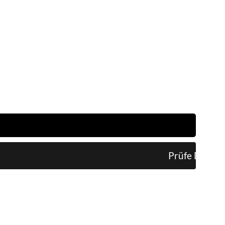
Prüfe Daten...