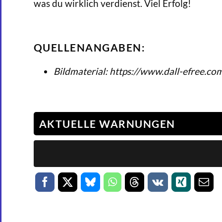
was du wirklich verdienst. Viel Erfolg!
QUELLENANGABEN:
Bildmaterial: https://www.dall-efree.co
AKTUELLE WARNUNGEN