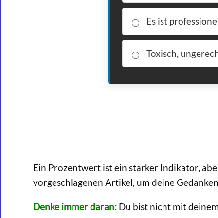
Es ist profession
Toxisch, ungerech
Ein Prozentwert ist ein starker Indikator, a
vorgeschlagenen Artikel, um deine Gedanken 
Denke immer daran:
Du bist nicht mit deinem