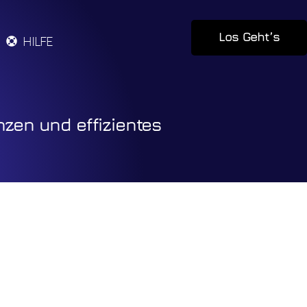
Los Geht’s
HILFE
nzen und effizientes