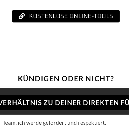
KOSTENLOSE ONLINE-TOOLS
KÜNDIGEN ODER NICHT?
S VERHÄLTNIS ZU DEINER DIREKTEN
r Team, ich werde gefördert und respektiert.