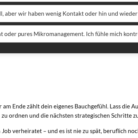
ell, aber wir haben wenig Kontakt oder hin und wieder
t oder pures Mikromanagement. Ich fühle mich kontro
ber am Ende zählt dein eigenes Bauchgefühl. Lass die 
zu ordnen und die nächsten strategischen Schritte zu
 Job verheiratet – und es ist nie zu spät, beruflich n