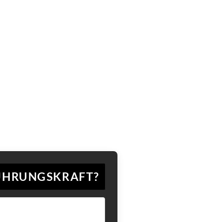
 FÜHRUNGSKRAFT?