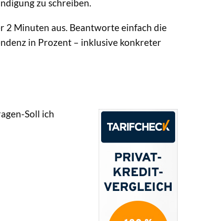
ündigung zu schreiben.
ter 2 Minuten aus. Beantworte einfach die
ndenz in Prozent – inklusive konkreter