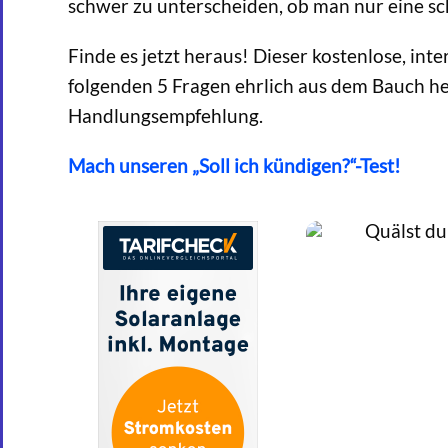
schwer zu unterscheiden, ob man nur eine sch
Finde es jetzt heraus! Dieser kostenlose, int
folgenden 5 Fragen ehrlich aus dem Bauch he
Handlungsempfehlung.
Mach unseren „Soll ich kündigen?“-Test!