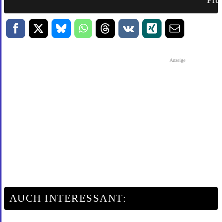
Anzeige
AUCH INTERESSANT: