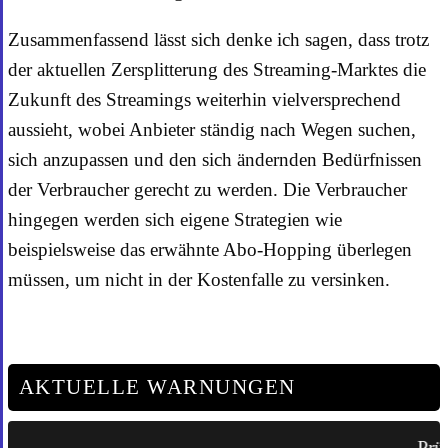
Zusammenfassend lässt sich denke ich sagen, dass trotz
der aktuellen Zersplitterung des Streaming-Marktes die
Zukunft des Streamings weiterhin vielversprechend
aussieht, wobei Anbieter ständig nach Wegen suchen,
sich anzupassen und den sich ändernden Bedürfnissen
der Verbraucher gerecht zu werden. Die Verbraucher
hingegen werden sich eigene Strategien wie
beispielsweise das erwähnte Abo-Hopping überlegen
müssen, um nicht in der Kostenfalle zu versinken.
AKTUELLE WARNUNGEN
Prüf