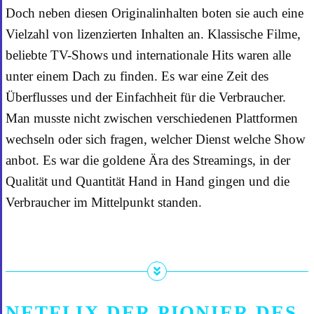
Doch neben diesen Originalinhalten boten sie auch eine
Vielzahl von lizenzierten Inhalten an. Klassische Filme,
beliebte TV-Shows und internationale Hits waren alle
unter einem Dach zu finden. Es war eine Zeit des
Überflusses und der Einfachheit für die Verbraucher.
Man musste nicht zwischen verschiedenen Plattformen
wechseln oder sich fragen, welcher Dienst welche Show
anbot. Es war die goldene Ära des Streamings, in der
Qualität und Quantität Hand in Hand gingen und die
Verbraucher im Mittelpunkt standen.
NETFLIX DER PIONIER DES