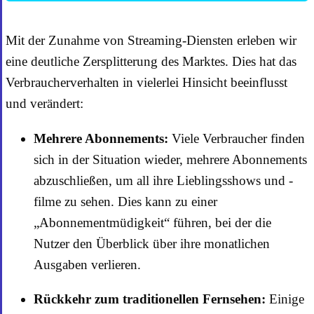
Mit der Zunahme von Streaming-Diensten erleben wir
eine deutliche Zersplitterung des Marktes. Dies hat das
Verbraucherverhalten in vielerlei Hinsicht beeinflusst
und verändert:
Mehrere Abonnements:
Viele Verbraucher finden
sich in der Situation wieder, mehrere Abonnements
abzuschließen, um all ihre Lieblingsshows und -
filme zu sehen. Dies kann zu einer
„Abonnementmüdigkeit“ führen, bei der die
Nutzer den Überblick über ihre monatlichen
Ausgaben verlieren.
Rückkehr zum traditionellen Fernsehen:
Einige