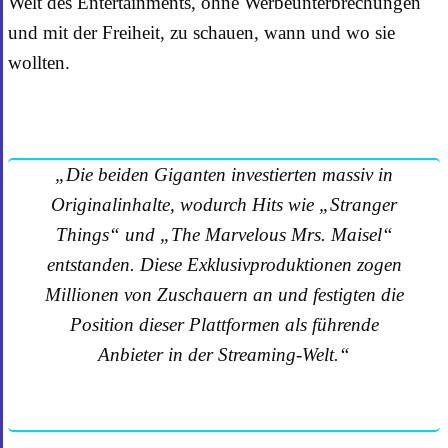
Welt des Entertainments, ohne Werbeunterbrechungen
und mit der Freiheit, zu schauen, wann und wo sie
wollten.
„Die beiden Giganten investierten massiv in
Originalinhalte, wodurch Hits wie „Stranger
Things“ und „The Marvelous Mrs. Maisel“
entstanden. Diese Exklusivproduktionen zogen
Millionen von Zuschauern an und festigten die
Position dieser Plattformen als führende
Anbieter in der Streaming-Welt.“