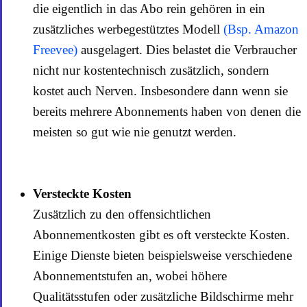
die eigentlich in das Abo rein gehören in ein
zusätzliches werbegestütztes Modell
(Bsp. Amazon
Freevee)
ausgelagert. Dies belastet die Verbraucher
nicht nur kostentechnisch zusätzlich, sondern
kostet auch Nerven. Insbesondere dann wenn sie
bereits mehrere Abonnements haben von denen die
meisten so gut wie nie genutzt werden.
Versteckte Kosten
Zusätzlich zu den offensichtlichen
Abonnementkosten gibt es oft versteckte Kosten.
Einige Dienste bieten beispielsweise verschiedene
Abonnementstufen an, wobei höhere
Qualitätsstufen oder zusätzliche Bildschirme mehr