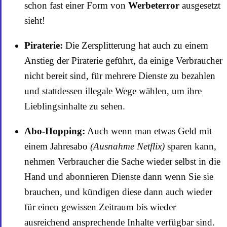
schon fast einer Form von
Werbeterror
ausgesetzt
sieht!
Piraterie:
Die Zersplitterung hat auch zu einem
Anstieg der Piraterie geführt, da einige Verbraucher
nicht bereit sind, für mehrere Dienste zu bezahlen
und stattdessen illegale Wege wählen, um ihre
Lieblingsinhalte zu sehen.
Abo-Hopping:
Auch wenn man etwas Geld mit
einem Jahresabo
(Ausnahme Netflix)
sparen kann,
nehmen Verbraucher die Sache wieder selbst in die
Hand und abonnieren Dienste dann wenn Sie sie
brauchen, und kündigen diese dann auch wieder
für einen gewissen Zeitraum bis wieder
ausreichend ansprechende Inhalte verfügbar sind.