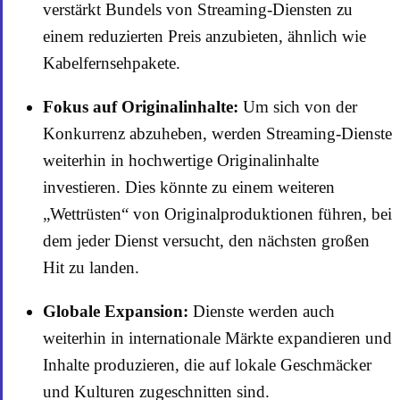
verstärkt Bundels von Streaming-Diensten zu
einem reduzierten Preis anzubieten, ähnlich wie
Kabelfernsehpakete.
Fokus auf Originalinhalte:
Um sich von der
Konkurrenz abzuheben, werden Streaming-Dienste
weiterhin in hochwertige Originalinhalte
investieren. Dies könnte zu einem weiteren
„Wettrüsten“ von Originalproduktionen führen, bei
dem jeder Dienst versucht, den nächsten großen
Hit zu landen.
Globale Expansion:
Dienste werden auch
weiterhin in internationale Märkte expandieren und
Inhalte produzieren, die auf lokale Geschmäcker
und Kulturen zugeschnitten sind.