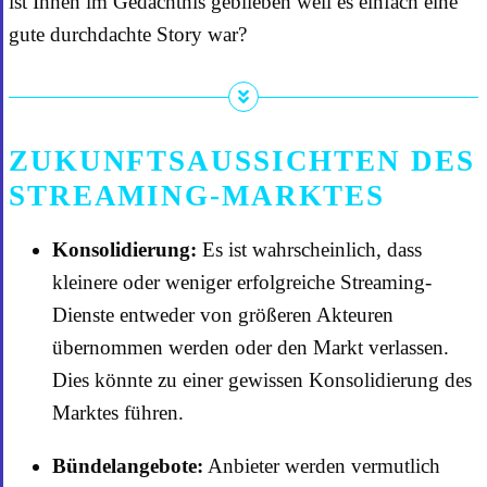
ist Ihnen im Gedächtnis geblieben weil es einfach eine
gute durchdachte Story war?
ZUKUNFTSAUSSICHTEN DES
STREAMING-MARKTES
Konsolidierung:
Es ist wahrscheinlich, dass
kleinere oder weniger erfolgreiche Streaming-
Dienste entweder von größeren Akteuren
übernommen werden oder den Markt verlassen.
Dies könnte zu einer gewissen Konsolidierung des
Marktes führen.
Bündelangebote:
Anbieter werden vermutlich