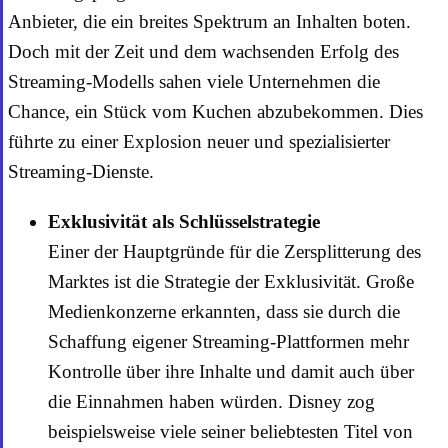
Anbieter, die ein breites Spektrum an Inhalten boten.
Doch mit der Zeit und dem wachsenden Erfolg des
Streaming-Modells sahen viele Unternehmen die
Chance, ein Stück vom Kuchen abzubekommen. Dies
führte zu einer Explosion neuer und spezialisierter
Streaming-Dienste.
Exklusivität als Schlüsselstrategie
Einer der Hauptgründe für die Zersplitterung des
Marktes ist die Strategie der Exklusivität. Große
Medienkonzerne erkannten, dass sie durch die
Schaffung eigener Streaming-Plattformen mehr
Kontrolle über ihre Inhalte und damit auch über
die Einnahmen haben würden. Disney zog
beispielsweise viele seiner beliebtesten Titel von