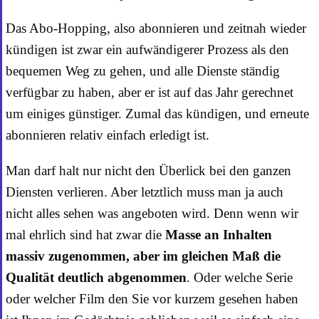
Das Abo-Hopping, also abonnieren und zeitnah wieder
kündigen ist zwar ein aufwändigerer Prozess als den
bequemen Weg zu gehen, und alle Dienste ständig
verfügbar zu haben, aber er ist auf das Jahr gerechnet
um einiges günstiger. Zumal das kündigen, und erneute
abonnieren relativ einfach erledigt ist.
Man darf halt nur nicht den Überlick bei den ganzen
Diensten verlieren. Aber letztlich muss man ja auch
nicht alles sehen was angeboten wird. Denn wenn wir
mal ehrlich sind hat zwar die
Masse an Inhalten
massiv zugenommen, aber im gleichen Maß die
Qualität deutlich abgenommen
. Oder welche Serie
oder welcher Film den Sie vor kurzem gesehen haben