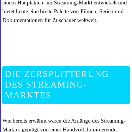
einem Hauptakteur im Streaming-Markt entwickelt und
bietet heute eine breite Palette von Filmen, Serien und
Dokumentationen für Zuschauer weltweit.
DIE ZERSPLITTERUNG
DES STREAMING-
MARKTES
Wie bereits erwähnt waren die Anfänge des Streaming-
Marktes geprägt von einer Handvoll dominierender