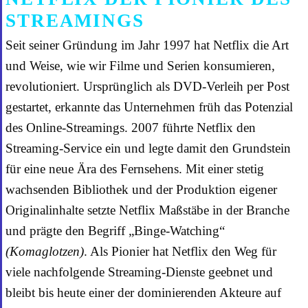
STREAMINGS
Seit seiner Gründung im Jahr 1997 hat Netflix die Art
und Weise, wie wir Filme und Serien konsumieren,
revolutioniert. Ursprünglich als DVD-Verleih per Post
gestartet, erkannte das Unternehmen früh das Potenzial
des Online-Streamings. 2007 führte Netflix den
Streaming-Service ein und legte damit den Grundstein
für eine neue Ära des Fernsehens. Mit einer stetig
wachsenden Bibliothek und der Produktion eigener
Originalinhalte setzte Netflix Maßstäbe in der Branche
und prägte den Begriff „Binge-Watching“
(Komaglotzen)
. Als Pionier hat Netflix den Weg für
viele nachfolgende Streaming-Dienste geebnet und
bleibt bis heute einer der dominierenden Akteure auf