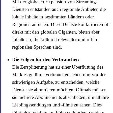
Mit der globalen Expansion von Streaming-
Diensten entstanden auch regionale Anbieter, die
lokale Inhalte in bestimmten Ländern oder
Regionen anbieten. Diese Dienste konkurrieren oft
direkt mit den globalen Giganten, bieten aber
Inhalte an, die kulturell relevanter und oft in
regionalen Sprachen sind.
Die Folgen für den Verbraucher:
Die Zersplitterung hat zu einer Überflutung des
Marktes geführt. Verbraucher stehen nun vor der
schwierigen Aufgabe, zu entscheiden, welche
Dienste sie abonnieren möchten. Oftmals müssen
sie mehrere Abonnements abschließen, um all ihre
Lieblingssendungen und -filme zu sehen. Dies
führt also nicht nur zu höheren Kosten, sondern