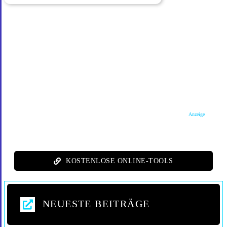
Anzeige
KOSTENLOSE ONLINE-TOOLS
NEUESTE BEITRÄGE