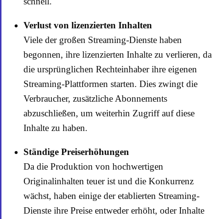
schnell.
Verlust von lizenzierten Inhalten
Viele der großen Streaming-Dienste haben
begonnen, ihre lizenzierten Inhalte zu verlieren, da
die ursprünglichen Rechteinhaber ihre eigenen
Streaming-Plattformen starten. Dies zwingt die
Verbraucher, zusätzliche Abonnements
abzuschließen, um weiterhin Zugriff auf diese
Inhalte zu haben.
Ständige Preiserhöhungen
Da die Produktion von hochwertigen
Originalinhalten teuer ist und die Konkurrenz
wächst, haben einige der etablierten Streaming-
Dienste ihre Preise entweder erhöht, oder Inhalte