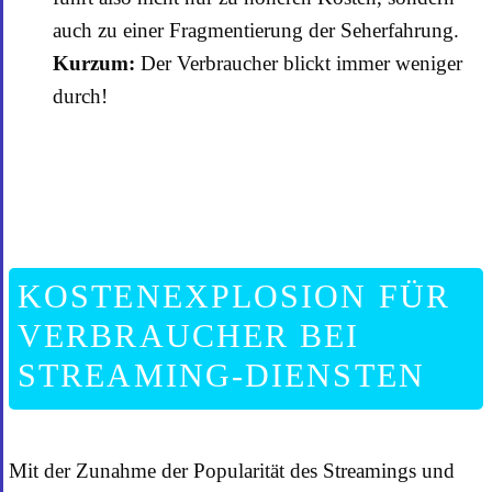
auch zu einer Fragmentierung der Seherfahrung.
Kurzum:
Der Verbraucher blickt immer weniger
durch!
KOSTENEXPLOSION FÜR
VERBRAUCHER BEI
STREAMING-DIENSTEN
Mit der Zunahme der Popularität des Streamings und