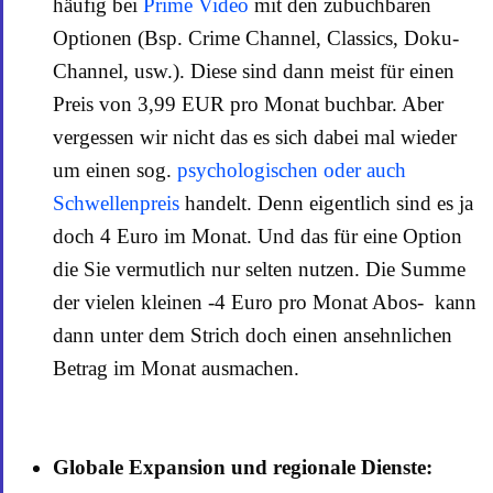
häufig bei
Prime Video
mit den zubuchbaren
Optionen (Bsp. Crime Channel, Classics, Doku-
Channel, usw.). Diese sind dann meist für einen
Preis von 3,99 EUR pro Monat buchbar. Aber
vergessen wir nicht das es sich dabei mal wieder
um einen sog.
psychologischen oder auch
Schwellenpreis
handelt. Denn eigentlich sind es ja
doch 4 Euro im Monat. Und das für eine Option
die Sie vermutlich nur selten nutzen. Die Summe
der vielen kleinen -4 Euro pro Monat Abos- kann
dann unter dem Strich doch einen ansehnlichen
Betrag im Monat ausmachen.
Globale Expansion und regionale Dienste: