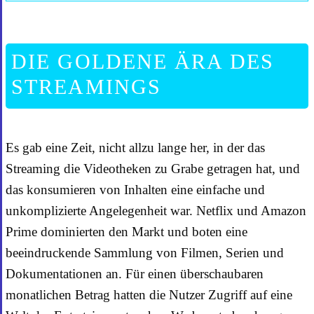
DIE GOLDENE ÄRA DES
STREAMINGS
Es gab eine Zeit, nicht allzu lange her, in der das
Streaming die Videotheken zu Grabe getragen hat, und
das konsumieren von Inhalten eine einfache und
unkomplizierte Angelegenheit war. Netflix und Amazon
Prime dominierten den Markt und boten eine
beeindruckende Sammlung von Filmen, Serien und
Dokumentationen an. Für einen überschaubaren
monatlichen Betrag hatten die Nutzer Zugriff auf eine