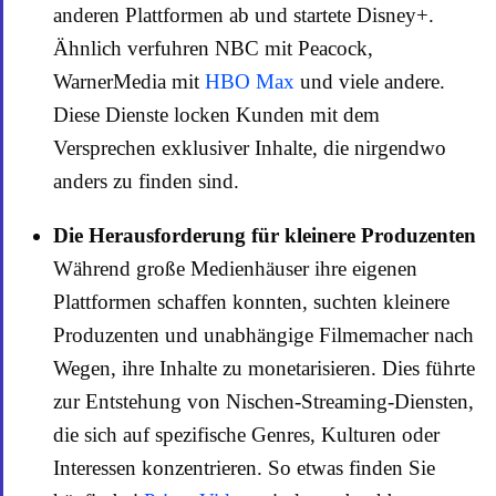
anderen Plattformen ab und startete Disney+.
Ähnlich verfuhren NBC mit Peacock,
WarnerMedia mit
HBO Max
und viele andere.
Diese Dienste locken Kunden mit dem
Versprechen exklusiver Inhalte, die nirgendwo
anders zu finden sind.
Die Herausforderung für kleinere Produzenten
Während große Medienhäuser ihre eigenen
Plattformen schaffen konnten, suchten kleinere
Produzenten und unabhängige Filmemacher nach
Wegen, ihre Inhalte zu monetarisieren. Dies führte
zur Entstehung von Nischen-Streaming-Diensten,
die sich auf spezifische Genres, Kulturen oder
Interessen konzentrieren. So etwas finden Sie