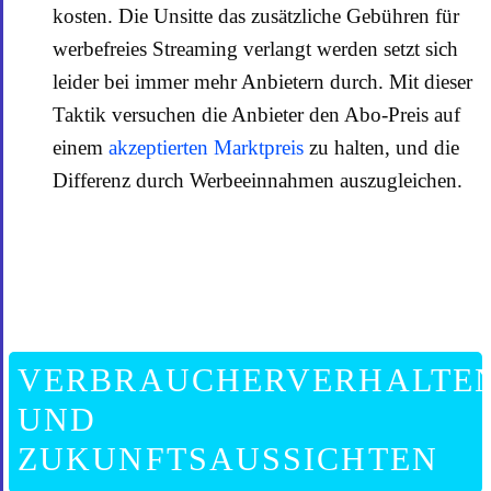
kosten. Die Unsitte das zusätzliche Gebühren für
werbefreies Streaming verlangt werden setzt sich
leider bei immer mehr Anbietern durch. Mit dieser
Taktik versuchen die Anbieter den Abo-Preis auf
einem
akzeptierten Marktpreis
zu halten, und die
Differenz durch Werbeeinnahmen auszugleichen.
VERBRAUCHERVERHALTE
UND
ZUKUNFTSAUSSICHTEN