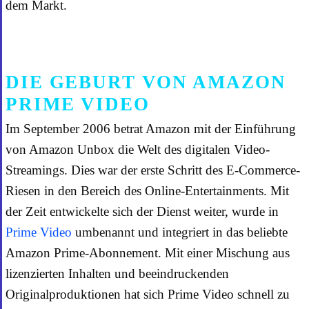
dem Markt.
DIE GEBURT VON AMAZON
PRIME VIDEO
Im September 2006 betrat Amazon mit der Einführung
von Amazon Unbox die Welt des digitalen Video-
Streamings. Dies war der erste Schritt des E-Commerce-
Riesen in den Bereich des Online-Entertainments. Mit
der Zeit entwickelte sich der Dienst weiter, wurde in
Prime Video
umbenannt und integriert in das beliebte
Amazon Prime-Abonnement. Mit einer Mischung aus
lizenzierten Inhalten und beeindruckenden
Originalproduktionen hat sich Prime Video schnell zu