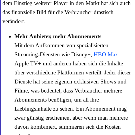
dem Einstieg weiterer Player in den Markt hat sich auch
das finanzielle Bild für die Verbraucher drastisch
verändert.
Mehr Anbieter, mehr Abonnements
Mit dem Aufkommen von spezialisierten
Streaming-Diensten wie Disney+,
HBO Max
,
Apple TV+ und anderen haben sich die Inhalte
über verschiedene Plattformen verteilt. Jeder dieser
Dienste hat seine eigenen exklusiven Shows und
Filme, was bedeutet, dass Verbraucher mehrere
Abonnements benötigen, um all ihre
Lieblingsinhalte zu sehen. Ein Abonnement mag
zwar günstig erscheinen, aber wenn man mehrere
davon kombiniert, summieren sich die Kosten