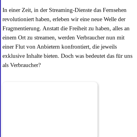
In einer Zeit, in der Streaming-Dienste das Fernsehen
revolutioniert haben, erleben wir eine neue Welle der
Fragmentierung. Anstatt die Freiheit zu haben, alles an
einem Ort zu streamen, werden Verbraucher nun mit
einer Flut von Anbietern konfrontiert, die jeweils
exklusive Inhalte bieten. Doch was bedeutet das für uns
als Verbraucher?