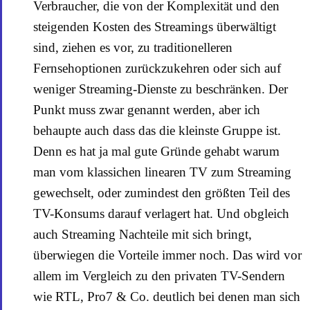
Verbraucher, die von der Komplexität und den
steigenden Kosten des Streamings überwältigt
sind, ziehen es vor, zu traditionelleren
Fernsehoptionen zurückzukehren oder sich auf
weniger Streaming-Dienste zu beschränken. Der
Punkt muss zwar genannt werden, aber ich
behaupte auch dass das die kleinste Gruppe ist.
Denn es hat ja mal gute Gründe gehabt warum
man vom klassichen linearen TV zum Streaming
gewechselt, oder zumindest den größten Teil des
TV-Konsums darauf verlagert hat. Und obgleich
auch Streaming Nachteile mit sich bringt,
überwiegen die Vorteile immer noch. Das wird vor
allem im Vergleich zu den privaten TV-Sendern
wie RTL, Pro7 & Co. deutlich bei denen man sich