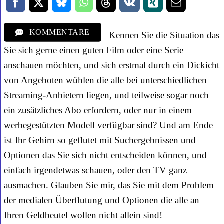
KOMMENTARE
Kennen Sie die Situation das
Sie sich gerne einen guten Film oder eine Serie
anschauen möchten, und sich erstmal durch ein Dickicht
von Angeboten wühlen die alle bei unterschiedlichen
Streaming-Anbietern liegen, und teilweise sogar noch
ein zusätzliches Abo erfordern, oder nur in einem
werbegestützten Modell verfügbar sind? Und am Ende
ist Ihr Gehirn so geflutet mit Suchergebnissen und
Optionen das Sie sich nicht entscheiden können, und
einfach irgendetwas schauen, oder den TV ganz
ausmachen. Glauben Sie mir, das Sie mit dem Problem
der medialen Überflutung und Optionen die alle an
Ihren Geldbeutel wollen nicht allein sind!