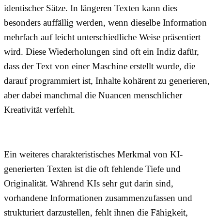
identischer Sätze. In längeren Texten kann dies
besonders auffällig werden, wenn dieselbe Information
mehrfach auf leicht unterschiedliche Weise präsentiert
wird. Diese Wiederholungen sind oft ein Indiz dafür,
dass der Text von einer Maschine erstellt wurde, die
darauf programmiert ist, Inhalte
kohärent
zu generieren,
aber dabei manchmal die Nuancen menschlicher
Kreativität verfehlt.
Ein weiteres charakteristisches Merkmal von KI-
generierten Texten ist die oft fehlende Tiefe und
Originalität. Während KIs sehr gut darin sind,
vorhandene Informationen zusammenzufassen und
strukturiert darzustellen, fehlt ihnen die Fähigkeit,