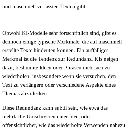
und maschinell verfassten Texten gibt.
Obwohl KI-Modelle sehr fortschrittlich sind, gibt es
dennoch einige typische Merkmale, die auf maschinell
erstellte Texte hindeuten können. Ein auffälliges
Merkmal ist die Tendenz zur Redundanz. KIs neigen
dazu, bestimmte Ideen oder Phrasen mehrfach zu
wiederholen, insbesondere wenn sie versuchen, den
Text zu verlängern oder verschiedene Aspekte eines
Themas abzudecken.
Diese
Redundanz
kann subtil sein, wie etwa das
mehrfache Umschreiben einer Idee, oder
offensichtlicher, wie das wiederholte Verwenden nahezu