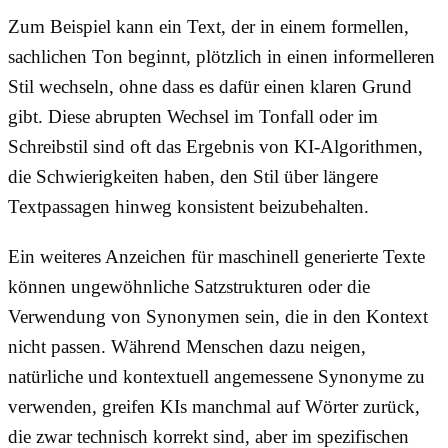
Zum Beispiel kann ein Text, der in einem formellen,
sachlichen Ton beginnt, plötzlich in einen informelleren
Stil wechseln, ohne dass es dafür einen klaren Grund
gibt. Diese abrupten Wechsel im Tonfall oder im
Schreibstil sind oft das Ergebnis von KI-Algorithmen,
die Schwierigkeiten haben, den Stil über längere
Textpassagen hinweg konsistent beizubehalten.
Ein weiteres Anzeichen für maschinell generierte Texte
können ungewöhnliche Satzstrukturen oder die
Verwendung von Synonymen sein, die in den Kontext
nicht passen. Während Menschen dazu neigen,
natürliche und kontextuell angemessene Synonyme zu
verwenden, greifen KIs manchmal auf Wörter zurück,
die zwar technisch korrekt sind, aber im spezifischen