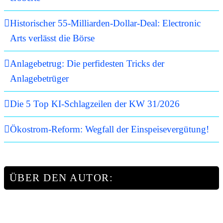
Historischer 55-Milliarden-Dollar-Deal: Electronic
Arts verlässt die Börse
Anlagebetrug: Die perfidesten Tricks der
Anlagebetrüger
Die 5 Top KI-Schlagzeilen der KW 31/2026
Ökostrom-Reform: Wegfall der Einspeisevergütung!
ÜBER DEN AUTOR: