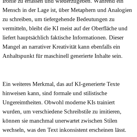
Ironie zu erfassen und wiederzugeben. Während ein
Mensch in der Lage ist, über Metaphern und Analogien
zu schreiben, um tiefergehende Bedeutungen zu
vermitteln, bleibt die KI meist auf der Oberfläche und
liefert hauptsächlich faktische Informationen. Dieser
Mangel an narrativer Kreativität kann ebenfalls ein
Anhaltspunkt für maschinell generierte Inhalte sein.
Ein weiteres Merkmal, das auf KI-generierte Texte
hinweisen kann, sind formale und stilistische
Ungereimtheiten. Obwohl moderne KIs trainiert
wurden, um verschiedene Schreibstile zu imitieren,
können sie manchmal unerwartet zwischen Stilen
wechseln, was den Text inkonsistent erscheinen lässt.