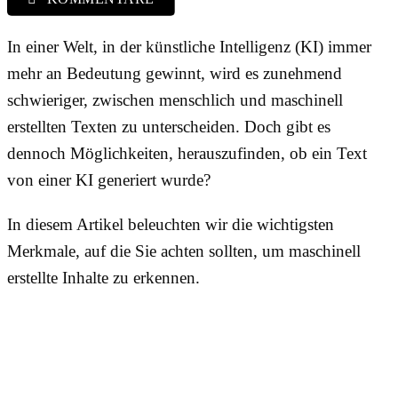
In einer Welt, in der künstliche Intelligenz (KI) immer
mehr an Bedeutung gewinnt, wird es zunehmend
schwieriger, zwischen menschlich und maschinell
erstellten Texten zu unterscheiden. Doch gibt es
dennoch Möglichkeiten, herauszufinden, ob ein Text
von einer KI generiert wurde?
In diesem Artikel beleuchten wir die wichtigsten
Merkmale, auf die Sie achten sollten, um maschinell
erstellte Inhalte zu erkennen.