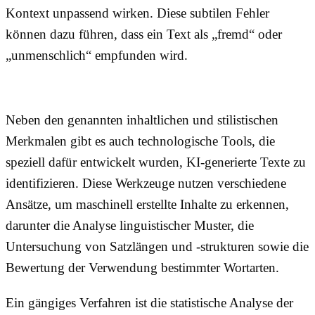
Kontext unpassend wirken. Diese subtilen Fehler
können dazu führen, dass ein Text als „fremd“ oder
„unmenschlich“ empfunden wird.
Neben den genannten inhaltlichen und stilistischen
Merkmalen gibt es auch technologische Tools, die
speziell dafür entwickelt wurden, KI-generierte Texte zu
identifizieren. Diese Werkzeuge nutzen verschiedene
Ansätze, um maschinell erstellte Inhalte zu erkennen,
darunter die Analyse linguistischer Muster, die
Untersuchung von Satzlängen und -strukturen sowie die
Bewertung der Verwendung bestimmter Wortarten.
Ein gängiges Verfahren ist die statistische Analyse der