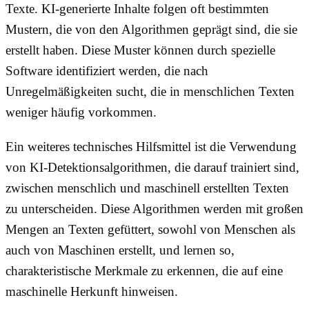
Texte. KI-generierte Inhalte folgen oft bestimmten
Mustern, die von den Algorithmen geprägt sind, die sie
erstellt haben. Diese Muster können durch spezielle
Software identifiziert werden, die nach
Unregelmäßigkeiten sucht, die in menschlichen Texten
weniger häufig vorkommen.
Ein weiteres technisches Hilfsmittel ist die Verwendung
von KI-Detektionsalgorithmen, die darauf trainiert sind,
zwischen menschlich und maschinell erstellten Texten
zu unterscheiden. Diese Algorithmen werden mit großen
Mengen an Texten gefüttert, sowohl von Menschen als
auch von Maschinen erstellt, und lernen so,
charakteristische Merkmale zu erkennen, die auf eine
maschinelle Herkunft hinweisen.