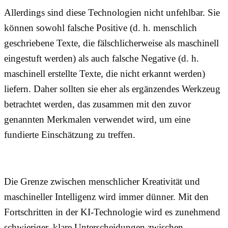
Allerdings sind diese Technologien nicht unfehlbar. Sie
können sowohl falsche Positive (d. h. menschlich
geschriebene Texte, die fälschlicherweise als maschinell
eingestuft werden) als auch falsche Negative (d. h.
maschinell erstellte Texte, die nicht erkannt werden)
liefern. Daher sollten sie eher als ergänzendes Werkzeug
betrachtet werden, das zusammen mit den zuvor
genannten Merkmalen verwendet wird, um eine
fundierte Einschätzung zu treffen.
Die Grenze zwischen menschlicher Kreativität und
maschineller Intelligenz wird immer dünner. Mit den
Fortschritten in der KI-Technologie wird es zunehmend
schwieriger, klare Unterscheidungen zwischen