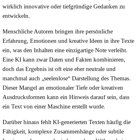
wirklich innovative oder tiefgründige Gedanken zu
entwickeln.
Menschliche Autoren bringen ihre persönliche
Erfahrung, Emotionen und kreative Ideen in ihre Texte
ein, was den Inhalten eine einzigartige Note verleiht.
Eine KI kann zwar Daten und Fakten kombinieren,
doch das Ergebnis ist oft eine eher neutrale und
manchmal auch „seelenlose“ Darstellung des Themas.
Dieser Mangel an emotionaler Tiefe oder kreativen
Ausdrucksformen kann ein Hinweis darauf sein, dass
ein Text von einer Maschine erstellt wurde.
Darüber hinaus fehlt KI-generierten Texten häufig die
Fähigkeit, komplexe Zusammenhänge oder subtile