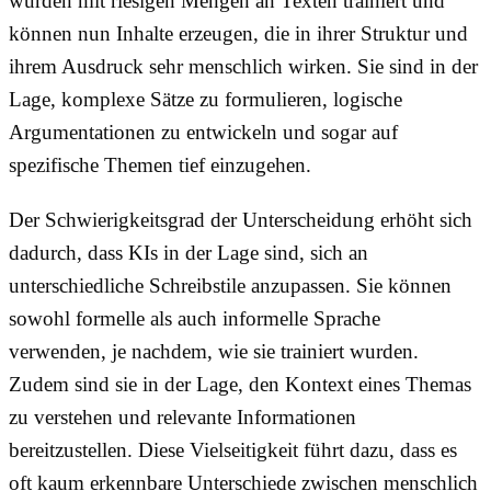
wurden mit riesigen Mengen an Texten trainiert und
können nun Inhalte erzeugen, die in ihrer Struktur und
ihrem Ausdruck sehr menschlich wirken. Sie sind in der
Lage, komplexe Sätze zu formulieren, logische
Argumentationen zu entwickeln und sogar auf
spezifische Themen tief einzugehen.
Der Schwierigkeitsgrad der Unterscheidung erhöht sich
dadurch, dass KIs in der Lage sind, sich an
unterschiedliche Schreibstile anzupassen. Sie können
sowohl formelle als auch informelle Sprache
verwenden, je nachdem, wie sie trainiert wurden.
Zudem sind sie in der Lage, den Kontext eines Themas
zu verstehen und relevante Informationen
bereitzustellen. Diese Vielseitigkeit führt dazu, dass es
oft kaum erkennbare Unterschiede zwischen menschlich