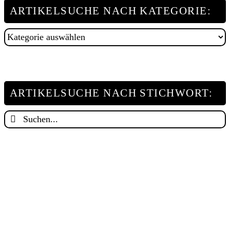
ARTIKELSUCHE NACH KATEGORIE:
Artikelsuche
nach
Kategorie:
ARTIKELSUCHE NACH STICHWORT:
Suche
nach: