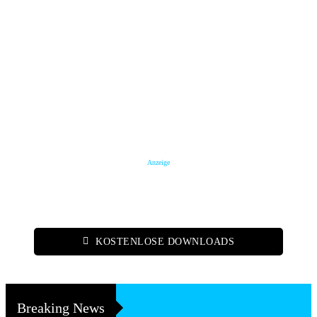
Anzeige
KOSTENLOSE DOWNLOADS
Breaking News