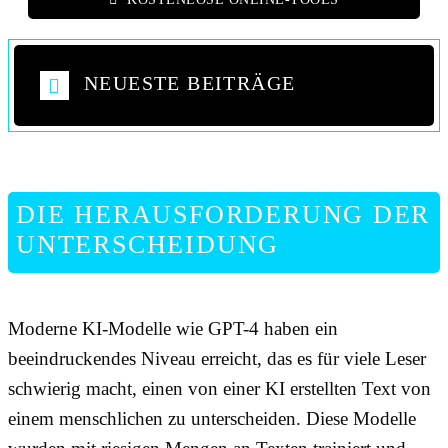
NEUESTE BEITRÄGE
DIE HERAUSFORDERUNG DER
UNTERSCHEIDUNG
Moderne KI-Modelle wie GPT-4 haben ein
beeindruckendes Niveau erreicht, das es für viele Leser
schwierig macht, einen von einer KI erstellten Text von
einem menschlichen zu unterscheiden. Diese Modelle