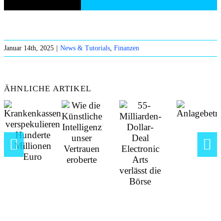
Januar 14th, 2025
|
News & Tutorials
,
Finanzen
ÄHNLICHE ARTIKEL