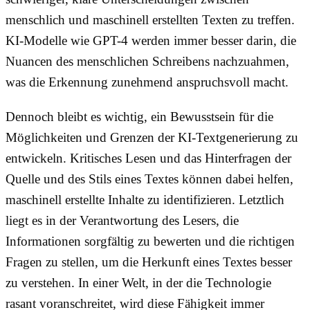
menschlich und maschinell erstellten Texten zu treffen.
KI-Modelle wie GPT-4 werden immer besser darin, die
Nuancen des menschlichen Schreibens nachzuahmen,
was die Erkennung zunehmend anspruchsvoll macht.
Dennoch bleibt es wichtig, ein Bewusstsein für die
Möglichkeiten und Grenzen der KI-Textgenerierung zu
entwickeln. Kritisches Lesen und das Hinterfragen der
Quelle und des Stils eines Textes können dabei helfen,
maschinell erstellte Inhalte zu identifizieren. Letztlich
liegt es in der Verantwortung des Lesers, die
Informationen sorgfältig zu bewerten und die richtigen
Fragen zu stellen, um die Herkunft eines Textes besser
zu verstehen. In einer Welt, in der die Technologie
rasant voranschreitet, wird diese Fähigkeit immer