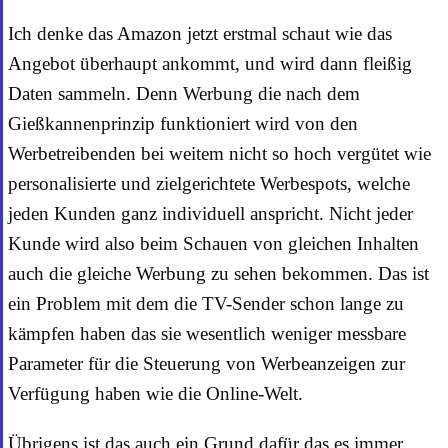
Ich denke das Amazon jetzt erstmal schaut wie das
Angebot überhaupt ankommt, und wird dann fleißig
Daten sammeln. Denn Werbung die nach dem
Gießkannenprinzip funktioniert wird von den
Werbetreibenden bei weitem nicht so hoch vergütet wie
personalisierte und zielgerichtete Werbespots, welche
jeden Kunden ganz individuell anspricht. Nicht jeder
Kunde wird also beim Schauen von gleichen Inhalten
auch die gleiche Werbung zu sehen bekommen. Das ist
ein Problem mit dem die TV-Sender schon lange zu
kämpfen haben das sie wesentlich weniger messbare
Parameter für die Steuerung von Werbeanzeigen zur
Verfügung haben wie die Online-Welt.
Übrigens ist das auch ein Grund dafür das es immer