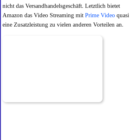
nicht das Versandhandelsgeschäft. Letztlich bietet
Amazon das Video Streaming mit
Prime Video
quasi
eine Zusatzleistung zu vielen anderen Vorteilen an.