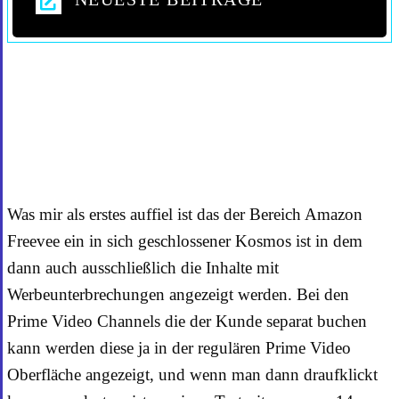
WERBUNG BEI AMAZON
FREEVEE
Was mir als erstes auffiel ist das der Bereich Amazon
Freevee ein in sich geschlossener Kosmos ist in dem
dann auch ausschließlich die Inhalte mit
Werbeunterbrechungen angezeigt werden. Bei den
Prime Video Channels die der Kunde separat buchen
kann werden diese ja in der regulären Prime Video
Oberfläche angezeigt, und wenn man dann draufklickt