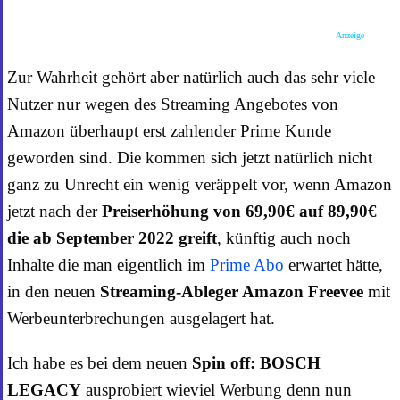
Anzeige
Zur Wahrheit gehört aber natürlich auch das sehr viele
Nutzer nur wegen des Streaming Angebotes von
Amazon überhaupt erst zahlender Prime Kunde
geworden sind. Die kommen sich jetzt natürlich nicht
ganz zu Unrecht ein wenig veräppelt vor, wenn Amazon
jetzt nach der
Preiserhöhung von 69,90€ auf 89,90€
die ab September 2022 greift
, künftig auch noch
Inhalte die man eigentlich im
Prime Abo
erwartet hätte,
in den neuen
Streaming-Ableger Amazon Freevee
mit
Werbeunterbrechungen ausgelagert hat.
Ich habe es bei dem neuen
Spin off: BOSCH
LEGACY
ausprobiert wieviel Werbung denn nun