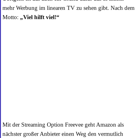
mehr Werbung im linearen TV zu sehen gibt. Nach dem
Motto:
„Viel hilft viel!“
FAZIT ZU AMAZON
FREEVEE
Mit der Streaming Option Freevee geht Amazon als
nächster großer Anbieter einen Weg den vermutlich