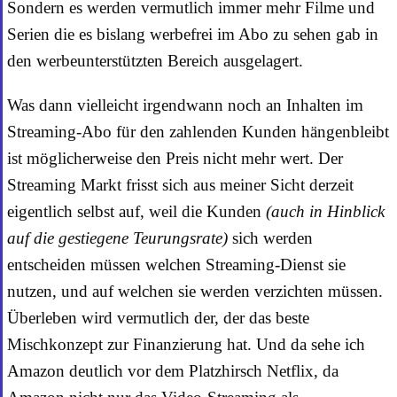
Sondern es werden vermutlich immer mehr Filme und
Serien die es bislang werbefrei im Abo zu sehen gab in
den werbeunterstützten Bereich ausgelagert.
Was dann vielleicht irgendwann noch an Inhalten im
Streaming-Abo für den zahlenden Kunden hängenbleibt
ist möglicherweise den Preis nicht mehr wert. Der
Streaming Markt frisst sich aus meiner Sicht derzeit
eigentlich selbst auf, weil die Kunden
(auch in Hinblick
auf die gestiegene Teurungsrate)
sich werden
entscheiden müssen welchen Streaming-Dienst sie
nutzen, und auf welchen sie werden verzichten müssen.
Überleben wird vermutlich der, der das beste
Mischkonzept zur Finanzierung hat. Und da sehe ich
Amazon deutlich vor dem Platzhirsch Netflix, da