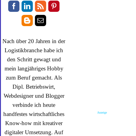
Nach über 20 Jahren in der
Logistikbranche habe ich
den Schritt gewagt und
mein langjähriges Hobby
zum Beruf gemacht. Als
Dipl. Betriebswirt,
Webdesigner und Blogger
verbinde ich heute
Anzeige
handfestes wirtschaftliches
Know-how mit kreativer
digitaler Umsetzung. Auf