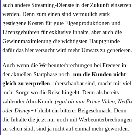
auch andere Streaming-Dienste in der Zukunft einsetzen
werden. Denn zum einen sind vermutlich stark
gestiegene Kosten für gute Eigenproduktionen und
Lizenzgebühren für exklusive Inhalte, aber auch die
Gewinnmaximierung die wichtigsten Hauptgründe
dafür das hier versucht wird mehr Umsatz zu generieren.
Auch wenn die Werbeunterbrechungen bei Freevee in
der aktuellen Startphase noch
-um die Kunden nicht
gleich zu verprellen-
überschaubar sind, macht mir viel
mehr Sorge wo die Reise hingeht. Denn als bereits
zahlender Abo-Kunde
(egal ob nun Prime Video, Netflix
oder Disney+)
bleibt ein bitterer Beigeschmack. Denn
die Inhalte die jetzt nur noch mit Werbeunterbrechungen
zu sehen sind, sind ja nicht auf einmal mehr geworden.