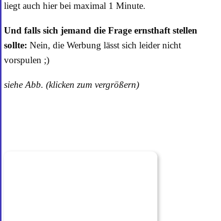
liegt auch hier bei maximal 1 Minute.
Und falls sich jemand die Frage ernsthaft stellen
sollte:
Nein, die Werbung lässt sich leider nicht
vorspulen ;)
siehe Abb. (klicken zum vergrößern)