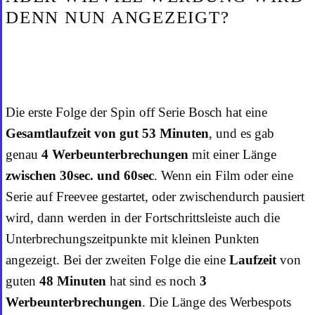
DENN NUN ANGEZEIGT?
Die erste Folge der Spin off Serie Bosch hat eine
Gesamtlaufzeit von gut 53 Minuten
, und es gab
genau
4 Werbeunterbrechungen
mit einer Länge
zwischen 30sec. und 60sec
. Wenn ein Film oder eine
Serie auf Freevee gestartet, oder zwischendurch pausiert
wird, dann werden in der Fortschrittsleiste auch die
Unterbrechungszeitpunkte mit kleinen Punkten
angezeigt. Bei der zweiten Folge die eine
Laufzeit
von
guten
48 Minuten
hat sind es noch
3
Werbeunterbrechungen
. Die Länge des Werbespots