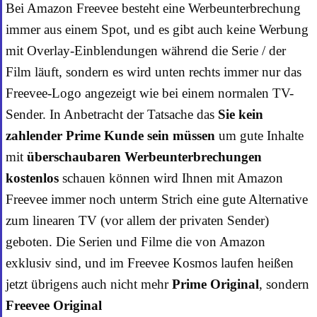
Bei Amazon Freevee besteht eine Werbeunterbrechung
immer aus einem Spot, und es gibt auch keine Werbung
mit Overlay-Einblendungen während die Serie / der
Film läuft, sondern es wird unten rechts immer nur das
Freevee-Logo angezeigt wie bei einem normalen TV-
Sender. In Anbetracht der Tatsache das
Sie kein
zahlender Prime Kunde sein müssen
um gute Inhalte
mit
überschaubaren Werbeunterbrechungen
kostenlos
schauen können wird Ihnen mit Amazon
Freevee immer noch unterm Strich eine gute Alternative
zum linearen TV (vor allem der privaten Sender)
geboten. Die Serien und Filme die von Amazon
exklusiv sind, und im Freevee Kosmos laufen heißen
jetzt übrigens auch nicht mehr
Prime Original
, sondern
Freevee Original