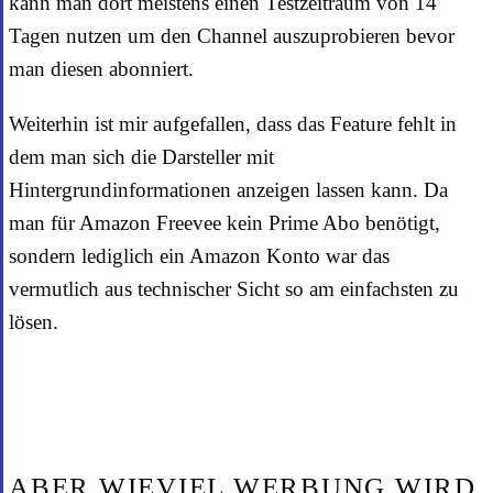
kann man dort meistens einen Testzeitraum von 14
Tagen nutzen um den Channel auszuprobieren bevor
man diesen abonniert.
Weiterhin ist mir aufgefallen, dass das Feature fehlt in
dem man sich die Darsteller mit
Hintergrundinformationen anzeigen lassen kann. Da
man für Amazon Freevee kein Prime Abo benötigt,
sondern lediglich ein Amazon Konto war das
vermutlich aus technischer Sicht so am einfachsten zu
lösen.
ABER WIEVIEL WERBUNG WIRD