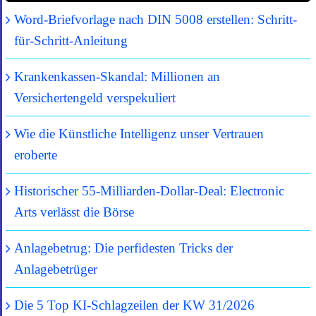
Word-Briefvorlage nach DIN 5008 erstellen: Schritt-
für-Schritt-Anleitung
Krankenkassen-Skandal: Millionen an
Versichertengeld verspekuliert
Wie die Künstliche Intelligenz unser Vertrauen
eroberte
Historischer 55-Milliarden-Dollar-Deal: Electronic
Arts verlässt die Börse
Anlagebetrug: Die perfidesten Tricks der
Anlagebetrüger
Die 5 Top KI-Schlagzeilen der KW 31/2026