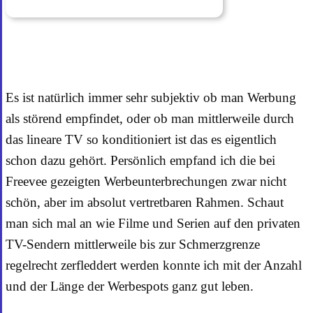
Es ist natürlich immer sehr subjektiv ob man Werbung
als störend empfindet, oder ob man mittlerweile durch
das lineare TV so konditioniert ist das es eigentlich
schon dazu gehört. Persönlich empfand ich die bei
Freevee gezeigten Werbeunterbrechungen zwar nicht
schön, aber im absolut vertretbaren Rahmen. Schaut
man sich mal an wie Filme und Serien auf den privaten
TV-Sendern mittlerweile bis zur Schmerzgrenze
regelrecht zerfleddert werden konnte ich mit der Anzahl
und der Länge der Werbespots ganz gut leben.