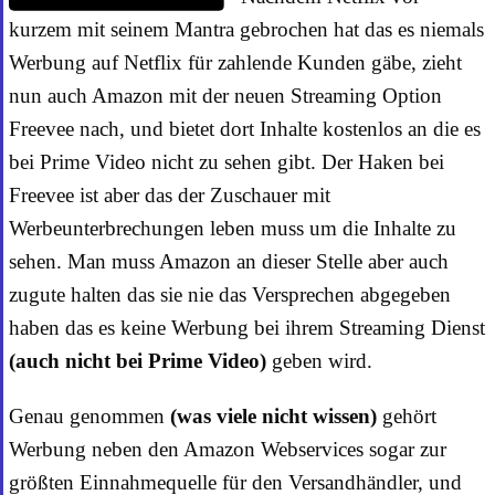
kurzem mit seinem Mantra gebrochen hat das es niemals
Werbung auf Netflix für zahlende Kunden gäbe, zieht
nun auch Amazon mit der neuen Streaming Option
Freevee nach, und bietet dort Inhalte kostenlos an die es
bei Prime Video nicht zu sehen gibt. Der Haken bei
Freevee ist aber das der Zuschauer mit
Werbeunterbrechungen leben muss um die Inhalte zu
sehen. Man muss Amazon an dieser Stelle aber auch
zugute halten das sie nie das Versprechen abgegeben
haben das es keine Werbung bei ihrem Streaming Dienst
(auch nicht bei Prime Video)
geben wird.
Genau genommen
(was viele nicht wissen)
gehört
Werbung neben den Amazon Webservices sogar zur
größten Einnahmequelle für den Versandhändler, und