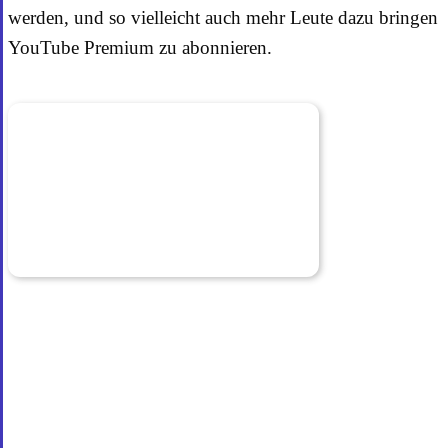
werden, und so vielleicht auch mehr Leute dazu bringen
YouTube Premium zu abonnieren.