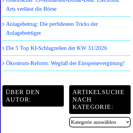
Arts verlässt die Börse
Anlagebetrug: Die perfidesten Tricks der
Anlagebetrüger
Die 5 Top KI-Schlagzeilen der KW 31/2026
Ökostrom-Reform: Wegfall der Einspeisevergütung!
ÜBER DEN
ARTIKELSUCHE
AUTOR:
NACH
KATEGORIE:
Artikelsuche
nach