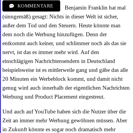
KOMMENTARE
Benjamin Franklin hat mal
(sinngemäß) gesagt: Nichts in dieser Welt ist sicher,
außer dem Tod und den Steuern. Heute könnte man
dem noch die Werbung hinzufügen. Denn der
entkommt auch keiner, und schlimmer noch als das sie
nervt, ist das es immer mehr wird. Auf den
einschlägigen Nachrichtensendern in Deutschland
beispielsweise ist es mittlerweile gang und gäbe das alle
20 Minuten ein Werbeblock kommt, und damit nicht
genug wird auch innerhalb der eigentlichen Nachrichten
Werbung und Product Placement eingestreut.
Und auch auf YouTube haben sich die Nutzer über die
Zeit an immer mehr Werbung gewöhnen müssen. Aber
in Zukunft könnte es sogar noch dramatisch mehr