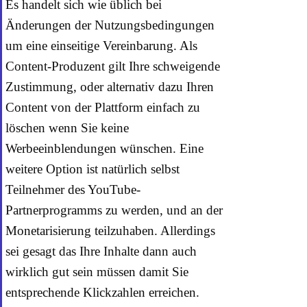
Es handelt sich wie üblich bei
Änderungen der Nutzungsbedingungen
um eine einseitige Vereinbarung. Als
Content-Produzent gilt Ihre schweigende
Zustimmung, oder alternativ dazu Ihren
Content von der Plattform einfach zu
löschen wenn Sie keine
Werbeeinblendungen wünschen. Eine
weitere Option ist natürlich selbst
Teilnehmer des YouTube-
Partnerprogramms zu werden, und an der
Monetarisierung teilzuhaben. Allerdings
sei gesagt das Ihre Inhalte dann auch
wirklich gut sein müssen damit Sie
entsprechende Klickzahlen erreichen.