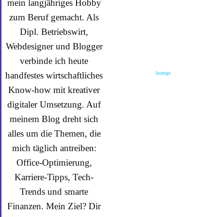
mein langjähriges Hobby
zum Beruf gemacht. Als
Dipl. Betriebswirt,
Webdesigner und Blogger
verbinde ich heute
Anzeige
handfestes wirtschaftliches
Know-how mit kreativer
digitaler Umsetzung. Auf
meinem Blog dreht sich
alles um die Themen, die
mich täglich antreiben:
Office-Optimierung,
Karriere-Tipps, Tech-
Trends und smarte
Finanzen. Mein Ziel? Dir