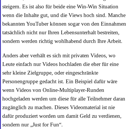
steigern. Es ist also für beide eine Win-Win Situation
wenn die Inhalte gut, und die Views hoch sind. Manche
bekannten YouTuber können sogar von den Einnahmen
tatsächlich nicht nur Ihren Lebensunterhalt bestreiten,
sondern werden richtig wohlhabend durch Ihre Arbeit.
Anders aber verhält es sich mit privaten Videos, wo
Leute einfach nur Videos hochladen die eher für eine
sehr kleine Zielgruppe, oder eingeschränkte
Personengruppe gedacht ist. Ein Beispiel dafür wäre
wenn Videos von Online-Multiplayer-Runden
hochgeladen werden um diese für alle Teilnehmer daran
zugänglich zu machen. Dieses Videomaterial ist nie
dafür produziert worden um damit Geld zu verdienen,
sondern nur „Just for Fun“.