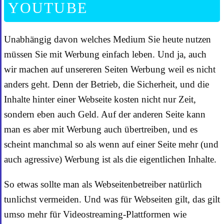
YOUTUBE
Unabhängig davon welches Medium Sie heute nutzen
müssen Sie mit Werbung einfach leben. Und ja, auch
wir machen auf unsereren Seiten Werbung weil es nicht
anders geht. Denn der Betrieb, die Sicherheit, und die
Inhalte hinter einer Webseite kosten nicht nur Zeit,
sondern eben auch Geld. Auf der anderen Seite kann
man es aber mit Werbung auch übertreiben, und es
scheint manchmal so als wenn auf einer Seite mehr (und
auch agressive) Werbung ist als die eigentlichen Inhalte.
So etwas sollte man als Webseitenbetreiber natürlich
tunlichst vermeiden. Und was für Webseiten gilt, das gilt
umso mehr für Videostreaming-Plattformen wie