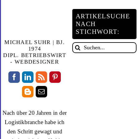
Kategorie:
ARTIKELSUCHE
NACH
STICHWORT:
MICHAEL SUHR | BJ.
Suche
1974
DIPL. BETRIEBSWIRT
nach:
- WEBDESIGNER
Nach über 20 Jahren in der
Logistikbranche habe ich
den Schritt gewagt und