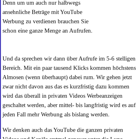
Denn um um auch nur halbwegs
ansehnliche Beträge mit YouTube
Werbung zu verdienen brauchen Sie
schon eine ganze Menge an Aufrufen.
Und da sprechen wir dann über Aufrufe im 5-6 stelligen
Bereich. Mit ein paar tausend Klicks kommen höchstens
Almosen (wenn überhaupt) dabei rum. Wir gehen jetzt
zwar nicht davon aus das es kurzfristig dazu kommen
wird das überall in privaten Videos Werbeanzeigen
geschaltet werden, aber mittel- bis langfristig wird es auf
jeden Fall mehr Werbung als bislang werden.
Wir denken auch das YouTube die ganzen privaten