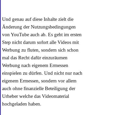
Und genau auf diese Inhalte zielt die
Änderung der Nutzungsbedingungen
von YouTube auch ab. Es geht im ersten
Step nicht darum sofort alle Videos mit
Werbung zu fluten, sondern sich schon
mal das Recht dafür einzuräumen
Werbung nach eigenem Ermessen
einspielen zu dürfen. Und nicht nur nach
eigenem Ermessen, sondern vor allem
auch ohne finanzielle Beteiligung der
Urheber welche das Videomaterial
hochgeladen haben.