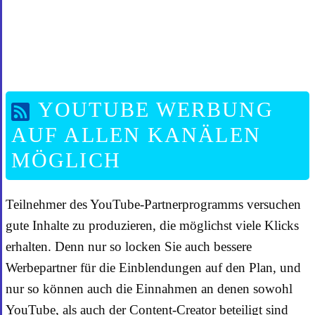
YOUTUBE WERBUNG
AUF ALLEN KANÄLEN
MÖGLICH
Teilnehmer des YouTube-Partnerprogramms versuchen
gute Inhalte zu produzieren, die möglichst viele Klicks
erhalten. Denn nur so locken Sie auch bessere
Werbepartner für die Einblendungen auf den Plan, und
nur so können auch die Einnahmen an denen sowohl
YouTube, als auch der Content-Creator beteiligt sind