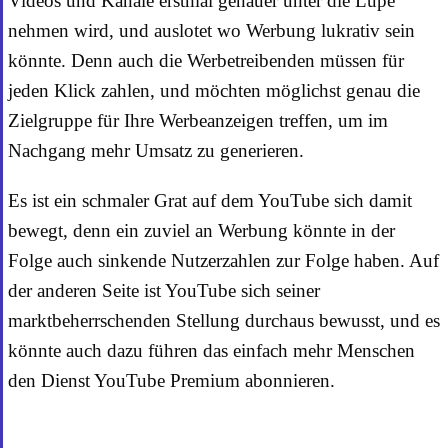
Videos und Kanäle erstmal genauer unter die Lupe
nehmen wird, und auslotet wo Werbung lukrativ sein
könnte. Denn auch die Werbetreibenden müssen für
jeden Klick zahlen, und möchten möglichst genau die
Zielgruppe für Ihre Werbeanzeigen treffen, um im
Nachgang mehr Umsatz zu generieren.
Es ist ein schmaler Grat auf dem YouTube sich damit
bewegt, denn ein zuviel an Werbung könnte in der
Folge auch sinkende Nutzerzahlen zur Folge haben. Auf
der anderen Seite ist YouTube sich seiner
marktbeherrschenden Stellung durchaus bewusst, und es
könnte auch dazu führen das einfach mehr Menschen
den Dienst YouTube Premium abonnieren.