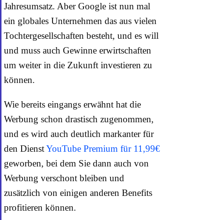
Jahresumsatz. Aber Google ist nun mal
ein globales Unternehmen das aus vielen
Tochtergesellschaften besteht, und es will
und muss auch Gewinne erwirtschaften
um weiter in die Zukunft investieren zu
können.
Wie bereits eingangs erwähnt hat die
Werbung schon drastisch zugenommen,
und es wird auch deutlich markanter für
den Dienst
YouTube Premium für 11,99€
geworben, bei dem Sie dann auch von
Werbung verschont bleiben und
zusätzlich von einigen anderen Benefits
profitieren können.