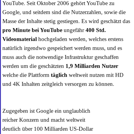
YouTube. Seit Oktober 2006 gehört YouTube zu
Google, und seitdem sind die Nutzerzahlen, sowie die
Masse der Inhalte stetig gestiegen. Es wird geschätzt das
pro Minute
bei YouTube
ungefähr
400 Std.
Videomaterial
hochgeladen werden, welches erstens
natürlich irgendwo gespeichert werden muss, und es
muss auch die notwendige Infrastruktur geschaffen
werden um die geschätzten
1,9 Milliarden Nutzer
welche die Plattform
täglich
weltweit nutzen mit HD
und 4K Inhalten zeitgleich versorgen zu können.
Zugegeben ist Google ein unglaublich
reicher Konzern und macht weltweit
deutlich über 100 Milliarden US-Dollar