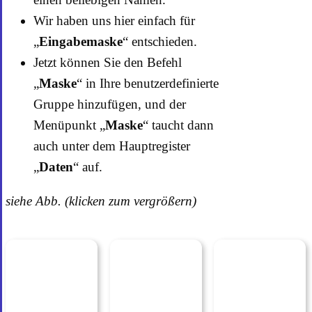
Wir haben uns hier einfach für
„
Eingabemaske
“ entschieden.
Jetzt können Sie den Befehl
„
Maske
“ in Ihre benutzerdefinierte
Gruppe hinzufügen, und der
Menüpunkt „
Maske
“ taucht dann
auch unter dem Hauptregister
„
Daten
“ auf.
siehe Abb. (klicken zum vergrößern)