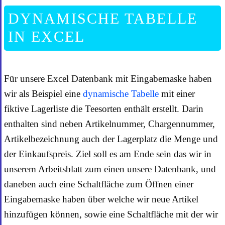
DYNAMISCHE TABELLE
IN EXCEL
Für unsere Excel Datenbank mit Eingabemaske haben
wir als Beispiel eine
dynamische Tabelle
mit einer
fiktive Lagerliste die Teesorten enthält erstellt. Darin
enthalten sind neben Artikelnummer, Chargennummer,
Artikelbezeichnung auch der Lagerplatz die Menge und
der Einkaufspreis. Ziel soll es am Ende sein das wir in
unserem Arbeitsblatt zum einen unsere Datenbank, und
daneben auch eine Schaltfläche zum Öffnen einer
Eingabemaske haben über welche wir neue Artikel
hinzufügen können, sowie eine Schaltfläche mit der wir