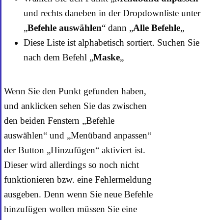
und rechts daneben in der Dropdownliste unter
„
Befehle auswählen
“ dann „
Alle Befehle
„
Diese Liste ist alphabetisch sortiert. Suchen Sie
nach dem Befehl „
Maske
„
Wenn Sie den Punkt gefunden haben,
und anklicken sehen Sie das zwischen
den beiden Fenstern „Befehle
auswählen“ und „Menüband anpassen“
der Button „Hinzufügen“ aktiviert ist.
Dieser wird allerdings so noch nicht
funktionieren bzw. eine Fehlermeldung
ausgeben. Denn wenn Sie neue Befehle
hinzufügen wollen müssen Sie eine