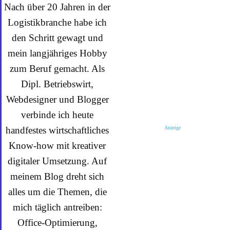
Nach über 20 Jahren in der
Logistikbranche habe ich
den Schritt gewagt und
mein langjähriges Hobby
zum Beruf gemacht. Als
Dipl. Betriebswirt,
Webdesigner und Blogger
verbinde ich heute
Anzeige
handfestes wirtschaftliches
Know-how mit kreativer
digitaler Umsetzung. Auf
meinem Blog dreht sich
alles um die Themen, die
mich täglich antreiben:
Office-Optimierung,