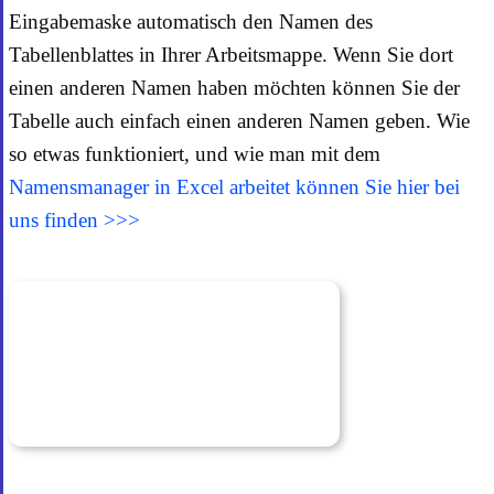
Eingabemaske automatisch den Namen des
Tabellenblattes in Ihrer Arbeitsmappe. Wenn Sie dort
einen anderen Namen haben möchten können Sie der
Tabelle auch einfach einen anderen Namen geben. Wie
so etwas funktioniert, und wie man mit dem
Namensmanager in Excel arbeitet können Sie hier bei
uns finden >>>