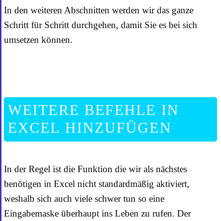
In den weiteren Abschnitten werden wir das ganze
Schritt für Schritt durchgehen, damit Sie es bei sich
umsetzen können.
WEITERE BEFEHLE IN
EXCEL HINZUFÜGEN
In der Regel ist die Funktion die wir als nächstes
benötigen in Excel nicht standardmäßig aktiviert,
weshalb sich auch viele schwer tun so eine
Eingabemaske überhaupt ins Leben zu rufen. Der