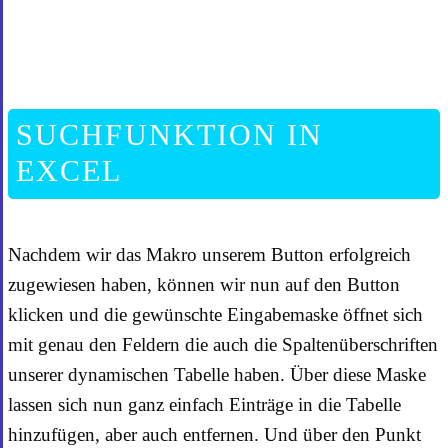
SUCHFUNKTION IN
EXCEL
Nachdem wir das Makro unserem Button erfolgreich
zugewiesen haben, können wir nun auf den Button
klicken und die gewünschte Eingabemaske öffnet sich
mit genau den Feldern die auch die Spaltenüberschriften
unserer dynamischen Tabelle haben. Über diese Maske
lassen sich nun ganz einfach Einträge in die Tabelle
hinzufügen, aber auch entfernen. Und über den Punkt