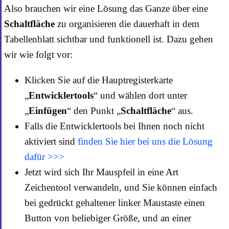
Also brauchen wir eine Lösung das Ganze über eine
Schaltfläche
zu organisieren die dauerhaft in dem
Tabellenblatt sichtbar und funktionell ist. Dazu gehen
wir wie folgt vor:
Klicken Sie auf die Hauptregisterkarte
„
Entwicklertools
“ und wählen dort unter
„
Einfügen
“ den Punkt „
Schaltfläche
“ aus.
Falls die Entwicklertools bei Ihnen noch nicht
aktiviert sind
finden Sie hier bei uns die Lösung
dafür >>>
Jetzt wird sich Ihr Mauspfeil in eine Art
Zeichentool verwandeln, und Sie können einfach
bei gedrückt gehaltener linker Maustaste einen
Button von beliebiger Größe, und an einer