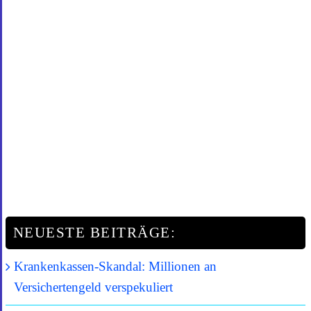
NEUESTE BEITRÄGE:
Krankenkassen-Skandal: Millionen an
Versichertengeld verspekuliert