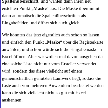
Spaltenüberschrift
, und wählen dann Ihren neu
erstellten Punkt „
Maske
“ aus. Die Maske übernimmt
dann automatisch die Spaltenüberschriften als
Eingabefelder, und öffnet sich auch gleich.
Wir könnten das jetzt eigentlich auch schon so lassen,
und einfach den Punkt „
Maske
“ über die Registerkarte
anwählen, und schon würde sich die Eingabemaske in
Excel öffnen. Aber wir wollen mal davon ausgehen das
eine solche Liste nicht nur vom Ersteller verwendet
wird, sondern das diese vielleicht auf einem
gemeinschaftlich genutzten Laufwerk liegt, sodass die
Liste auch von mehreren Anwendern bearbeitet werden
kann die sich vielleicht nicht so gut mit Excel
auskennen.