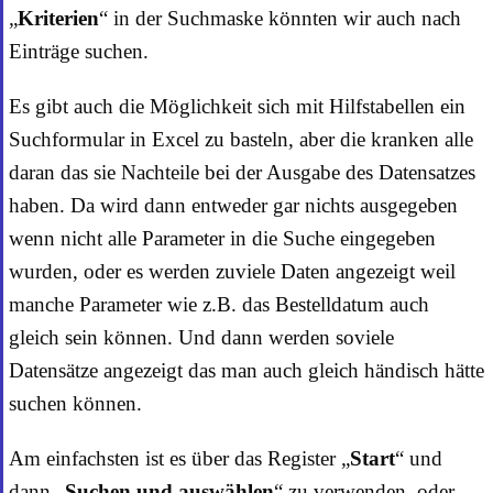
„
Kriterien
“ in der Suchmaske könnten wir auch nach
Einträge suchen.
Es gibt auch die Möglichkeit sich mit Hilfstabellen ein
Suchformular in Excel zu basteln, aber die kranken alle
daran das sie Nachteile bei der Ausgabe des Datensatzes
haben. Da wird dann entweder gar nichts ausgegeben
wenn nicht alle Parameter in die Suche eingegeben
wurden, oder es werden zuviele Daten angezeigt weil
manche Parameter wie z.B. das Bestelldatum auch
gleich sein können. Und dann werden soviele
Datensätze angezeigt das man auch gleich händisch hätte
suchen können.
Am einfachsten ist es über das Register „
Start
“ und
dann „
Suchen und auswählen
“ zu verwenden, oder