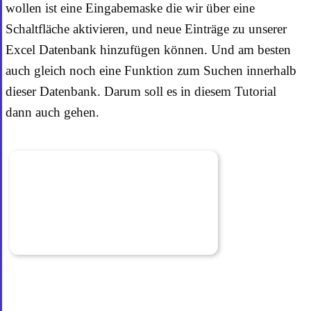
wollen ist eine Eingabemaske die wir über eine
Schaltfläche aktivieren, und neue Einträge zu unserer
Excel Datenbank hinzufügen können. Und am besten
auch gleich noch eine Funktion zum Suchen innerhalb
dieser Datenbank. Darum soll es in diesem Tutorial
dann auch gehen.