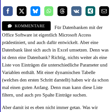
KOMMENTARE
Für Datenbanken mit der
Office Software ist eigentlich Microsoft Access
prädestiniert, und auch dafür entwickelt. Aber eine
Datenbank lässt sich auch in Excel umsetzen. Denn was
ist denn eine Datenbank? Richtig, nichts weiter als eine
Liste von Einträgen die unterschiedliche Parameter und
Variablen enthält. Mit einer dynamischen Tabelle
(welches den ersten Schritt darstellt) haben wir da schon
mal einen guten Anfang. Denn man kann diese Liste
filtern, und auch pro Spalte Einträge suchen.
Aber damit ist es eben nicht immer getan. Was wir