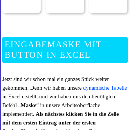
EINGABEMASKE MIT
BUTTON IN EXCEL
Jetzt sind wir schon mal ein ganzes Stück weiter
gekommen. Denn wir haben unsere
dynamische Tabelle
in Excel erstellt, und wir haben uns den benötigten
Befehl „
Maske
“ in unsere Arbeitsoberfläche
implementiert.
Als nächstes klicken Sie in die Zelle
mit dem ersten Eintrag unter der ersten