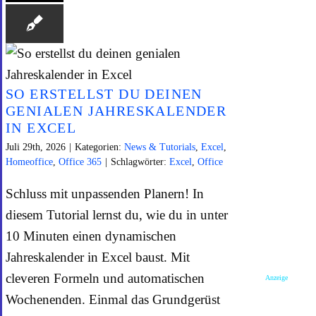
SO ERSTELLST DU DEINEN
GENIALEN JAHRESKALENDER
IN EXCEL
Juli 29th, 2026
|
Kategorien:
News & Tutorials
,
Excel
,
Homeoffice
,
Office 365
|
Schlagwörter:
Excel
,
Office
Schluss mit unpassenden Planern! In
diesem Tutorial lernst du, wie du in unter
10 Minuten einen dynamischen
Jahreskalender in Excel baust. Mit
cleveren Formeln und automatischen
Anzeige
Wochenenden. Einmal das Grundgerüst