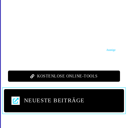
Anzeige
KOSTENLOSE ONLINE-TOOLS
NEUESTE BEITRÄGE