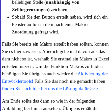
beliebigen Stelle
(unabhängig von
Zellbegrenzungen)
zeichnen.
Sobald Sie den Button erstellt haben, wird sich ein
Fenster auftun in dem nach einer Makro
Zuordnung gefragt wird.
Falls Sie bereits ein Makro erstellt haben sollten, können
Sie es hier zuweisen. Aber ich gehe mal davon aus das
dem nicht so ist, weshalb Sie erstmal ein Makro in Excel
erstellen müssen. Um die Funktion Makros zu finden
benötigen Sie übrigens auch wieder die
Aktivierung der
Entwicklertools!
Falls Sie das noch nie gemacht haben
finden Sie auch hier bei uns die Lösung dafür >>>
Am Ende sollte das dann so wie in der folgenden
Abbildung bei Ihnen aussehen. Übrigens erhält die