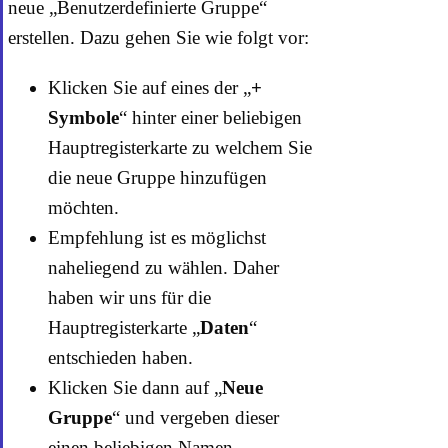
neue „Benutzerdefinierte Gruppe“
erstellen. Dazu gehen Sie wie folgt vor:
Klicken Sie auf eines der „
+
Symbole
“ hinter einer beliebigen
Hauptregisterkarte zu welchem Sie
die neue Gruppe hinzufügen
möchten.
Empfehlung ist es möglichst
naheliegend zu wählen. Daher
haben wir uns für die
Hauptregisterkarte „
Daten
“
entschieden haben.
Klicken Sie dann auf „
Neue
Gruppe
“ und vergeben dieser
einen beliebigen Namen.