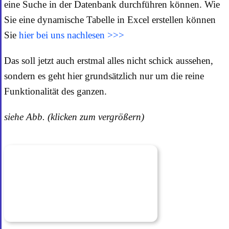
eine Suche in der Datenbank durchführen können. Wie
Sie eine dynamische Tabelle in Excel erstellen können
Sie
hier bei uns nachlesen >>>
Das soll jetzt auch erstmal alles nicht schick aussehen,
sondern es geht hier grundsätzlich nur um die reine
Funktionalität des ganzen.
siehe Abb. (klicken zum vergrößern)