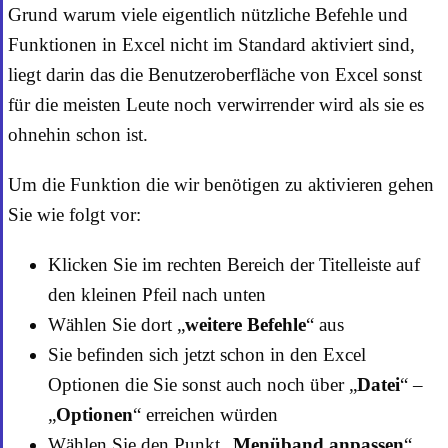
Grund warum viele eigentlich nützliche Befehle und
Funktionen in Excel nicht im Standard aktiviert sind,
liegt darin das die Benutzeroberfläche von Excel sonst
für die meisten Leute noch verwirrender wird als sie es
ohnehin schon ist.
Um die Funktion die wir benötigen zu aktivieren gehen
Sie wie folgt vor:
Klicken Sie im rechten Bereich der Titelleiste auf
den kleinen Pfeil nach unten
Wählen Sie dort „
weitere Befehle
“ aus
Sie befinden sich jetzt schon in den Excel
Optionen die Sie sonst auch noch über „
Datei
“ –
„
Optionen
“ erreichen würden
Wählen Sie den Punkt „
Menüband anpassen
“