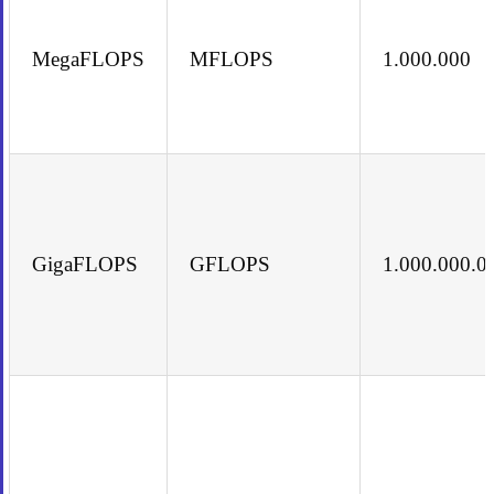
MegaFLOPS
MFLOPS
1.000.000
GigaFLOPS
GFLOPS
1.000.000.0