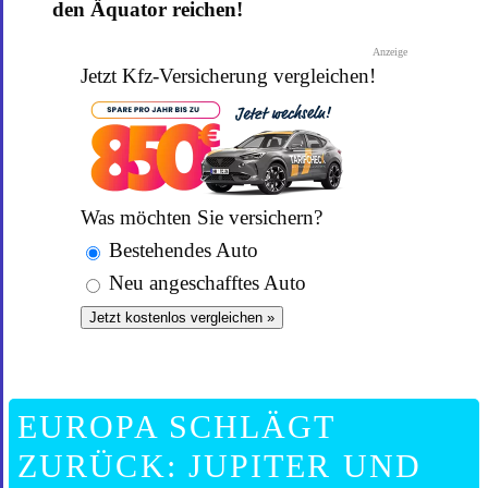
den Äquator reichen!
Anzeige
Jetzt Kfz-Versicherung vergleichen!
Was möchten Sie versichern?
Bestehendes Auto
Neu angeschafftes Auto
Jetzt kostenlos vergleichen »
EUROPA SCHLÄGT
ZURÜCK: JUPITER UND