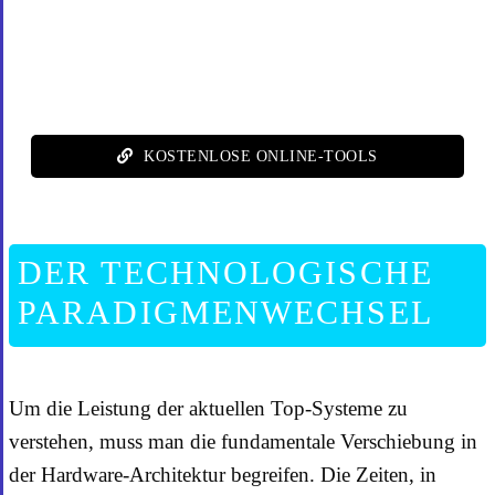
KOSTENLOSE ONLINE-TOOLS
DER TECHNOLOGISCHE
PARADIGMENWECHSEL
Um die Leistung der aktuellen Top-Systeme zu
verstehen, muss man die fundamentale Verschiebung in
der Hardware-Architektur begreifen. Die Zeiten, in