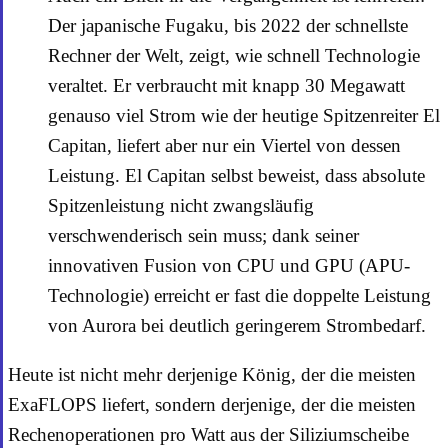
Der japanische Fugaku, bis 2022 der schnellste
Rechner der Welt, zeigt, wie schnell Technologie
veraltet. Er verbraucht mit knapp 30 Megawatt
genauso viel Strom wie der heutige Spitzenreiter El
Capitan, liefert aber nur ein Viertel von dessen
Leistung. El Capitan selbst beweist, dass absolute
Spitzenleistung nicht zwangsläufig
verschwenderisch sein muss; dank seiner
innovativen Fusion von CPU und GPU (APU-
Technologie) erreicht er fast die doppelte Leistung
von Aurora bei deutlich geringerem Strombedarf.
Heute ist nicht mehr derjenige König, der die meisten
ExaFLOPS liefert, sondern derjenige, der die meisten
Rechenoperationen pro Watt aus der Siliziumscheibe