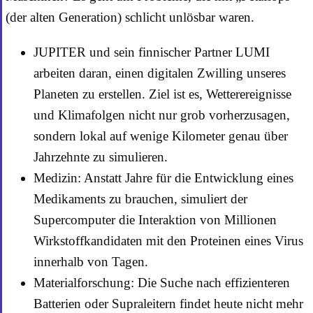
(der alten Generation) schlicht unlösbar waren.
JUPITER und sein finnischer Partner LUMI
arbeiten daran, einen digitalen Zwilling unseres
Planeten zu erstellen. Ziel ist es, Wetterereignisse
und Klimafolgen nicht nur grob vorherzusagen,
sondern lokal auf wenige Kilometer genau über
Jahrzehnte zu simulieren.
Medizin: Anstatt Jahre für die Entwicklung eines
Medikaments zu brauchen, simuliert der
Supercomputer die Interaktion von Millionen
Wirkstoffkandidaten mit den Proteinen eines Virus
innerhalb von Tagen.
Materialforschung: Die Suche nach effizienteren
Batterien oder Supraleitern findet heute nicht mehr