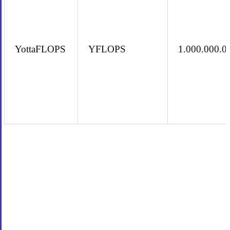
YottaFLOPS
YFLOPS
1.000.000.0