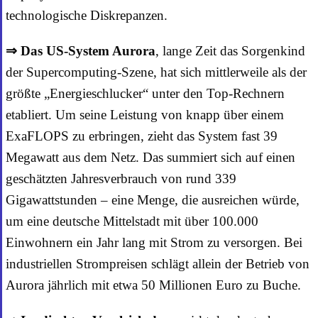
technologische Diskrepanzen.
⇒ Das US-System Aurora
, lange Zeit das Sorgenkind
der Supercomputing-Szene, hat sich mittlerweile als der
größte „Energieschlucker“ unter den Top-Rechnern
etabliert. Um seine Leistung von knapp über einem
ExaFLOPS zu erbringen, zieht das System fast 39
Megawatt aus dem Netz. Das summiert sich auf einen
geschätzten Jahresverbrauch von rund 339
Gigawattstunden – eine Menge, die ausreichen würde,
um eine deutsche Mittelstadt mit über 100.000
Einwohnern ein Jahr lang mit Strom zu versorgen. Bei
industriellen Strompreisen schlägt allein der Betrieb von
Aurora jährlich mit etwa 50 Millionen Euro zu Buche.