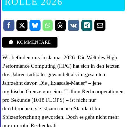
ROLLE 2026
KOMMENTARE
Wir befinden uns im Januar 2026. Die Welt des High
Performance Computing (HPC) hat sich in den letzten
drei Jahren radikaler gewandelt als im gesamten
Jahrzehnt davor. Die „Exascale-Mauer“ – jene
mythische Grenze von einer Trillion Rechenoperationen
pro Sekunde (1018 FLOPS) – ist nicht nur
durchbrochen, sie ist zum neuen Standard für
Spitzenforschung geworden. Doch es geht nicht mehr
nur um rohe Rechenkraft.