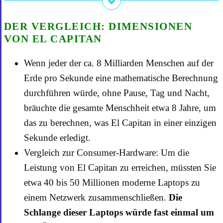
DER VERGLEICH: DIMENSIONEN
VON EL CAPITAN
Wenn jeder der ca. 8 Milliarden Menschen auf der
Erde pro Sekunde eine mathematische Berechnung
durchführen würde, ohne Pause, Tag und Nacht,
bräuchte die gesamte Menschheit etwa 8 Jahre, um
das zu berechnen, was El Capitan in einer einzigen
Sekunde erledigt.
Vergleich zur Consumer-Hardware: Um die
Leistung von El Capitan zu erreichen, müssten Sie
etwa 40 bis 50 Millionen moderne Laptops zu
einem Netzwerk zusammenschließen.
Die
Schlange dieser Laptops würde fast einmal um