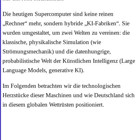
Die heutigen Supercomputer sind keine reinen
„Rechner“ mehr, sondern hybride „KI-Fabriken“. Sie
wurden umgestaltet, um zwei Welten zu vereinen: die
klassische, physikalische Simulation (wie
Strömungsmechanik) und die datenhungrige,
probabilistische Welt der Künstlichen Intelligenz (Large
Language Models, generative KI).
Im Folgenden betrachten wir die technologischen
Herzstücke dieser Maschinen und wie Deutschland sich
in diesem globalen Wettrüsten positioniert.