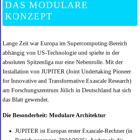
DAS MODULARE
KONZEPT
Lange Zeit war Europa im Supercomputing-Bereich
abhängig von US-Technologie und spielte in der
absoluten Spitzenliga nur eine Nebenrolle. Mit der
Installation von JUPITER (Joint Undertaking Pioneer
for Innovative and Transformative Exascale Research)
am Forschungszentrum Jülich in Deutschland hat sich
das Blatt gewendet.
Die Besonderheit: Modulare Architektur
JUPITER ist Europas erster Exascale-Rechner (in