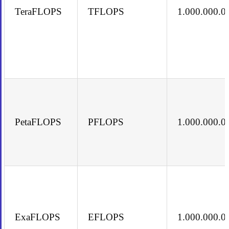
TeraFLOPS
TFLOPS
1.000.000.0
PetaFLOPS
PFLOPS
1.000.000.0
ExaFLOPS
EFLOPS
1.000.000.0