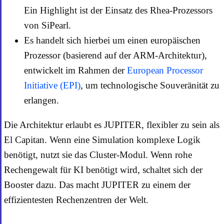
Ein Highlight ist der Einsatz des Rhea-Prozessors
von SiPearl.
Es handelt sich hierbei um einen europäischen
Prozessor (basierend auf der ARM-Architektur),
entwickelt im Rahmen der
European Processor
Initiative (EPI)
, um technologische Souveränität zu
erlangen.
Die Architektur erlaubt es JUPITER, flexibler zu sein als
El Capitan. Wenn eine Simulation komplexe Logik
benötigt, nutzt sie das Cluster-Modul. Wenn rohe
Rechengewalt für KI benötigt wird, schaltet sich der
Booster dazu. Das macht JUPITER zu einem der
effizientesten Rechenzentren der Welt.