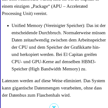
einem einzigen „Package“ (APU – Accelerated
Processing Unit) vereint.
Unified Memory (Vereinigter Speicher): Das ist der
entscheidende Durchbruch. Normalerweise müssen
Daten zeitaufwendig zwischen dem Arbeitsspeicher
der CPU und dem Speicher der Grafikkarte hin-
und herkopiert werden. Bei El Capitan greifen
CPU- und GPU-Kerne auf denselben HBM3-
Speicher (High Bandwidth Memory) zu.
Latenzen werden auf diese Weise eliminiert. Das System
kann gigantische Datenmengen verarbeiten, ohne dass
der Datenbus zum Flaschenhals wird.