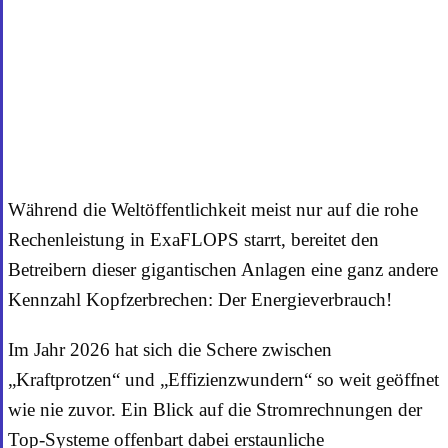
Während die Weltöffentlichkeit meist nur auf die rohe
Rechenleistung in ExaFLOPS starrt, bereitet den
Betreibern dieser gigantischen Anlagen eine ganz andere
Kennzahl Kopfzerbrechen: Der Energieverbrauch!
Im Jahr 2026 hat sich die Schere zwischen
„Kraftprotzen“ und „Effizienzwundern“ so weit geöffnet
wie nie zuvor. Ein Blick auf die Stromrechnungen der
Top-Systeme offenbart dabei erstaunliche