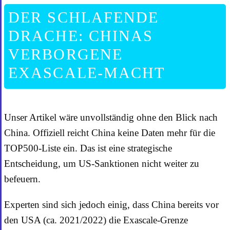
DER SCHLAFENDE
DRACHE: CHINAS
VERBORGENE
EXASCALE-MACHT
Unser Artikel wäre unvollständig ohne den Blick nach
China. Offiziell reicht China keine Daten mehr für die
TOP500-Liste ein. Das ist eine strategische
Entscheidung, um US-Sanktionen nicht weiter zu
befeuern.
Experten sind sich jedoch einig, dass China bereits vor
den USA (ca. 2021/2022) die Exascale-Grenze