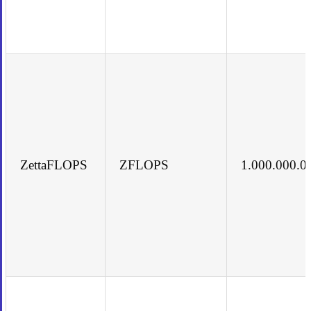
ZettaFLOPS
ZFLOPS
1.000.000.0