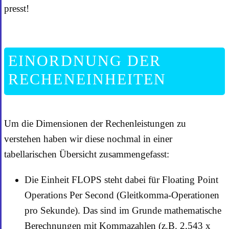
presst!
EINORDNUNG DER
RECHENEINHEITEN
Um die Dimensionen der Rechenleistungen zu
verstehen haben wir diese nochmal in einer
tabellarischen Übersicht zusammengefasst:
Die Einheit FLOPS steht dabei für Floating Point
Operations Per Second (Gleitkomma-Operationen
pro Sekunde). Das sind im Grunde mathematische
Berechnungen mit Kommazahlen (z.B. 2,543 x