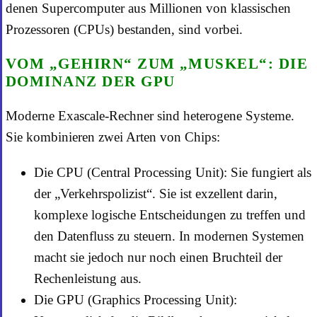
denen Supercomputer aus Millionen von klassischen
Prozessoren (CPUs) bestanden, sind vorbei.
VOM „GEHIRN“ ZUM „MUSKEL“: DIE
DOMINANZ DER GPU
Moderne Exascale-Rechner sind heterogene Systeme.
Sie kombinieren zwei Arten von Chips:
Die CPU (Central Processing Unit): Sie fungiert als
der „Verkehrspolizist“. Sie ist exzellent darin,
komplexe logische Entscheidungen zu treffen und
den Datenfluss zu steuern. In modernen Systemen
macht sie jedoch nur noch einen Bruchteil der
Rechenleistung aus.
Die GPU (Graphics Processing Unit):