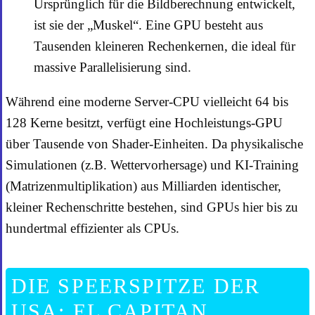
Ursprünglich für die Bildberechnung entwickelt,
ist sie der „Muskel“. Eine GPU besteht aus
Tausenden kleineren Rechenkernen, die ideal für
massive Parallelisierung sind.
Während eine moderne Server-CPU vielleicht 64 bis
128 Kerne besitzt, verfügt eine Hochleistungs-GPU
über Tausende von Shader-Einheiten. Da physikalische
Simulationen (z.B. Wettervorhersage) und KI-Training
(Matrizenmultiplikation) aus Milliarden identischer,
kleiner Rechenschritte bestehen, sind GPUs hier bis zu
hundertmal effizienter als CPUs.
DIE SPEERSPITZE DER
USA: EL CAPITAN