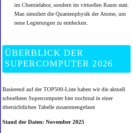
im Chemielabor, sondern im virtuellen Raum statt.
Man simuliert die Quantenphysik der Atome, um
neue Legierungen zu entdecken.
ÜBERBLICK DER
SUPERCOMPUTER 2026
Basierend auf der TOP500-Liste haben wir die aktuell
schnellsten Supercomputer hier nochmal in einer
übersichtlichen Tabelle zusammengefasst
Stand der Daten: November 2025