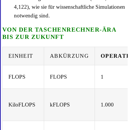
4,122), wie sie für wissenschaftliche Simulationen
notwendig sind.
VON DER TASCHENRECHNER-ÄRA
BIS ZUR ZUKUNFT
EINHEIT
ABKÜRZUNG
OPERATI
FLOPS
FLOPS
1
KiloFLOPS
kFLOPS
1.000