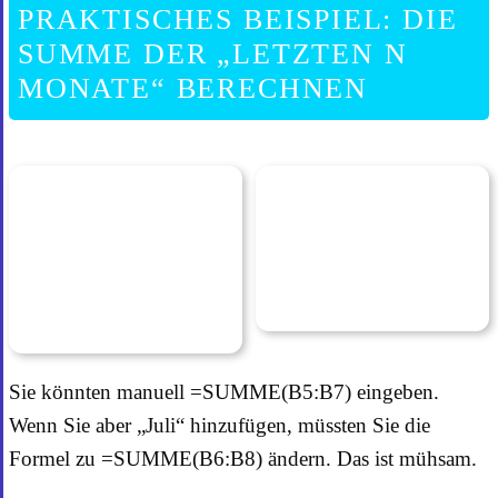
PRAKTISCHES BEISPIEL: DIE
SUMME DER „LETZTEN N
MONATE“ BERECHNEN
Sie könnten manuell =SUMME(B5:B7) eingeben.
Wenn Sie aber „Juli“ hinzufügen, müssten Sie die
Formel zu =SUMME(B6:B8) ändern. Das ist mühsam.