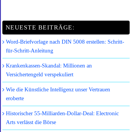
NEUESTE BEITRÄGE:
Word-Briefvorlage nach DIN 5008 erstellen: Schritt-
für-Schritt-Anleitung
Krankenkassen-Skandal: Millionen an
Versichertengeld verspekuliert
Wie die Künstliche Intelligenz unser Vertrauen
eroberte
Historischer 55-Milliarden-Dollar-Deal: Electronic
Arts verlässt die Börse