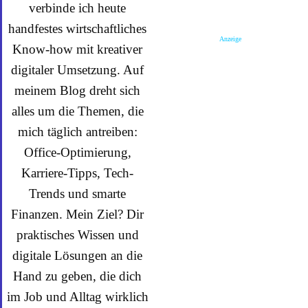
verbinde ich heute
handfestes wirtschaftliches
Anzeige
Know-how mit kreativer
digitaler Umsetzung. Auf
meinem Blog dreht sich
alles um die Themen, die
mich täglich antreiben:
Office-Optimierung,
Karriere-Tipps, Tech-
Trends und smarte
Finanzen. Mein Ziel? Dir
praktisches Wissen und
digitale Lösungen an die
Hand zu geben, die dich
im Job und Alltag wirklich