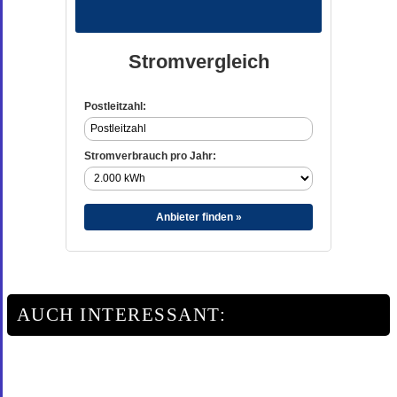
Stromvergleich
Postleitzahl:
Stromverbrauch pro Jahr:
Anbieter finden »
AUCH INTERESSANT: