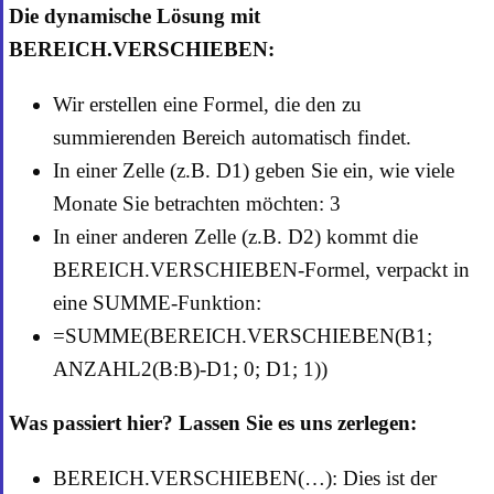
Die dynamische Lösung mit
BEREICH.VERSCHIEBEN:
Wir erstellen eine Formel, die den zu
summierenden Bereich automatisch findet.
In einer Zelle (z.B. D1) geben Sie ein, wie viele
Monate Sie betrachten möchten: 3
In einer anderen Zelle (z.B. D2) kommt die
BEREICH.VERSCHIEBEN-Formel, verpackt in
eine SUMME-Funktion:
=SUMME(BEREICH.VERSCHIEBEN(B1;
ANZAHL2(B:B)-D1; 0; D1; 1))
Was passiert hier? Lassen Sie es uns zerlegen:
BEREICH.VERSCHIEBEN(…): Dies ist der