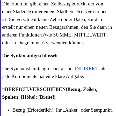
Die Funktion gibt einen Zellbezug zurück, der von
einer Startzelle (oder einem Startbereich) „verschoben“
ist. Sie verschiebt keine Zellen oder Daten, sondern
erstellt nur einen neuen Bezugsrahmen, den Sie dann in
anderen Funktionen (wie SUMME, MITTELWERT
oder in Diagrammen) verwenden können.
Die Syntax aufgeschlüsselt
Die Syntax ist umfangreicher als bei
INDIREKT
, aber
jede Komponente hat eine klare Aufgabe:
=BEREICH.VERSCHIEBEN(Bezug; Zeilen;
Spalten; [Höhe]; [Breite])
Bezug (Erforderlich): Ihr „Anker“ oder Startpunkt.