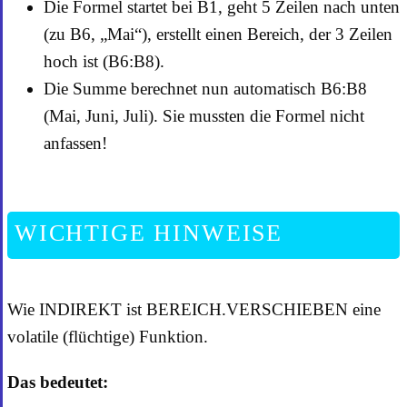
Die Formel startet bei B1, geht 5 Zeilen nach unten
(zu B6, „Mai“), erstellt einen Bereich, der 3 Zeilen
hoch ist (B6:B8).
Die Summe berechnet nun automatisch B6:B8
(Mai, Juni, Juli). Sie mussten die Formel nicht
anfassen!
WICHTIGE HINWEISE
Wie INDIREKT ist BEREICH.VERSCHIEBEN eine
volatile (flüchtige) Funktion.
Das bedeutet: