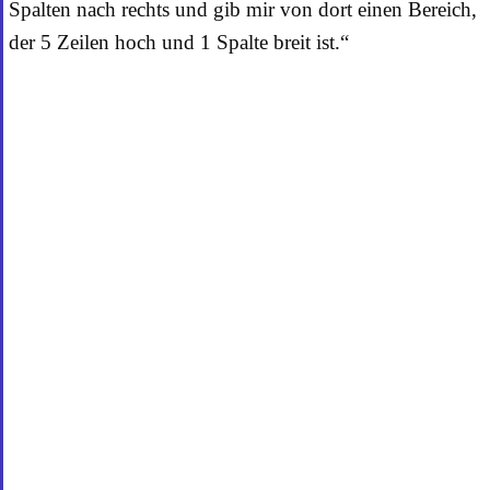
Spalten nach rechts und gib mir von dort einen Bereich,
der 5 Zeilen hoch und 1 Spalte breit ist.“