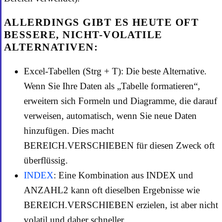
ALLERDINGS GIBT ES HEUTE OFT
BESSERE, NICHT-VOLATILE
ALTERNATIVEN:
Excel-Tabellen (Strg + T): Die beste Alternative.
Wenn Sie Ihre Daten als „Tabelle formatieren“,
erweitern sich Formeln und Diagramme, die darauf
verweisen, automatisch, wenn Sie neue Daten
hinzufügen. Dies macht
BEREICH.VERSCHIEBEN für diesen Zweck oft
überflüssig.
INDEX
: Eine Kombination aus INDEX und
ANZAHL2 kann oft dieselben Ergebnisse wie
BEREICH.VERSCHIEBEN erzielen, ist aber nicht
volatil und daher schneller.