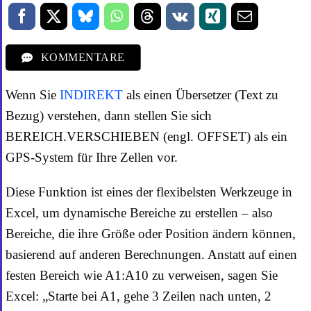
KOMMENTARE
Wenn Sie
INDIREKT
als einen Übersetzer (Text zu
Bezug) verstehen, dann stellen Sie sich
BEREICH.VERSCHIEBEN (engl. OFFSET) als ein
GPS-System für Ihre Zellen vor.
Diese Funktion ist eines der flexibelsten Werkzeuge in
Excel, um dynamische Bereiche zu erstellen – also
Bereiche, die ihre Größe oder Position ändern können,
basierend auf anderen Berechnungen. Anstatt auf einen
festen Bereich wie A1:A10 zu verweisen, sagen Sie
Excel: „Starte bei A1, gehe 3 Zeilen nach unten, 2