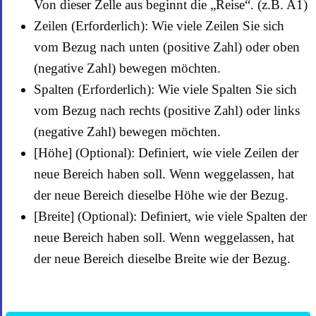
Von dieser Zelle aus beginnt die „Reise“. (z.B. A1)
Zeilen (Erforderlich): Wie viele Zeilen Sie sich
vom Bezug nach unten (positive Zahl) oder oben
(negative Zahl) bewegen möchten.
Spalten (Erforderlich): Wie viele Spalten Sie sich
vom Bezug nach rechts (positive Zahl) oder links
(negative Zahl) bewegen möchten.
[Höhe] (Optional): Definiert, wie viele Zeilen der
neue Bereich haben soll. Wenn weggelassen, hat
der neue Bereich dieselbe Höhe wie der Bezug.
[Breite] (Optional): Definiert, wie viele Spalten der
neue Bereich haben soll. Wenn weggelassen, hat
der neue Bereich dieselbe Breite wie der Bezug.