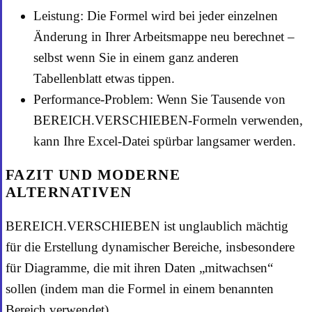
Leistung: Die Formel wird bei jeder einzelnen
Änderung in Ihrer Arbeitsmappe neu berechnet –
selbst wenn Sie in einem ganz anderen
Tabellenblatt etwas tippen.
Performance-Problem: Wenn Sie Tausende von
BEREICH.VERSCHIEBEN-Formeln verwenden,
kann Ihre Excel-Datei spürbar langsamer werden.
FAZIT UND MODERNE
ALTERNATIVEN
BEREICH.VERSCHIEBEN ist unglaublich mächtig
für die Erstellung dynamischer Bereiche, insbesondere
für Diagramme, die mit ihren Daten „mitwachsen“
sollen (indem man die Formel in einem benannten
Bereich verwendet).