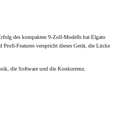
Erfolg des kompakten 9-Zoll-Modells hat Elgato
Profi-Features verspricht dieses Gerät, die Lücke
chnik, die Software und die Konkurrenz.