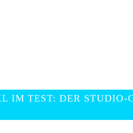
L IM TEST: DER STUDIO-