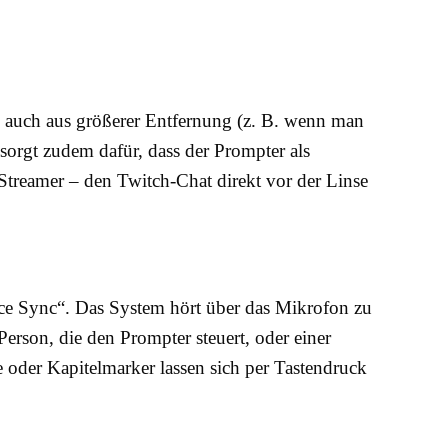
te auch aus größerer Entfernung (z. B. wenn man
sorgt zudem dafür, dass der Prompter als
Streamer – den Twitch-Chat direkt vor der Linse
ice Sync“. Das System hört über das Mikrofon zu
Person, die den Prompter steuert, oder einer
 oder Kapitelmarker lassen sich per Tastendruck