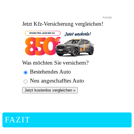
Anzeige
Jetzt Kfz-Versicherung vergleichen!
Was möchten Sie versichern?
Bestehendes Auto
Neu angeschafftes Auto
Jetzt kostenlos vergleichen »
FAZIT