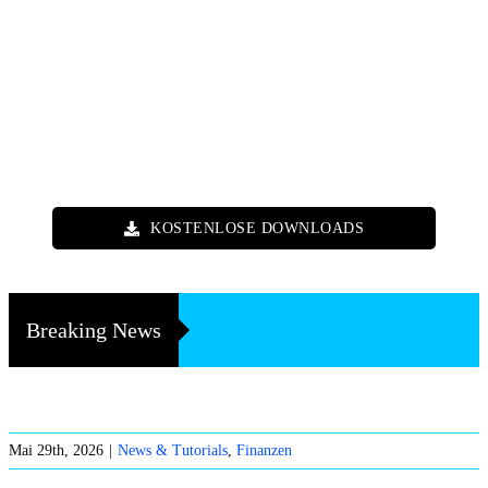
KOSTENLOSE DOWNLOADS
Breaking News
Mai 29th, 2026
|
News & Tutorials
,
Finanzen