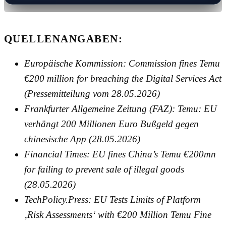
QUELLENANGABEN:
Europäische Kommission: Commission fines Temu
€200 million for breaching the Digital Services Act
(Pressemitteilung vom 28.05.2026)
Frankfurter Allgemeine Zeitung (FAZ): Temu: EU
verhängt 200 Millionen Euro Bußgeld gegen
chinesische App (28.05.2026)
Financial Times: EU fines China’s Temu €200mn
for failing to prevent sale of illegal goods
(28.05.2026)
TechPolicy.Press: EU Tests Limits of Platform
‚Risk Assessments‘ with €200 Million Temu Fine