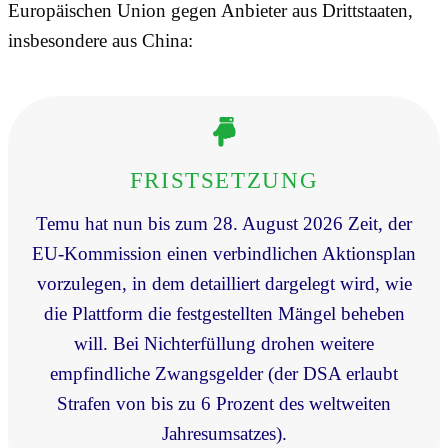
Europäischen Union gegen Anbieter aus Drittstaaten,
insbesondere aus China:
FRISTSETZUNG
Temu hat nun bis zum 28. August 2026 Zeit, der
EU-Kommission einen verbindlichen Aktionsplan
vorzulegen, in dem detailliert dargelegt wird, wie
die Plattform die festgestellten Mängel beheben
will. Bei Nichterfüllung drohen weitere
empfindliche Zwangsgelder (der DSA erlaubt
Strafen von bis zu 6 Prozent des weltweiten
Jahresumsatzes).