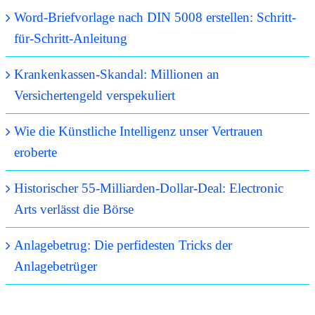
Word-Briefvorlage nach DIN 5008 erstellen: Schritt-
für-Schritt-Anleitung
Krankenkassen-Skandal: Millionen an
Versichertengeld verspekuliert
Wie die Künstliche Intelligenz unser Vertrauen
eroberte
Historischer 55-Milliarden-Dollar-Deal: Electronic
Arts verlässt die Börse
Anlagebetrug: Die perfidesten Tricks der
Anlagebetrüger