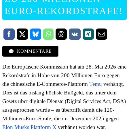
EURO-REKORDSTRAFE!
KOMMENTARE
Die Europäische Kommission hat am 28. Mai 2026 eine
Rekordstrafe in Höhe von 200 Millionen Euro gegen
die chinesische E-Commerce-Plattform
Temu
verhängt.
Dies ist das bislang höchste Bußgeld, das unter dem
Gesetz über digitale Dienste (Digital Services Act, DSA)
ausgesprochen wurde – es übertrifft damit die 120-
Millionen-Euro-Strafe, die im Dezember 2025 gegen
Elon Musks Plattform X
verhängt worden war.