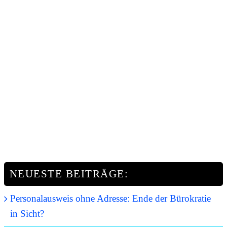
NEUESTE BEITRÄGE:
Personalausweis ohne Adresse: Ende der Bürokratie
in Sicht?