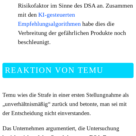
Risikofaktor im Sinne des DSA an. Zusammen
mit den
KI-gesteuerten
Empfehlungsalgorithmen
habe dies die
Verbreitung der gefährlichen Produkte noch
beschleunigt.
REAKTION VON TEMU
Temu wies die Strafe in einer ersten Stellungnahme als
„unverhältnismäßig“ zurück und betonte, man sei mit
der Entscheidung nicht einverstanden.
Das Unternehmen argumentiert, die Untersuchung