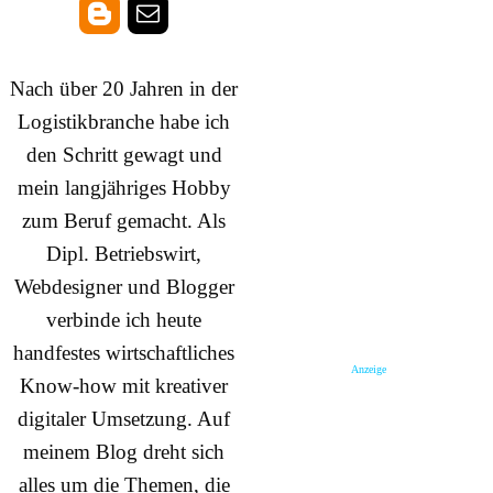
Nach über 20 Jahren in der
Logistikbranche habe ich
den Schritt gewagt und
mein langjähriges Hobby
zum Beruf gemacht. Als
Dipl. Betriebswirt,
Webdesigner und Blogger
verbinde ich heute
handfestes wirtschaftliches
Anzeige
Know-how mit kreativer
digitaler Umsetzung. Auf
meinem Blog dreht sich
alles um die Themen, die