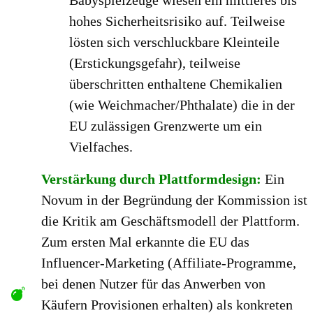
hohes Sicherheitsrisiko auf. Teilweise
lösten sich verschluckbare Kleinteile
(Erstickungsgefahr), teilweise
überschritten enthaltene Chemikalien
(wie Weichmacher/Phthalate) die in der
EU zulässigen Grenzwerte um ein
Vielfaches.
Verstärkung durch Plattformdesign:
Ein
Novum in der Begründung der Kommission ist
die Kritik am Geschäftsmodell der Plattform.
Zum ersten Mal erkannte die EU das
Influencer-Marketing (Affiliate-Programme,
bei denen Nutzer für das Anwerben von
Käufern Provisionen erhalten) als konkreten