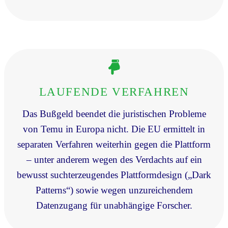
LAUFENDE VERFAHREN
Das Bußgeld beendet die juristischen Probleme
von Temu in Europa nicht. Die EU ermittelt in
separaten Verfahren weiterhin gegen die Plattform
– unter anderem wegen des Verdachts auf ein
bewusst suchterzeugendes Plattformdesign („Dark
Patterns“) sowie wegen unzureichendem
Datenzugang für unabhängige Forscher.