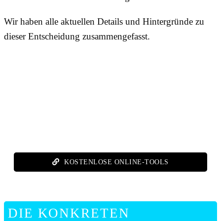
Wir haben alle aktuellen Details und Hintergründe zu
dieser Entscheidung zusammengefasst.
KOSTENLOSE ONLINE-TOOLS
DIE KONKRETEN