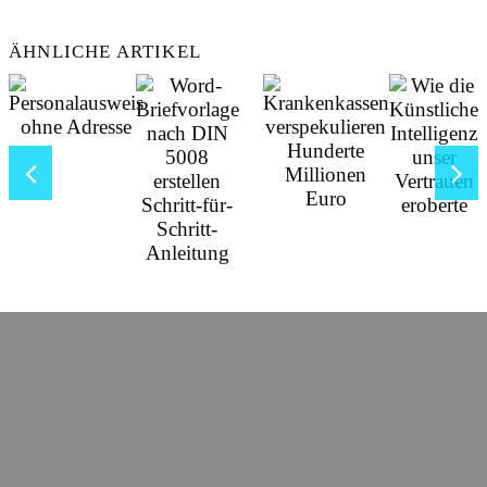
ÄHNLICHE ARTIKEL