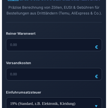
Präzise Berechnung von Zöllen, EUSt & Gebühren für
Bestellungen aus Drittländern (Temu, AliExpress & Co.).
Reiner Warenwert
€
Versandkosten
€
Einfuhrumsatzsteuer