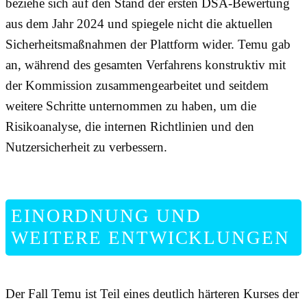
beziehe sich auf den Stand der ersten DSA-Bewertung
aus dem Jahr 2024 und spiegele nicht die aktuellen
Sicherheitsmaßnahmen der Plattform wider. Temu gab
an, während des gesamten Verfahrens konstruktiv mit
der Kommission zusammengearbeitet und seitdem
weitere Schritte unternommen zu haben, um die
Risikoanalyse, die internen Richtlinien und den
Nutzersicherheit zu verbessern.
EINORDNUNG UND
WEITERE ENTWICKLUNGEN
Der Fall Temu ist Teil eines deutlich härteren Kurses der