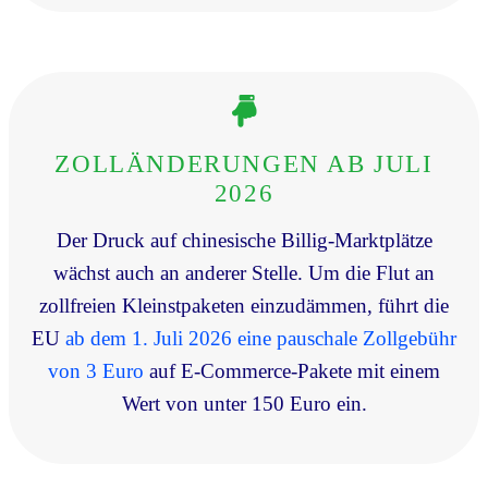
ZOLLÄNDERUNGEN AB JULI
2026
Der Druck auf chinesische Billig-Marktplätze
wächst auch an anderer Stelle. Um die Flut an
zollfreien Kleinstpaketen einzudämmen, führt die
EU
ab dem 1. Juli 2026 eine pauschale Zollgebühr
von 3 Euro
auf E-Commerce-Pakete mit einem
Wert von unter 150 Euro ein.