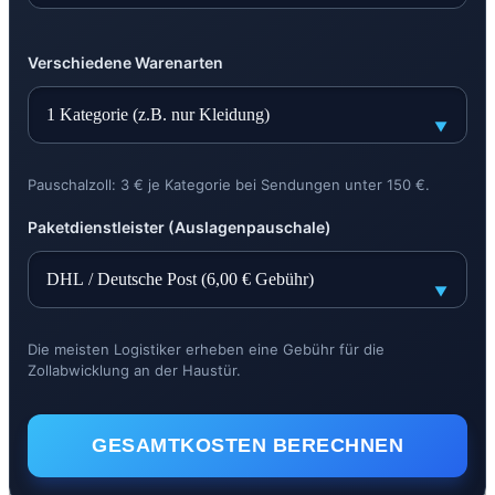
Verschiedene Warenarten
Pauschalzoll: 3 € je Kategorie bei Sendungen unter 150 €.
Paketdienstleister (Auslagenpauschale)
Die meisten Logistiker erheben eine Gebühr für die
Zollabwicklung an der Haustür.
GESAMTKOSTEN BERECHNEN