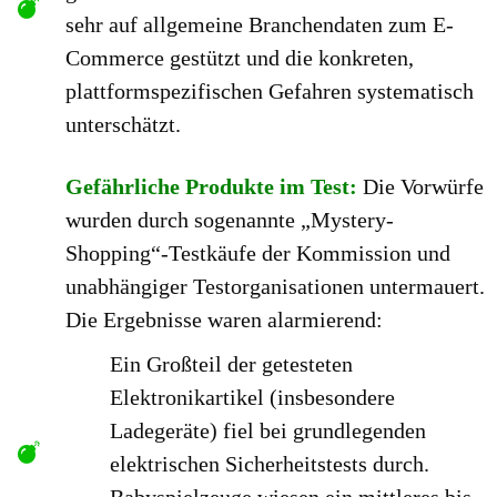
sehr auf allgemeine Branchendaten zum E-
Commerce gestützt und die konkreten,
plattformspezifischen Gefahren systematisch
unterschätzt.
Gefährliche Produkte im Test:
Die Vorwürfe
wurden durch sogenannte „Mystery-
Shopping“-Testkäufe der Kommission und
unabhängiger Testorganisationen untermauert.
Die Ergebnisse waren alarmierend:
Ein Großteil der getesteten
Elektronikartikel (insbesondere
Ladegeräte) fiel bei grundlegenden
elektrischen Sicherheitstests durch.
Babyspielzeuge wiesen ein mittleres bis