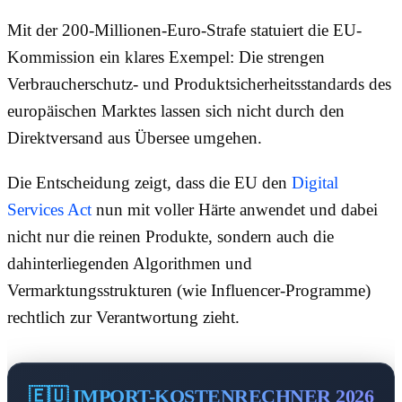
Mit der 200-Millionen-Euro-Strafe statuiert die EU-
Kommission ein klares Exempel: Die strengen
Verbraucherschutz- und Produktsicherheitsstandards des
europäischen Marktes lassen sich nicht durch den
Direktversand aus Übersee umgehen.
Die Entscheidung zeigt, dass die EU den
Digital
Services Act
nun mit voller Härte anwendet und dabei
nicht nur die reinen Produkte, sondern auch die
dahinterliegenden Algorithmen und
Vermarktungsstrukturen (wie Influencer-Programme)
rechtlich zur Verantwortung zieht.
🇪🇺 IMPORT-KOSTENRECHNER 2026