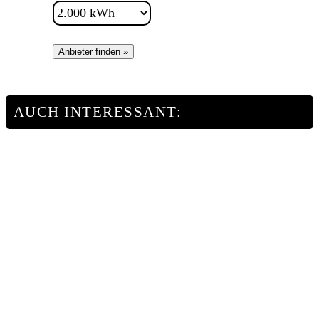
Anbieter finden »
AUCH INTERESSANT: