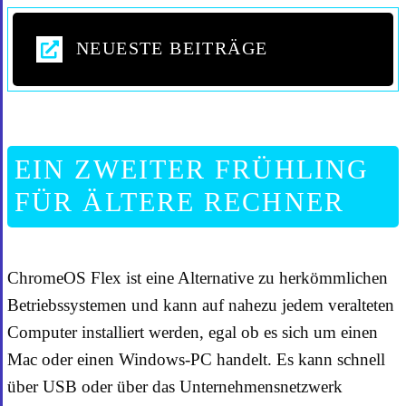
NEUESTE BEITRÄGE
EIN ZWEITER FRÜHLING
FÜR ÄLTERE RECHNER
ChromeOS Flex ist eine Alternative zu herkömmlichen
Betriebssystemen und kann auf nahezu jedem veralteten
Computer installiert werden, egal ob es sich um einen
Mac oder einen Windows-PC handelt. Es kann schnell
über USB oder über das Unternehmensnetzwerk