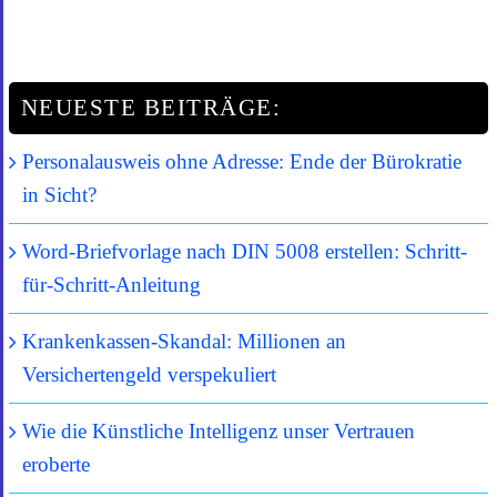
NEUESTE BEITRÄGE:
Personalausweis ohne Adresse: Ende der Bürokratie
in Sicht?
Word-Briefvorlage nach DIN 5008 erstellen: Schritt-
für-Schritt-Anleitung
Krankenkassen-Skandal: Millionen an
Versichertengeld verspekuliert
Wie die Künstliche Intelligenz unser Vertrauen
eroberte