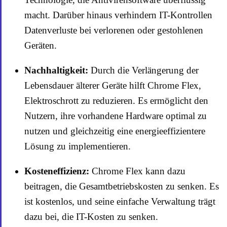
macht. Darüber hinaus verhindern IT-Kontrollen
Datenverluste bei verlorenen oder gestohlenen
Geräten.
Nachhaltigkeit:
Durch die Verlängerung der
Lebensdauer älterer Geräte hilft Chrome Flex,
Elektroschrott zu reduzieren. Es ermöglicht den
Nutzern, ihre vorhandene Hardware optimal zu
nutzen und gleichzeitig eine energieeffizientere
Lösung zu implementieren.
Kosteneffizienz:
Chrome Flex kann dazu
beitragen, die Gesamtbetriebskosten zu senken. Es
ist kostenlos, und seine einfache Verwaltung trägt
dazu bei, die IT-Kosten zu senken.