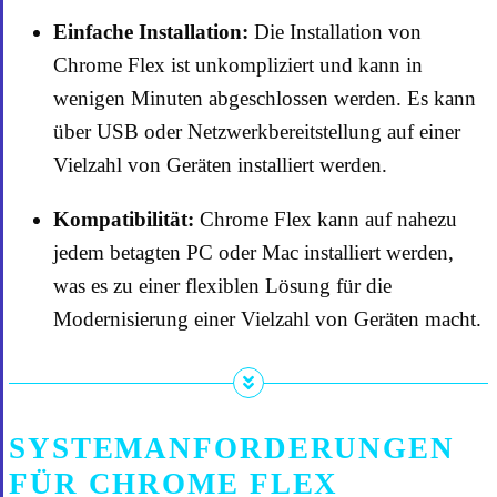
Einfache Installation:
Die Installation von
Chrome Flex ist unkompliziert und kann in
wenigen Minuten abgeschlossen werden. Es kann
über USB oder Netzwerkbereitstellung auf einer
Vielzahl von Geräten installiert werden.
Kompatibilität:
Chrome Flex kann auf nahezu
jedem betagten PC oder Mac installiert werden,
was es zu einer flexiblen Lösung für die
Modernisierung einer Vielzahl von Geräten macht.
SYSTEMANFORDERUNGEN
FÜR CHROME FLEX