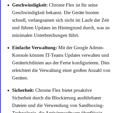
Geschwindigkeit:
Chrome Flex ist für seine
Geschwindigkeit bekannt. Die Geräte booten
schnell, verlangsamen sich nicht im Laufe der Zeit
und führen Updates im Hintergrund durch, was zu
minimalen Unterbrechungen führt.
Einfache Verwaltung:
Mit der Google Admin-
Konsole können IT-Teams Updates verwalten und
Geräterichtlinien aus der Ferne konfigurieren. Dies
erleichtert die Verwaltung einer großen Anzahl von
Geräten.
Sicherheit:
Chrome Flex bietet proaktive
Sicherheit durch die Blockierung ausführbarer
Dateien und die Verwendung von Sandboxing-
Technologie, die Antivirensoftware überflüssig