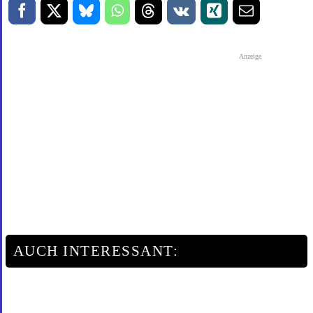
Anzeige
AUCH INTERESSANT: