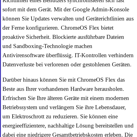
Richtlinien eines Benutzers synchronisieren sich fast
sofort mit dem Gerät. Mit der Google Admin-Konsole
können Sie Updates verwalten und Geräterichtlinien aus
der Ferne konfigurieren. ChromeOS Flex bietet
proaktive Sicherheit. Blockierte ausführbare Dateien
und Sandboxing-Technologie machen
Antivirensoftware überflüssig. IT-Kontrollen verhindern
Datenverluste bei verlorenen oder gestohlenen Geräten.
Darüber hinaus können Sie mit ChromeOS Flex das
Beste aus Ihrer vorhandenen Hardware herausholen.
Erfrischen Sie Ihre älteren Geräte mit einem modernen
Betriebssystem und verlängern Sie ihre Lebensdauer,
um Elektroschrott zu reduzieren. Sie können eine
energieeffizientere, nachhaltige Lösung bereitstellen und
dabei eine niedrigere Gesamtbetriebskosten erleben. Die