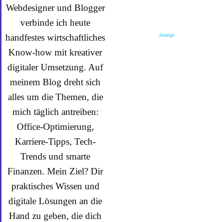
Webdesigner und Blogger
verbinde ich heute
Anzeige
handfestes wirtschaftliches
Know-how mit kreativer
digitaler Umsetzung. Auf
meinem Blog dreht sich
alles um die Themen, die
mich täglich antreiben:
Office-Optimierung,
Karriere-Tipps, Tech-
Trends und smarte
Finanzen. Mein Ziel? Dir
praktisches Wissen und
digitale Lösungen an die
Hand zu geben, die dich