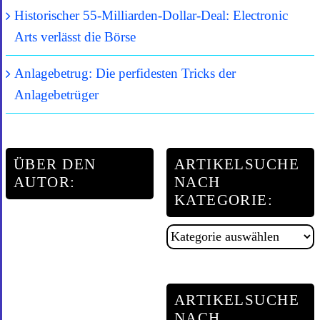
Historischer 55-Milliarden-Dollar-Deal: Electronic
Arts verlässt die Börse
Anlagebetrug: Die perfidesten Tricks der
Anlagebetrüger
ÜBER DEN
ARTIKELSUCHE
AUTOR:
NACH
KATEGORIE:
Artikelsuche
nach
Kategorie:
ARTIKELSUCHE
NACH