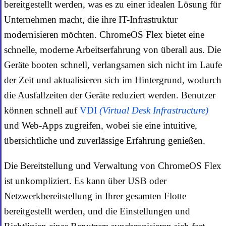
bereitgestellt werden, was es zu einer idealen Lösung für
Unternehmen macht, die ihre IT-Infrastruktur
modernisieren möchten. ChromeOS Flex bietet eine
schnelle, moderne Arbeitserfahrung von überall aus. Die
Geräte booten schnell, verlangsamen sich nicht im Laufe
der Zeit und aktualisieren sich im Hintergrund, wodurch
die Ausfallzeiten der Geräte reduziert werden. Benutzer
können schnell auf
VDI
(Virtual Desk Infrastructure)
und Web-Apps zugreifen, wobei sie eine intuitive,
übersichtliche und zuverlässige Erfahrung genießen.
Die Bereitstellung und Verwaltung von ChromeOS Flex
ist unkompliziert. Es kann über USB oder
Netzwerkbereitstellung in Ihrer gesamten Flotte
bereitgestellt werden, und die Einstellungen und