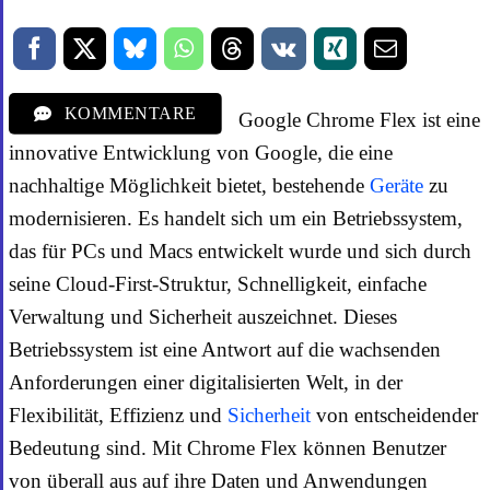
KOMMENTARE
Google Chrome Flex ist eine
innovative Entwicklung von Google, die eine
nachhaltige Möglichkeit bietet, bestehende
Geräte
zu
modernisieren. Es handelt sich um ein Betriebssystem,
das für PCs und Macs entwickelt wurde und sich durch
seine Cloud-First-Struktur, Schnelligkeit, einfache
Verwaltung und Sicherheit auszeichnet. Dieses
Betriebssystem ist eine Antwort auf die wachsenden
Anforderungen einer digitalisierten Welt, in der
Flexibilität, Effizienz und
Sicherheit
von entscheidender
Bedeutung sind. Mit Chrome Flex können Benutzer
von überall aus auf ihre Daten und Anwendungen