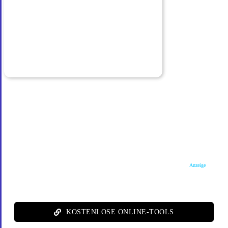
Anzeige
KOSTENLOSE ONLINE-TOOLS