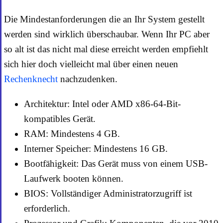
Die Mindestanforderungen die an Ihr System gestellt
werden sind wirklich überschaubar. Wenn Ihr PC aber
so alt ist das nicht mal diese erreicht werden empfiehlt
sich hier doch vielleicht mal über einen neuen
Rechenknecht
nachzudenken.
Architektur: Intel oder AMD x86-64-Bit-
kompatibles Gerät.
RAM: Mindestens 4 GB.
Interner Speicher: Mindestens 16 GB.
Bootfähigkeit: Das Gerät muss von einem USB-
Laufwerk booten können.
BIOS: Vollständiger Administratorzugriff ist
erforderlich.