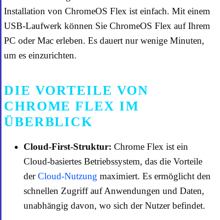
Installation von ChromeOS Flex ist einfach. Mit einem
USB-Laufwerk können Sie ChromeOS Flex auf Ihrem
PC oder Mac erleben. Es dauert nur wenige Minuten,
um es einzurichten.
DIE VORTEILE VON
CHROME FLEX IM
ÜBERBLICK
Cloud-First-Struktur:
Chrome Flex ist ein
Cloud-basiertes Betriebssystem, das die Vorteile
der
Cloud-Nutzung
maximiert. Es ermöglicht den
schnellen Zugriff auf Anwendungen und Daten,
unabhängig davon, wo sich der Nutzer befindet.