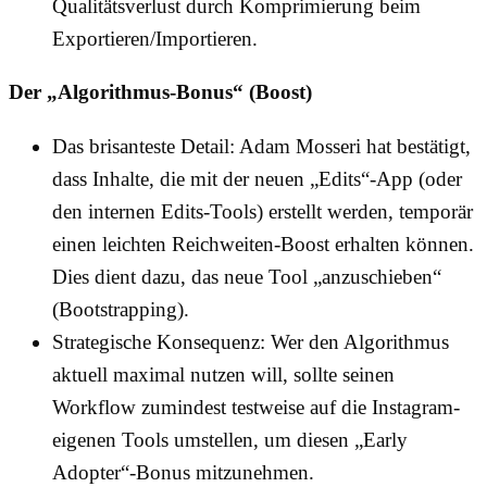
Qualitätsverlust durch Komprimierung beim
Exportieren/Importieren.
Der „Algorithmus-Bonus“ (Boost)
Das brisanteste Detail: Adam Mosseri hat bestätigt,
dass Inhalte, die mit der neuen „Edits“-App (oder
den internen Edits-Tools) erstellt werden, temporär
einen leichten Reichweiten-Boost erhalten können.
Dies dient dazu, das neue Tool „anzuschieben“
(Bootstrapping).
Strategische Konsequenz: Wer den Algorithmus
aktuell maximal nutzen will, sollte seinen
Workflow zumindest testweise auf die Instagram-
eigenen Tools umstellen, um diesen „Early
Adopter“-Bonus mitzunehmen.