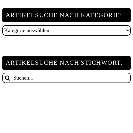
ARTIKELSUCHE NACH KATEGORIE:
Artikelsuche
nach
Kategorie:
ARTIKELSUCHE NACH STICHWORT:
Suche
nach: