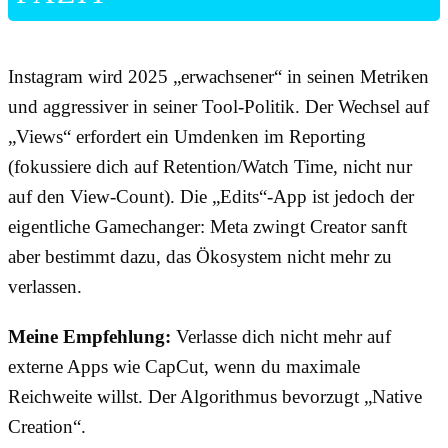
Instagram wird 2025 „erwachsener“ in seinen Metriken
und aggressiver in seiner Tool-Politik. Der Wechsel auf
„Views“ erfordert ein Umdenken im Reporting
(fokussiere dich auf Retention/Watch Time, nicht nur
auf den View-Count). Die „Edits“-App ist jedoch der
eigentliche Gamechanger: Meta zwingt Creator sanft
aber bestimmt dazu, das Ökosystem nicht mehr zu
verlassen.
Meine Empfehlung:
Verlasse dich nicht mehr auf
externe Apps wie CapCut, wenn du maximale
Reichweite willst. Der Algorithmus bevorzugt „Native
Creation“.