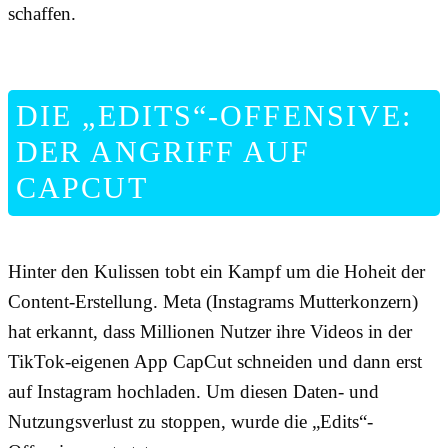
schaffen.
DIE „EDITS“-OFFENSIVE:
DER ANGRIFF AUF
CAPCUT
Hinter den Kulissen tobt ein Kampf um die Hoheit der
Content-Erstellung. Meta (Instagrams Mutterkonzern)
hat erkannt, dass Millionen Nutzer ihre Videos in der
TikTok-eigenen App CapCut schneiden und dann erst
auf Instagram hochladen. Um diesen Daten- und
Nutzungsverlust zu stoppen, wurde die „Edits“-