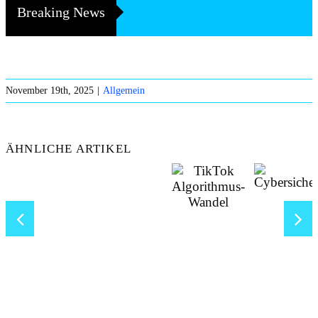
Breaking News
November 19th, 2025
|
Allgemein
ÄHNLICHE ARTIKEL