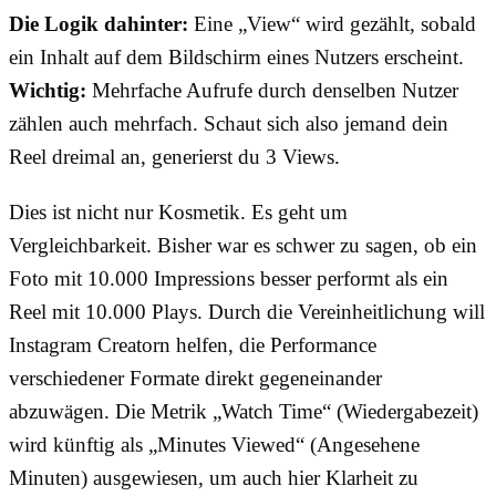
Die Logik dahinter:
Eine „View“ wird gezählt, sobald
ein Inhalt auf dem Bildschirm eines Nutzers erscheint.
Wichtig:
Mehrfache Aufrufe durch denselben Nutzer
zählen auch mehrfach. Schaut sich also jemand dein
Reel dreimal an, generierst du 3 Views.
Dies ist nicht nur Kosmetik. Es geht um
Vergleichbarkeit. Bisher war es schwer zu sagen, ob ein
Foto mit 10.000 Impressions besser performt als ein
Reel mit 10.000 Plays. Durch die Vereinheitlichung will
Instagram Creatorn helfen, die Performance
verschiedener Formate direkt gegeneinander
abzuwägen. Die Metrik „Watch Time“ (Wiedergabezeit)
wird künftig als „Minutes Viewed“ (Angesehene
Minuten) ausgewiesen, um auch hier Klarheit zu