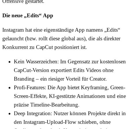
Offensive gestartet.
Die neue „Edits“ App
Instagram hat eine eigenständige App namens „Edits“
gelauncht (bzw. rollt diese global aus), die als direkter
Konkurrent zu CapCut positioniert ist.
Kein Wasserzeichen: Im Gegensatz zur kostenlosen
CapCut-Version exportiert Edits Videos ohne
Branding – ein riesiger Vorteil für Creator.
Profi-Features: Die App bietet Keyframing, Green-
Screen-Effekte, KI-gestützte Animationen und eine
präzise Timeline-Bearbeitung.
Deep Integration: Nutzer können Projekte direkt in
den Instagram-Upload-Flow schieben, ohne