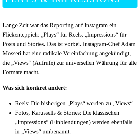
Lange Zeit war das Reporting auf Instagram ein
Flickenteppich: „Plays“ für Reels, „Impressions“ für
Posts und Stories. Das ist vorbei. Instagram-Chef Adam
Mosseri hat eine radikale Vereinfachung angekündigt,
die „Views“ (Aufrufe) zur universellen Währung für alle
Formate macht.
Was sich konkret ändert:
Reels: Die bisherigen „Plays“ werden zu „Views“.
Fotos, Karussells & Stories: Die klassischen
„Impressions“ (Einblendungen) werden ebenfalls
in „Views“ umbenannt.