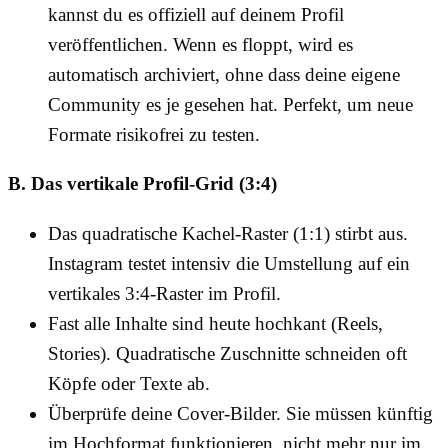
kannst du es offiziell auf deinem Profil
veröffentlichen. Wenn es floppt, wird es
automatisch archiviert, ohne dass deine eigene
Community es je gesehen hat. Perfekt, um neue
Formate risikofrei zu testen.
B. Das vertikale Profil-Grid (3:4)
Das quadratische Kachel-Raster (1:1) stirbt aus.
Instagram testet intensiv die Umstellung auf ein
vertikales 3:4-Raster im Profil.
Fast alle Inhalte sind heute hochkant (Reels,
Stories). Quadratische Zuschnitte schneiden oft
Köpfe oder Texte ab.
Überprüfe deine Cover-Bilder. Sie müssen künftig
im Hochformat funktionieren, nicht mehr nur im