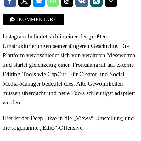
KOMMENTARE
Instagram befindet sich in einer der größten
Umstrukturierungen seiner jüngeren Geschichte. Die
Plattform verabschiedet sich von veralteten Messwerten
und startet gleichzeitig einen Frontalangriff auf externe
Editing-Tools wie CapCut. Für Creator und Social-
Media-Manager bedeutet dies: Alte Gewohnheiten
müssen überdacht und neue Tools schleunigst adaptiert
werden.
Hier ist der Deep-Dive in die „Views“-Umstellung und
die sogenannte „Edits“-Offensive.