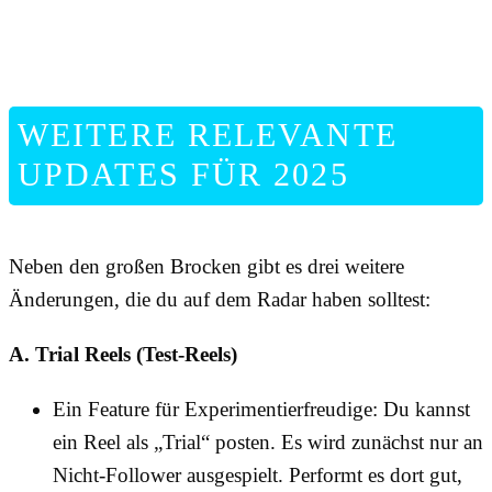
WEITERE RELEVANTE
UPDATES FÜR 2025
Neben den großen Brocken gibt es drei weitere
Änderungen, die du auf dem Radar haben solltest:
A. Trial Reels (Test-Reels)
Ein Feature für Experimentierfreudige: Du kannst
ein Reel als „Trial“ posten. Es wird zunächst nur an
Nicht-Follower ausgespielt. Performt es dort gut,