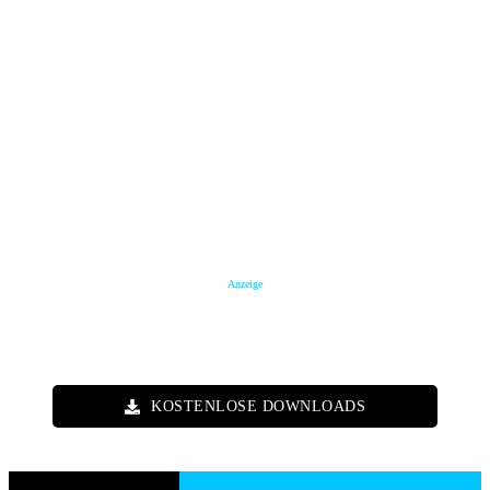
Anzeige
KOSTENLOSE DOWNLOADS