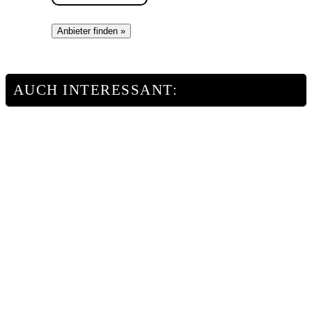
Anbieter finden »
AUCH INTERESSANT: