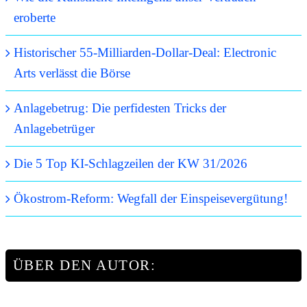
eroberte
Historischer 55-Milliarden-Dollar-Deal: Electronic
Arts verlässt die Börse
Anlagebetrug: Die perfidesten Tricks der
Anlagebetrüger
Die 5 Top KI-Schlagzeilen der KW 31/2026
Ökostrom-Reform: Wegfall der Einspeisevergütung!
ÜBER DEN AUTOR: