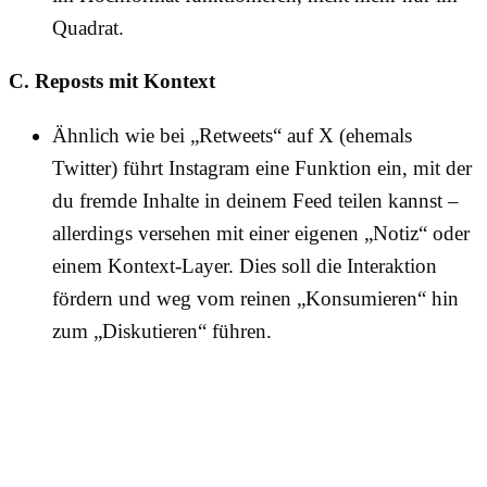
Quadrat.
C. Reposts mit Kontext
Ähnlich wie bei „Retweets“ auf X (ehemals
Twitter) führt Instagram eine Funktion ein, mit der
du fremde Inhalte in deinem Feed teilen kannst –
allerdings versehen mit einer eigenen „Notiz“ oder
einem Kontext-Layer. Dies soll die Interaktion
fördern und weg vom reinen „Konsumieren“ hin
zum „Diskutieren“ führen.