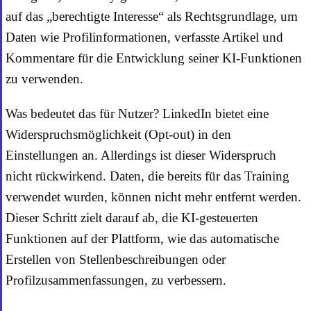
auf das „berechtigte Interesse“ als Rechtsgrundlage, um
Daten wie Profilinformationen, verfasste Artikel und
Kommentare für die Entwicklung seiner KI-Funktionen
zu verwenden.
Was bedeutet das für Nutzer? LinkedIn bietet eine
Widerspruchsmöglichkeit (Opt-out) in den
Einstellungen an. Allerdings ist dieser Widerspruch
nicht rückwirkend. Daten, die bereits für das Training
verwendet wurden, können nicht mehr entfernt werden.
Dieser Schritt zielt darauf ab, die KI-gesteuerten
Funktionen auf der Plattform, wie das automatische
Erstellen von Stellenbeschreibungen oder
Profilzusammenfassungen, zu verbessern.