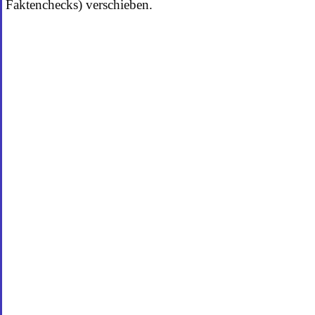
Faktenchecks) verschieben.