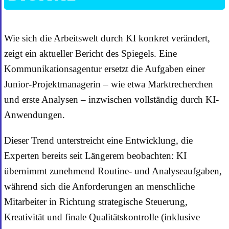
Wie sich die Arbeitswelt durch KI konkret verändert,
zeigt ein aktueller Bericht des Spiegels. Eine
Kommunikationsagentur ersetzt die Aufgaben einer
Junior-Projektmanagerin – wie etwa Marktrecherchen
und erste Analysen – inzwischen vollständig durch KI-
Anwendungen.
Dieser Trend unterstreicht eine Entwicklung, die
Experten bereits seit Längerem beobachten: KI
übernimmt zunehmend Routine- und Analyseaufgaben,
während sich die Anforderungen an menschliche
Mitarbeiter in Richtung strategische Steuerung,
Kreativität und finale Qualitätskontrolle (inklusive