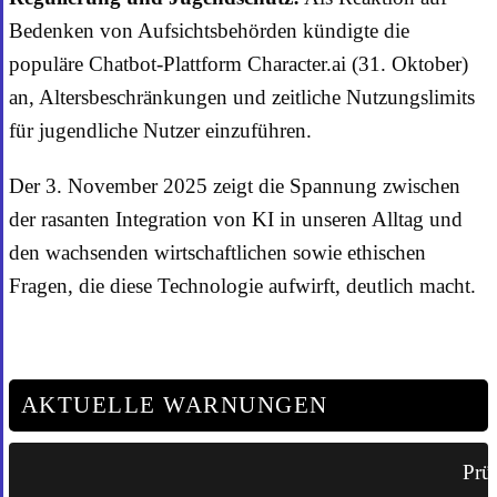
Bedenken von Aufsichtsbehörden kündigte die
populäre Chatbot-Plattform Character.ai (31. Oktober)
an, Altersbeschränkungen und zeitliche Nutzungslimits
für jugendliche Nutzer einzuführen.
Der 3. November 2025 zeigt die Spannung zwischen
der rasanten Integration von KI in unseren Alltag und
den wachsenden wirtschaftlichen sowie ethischen
Fragen, die diese Technologie aufwirft, deutlich macht.
AKTUELLE WARNUNGEN
Prüf