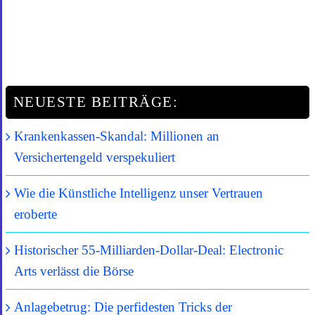
NEUESTE BEITRÄGE:
Krankenkassen-Skandal: Millionen an
Versichertengeld verspekuliert
Wie die Künstliche Intelligenz unser Vertrauen
eroberte
Historischer 55-Milliarden-Dollar-Deal: Electronic
Arts verlässt die Börse
Anlagebetrug: Die perfidesten Tricks der