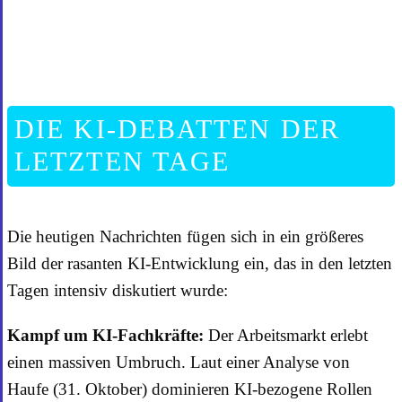
DIE KI-DEBATTEN DER
LETZTEN TAGE
Die heutigen Nachrichten fügen sich in ein größeres
Bild der rasanten KI-Entwicklung ein, das in den letzten
Tagen intensiv diskutiert wurde:
Kampf um KI-Fachkräfte:
Der Arbeitsmarkt erlebt
einen massiven Umbruch. Laut einer Analyse von
Haufe (31. Oktober) dominieren KI-bezogene Rollen