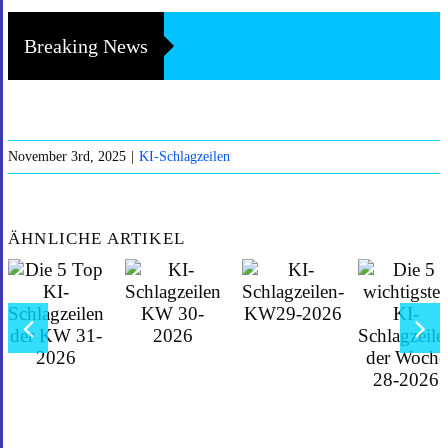
Breaking News
November 3rd, 2025
|
KI-Schlagzeilen
ÄHNLICHE ARTIKEL