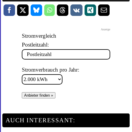
Anzeige
Stromvergleich
Postleitzahl:
Stromverbrauch pro Jahr:
Anbieter finden »
AUCH INTERESSANT: