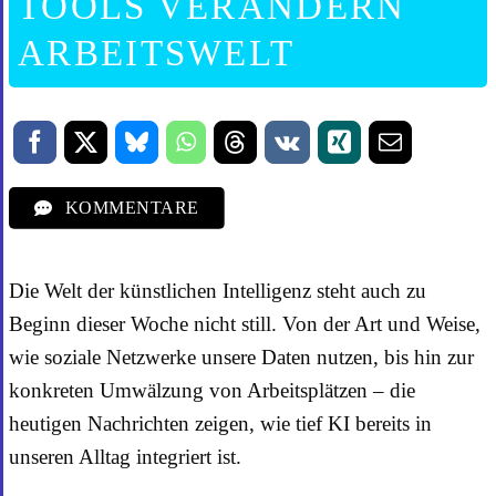
TOOLS VERÄNDERN
ARBEITSWELT
KOMMENTARE
MONTAG 3. NOVEMBER 2025
Die Welt der künstlichen Intelligenz steht auch zu
Beginn dieser Woche nicht still. Von der Art und Weise,
wie soziale Netzwerke unsere Daten nutzen, bis hin zur
konkreten Umwälzung von Arbeitsplätzen – die
heutigen Nachrichten zeigen, wie tief KI bereits in
unseren Alltag integriert ist.