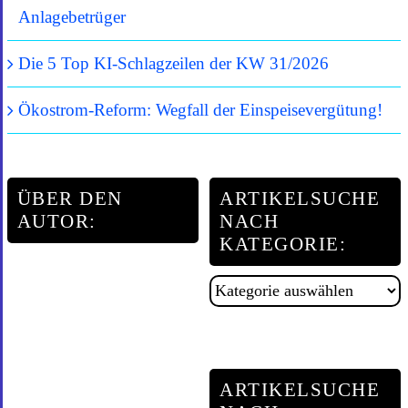
Anlagebetrüger
Die 5 Top KI-Schlagzeilen der KW 31/2026
Ökostrom-Reform: Wegfall der Einspeisevergütung!
ÜBER DEN
ARTIKELSUCHE
AUTOR:
NACH
KATEGORIE:
Artikelsuche
nach
Kategorie:
ARTIKELSUCHE