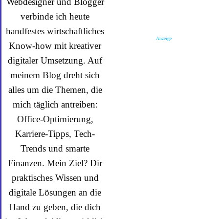
Webdesigner und Blogger
verbinde ich heute
handfestes wirtschaftliches
Anzeige
Know-how mit kreativer
digitaler Umsetzung. Auf
meinem Blog dreht sich
alles um die Themen, die
mich täglich antreiben:
Office-Optimierung,
Karriere-Tipps, Tech-
Trends und smarte
Finanzen. Mein Ziel? Dir
praktisches Wissen und
digitale Lösungen an die
Hand zu geben, die dich