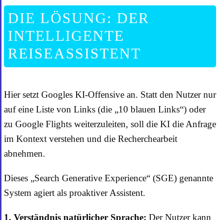
DIE LÖSUNG: DER
INTELLIGENTE
REISEASSISTENT
Hier setzt Googles KI-Offensive an. Statt den Nutzer nur
auf eine Liste von Links (die „10 blauen Links“) oder
zu Google Flights weiterzuleiten, soll die KI die Anfrage
im Kontext verstehen und die Recherchearbeit
abnehmen.
Dieses „Search Generative Experience“ (SGE) genannte
System agiert als proaktiver Assistent.
1. Verständnis natürlicher Sprache:
Der Nutzer kann