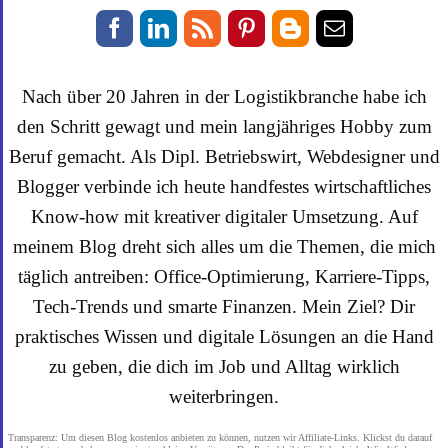
Nach über 20 Jahren in der Logistikbranche habe ich
den Schritt gewagt und mein langjähriges Hobby zum
Beruf gemacht. Als Dipl. Betriebswirt, Webdesigner und
Blogger verbinde ich heute handfestes wirtschaftliches
Know-how mit kreativer digitaler Umsetzung. Auf
meinem Blog dreht sich alles um die Themen, die mich
täglich antreiben: Office-Optimierung, Karriere-Tipps,
Tech-Trends und smarte Finanzen. Mein Ziel? Dir
praktisches Wissen und digitale Lösungen an die Hand
zu geben, die dich im Job und Alltag wirklich
weiterbringen.
Transparenz: Um diesen Blog kostenlos anbieten zu können, nutzen wir Affiliate-Links. Klickst du darauf