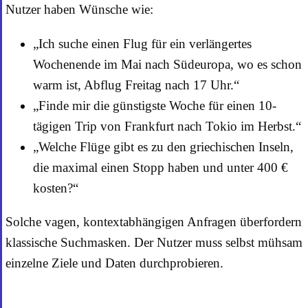
Nutzer haben Wünsche wie:
„Ich suche einen Flug für ein verlängertes
Wochenende im Mai nach Südeuropa, wo es schon
warm ist, Abflug Freitag nach 17 Uhr.“
„Finde mir die günstigste Woche für einen 10-
tägigen Trip von Frankfurt nach Tokio im Herbst.“
„Welche Flüge gibt es zu den griechischen Inseln,
die maximal einen Stopp haben und unter 400 €
kosten?“
Solche vagen, kontextabhängigen Anfragen überfordern
klassische Suchmasken. Der Nutzer muss selbst mühsam
einzelne Ziele und Daten durchprobieren.