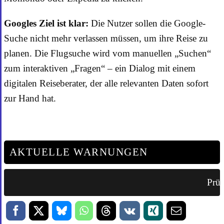
Googles Ziel ist klar:
Die Nutzer sollen die Google-
Suche nicht mehr verlassen müssen, um ihre Reise zu
planen. Die Flugsuche wird vom manuellen „Suchen“
zum interaktiven „Fragen“ – ein Dialog mit einem
digitalen Reiseberater, der alle relevanten Daten sofort
zur Hand hat.
AKTUELLE WARNUNGEN
Prüf