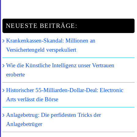
NEUESTE BEITRÄGE:
Krankenkassen-Skandal: Millionen an
Versichertengeld verspekuliert
Wie die Künstliche Intelligenz unser Vertrauen
eroberte
Historischer 55-Milliarden-Dollar-Deal: Electronic
Arts verlässt die Börse
Anlagebetrug: Die perfidesten Tricks der
Anlagebetrüger