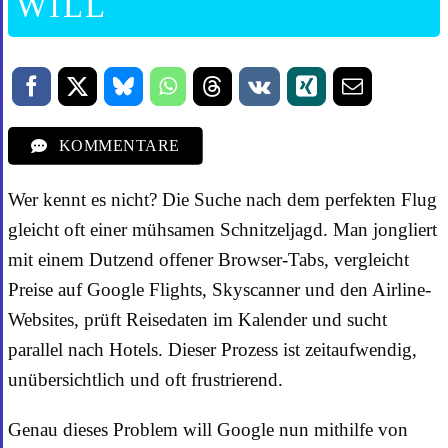
WILL
KOMMENTARE
Wer kennt es nicht? Die Suche nach dem perfekten Flug
gleicht oft einer mühsamen Schnitzeljagd. Man jongliert
mit einem Dutzend offener Browser-Tabs, vergleicht
Preise auf Google Flights, Skyscanner und den Airline-
Websites, prüft Reisedaten im Kalender und sucht
parallel nach Hotels. Dieser Prozess ist zeitaufwendig,
unübersichtlich und oft frustrierend.
Genau dieses Problem will Google nun mithilfe von