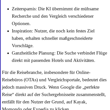
Zeitersparnis: Die KI übernimmt die mühsame
Recherche und den Vergleich verschiedener
Optionen.
Inspiration: Nutzer, die noch kein festes Ziel
haben, erhalten schneller maßgeschneiderte
Vorschläge.
Ganzheitliche Planung: Die Suche verbindet Flüge
direkt mit passenden Hotels und Aktivitäten.
Für die Reisebranche, insbesondere für Online-
Reisebüros (OTAs) und Vergleichsportale, bedeutet dies
jedoch massiven Druck. Wenn Google die „perfekte
Reise“ direkt auf der Suchergebnisseite zusammenstellt,
entfällt für den Nutzer der Grund, auf Kayak,
Momondo oder Expedia zu klicken.