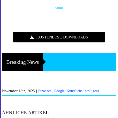
Anzeige
KOSTENLOSE DOWNLOADS
Breaking News
November 18th, 2025
|
Finanzen
,
Google
,
Künstliche Intelligenz
ÄHNLICHE ARTIKEL