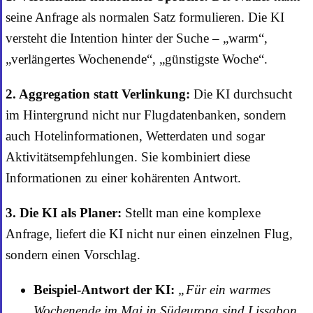
seine Anfrage als normalen Satz formulieren. Die KI
versteht die Intention hinter der Suche – „warm“,
„verlängertes Wochenende“, „günstigste Woche“.
2. Aggregation statt Verlinkung:
Die KI durchsucht
im Hintergrund nicht nur Flugdatenbanken, sondern
auch Hotelinformationen, Wetterdaten und sogar
Aktivitätsempfehlungen. Sie kombiniert diese
Informationen zu einer kohärenten Antwort.
3. Die KI als Planer:
Stellt man eine komplexe
Anfrage, liefert die KI nicht nur einen einzelnen Flug,
sondern einen Vorschlag.
Beispiel-Antwort der KI:
„Für ein warmes
Wochenende im Mai in Südeuropa sind Lissabon