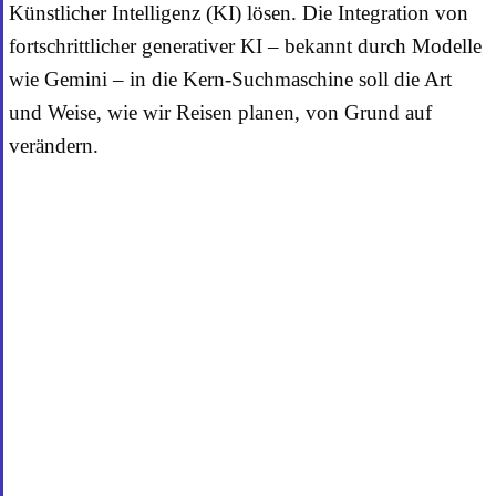
Künstlicher Intelligenz (KI) lösen. Die Integration von
fortschrittlicher generativer KI – bekannt durch Modelle
wie Gemini – in die Kern-Suchmaschine soll die Art
und Weise, wie wir Reisen planen, von Grund auf
verändern.