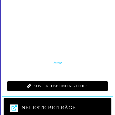
Anzeige
KOSTENLOSE ONLINE-TOOLS
NEUESTE BEITRÄGE