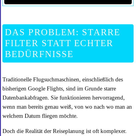
DAS PROBLEM: STARRE
FILTER STATT ECHTER
BEDÜRFNISSE
Traditionelle Flugsuchmaschinen, einschließlich des
bisherigen Google Flights, sind im Grunde starre
Datenbankabfragen. Sie funktionieren hervorragend,
wenn man bereits genau weiß, von wo nach wo man an
welchem Datum fliegen möchte.
Doch die Realität der Reiseplanung ist oft komplexer.