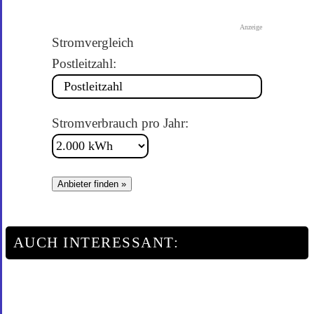
Anzeige
Stromvergleich
Postleitzahl:
Stromverbrauch pro Jahr:
Anbieter finden »
AUCH INTERESSANT: