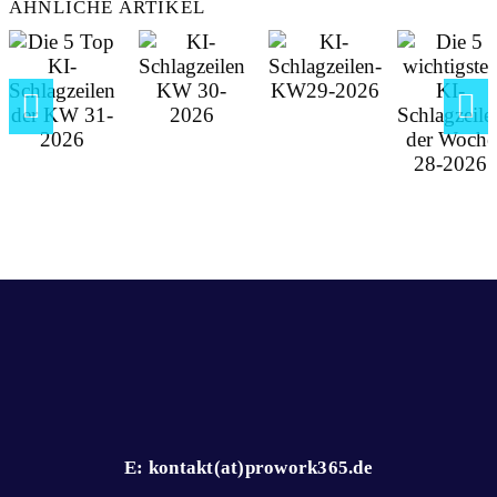
ÄHNLICHE ARTIKEL
E: kontakt(at)prowork365.de