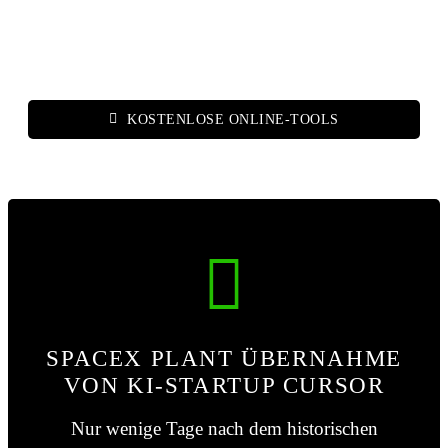
KOSTENLOSE ONLINE-TOOLS
SPACEX PLANT ÜBERNAHME
VON KI-STARTUP CURSOR
Nur wenige Tage nach dem historischen