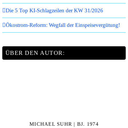
Die 5 Top KI-Schlagzeilen der KW 31/2026
Ökostrom-Reform: Wegfall der Einspeisevergütung!
ÜBER DEN AUTOR:
MICHAEL SUHR | BJ. 1974