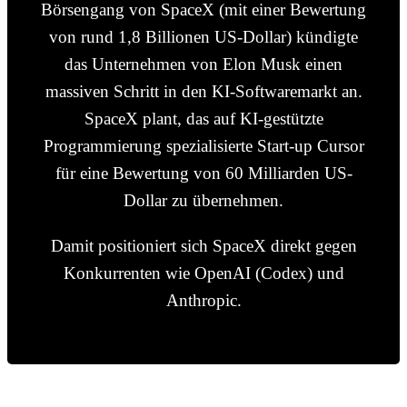
Börsengang von SpaceX (mit einer Bewertung
von rund 1,8 Billionen US-Dollar) kündigte
das Unternehmen von Elon Musk einen
massiven Schritt in den KI-Softwaremarkt an.
SpaceX plant, das auf KI-gestützte
Programmierung spezialisierte Start-up Cursor
für eine Bewertung von 60 Milliarden US-
Dollar zu übernehmen.
Damit positioniert sich SpaceX direkt gegen
Konkurrenten wie OpenAI (Codex) und
Anthropic.