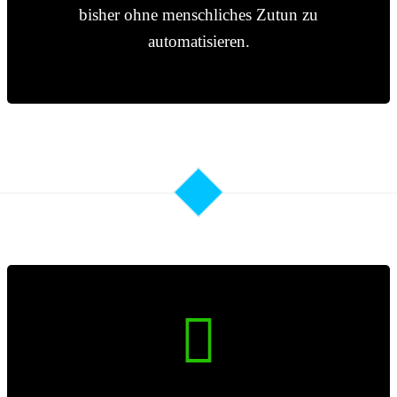
bisher ohne menschliches Zutun zu
automatisieren.