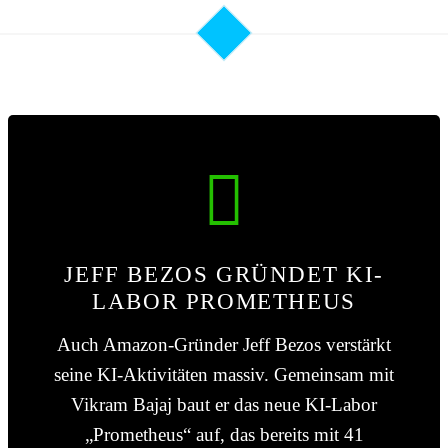
JEFF BEZOS GRÜNDET KI-
LABOR PROMETHEUS
Auch Amazon-Gründer Jeff Bezos verstärkt
seine KI-Aktivitäten massiv. Gemeinsam mit
Vikram Bajaj baut er das neue KI-Labor
„Prometheus“ auf, das bereits mit 41