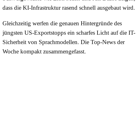
dass die KI-Infrastruktur rasend schnell ausgebaut wird.
Gleichzeitig werfen die genauen Hintergründe des
jüngsten US-Exportstopps ein scharfes Licht auf die IT-
Sicherheit von Sprachmodellen. Die Top-News der
Woche kompakt zusammengefasst.