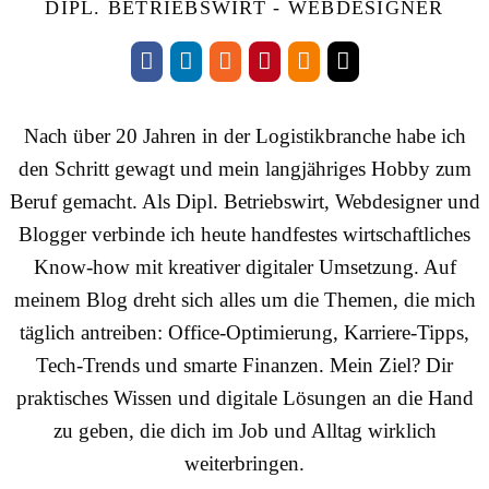
DIPL. BETRIEBSWIRT - WEBDESIGNER
Nach über 20 Jahren in der Logistikbranche habe ich
den Schritt gewagt und mein langjähriges Hobby zum
Beruf gemacht. Als Dipl. Betriebswirt, Webdesigner und
Blogger verbinde ich heute handfestes wirtschaftliches
Know-how mit kreativer digitaler Umsetzung. Auf
meinem Blog dreht sich alles um die Themen, die mich
täglich antreiben: Office-Optimierung, Karriere-Tipps,
Tech-Trends und smarte Finanzen. Mein Ziel? Dir
praktisches Wissen und digitale Lösungen an die Hand
zu geben, die dich im Job und Alltag wirklich
weiterbringen.