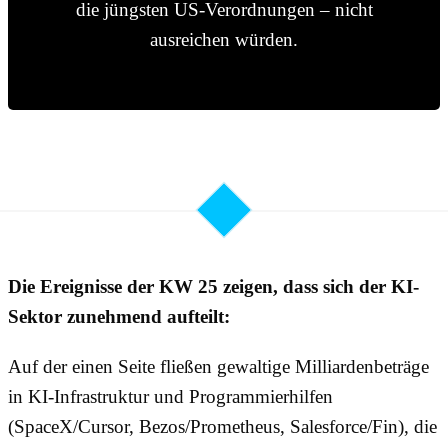
die jüngsten US-Verordnungen – nicht
ausreichen würden.
Die Ereignisse der KW 25 zeigen, dass sich der KI-
Sektor zunehmend aufteilt:
Auf der einen Seite fließen gewaltige Milliardenbeträge
in KI-Infrastruktur und Programmierhilfen
(SpaceX/Cursor, Bezos/Prometheus, Salesforce/Fin), die