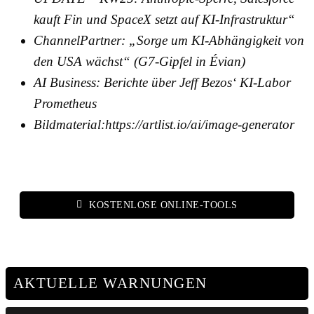
kauft Fin und SpaceX setzt auf KI-Infrastruktur“
ChannelPartner: „Sorge um KI-Abhängigkeit von
den USA wächst“ (G7-Gipfel in Évian)
AI Business: Berichte über Jeff Bezos‘ KI-Labor
Prometheus
Bildmaterial:https://artlist.io/ai/image-generator
KOSTENLOSE ONLINE-TOOLS
AKTUELLE WARNUNGEN