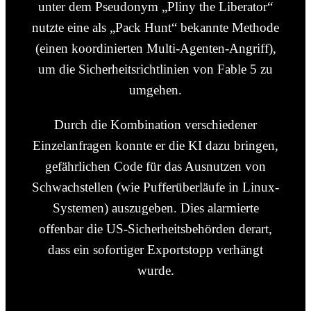
unter dem Pseudonym „Pliny the Liberator“
nutzte eine als „Pack Hunt“ bekannte Methode
(einen koordinierten Multi-Agenten-Angriff),
um die Sicherheitsrichtlinien von Fable 5 zu
umgehen.
Durch die Kombination verschiedener
Einzelanfragen konnte er die KI dazu bringen,
gefährlichen Code für das Ausnutzen von
Schwachstellen (wie Pufferüberläufe in Linux-
Systemen) auszugeben. Dies alarmierte
offenbar die US-Sicherheitsbehörden derart,
dass ein sofortiger Exportstopp verhängt
wurde.