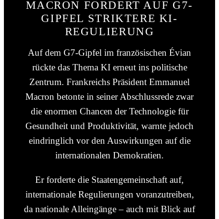
MACRON FORDERT AUF G7-
GIPFEL STRIKTERE KI-
REGULIERUNG
Auf dem G7-Gipfel im französischen Évian
rückte das Thema KI erneut ins politische
Zentrum. Frankreichs Präsident Emmanuel
Macron betonte in seiner Abschlussrede zwar
die enormen Chancen der Technologie für
Gesundheit und Produktivität, warnte jedoch
eindringlich vor den Auswirkungen auf die
internationalen Demokratien.
Er forderte die Staatengemeinschaft auf,
internationale Regulierungen voranzutreiben,
da nationale Alleingänge – auch mit Blick auf