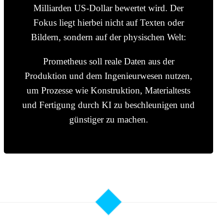
Milliarden US-Dollar bewertet wird. Der
Fokus liegt hierbei nicht auf Texten oder
Bildern, sondern auf der physischen Welt:
Prometheus soll reale Daten aus der
Produktion und dem Ingenieurwesen nutzen,
um Prozesse wie Konstruktion, Materialtests
und Fertigung durch KI zu beschleunigen und
günstiger zu machen.