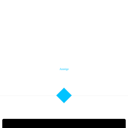
Anzeige