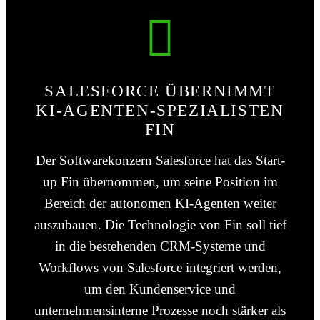
SALESFORCE ÜBERNIMMT
KI-AGENTEN-SPEZIALISTEN
FIN
Der Softwarekonzern Salesforce hat das Start-
up Fin übernommen, um seine Position im
Bereich der autonomen KI-Agenten weiter
auszubauen. Die Technologie von Fin soll tief
in die bestehenden CRM-Systeme und
Workflows von Salesforce integriert werden,
um den Kundenservice und
unternehmensinterne Prozesse noch stärker als