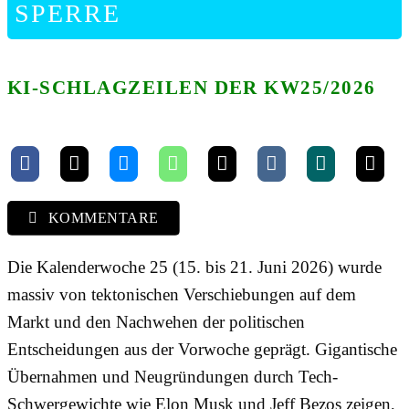
SPERRE
KI-SCHLAGZEILEN DER KW25/2026
KOMMENTARE
Die Kalenderwoche 25 (15. bis 21. Juni 2026) wurde
massiv von tektonischen Verschiebungen auf dem
Markt und den Nachwehen der politischen
Entscheidungen aus der Vorwoche geprägt. Gigantische
Übernahmen und Neugründungen durch Tech-
Schwergewichte wie Elon Musk und Jeff Bezos zeigen,