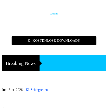
Anzeige
KOSTENLOSE DOWNLOADS
Breaking News
Juni 21st, 2026
|
KI-Schlagzeilen