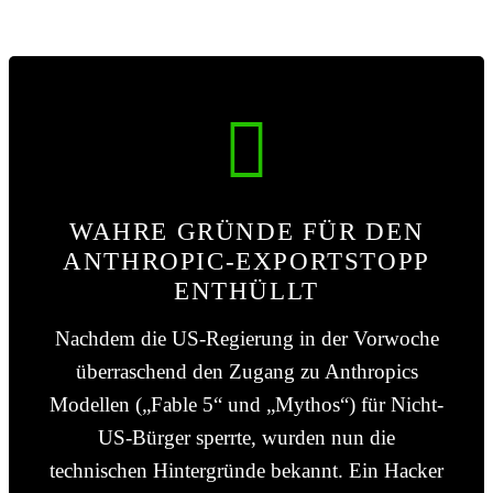
WAHRE GRÜNDE FÜR DEN
ANTHROPIC-EXPORTSTOPP
ENTHÜLLT
Nachdem die US-Regierung in der Vorwoche
überraschend den Zugang zu Anthropics
Modellen („Fable 5“ und „Mythos“) für Nicht-
US-Bürger sperrte, wurden nun die
technischen Hintergründe bekannt. Ein Hacker