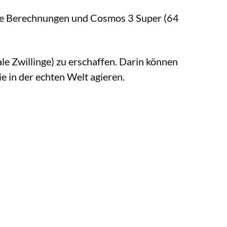
ente Berechnungen und Cosmos 3 Super (64
ale Zwillinge) zu erschaffen. Darin können
 in der echten Welt agieren.