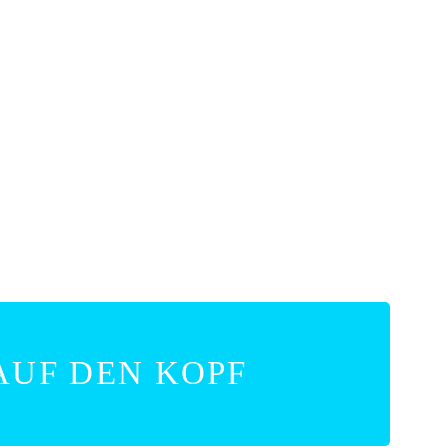
AUF DEN KOPF