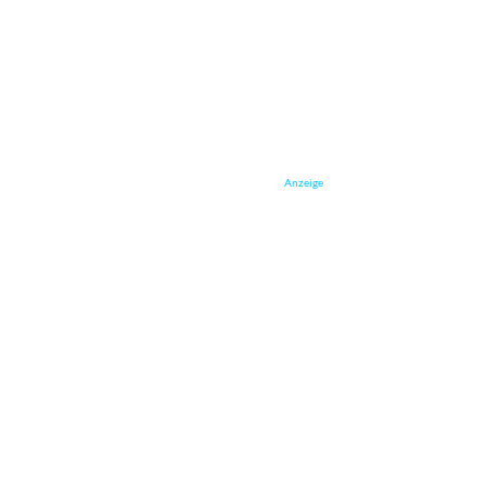
Anzeige