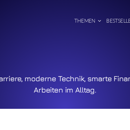
THEMEN
BESTSELLE
rriere, moderne Technik, smarte Fina
Arbeiten im Alltag.