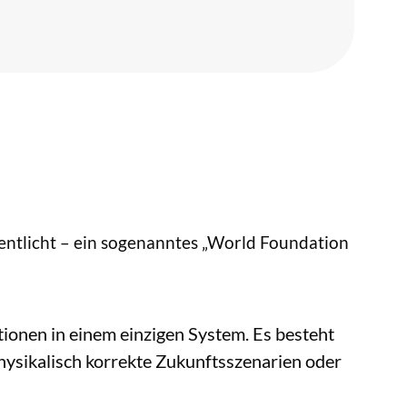
ntlicht – ein sogenanntes „World Foundation
tionen in einem einzigen System. Es besteht
hysikalisch korrekte Zukunftsszenarien oder