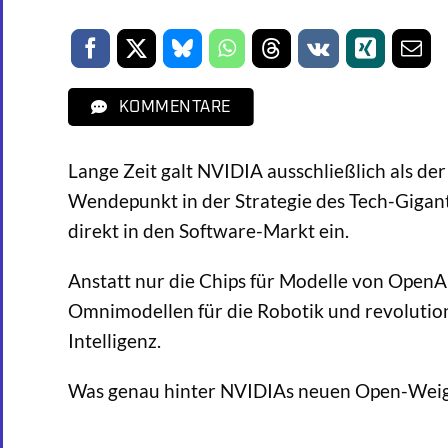
KOMMENTARE
Lange Zeit galt NVIDIA ausschließlich als d
Wendepunkt in der Strategie des Tech-Gigant
direkt in den Software-Markt ein.
Anstatt nur die Chips für Modelle von OpenA
Omnimodellen für die Robotik und revolutio
Intelligenz.
Was genau hinter NVIDIAs neuen Open-Weight