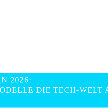
N 2026:
MODELLE DIE TECH-WELT 