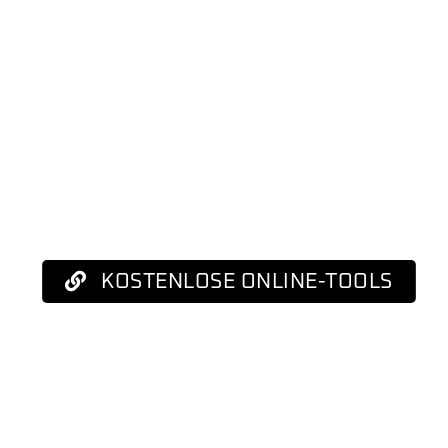
KOSTENLOSE ONLINE-TOOLS