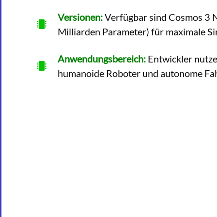
Versionen:
Verfügbar sind Cosmos 3 N
Milliarden Parameter) für maximale Si
Anwendungsbereich:
Entwickler nutzen
humanoide Roboter und autonome Fahrze