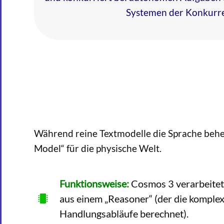
Systemen der Konkurr
Während reine Textmodelle die Sprache behe
Model“ für die physische Welt.
Funktionsweise:
Cosmos 3 verarbeitet 
aus einem „Reasoner“ (der die komple
Handlungsabläufe berechnet).