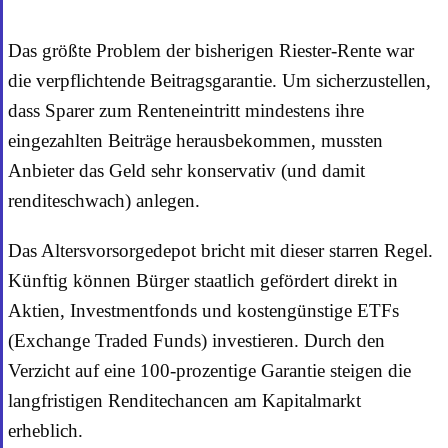
Das größte Problem der bisherigen Riester-Rente war
die verpflichtende Beitragsgarantie. Um sicherzustellen,
dass Sparer zum Renteneintritt mindestens ihre
eingezahlten Beiträge herausbekommen, mussten
Anbieter das Geld sehr konservativ (und damit
renditeschwach) anlegen.
Das Altersvorsorgedepot bricht mit dieser starren Regel.
Künftig können Bürger staatlich gefördert direkt in
Aktien, Investmentfonds und kostengünstige ETFs
(Exchange Traded Funds) investieren. Durch den
Verzicht auf eine 100-prozentige Garantie steigen die
langfristigen Renditechancen am Kapitalmarkt
erheblich.