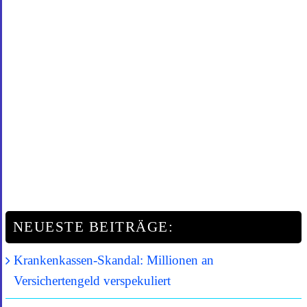
NEUESTE BEITRÄGE:
Krankenkassen-Skandal: Millionen an
Versichertengeld verspekuliert