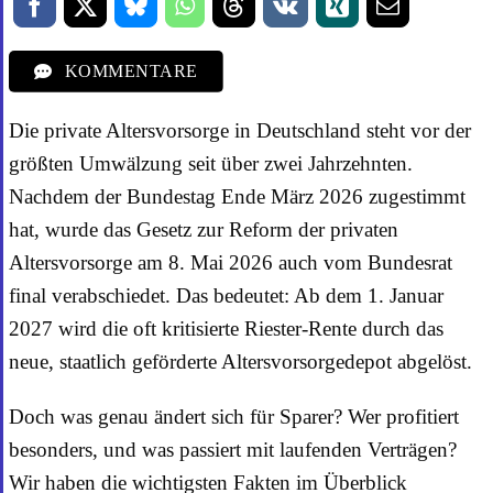
KOMMENTARE
Die private Altersvorsorge in Deutschland steht vor der
größten Umwälzung seit über zwei Jahrzehnten.
Nachdem der Bundestag Ende März 2026 zugestimmt
hat, wurde das Gesetz zur Reform der privaten
Altersvorsorge am 8. Mai 2026 auch vom Bundesrat
final verabschiedet. Das bedeutet: Ab dem 1. Januar
2027 wird die oft kritisierte Riester-Rente durch das
neue, staatlich geförderte Altersvorsorgedepot abgelöst.
Doch was genau ändert sich für Sparer? Wer profitiert
besonders, und was passiert mit laufenden Verträgen?
Wir haben die wichtigsten Fakten im Überblick