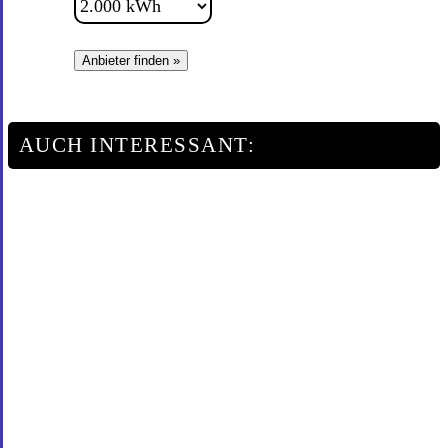
Anbieter finden »
AUCH INTERESSANT: