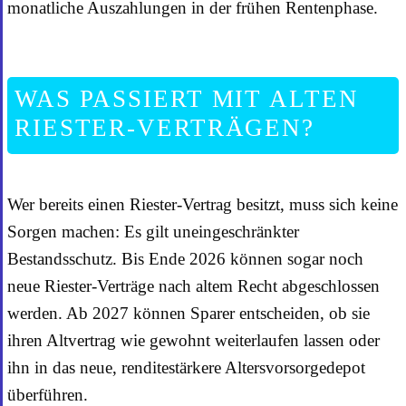
monatliche Auszahlungen in der frühen Rentenphase.
WAS PASSIERT MIT ALTEN
RIESTER-VERTRÄGEN?
Wer bereits einen Riester-Vertrag besitzt, muss sich keine
Sorgen machen: Es gilt uneingeschränkter
Bestandsschutz. Bis Ende 2026 können sogar noch
neue Riester-Verträge nach altem Recht abgeschlossen
werden. Ab 2027 können Sparer entscheiden, ob sie
ihren Altvertrag wie gewohnt weiterlaufen lassen oder
ihn in das neue, renditestärkere Altersvorsorgedepot
überführen.