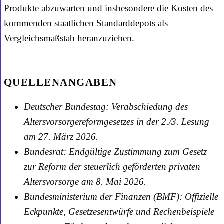
Produkte abzuwarten und insbesondere die Kosten des
kommenden staatlichen Standarddepots als
Vergleichsmaßstab heranzuziehen.
QUELLENANGABEN
Deutscher Bundestag: Verabschiedung des
Altersvorsorgereformgesetzes in der 2./3. Lesung
am 27. März 2026.
Bundesrat: Endgültige Zustimmung zum Gesetz
zur Reform der steuerlich geförderten privaten
Altersvorsorge am 8. Mai 2026.
Bundesministerium der Finanzen (BMF): Offizielle
Eckpunkte, Gesetzesentwürfe und Rechenbeispiele