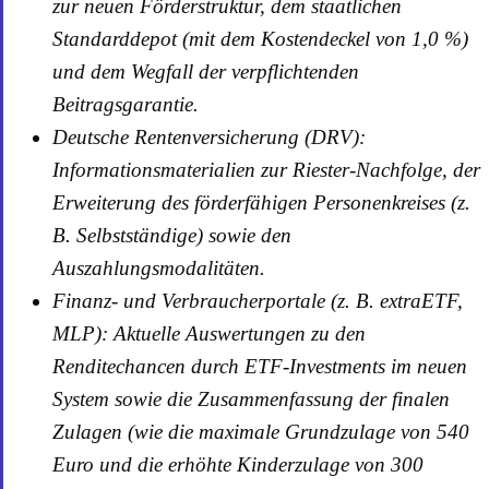
zur neuen Förderstruktur, dem staatlichen
Standarddepot (mit dem Kostendeckel von 1,0 %)
und dem Wegfall der verpflichtenden
Beitragsgarantie.
Deutsche Rentenversicherung (DRV):
Informationsmaterialien zur Riester-Nachfolge, der
Erweiterung des förderfähigen Personenkreises (z.
B. Selbstständige) sowie den
Auszahlungsmodalitäten.
Finanz- und Verbraucherportale (z. B. extraETF,
MLP): Aktuelle Auswertungen zu den
Renditechancen durch ETF-Investments im neuen
System sowie die Zusammenfassung der finalen
Zulagen (wie die maximale Grundzulage von 540
Euro und die erhöhte Kinderzulage von 300