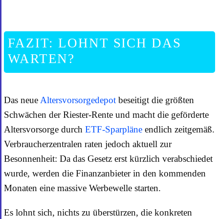
FAZIT: LOHNT SICH DAS
WARTEN?
Das neue
Altersvorsorgedepot
beseitigt die größten
Schwächen der Riester-Rente und macht die geförderte
Altersvorsorge durch
ETF-Sparpläne
endlich zeitgemäß.
Verbraucherzentralen raten jedoch aktuell zur
Besonnenheit: Da das Gesetz erst kürzlich verabschiedet
wurde, werden die Finanzanbieter in den kommenden
Monaten eine massive Werbewelle starten.
Es lohnt sich, nichts zu überstürzen, die konkreten