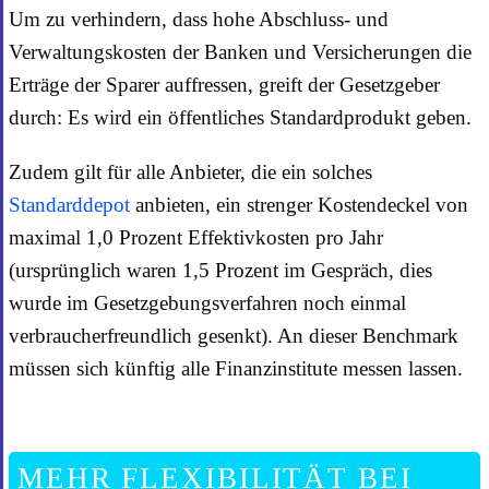
Um zu verhindern, dass hohe Abschluss- und
Verwaltungskosten der Banken und Versicherungen die
Erträge der Sparer auffressen, greift der Gesetzgeber
durch: Es wird ein öffentliches Standardprodukt geben.
Zudem gilt für alle Anbieter, die ein solches
Standarddepot
anbieten, ein strenger Kostendeckel von
maximal 1,0 Prozent Effektivkosten pro Jahr
(ursprünglich waren 1,5 Prozent im Gespräch, dies
wurde im Gesetzgebungsverfahren noch einmal
verbraucherfreundlich gesenkt). An dieser Benchmark
müssen sich künftig alle Finanzinstitute messen lassen.
MEHR FLEXIBILITÄT BEI