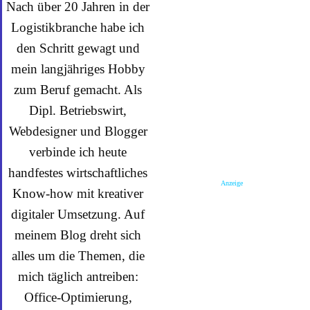
Nach über 20 Jahren in der
Logistikbranche habe ich
den Schritt gewagt und
mein langjähriges Hobby
zum Beruf gemacht. Als
Dipl. Betriebswirt,
Webdesigner und Blogger
verbinde ich heute
handfestes wirtschaftliches
Anzeige
Know-how mit kreativer
digitaler Umsetzung. Auf
meinem Blog dreht sich
alles um die Themen, die
mich täglich antreiben:
Office-Optimierung,