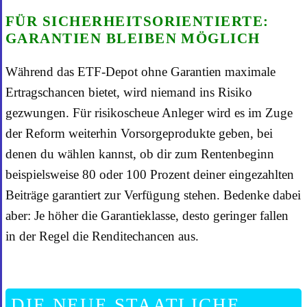
FÜR SICHERHEITSORIENTIERTE:
GARANTIEN BLEIBEN MÖGLICH
Während das ETF-Depot ohne Garantien maximale
Ertragschancen bietet, wird niemand ins Risiko
gezwungen. Für risikoscheue Anleger wird es im Zuge
der Reform weiterhin Vorsorgeprodukte geben, bei
denen du wählen kannst, ob dir zum Rentenbeginn
beispielsweise 80 oder 100 Prozent deiner eingezahlten
Beiträge garantiert zur Verfügung stehen. Bedenke dabei
aber: Je höher die Garantieklasse, desto geringer fallen
in der Regel die Renditechancen aus.
DIE NEUE STAATLICHE