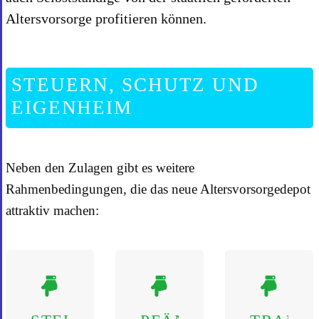
Altersvorsorge profitieren können.
STEUERN, SCHUTZ UND
EIGENHEIM
Neben den Zulagen gibt es weitere
Rahmenbedingungen, die das neue Altersvorsorgedepot
attraktiv machen: