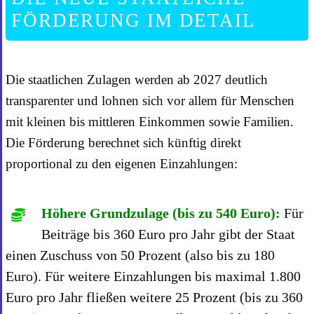
FÖRDERUNG IM DETAIL
Die staatlichen Zulagen werden ab 2027 deutlich
transparenter und lohnen sich vor allem für Menschen
mit kleinen bis mittleren Einkommen sowie Familien.
Die Förderung berechnet sich künftig direkt
proportional zu den eigenen Einzahlungen:
Höhere Grundzulage (bis zu 540 Euro):
Für
Beiträge bis 360 Euro pro Jahr gibt der Staat
einen Zuschuss von 50 Prozent (also bis zu 180
Euro). Für weitere Einzahlungen bis maximal 1.800
Euro pro Jahr fließen weitere 25 Prozent (bis zu 360