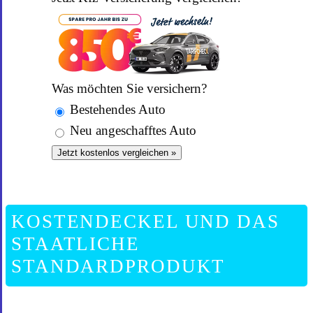
Was möchten Sie versichern?
Bestehendes Auto
Neu angeschafftes Auto
Jetzt kostenlos vergleichen »
KOSTENDECKEL UND DAS
STAATLICHE
STANDARDPRODUKT