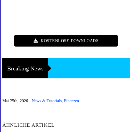
KOSTENLOSE DOWNLOADS
Breaking News
Mai 25th, 2026
|
News & Tutorials
,
Finanzen
ÄHNLICHE ARTIKEL