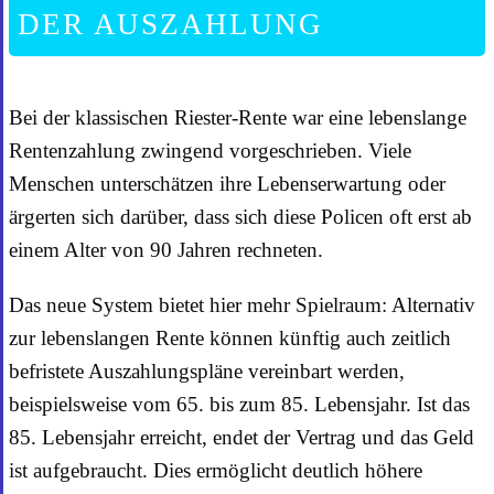
DER AUSZAHLUNG
Bei der klassischen Riester-Rente war eine lebenslange
Rentenzahlung zwingend vorgeschrieben. Viele
Menschen unterschätzen ihre Lebenserwartung oder
ärgerten sich darüber, dass sich diese Policen oft erst ab
einem Alter von 90 Jahren rechneten.
Das neue System bietet hier mehr Spielraum: Alternativ
zur lebenslangen Rente können künftig auch zeitlich
befristete Auszahlungspläne vereinbart werden,
beispielsweise vom 65. bis zum 85. Lebensjahr. Ist das
85. Lebensjahr erreicht, endet der Vertrag und das Geld
ist aufgebraucht. Dies ermöglicht deutlich höhere