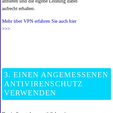
anbieten und die eigene Leistung dabei
aufrecht erhalten.
Mehr über VPN erfahren Sie auch hier
>>>
3. EINEN ANGEMESSENEN
ANTIVIRENSCHUTZ
VERWENDEN