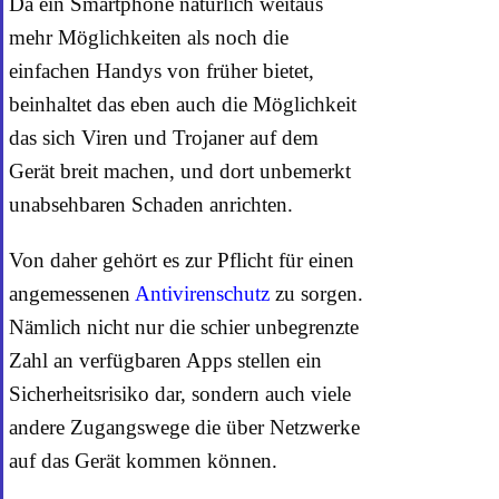
Da ein Smartphone natürlich weitaus
mehr Möglichkeiten als noch die
einfachen Handys von früher bietet,
beinhaltet das eben auch die Möglichkeit
das sich Viren und Trojaner auf dem
Gerät breit machen, und dort unbemerkt
unabsehbaren Schaden anrichten.
Von daher gehört es zur Pflicht für einen
angemessenen
Antivirenschutz
zu sorgen.
Nämlich nicht nur die schier unbegrenzte
Zahl an verfügbaren Apps stellen ein
Sicherheitsrisiko dar, sondern auch viele
andere Zugangswege die über Netzwerke
auf das Gerät kommen können.