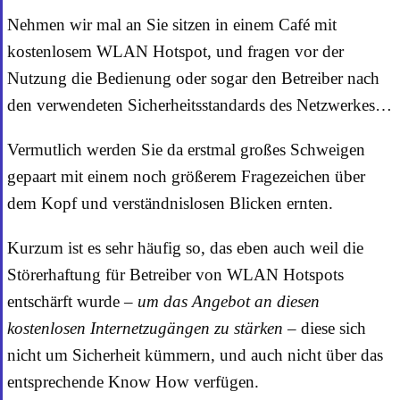
Nehmen wir mal an Sie sitzen in einem Café mit
kostenlosem WLAN Hotspot, und fragen vor der
Nutzung die Bedienung oder sogar den Betreiber nach
den verwendeten Sicherheitsstandards des Netzwerkes…
Vermutlich werden Sie da erstmal großes Schweigen
gepaart mit einem noch größerem Fragezeichen über
dem Kopf und verständnislosen Blicken ernten.
Kurzum ist es sehr häufig so, das eben auch weil die
Störerhaftung für Betreiber von WLAN Hotspots
entschärft wurde
– um das Angebot an diesen
kostenlosen Internetzugängen zu stärken –
diese sich
nicht um Sicherheit kümmern, und auch nicht über das
entsprechende Know How verfügen.