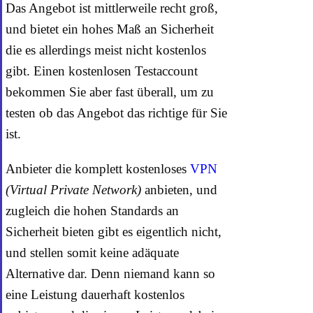
Das Angebot ist mittlerweile recht groß,
und bietet ein hohes Maß an Sicherheit
die es allerdings meist nicht kostenlos
gibt. Einen kostenlosen Testaccount
bekommen Sie aber fast überall, um zu
testen ob das Angebot das richtige für Sie
ist.
Anbieter die komplett kostenloses
VPN
(Virtual Private Network)
anbieten, und
zugleich die hohen Standards an
Sicherheit bieten gibt es eigentlich nicht,
und stellen somit keine adäquate
Alternative dar. Denn niemand kann so
eine Leistung dauerhaft kostenlos