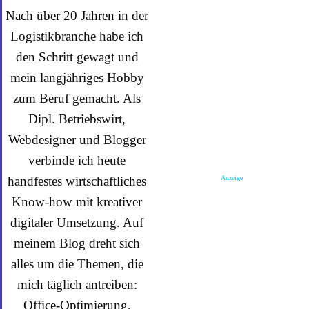
Nach über 20 Jahren in der
Logistikbranche habe ich
den Schritt gewagt und
mein langjähriges Hobby
zum Beruf gemacht. Als
Dipl. Betriebswirt,
Webdesigner und Blogger
verbinde ich heute
Anzeige
handfestes wirtschaftliches
Know-how mit kreativer
digitaler Umsetzung. Auf
meinem Blog dreht sich
alles um die Themen, die
mich täglich antreiben:
Office-Optimierung,