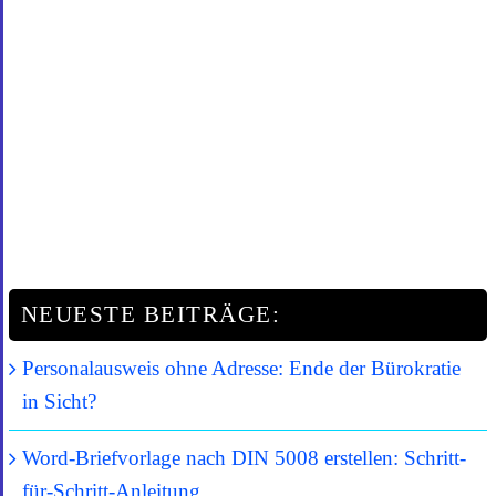
NEUESTE BEITRÄGE:
Personalausweis ohne Adresse: Ende der Bürokratie
in Sicht?
Word-Briefvorlage nach DIN 5008 erstellen: Schritt-
für-Schritt-Anleitung