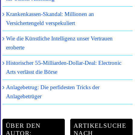
Krankenkassen-Skandal: Millionen an
Versichertengeld verspekuliert
Wie die Künstliche Intelligenz unser Vertrauen
eroberte
Historischer 55-Milliarden-Dollar-Deal: Electronic
Arts verlässt die Börse
Anlagebetrug: Die perfidesten Tricks der
Anlagebetrüger
ÜBER DEN
ARTIKELSUCHE
AUTOR:
NACH