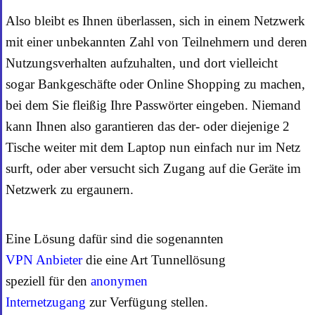
Also bleibt es Ihnen überlassen, sich in einem Netzwerk
mit einer unbekannten Zahl von Teilnehmern und deren
Nutzungsverhalten aufzuhalten, und dort vielleicht
sogar Bankgeschäfte oder Online Shopping zu machen,
bei dem Sie fleißig Ihre Passwörter eingeben. Niemand
kann Ihnen also garantieren das der- oder diejenige 2
Tische weiter mit dem Laptop nun einfach nur im Netz
surft, oder aber versucht sich Zugang auf die Geräte im
Netzwerk zu ergaunern.
Eine Lösung dafür sind die sogenannten
VPN Anbieter
die eine Art Tunnellösung
speziell für den
anonymen
Internetzugang
zur Verfügung stellen.