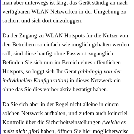
man aber unterwegs ist fängt das Gerät ständig an nach
verfügbaren WLAN Netzwerken in der Umgebung zu
suchen, und sich dort einzuloggen.
Da der Zugang zu WLAN Hotspots für die Nutzer von
den Betreibern so einfach wie möglich gehalten werden
soll, sind diese häufig ohne Passwort zugänglich.
Befinden Sie sich nun im Bereich eines öffentlichen
Hotspots, so loggt sich Ihr Gerät
(abhängig von der
individuellen Konfiguration)
in dieses Netzwerk ein
ohne das Sie dies vorher aktiv bestätigt haben.
Da Sie sich aber in der Regel nicht alleine in einem
solchen Netzwerk aufhalten, und zudem auch keinerlei
Kontrolle über die Sicherheitseinstellungen
(welche es
meist nicht gibt)
haben, öffnen Sie hier möglicherweise