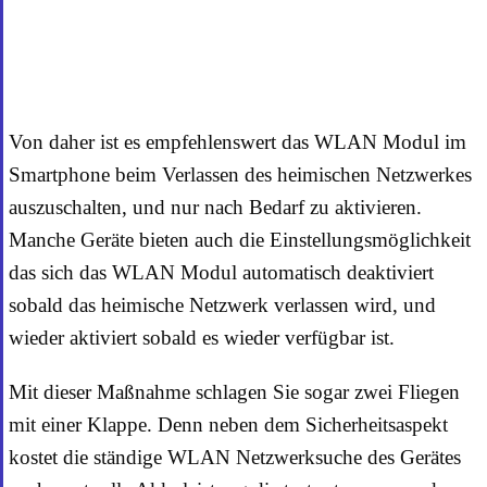
Von daher ist es empfehlenswert das WLAN Modul im
Smartphone beim Verlassen des heimischen Netzwerkes
auszuschalten, und nur nach Bedarf zu aktivieren.
Manche Geräte bieten auch die Einstellungsmöglichkeit
das sich das WLAN Modul automatisch deaktiviert
sobald das heimische Netzwerk verlassen wird, und
wieder aktiviert sobald es wieder verfügbar ist.
Mit dieser Maßnahme schlagen Sie sogar zwei Fliegen
mit einer Klappe. Denn neben dem Sicherheitsaspekt
kostet die ständige WLAN Netzwerksuche des Gerätes