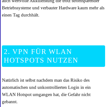
auch wertvolle Akkuleistung die trotz stromsparender
Betriebssysteme und verbauter Hardware kaum mehr als
einen Tag durchhält.
2. VPN FÜR WLAN
HOTSPOTS NUTZEN
Natürlich ist selbst nachdem man das Risiko des
automatischen und unkontrollierten Login in ein
WLAN Hotspot umgangen hat, die Gefahr nicht
gebannt.