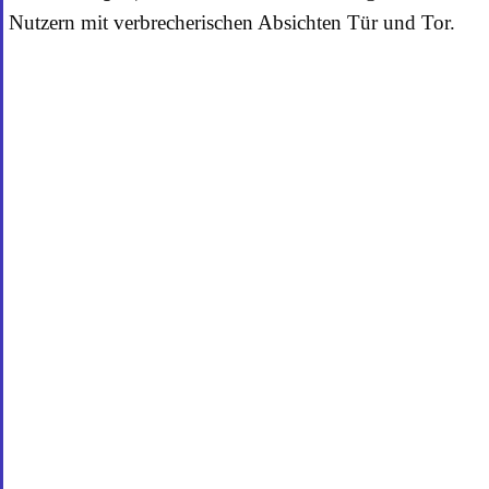
Nutzern mit verbrecherischen Absichten Tür und Tor.