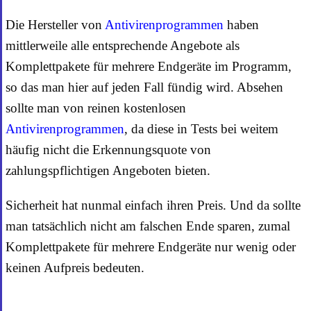
Die Hersteller von
Antivirenprogrammen
haben
mittlerweile alle entsprechende Angebote als
Komplettpakete für mehrere Endgeräte im Programm,
so das man hier auf jeden Fall fündig wird. Absehen
sollte man von reinen kostenlosen
Antivirenprogrammen
, da diese in Tests bei weitem
häufig nicht die Erkennungsquote von
zahlungspflichtigen Angeboten bieten.
Sicherheit hat nunmal einfach ihren Preis. Und da sollte
man tatsächlich nicht am falschen Ende sparen, zumal
Komplettpakete für mehrere Endgeräte nur wenig oder
keinen Aufpreis bedeuten.