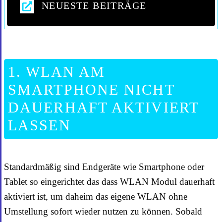
NEUESTE BEITRÄGE
1. WLAN AM
SMARTPHONE NICHT
DAUERHAFT AKTIVIERT
LASSEN
Standardmäßig sind Endgeräte wie Smartphone oder
Tablet so eingerichtet das dass WLAN Modul dauerhaft
aktiviert ist, um daheim das eigene WLAN ohne
Umstellung sofort wieder nutzen zu können. Sobald