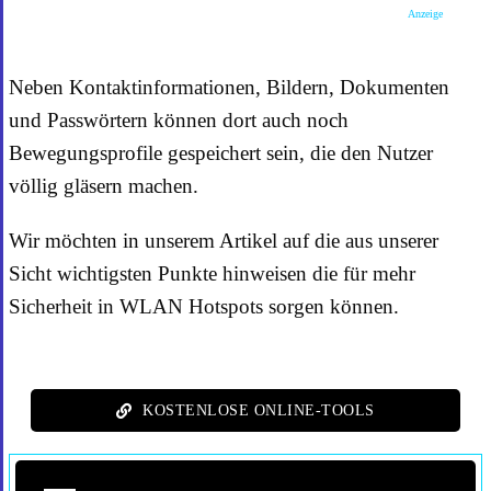
Anzeige
Neben Kontaktinformationen, Bildern, Dokumenten
und Passwörtern können dort auch noch
Bewegungsprofile gespeichert sein, die den Nutzer
völlig gläsern machen.
Wir möchten in unserem Artikel auf die aus unserer
Sicht wichtigsten Punkte hinweisen die für mehr
Sicherheit in WLAN Hotspots sorgen können.
KOSTENLOSE ONLINE-TOOLS