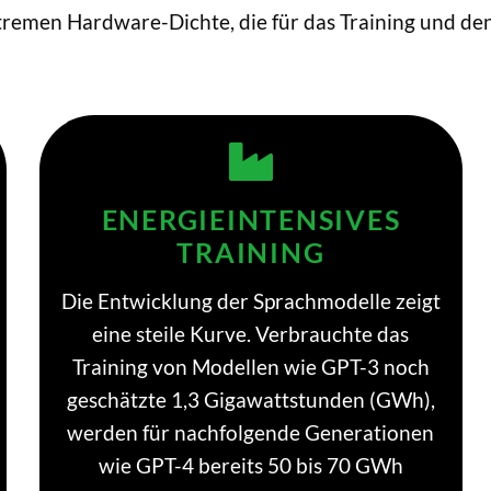
xtremen Hardware-Dichte, die für das Training und de
ENERGIEINTENSIVES
TRAINING
Die Entwicklung der Sprachmodelle zeigt
eine steile Kurve. Verbrauchte das
Training von Modellen wie GPT-3 noch
geschätzte 1,3 Gigawattstunden (GWh),
werden für nachfolgende Generationen
wie GPT-4 bereits 50 bis 70 GWh