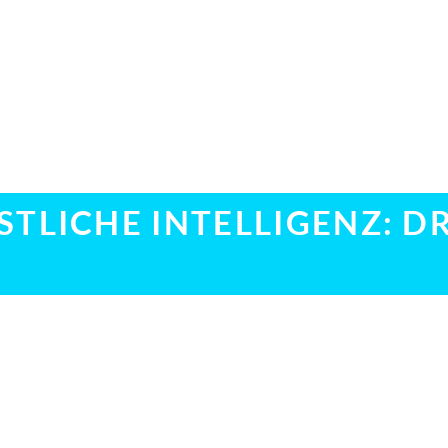
TLICHE INTELLIGENZ: D