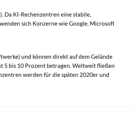
). Da KI-Rechenzentren eine stabile,
, wenden sich Konzerne wie Google, Microsoft
aftwerke) und können direkt auf dem Gelände
st 5 bis 10 Prozent betragen. Weltweit fließen
henzentren werden für die späten 2020er und