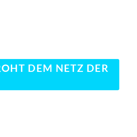
ROHT DEM NETZ DER