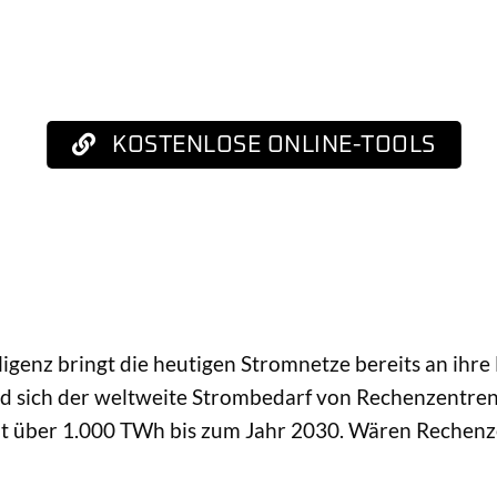
KOSTENLOSE ONLINE-TOOLS
lligenz bringt die heutigen Stromnetze bereits an ihr
rd sich der weltweite Strombedarf von Rechenzentre
t über 1.000 TWh bis zum Jahr 2030. Wären Rechenzen