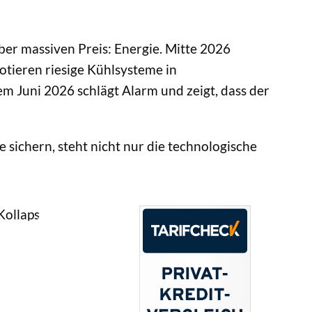
aber massiven Preis: Energie. Mitte 2026
otieren riesige Kühlsysteme in
m Juni 2026 schlägt Alarm und zeigt, dass der
sichern, steht nicht nur die technologische