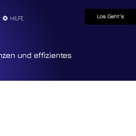
Los Geht’s
HILFE
nzen und effizientes