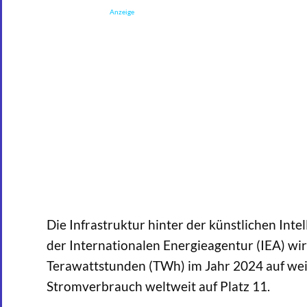
Anzeige
Die Infrastruktur hinter der künstlichen Inte
der Internationalen Energieagentur (IEA) wi
Terawattstunden (TWh) im Jahr 2024 auf wei
Stromverbrauch weltweit auf Platz 11.