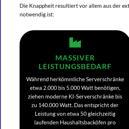
Die Knappheit resultiert vor allem aus der e
notwendig ist:
MASSIVER
LEISTUNGSBEDARF
Während herkömmliche Serverschränke
etwa 2.000 bis 5.000 Watt benötigen,
ziehen moderne KI-Serverschränke bis
zu 140.000 Watt. Das entspricht der
Leistung von etwa 50 gleichzeitig
laufenden Haushaltsbacköfen pro