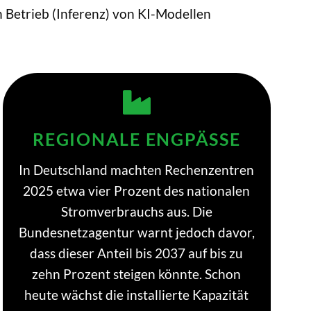
n Betrieb (Inferenz) von KI-Modellen
REGIONALE ENGPÄSSE
In Deutschland machten Rechenzentren
2025 etwa vier Prozent des nationalen
Stromverbrauchs aus. Die
Bundesnetzagentur warnt jedoch davor,
dass dieser Anteil bis 2037 auf bis zu
zehn Prozent steigen könnte. Schon
heute wächst die installierte Kapazität