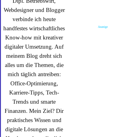
Dipl. Betriebswirt,
Webdesigner und Blogger
verbinde ich heute
Anzeige
handfestes wirtschaftliches
Know-how mit kreativer
digitaler Umsetzung. Auf
meinem Blog dreht sich
alles um die Themen, die
mich täglich antreiben:
Office-Optimierung,
Karriere-Tipps, Tech-
Trends und smarte
Finanzen. Mein Ziel? Dir
praktisches Wissen und
digitale Lösungen an die