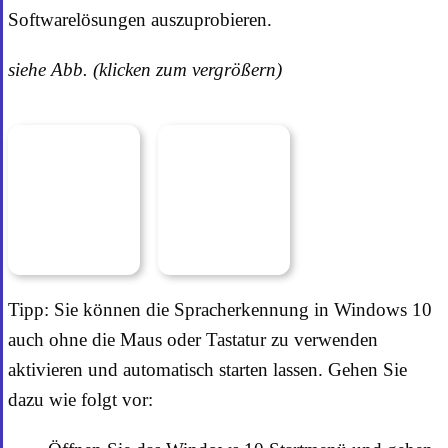
Softwarelösungen auszuprobieren.
siehe Abb. (klicken zum vergrößern)
Tipp: Sie können die Spracherkennung in Windows 10
auch ohne die Maus oder Tastatur zu verwenden
aktivieren und automatisch starten lassen. Gehen Sie
dazu wie folgt vor: