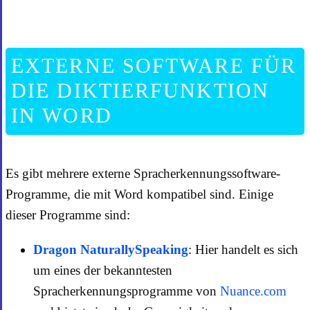
EXTERNE SOFTWARE FÜR
DIE DIKTIERFUNKTION
IN WORD
Es gibt mehrere externe Spracherkennungssoftware-
Programme, die mit Word kompatibel sind. Einige
dieser Programme sind:
Dragon NaturallySpeaking
: Hier handelt es sich
um eines der bekanntesten
Spracherkennungsprogramme von
Nuance.com