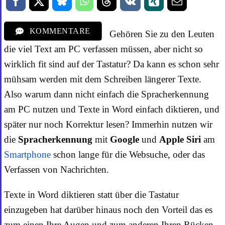
KOMMENTARE
Gehören Sie zu den Leuten
die viel Text am PC verfassen müssen, aber nicht so
wirklich fit sind auf der Tastatur? Da kann es schon sehr
mühsam werden mit dem Schreiben längerer Texte.
Also warum dann nicht einfach die Spracherkennung
am PC nutzen und Texte in Word einfach diktieren, und
später nur noch Korrektur lesen? Immerhin nutzen wir
die
Spracherkennung
mit
Google
und
Apple Siri
am
Smartphone
schon lange für die Websuche, oder das
Verfassen von Nachrichten.
Texte in Word diktieren statt über die Tastatur
einzugeben hat darüber hinaus noch den Vorteil das es
zum einen Ihre Augen und zum anderen Ihren Rücken