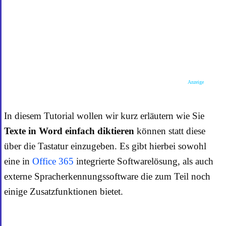
Anzeige
In diesem Tutorial wollen wir kurz erläutern wie Sie
Texte in Word einfach diktieren
können statt diese
über die Tastatur einzugeben. Es gibt hierbei sowohl
eine in
Office 365
integrierte Softwarelösung, als auch
externe Spracherkennungssoftware die zum Teil noch
einige Zusatzfunktionen bietet.