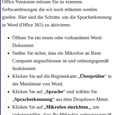
Office Versionen müssen Sie zu externen
Softwarelösungen die wir noch erläutern werden
greifen. Hier sind die Schritte, um die Spracherkennung
in Word (Office 365) zu aktivieren:
Öffnen Sie ein neues oder vorhandenes Word-
Dokument.
Stellen Sie sicher, dass ein Mikrofon an Ihren
Computer angeschlossen ist und ordnungsgemäß
funktioniert.
Klicken Sie auf die Registerkarte „
Überprüfen
“ in
der Menüleiste von Word.
Klicken Sie auf „
Sprache
“ und wählen Sie
„
Spracherkennung
“ aus dem Dropdown-Menü.
Klicken Sie auf „
Mikrofon einrichten
„, um
sicherzustellen, dass Ihr Mikrofon ordnungsgemäß