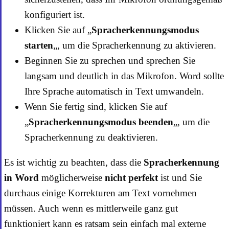
konfiguriert ist.
Klicken Sie auf „
Spracherkennungsmodus
starten
„, um die Spracherkennung zu aktivieren.
Beginnen Sie zu sprechen und sprechen Sie
langsam und deutlich in das Mikrofon. Word sollte
Ihre Sprache automatisch in Text umwandeln.
Wenn Sie fertig sind, klicken Sie auf
„
Spracherkennungsmodus beenden
„, um die
Spracherkennung zu deaktivieren.
Es ist wichtig zu beachten, dass die
Spracherkennung
in Word
möglicherweise
nicht perfekt
ist und Sie
durchaus einige Korrekturen am Text vornehmen
müssen. Auch wenn es mittlerweile ganz gut
funktioniert kann es ratsam sein einfach mal externe