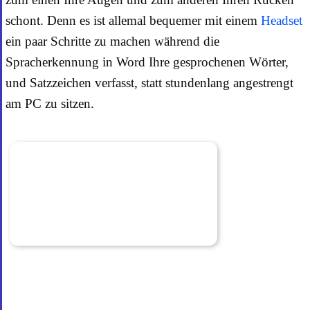
schont. Denn es ist allemal bequemer mit einem
Headset
ein paar Schritte zu machen während die
Spracherkennung in Word Ihre gesprochenen Wörter,
und Satzzeichen verfasst, statt stundenlang angestrengt
am PC zu sitzen.