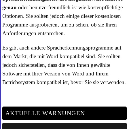
genau
oder benutzerfreundlich ist wie kostenpflichtige
Optionen. Sie sollten jedoch einige dieser kostenlosen
Programme ausprobieren, um zu sehen, ob sie Ihren
Anforderungen entsprechen.
Es gibt auch andere Spracherkennungsprogramme auf
dem Markt, die mit Word kompatibel sind. Sie sollten
jedoch sicherstellen, dass die von Ihnen gewählte
Software mit Ihrer Version von Word und Ihrem
Betriebssystem kompatibel ist, bevor Sie sie verwenden.
AKTUELLE WARNUNGEN