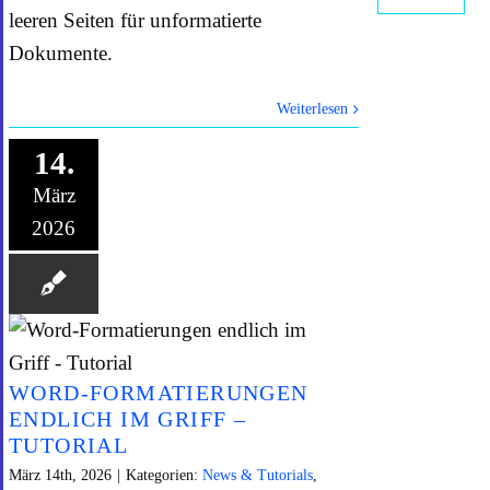
leeren Seiten für unformatierte
Dokumente.
Weiterlesen
14.
März
2026
WORD-FORMATIERUNGEN
ENDLICH IM GRIFF –
TUTORIAL
März 14th, 2026
|
Kategorien:
News & Tutorials
,