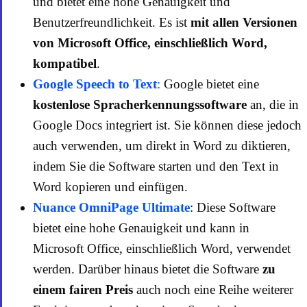
und bietet eine hohe Genauigkeit und
Benutzerfreundlichkeit. Es ist
mit allen Versionen
von Microsoft Office, einschließlich Word,
kompatibel
.
Google Speech to Text
:
Google bietet eine
kostenlose Spracherkennungssoftware
an, die in
Google Docs integriert ist. Sie können diese jedoch
auch verwenden, um direkt in Word zu diktieren,
indem Sie die Software starten und den Text in
Word kopieren und einfügen.
Nuance OmniPage Ultimate
: Diese Software
bietet eine hohe Genauigkeit und kann in
Microsoft Office, einschließlich Word, verwendet
werden. Darüber hinaus bietet die Software
zu
einem fairen Preis
auch noch eine Reihe weiterer