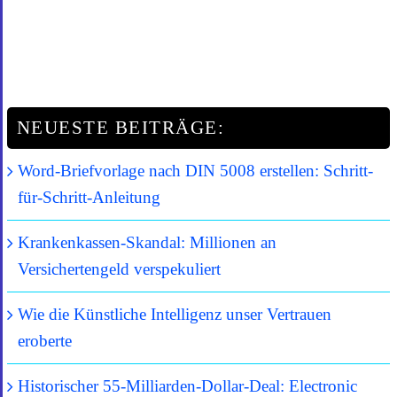
NEUESTE BEITRÄGE:
Word-Briefvorlage nach DIN 5008 erstellen: Schritt-
für-Schritt-Anleitung
Krankenkassen-Skandal: Millionen an
Versichertengeld verspekuliert
Wie die Künstliche Intelligenz unser Vertrauen
eroberte
Historischer 55-Milliarden-Dollar-Deal: Electronic