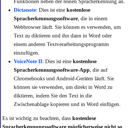
Funktionen neben der reinen Spracherkennung an.
Dictanote
: Dies ist eine
kostenlose
Spracherkennungssoftware
, die in einem
Webbrowser läuft. Sie können es verwenden, um
Text zu diktieren und ihn dann in Word oder
einem anderen Textverarbeitungsprogramm
einzufügen.
VoiceNote II
: Dies ist eine
kostenlose
Spracherkennungssoftware-App
, die auf
Chromebooks und Android-Geräten läuft. Sie
können sie verwenden, um direkt in Word zu
diktieren, indem Sie den Text in die
Zwischenablage kopieren und in Word einfügen.
Es ist wichtig zu beachten, dass
kostenlose
Spracherkennungssoftware möglicherweise nicht so