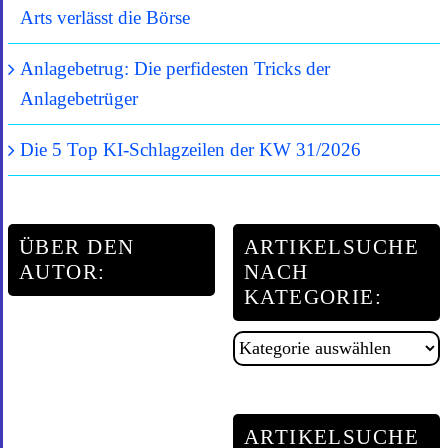
Arts verlässt die Börse
Anlagebetrug: Die perfidesten Tricks der
Anlagebetrüger
Die 5 Top KI-Schlagzeilen der KW 31/2026
ÜBER DEN
ARTIKELSUCHE
AUTOR:
NACH
KATEGORIE:
Artikelsuche
nach
Kategorie:
ARTIKELSUCHE