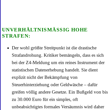
UNVERHÄLTNISMÄSSIG HOHE S
TRAFEN:
Der wohl größte Streitpunkt ist die drastische
Strafandrohung. Kritiker bemängeln, dass es sich
bei der Z4-Meldung um ein reines Instrument der
statistischen Datenerhebung handelt. Sie dient
explizit nicht der Bekämpfung von
Steuerhinterziehung oder Geldwäsche – dafür
greifen völlig andere Gesetze. Ein Bußgeld von bis
zu 30.000 Euro für ein simples, oft
unbeabsichtigtes formales Versäumnis wird daher