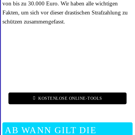
von bis zu 30.000 Euro. Wir haben alle wichtigen
Fakten, um sich vor dieser drastischen Strafzahlung zu
schützen zusammengefasst.
KOSTENLOSE ONLINE-TOOLS
AB WANN GILT DIE