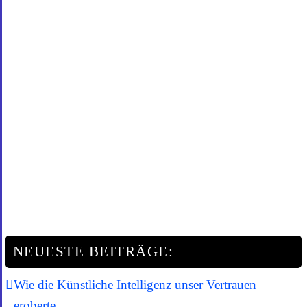
NEUESTE BEITRÄGE:
Wie die Künstliche Intelligenz unser Vertrauen
eroberte