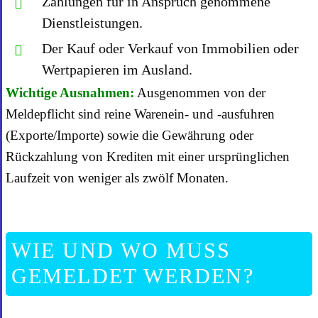
Zahlungen für in Anspruch genommene
Dienstleistungen.
Der Kauf oder Verkauf von Immobilien oder
Wertpapieren im Ausland.
Wichtige Ausnahmen:
Ausgenommen von der
Meldepflicht sind reine Warenein- und -ausfuhren
(Exporte/Importe) sowie die Gewährung oder
Rückzahlung von Krediten mit einer ursprünglichen
Laufzeit von weniger als zwölf Monaten.
WIE UND WO MUSS
GEMELDET WERDEN?