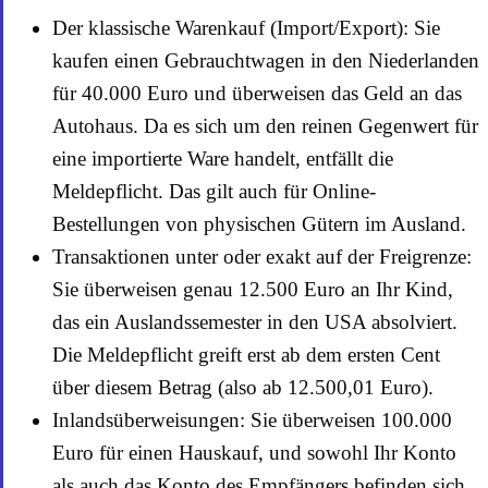
Der klassische Warenkauf (Import/Export): Sie
kaufen einen Gebrauchtwagen in den Niederlanden
für 40.000 Euro und überweisen das Geld an das
Autohaus. Da es sich um den reinen Gegenwert für
eine importierte Ware handelt, entfällt die
Meldepflicht. Das gilt auch für Online-
Bestellungen von physischen Gütern im Ausland.
Transaktionen unter oder exakt auf der Freigrenze:
Sie überweisen genau 12.500 Euro an Ihr Kind,
das ein Auslandssemester in den USA absolviert.
Die Meldepflicht greift erst ab dem ersten Cent
über diesem Betrag (also ab 12.500,01 Euro).
Inlandsüberweisungen: Sie überweisen 100.000
Euro für einen Hauskauf, und sowohl Ihr Konto
als auch das Konto des Empfängers befinden sich