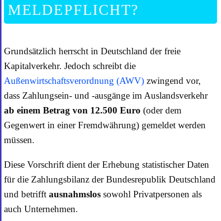
MELDEPFLICHT?
Grundsätzlich herrscht in Deutschland der freie
Kapitalverkehr. Jedoch schreibt die
Außenwirtschaftsverordnung (AWV)
zwingend vor,
dass Zahlungsein- und -ausgänge im Auslandsverkehr
ab einem Betrag von 12.500 Euro
(oder dem
Gegenwert in einer Fremdwährung) gemeldet werden
müssen.
Diese Vorschrift dient der Erhebung statistischer Daten
für die Zahlungsbilanz der Bundesrepublik Deutschland
und betrifft
ausnahmslos
sowohl Privatpersonen als
auch Unternehmen.