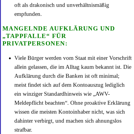
oft als drakonisch und unverhältnismäßig
empfunden.
MANGELNDE AUFKLÄRUNG UND
„TAPPFALLE“ FÜR
PRIVATPERSONEN:
Viele Bürger werden vom Staat mit einer Vorschrift
allein gelassen, die im Alltag kaum bekannt ist. Die
Aufklärung durch die Banken ist oft minimal;
meist findet sich auf dem Kontoauszug lediglich
ein winziger Standardhinweis wie „AWV-
Meldepflicht beachten“. Ohne proaktive Erklärung
wissen die meisten Kontoinhaber nicht, was sich
dahinter verbirgt, und machen sich ahnungslos
strafbar.