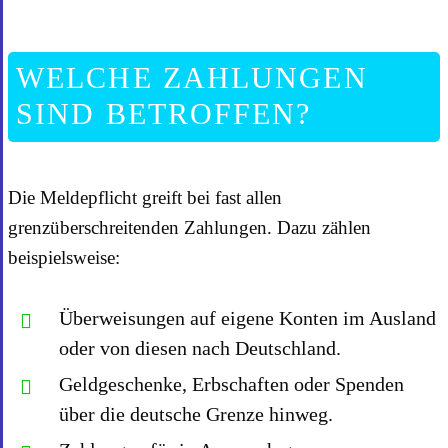
WELCHE ZAHLUNGEN
SIND BETROFFEN?
Die Meldepflicht greift bei fast allen
grenzüberschreitenden Zahlungen. Dazu zählen
beispielsweise:
Überweisungen auf eigene Konten im Ausland
oder von diesen nach Deutschland.
Geldgeschenke, Erbschaften oder Spenden
über die deutsche Grenze hinweg.