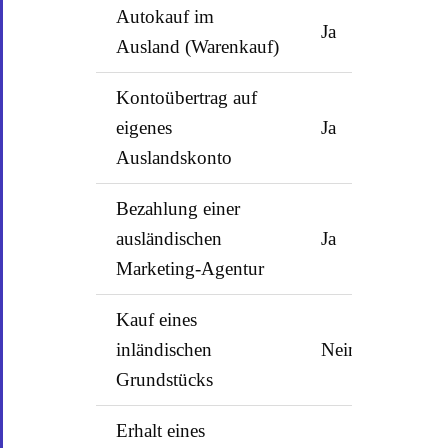
Autokauf im
Ja
Ausland (Warenkauf)
Kontoübertrag auf
eigenes
Ja
Auslandskonto
Bezahlung einer
ausländischen
Ja
Marketing-Agentur
Kauf eines
inländischen
Nein
Grundstücks
Erhalt eines