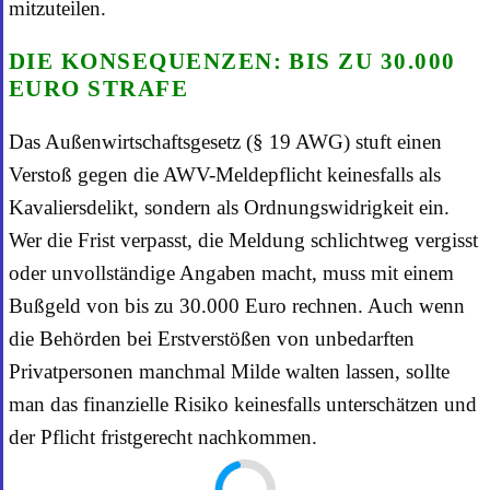
mitzuteilen.
DIE KONSEQUENZEN: BIS ZU 30.000
EURO STRAFE
Das Außenwirtschaftsgesetz (§ 19 AWG) stuft einen
Verstoß gegen die AWV-Meldepflicht keinesfalls als
Kavaliersdelikt, sondern als Ordnungswidrigkeit ein.
Wer die Frist verpasst, die Meldung schlichtweg vergisst
oder unvollständige Angaben macht, muss mit einem
Bußgeld von bis zu 30.000 Euro rechnen. Auch wenn
die Behörden bei Erstverstößen von unbedarften
Privatpersonen manchmal Milde walten lassen, sollte
man das finanzielle Risiko keinesfalls unterschätzen und
der Pflicht fristgerecht nachkommen.