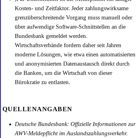
Kosten- und Zeitfaktor. Jeder zahlungswirksame
grenzüberschreitende Vorgang muss manuell oder
über aufwendige Software-Schnittstellen an die
Bundesbank gemeldet werden.
Wirtschaftsverbände fordern daher seit Jahren
moderne Lösungen, wie etwa einen automatisierten
und anonymisierten Datenaustausch direkt durch
die Banken, um die Wirtschaft von dieser
Bürokratie zu entlasten.
QUELLENANGABEN
Deutsche Bundesbank: Offizielle Informationen zur
AWV-Meldepflicht im Auslandszahlungsverkehr.