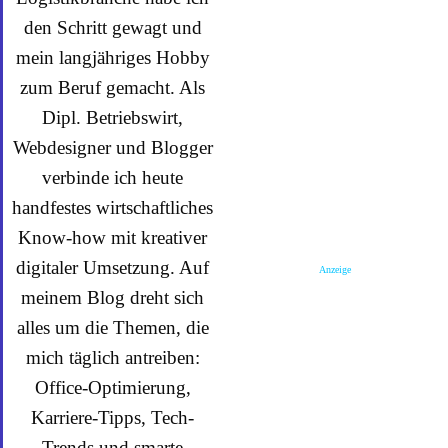
den Schritt gewagt und
mein langjähriges Hobby
zum Beruf gemacht. Als
Dipl. Betriebswirt,
Webdesigner und Blogger
verbinde ich heute
handfestes wirtschaftliches
Know-how mit kreativer
digitaler Umsetzung. Auf
Anzeige
meinem Blog dreht sich
alles um die Themen, die
mich täglich antreiben:
Office-Optimierung,
Karriere-Tipps, Tech-
Trends und smarte