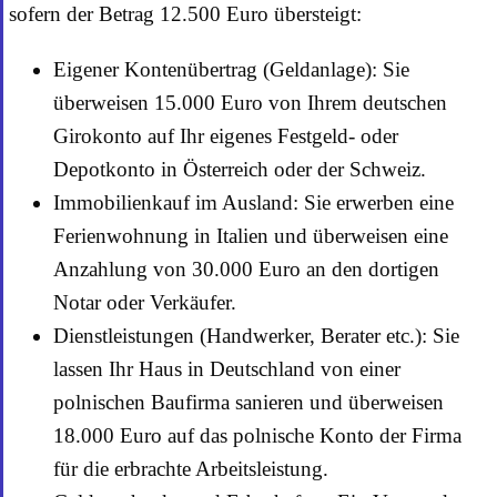
sofern der Betrag 12.500 Euro übersteigt:
Eigener Kontenübertrag (Geldanlage): Sie
überweisen 15.000 Euro von Ihrem deutschen
Girokonto auf Ihr eigenes Festgeld- oder
Depotkonto in Österreich oder der Schweiz.
Immobilienkauf im Ausland: Sie erwerben eine
Ferienwohnung in Italien und überweisen eine
Anzahlung von 30.000 Euro an den dortigen
Notar oder Verkäufer.
Dienstleistungen (Handwerker, Berater etc.): Sie
lassen Ihr Haus in Deutschland von einer
polnischen Baufirma sanieren und überweisen
18.000 Euro auf das polnische Konto der Firma
für die erbrachte Arbeitsleistung.