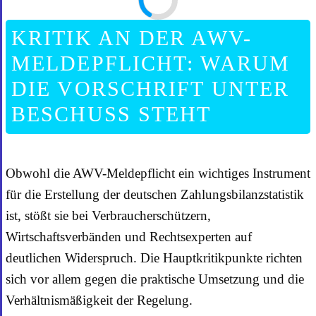
KRITIK AN DER AWV-
MELDEPFLICHT: WARUM
DIE VORSCHRIFT UNTER
BESCHUSS STEHT
Obwohl die AWV-Meldepflicht ein wichtiges Instrument
für die Erstellung der deutschen Zahlungsbilanzstatistik
ist, stößt sie bei Verbraucherschützern,
Wirtschaftsverbänden und Rechtsexperten auf
deutlichen Widerspruch. Die Hauptkritikpunkte richten
sich vor allem gegen die praktische Umsetzung und die
Verhältnismäßigkeit der Regelung.