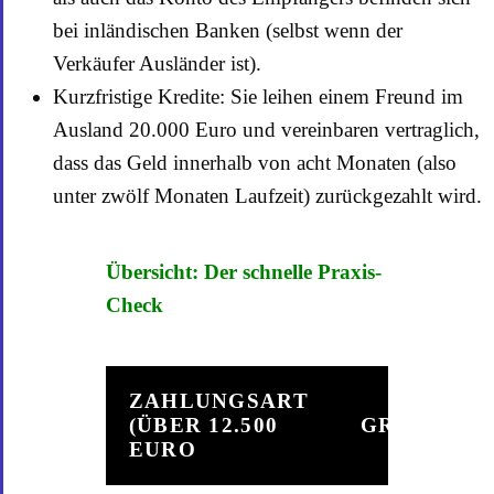
bei inländischen Banken (selbst wenn der
Verkäufer Ausländer ist).
Kurzfristige Kredite: Sie leihen einem Freund im
Ausland 20.000 Euro und vereinbaren vertraglich,
dass das Geld innerhalb von acht Monaten (also
unter zwölf Monaten Laufzeit) zurückgezahlt wird.
Übersicht: Der schnelle Praxis-
Check
ZAHLUNGSART
(ÜBER 12.500
GRENZÜBE
EURO