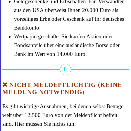
Geldgeschenke und Erbschaften: Ein Verwandter
aus den USA überweist Ihnen 20.000 Euro als
vorzeitiges Erbe oder Geschenk auf Ihr deutsches
Bankkonto.
Wertpapiergeschäfte: Sie kaufen Aktien oder
Fondsanteile über eine ausländische Börse oder
Bank im Wert von 14.000 Euro.
❌ NICHT MELDEPFLICHTIG (KEINE
MELDUNG NOTWENDIG)
Es gibt wichtige Ausnahmen, bei denen selbst Beträge
weit über 12.500 Euro von der Meldepflicht befreit
sind. Hier müssen Sie nichts tun: