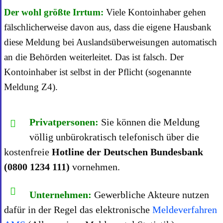
Der wohl größte Irrtum:
Viele Kontoinhaber gehen
fälschlicherweise davon aus, dass die eigene Hausbank
diese Meldung bei Auslandsüberweisungen automatisch
an die Behörden weiterleitet. Das ist falsch. Der
Kontoinhaber ist selbst in der Pflicht (sogenannte
Meldung Z4).
Privatpersonen:
Sie können die Meldung
völlig unbürokratisch telefonisch über die
kostenfreie
Hotline der Deutschen Bundesbank
(0800 1234 111)
vornehmen.
Unternehmen:
Gewerbliche Akteure nutzen
dafür in der Regel das elektronische
Meldeverfahren