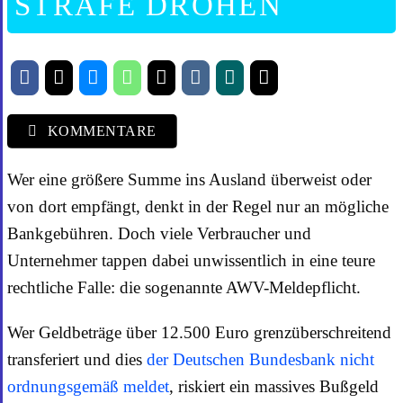
TRAFE DROHEN
KOMMENTARE
Wer eine größere Summe ins Ausland überweist oder
von dort empfängt, denkt in der Regel nur an mögliche
Bankgebühren. Doch viele Verbraucher und
Unternehmer tappen dabei unwissentlich in eine teure
rechtliche Falle: die sogenannte AWV-Meldepflicht.
Wer Geldbeträge über 12.500 Euro grenzüberschreitend
transferiert und dies
der Deutschen Bundesbank nicht
ordnungsgemäß meldet
, riskiert ein massives Bußgeld