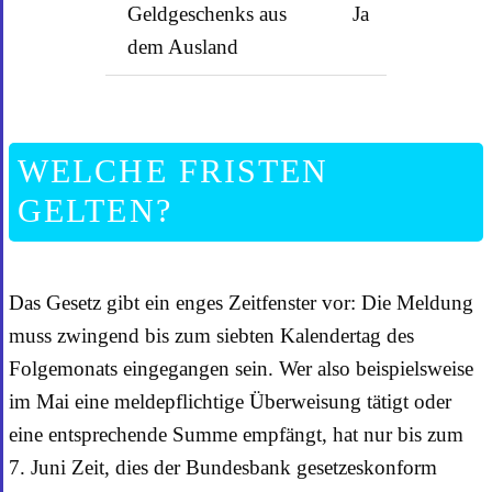
Geldgeschenks aus
Ja
dem Ausland
WELCHE FRISTEN
GELTEN?
Das Gesetz gibt ein enges Zeitfenster vor: Die Meldung
muss zwingend bis zum siebten Kalendertag des
Folgemonats eingegangen sein. Wer also beispielsweise
im Mai eine meldepflichtige Überweisung tätigt oder
eine entsprechende Summe empfängt, hat nur bis zum
7. Juni Zeit, dies der Bundesbank gesetzeskonform