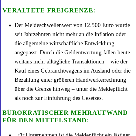
VERALTETE FREIGRENZE:
Der Meldeschwellenwert von 12.500 Euro wurde
seit Jahrzehnten nicht mehr an die Inflation oder
die allgemeine wirtschaftliche Entwicklung
angepasst. Durch die Geldentwertung fallen heute
weitaus mehr alltägliche Transaktionen – wie der
Kauf eines Gebrauchtwagens im Ausland oder die
Bezahlung einer größeren Handwerkerrechnung
über die Grenze hinweg – unter die Meldepflicht
als noch zur Einführung des Gesetzes.
BÜROKRATISCHER MEHRAUFWAND
FÜR DEN MITTELSTAND:
,Für Unternehmen ist die Meldepflicht ein lästiger