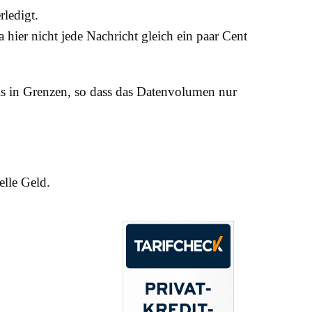
rledigt.
hier nicht jede Nachricht gleich ein paar Cent
ls in Grenzen, so dass das Datenvolumen nur
elle Geld.