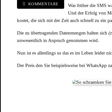
KOMMENTARE
Was früher die SMS war
Und der Erfolg von Mes
kostet, die sich mit der Zeit auch schnell zu ein p
Die zu übertragenden Datenmengen halten sich
(
unwesentlich in Anpruch genommen wird.
Nun ist es allerdings so das es im Leben leider ni
Der Preis den Sie beispielsweise bei WhatsApp za