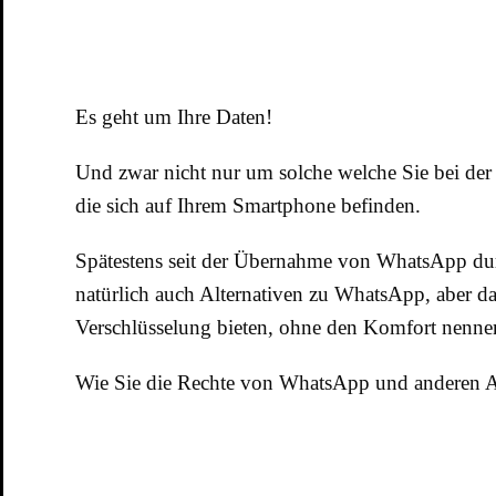
Es geht um Ihre Daten!
Und zwar nicht nur um solche welche Sie bei der
die sich auf Ihrem Smartphone befinden.
Spätestens seit der Übernahme von WhatsApp durc
natürlich auch Alternativen zu WhatsApp, aber da
Verschlüsselung bieten, ohne den Komfort nennen
Wie Sie die Rechte von WhatsApp und anderen Ap