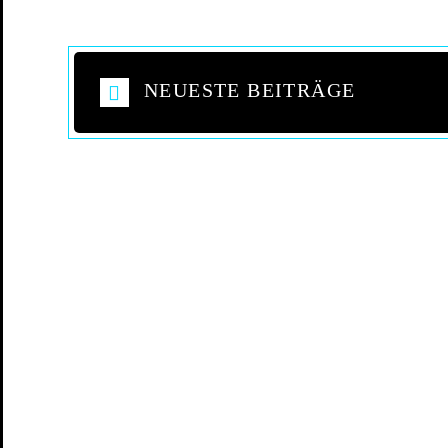
NEUESTE BEITRÄGE