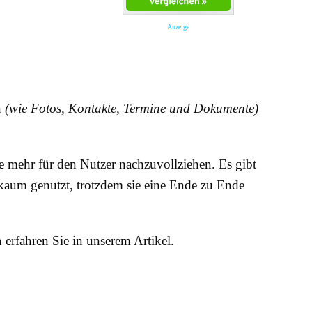
Anzeige
n
(wie Fotos, Kontakte, Termine und Dokumente)
 mehr für den Nutzer nachzuvollziehen. Es gibt
 kaum genutzt, trotzdem sie eine Ende zu Ende
rfahren Sie in unserem Artikel.