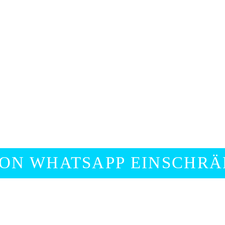
ON WHATSAPP EINSCHR