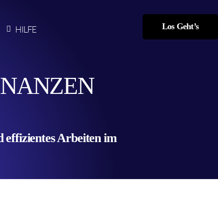
Los Geht’s
HILFE
 FINANZEN
effizientes Arbeiten im