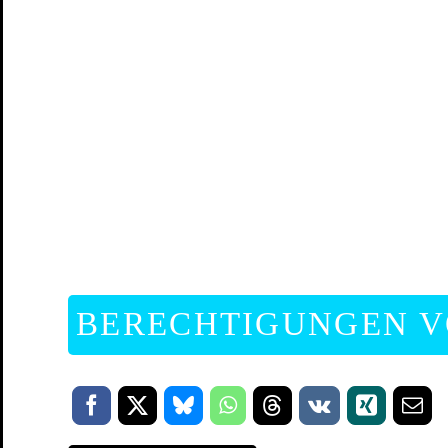
BERECHTIGUNGEN V