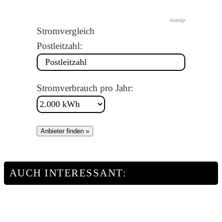
Anzeige
Stromvergleich
Postleitzahl:
Stromverbrauch pro Jahr:
Anbieter finden »
AUCH INTERESSANT: