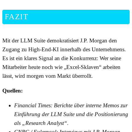
FAZIT
Mit der LLM Suite demokratisiert J.P. Morgan den
Zugang zu High-End-KI innerhalb des Unternehmens.
Es ist ein klares Signal an die Konkurrenz: Wer seine
Mitarbeiter heute noch wie „Excel-Sklaven“ arbeiten
lässt, wird morgen vom Markt überrollt.
Quellen:
Financial Times: Berichte über interne Memos zur
Einführung der LLM Suite und die Positionierung
als „Research Analyst“.
CNBC / Eulerpool: Interviews mit J.P. Morgan