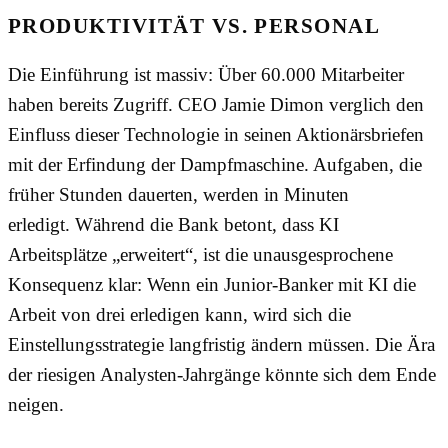
PRODUKTIVITÄT VS. PERSONAL
Die Einführung ist massiv: Über 60.000 Mitarbeiter
haben bereits Zugriff. CEO Jamie Dimon verglich den
Einfluss dieser Technologie in seinen Aktionärsbriefen
mit der Erfindung der Dampfmaschine. Aufgaben, die
früher Stunden dauerten, werden in Minuten
erledigt. Während die Bank betont, dass KI
Arbeitsplätze „erweitert“, ist die unausgesprochene
Konsequenz klar: Wenn ein Junior-Banker mit KI die
Arbeit von drei erledigen kann, wird sich die
Einstellungsstrategie langfristig ändern müssen. Die Ära
der riesigen Analysten-Jahrgänge könnte sich dem Ende
neigen.