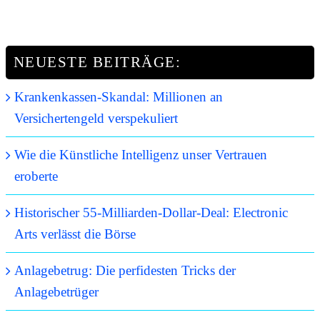
NEUESTE BEITRÄGE:
Krankenkassen-Skandal: Millionen an
Versichertengeld verspekuliert
Wie die Künstliche Intelligenz unser Vertrauen
eroberte
Historischer 55-Milliarden-Dollar-Deal: Electronic
Arts verlässt die Börse
Anlagebetrug: Die perfidesten Tricks der
Anlagebetrüger