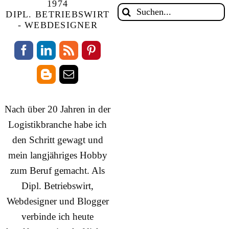
1974
Suche
DIPL. BETRIEBSWIRT
nach:
- WEBDESIGNER
Nach über 20 Jahren in der
Logistikbranche habe ich
den Schritt gewagt und
mein langjähriges Hobby
zum Beruf gemacht. Als
Dipl. Betriebswirt,
Webdesigner und Blogger
verbinde ich heute