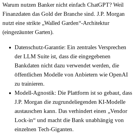
Warum nutzen Banker nicht einfach ChatGPT? Weil
Finanzdaten das Gold der Branche sind. J.P. Morgan
nutzt eine strikte „Walled Garden“-Architektur
(eingezäunter Garten).
Datenschutz-Garantie: Ein zentrales Versprechen
der LLM Suite ist, dass die eingegebenen
Bankdaten nicht dazu verwendet werden, die
öffentlichen Modelle von Anbietern wie OpenAI
zu trainieren.
Modell-Agnostik: Die Plattform ist so gebaut, dass
J.P. Morgan die zugrundeliegenden KI-Modelle
austauschen kann. Das verhindert einen „Vendor
Lock-in“ und macht die Bank unabhängig von
einzelnen Tech-Giganten.