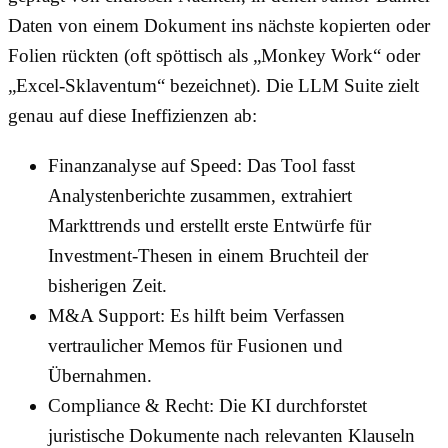
Daten von einem Dokument ins nächste kopierten oder
Folien rückten (oft spöttisch als „Monkey Work“ oder
„Excel-Sklaventum“ bezeichnet). Die LLM Suite zielt
genau auf diese Ineffizienzen ab:
Finanzanalyse auf Speed: Das Tool fasst
Analystenberichte zusammen, extrahiert
Markttrends und erstellt erste Entwürfe für
Investment-Thesen in einem Bruchteil der
bisherigen Zeit.
M&A Support: Es hilft beim Verfassen
vertraulicher Memos für Fusionen und
Übernahmen.
Compliance & Recht: Die KI durchforstet
juristische Dokumente nach relevanten Klauseln