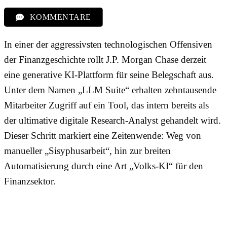
KOMMENTARE
In einer der aggressivsten technologischen Offensiven
der Finanzgeschichte rollt J.P. Morgan Chase derzeit
eine generative KI-Plattform für seine Belegschaft aus.
Unter dem Namen „LLM Suite“ erhalten zehntausende
Mitarbeiter Zugriff auf ein Tool, das intern bereits als
der ultimative digitale Research-Analyst gehandelt wird.
Dieser Schritt markiert eine Zeitenwende: Weg von
manueller „Sisyphusarbeit“, hin zur breiten
Automatisierung durch eine Art „Volks-KI“ für den
Finanzsektor.