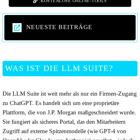
KOSTENLOSE ONLINE-TOOLS
NEUESTE BEITRÄGE
WAS IST DIE LLM SUITE?
Die LLM Suite ist weit mehr als nur ein Firmen-Zugang
zu ChatGPT. Es handelt sich um eine proprietäre
Plattform, die von J.P. Morgan maßgeschneidert wurde.
Sie fungiert als sicheres Portal, das den Mitarbeitern
Zugriff auf externe Spitzenmodelle (wie GPT-4 von