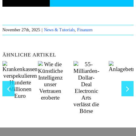
November 27th, 2025
|
News & Tutorials
,
Finanzen
ÄHNLICHE ARTIKEL