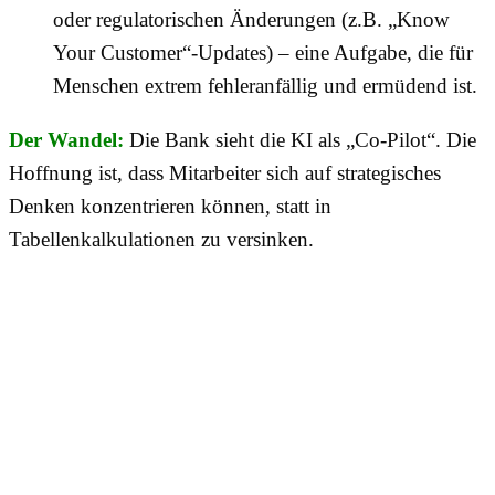
oder regulatorischen Änderungen (z.B. „Know
Your Customer“-Updates) – eine Aufgabe, die für
Menschen extrem fehleranfällig und ermüdend ist.
Der Wandel:
Die Bank sieht die KI als „Co-Pilot“. Die
Hoffnung ist, dass Mitarbeiter sich auf strategisches
Denken konzentrieren können, statt in
Tabellenkalkulationen zu versinken.