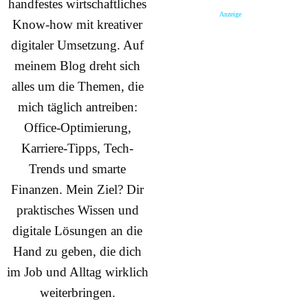
handfestes wirtschaftliches
Anzeige
Know-how mit kreativer
digitaler Umsetzung. Auf
meinem Blog dreht sich
alles um die Themen, die
mich täglich antreiben:
Office-Optimierung,
Karriere-Tipps, Tech-
Trends und smarte
Finanzen. Mein Ziel? Dir
praktisches Wissen und
digitale Lösungen an die
Hand zu geben, die dich
im Job und Alltag wirklich
weiterbringen.