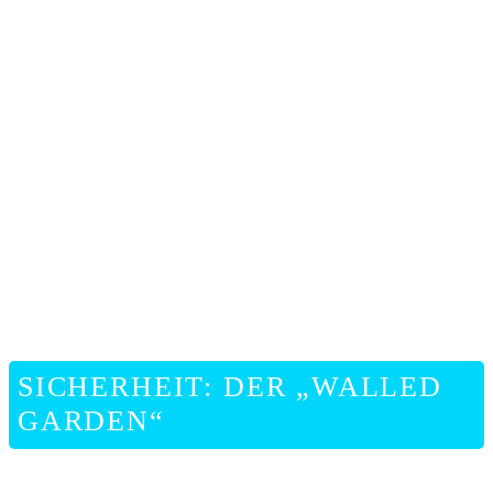
SICHERHEIT: DER „WALLED
GARDEN“