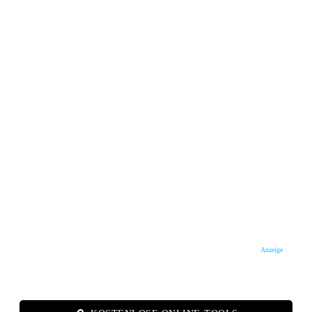
Anzeige