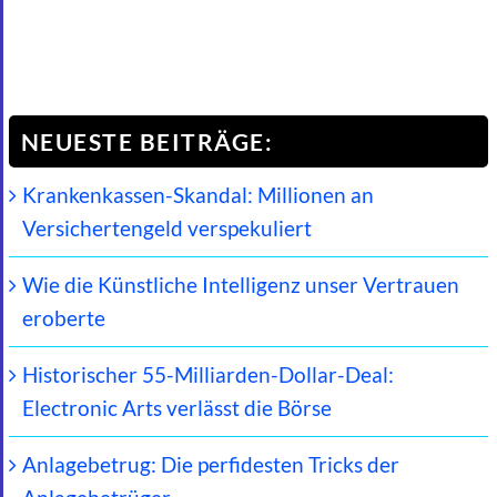
NEUESTE BEITRÄGE:
Krankenkassen-Skandal: Millionen an
Versichertengeld verspekuliert
Wie die Künstliche Intelligenz unser Vertrauen
eroberte
Historischer 55-Milliarden-Dollar-Deal:
Electronic Arts verlässt die Börse
Anlagebetrug: Die perfidesten Tricks der