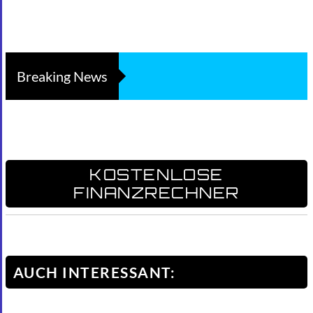
Breaking News
KOSTENLOSE
FINANZRECHNER
AUCH INTERESSANT: