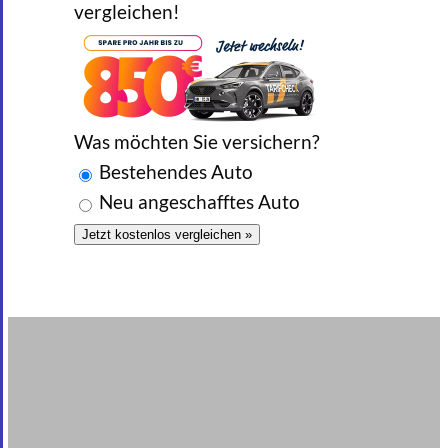
vergleichen!
Was möchten Sie versichern?
Bestehendes Auto
Neu angeschafftes Auto
Jetzt kostenlos vergleichen »