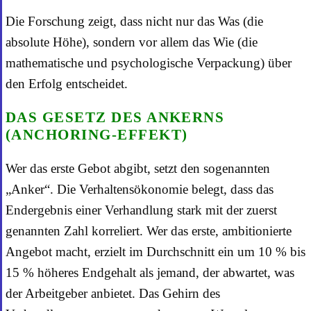
Die Forschung zeigt, dass nicht nur das Was (die
absolute Höhe), sondern vor allem das Wie (die
mathematische und psychologische Verpackung) über
den Erfolg entscheidet.
DAS GESETZ DES ANKERNS
(ANCHORING-EFFEKT)
Wer das erste Gebot abgibt, setzt den sogenannten
„Anker“. Die Verhaltensökonomie belegt, dass das
Endergebnis einer Verhandlung stark mit der zuerst
genannten Zahl korreliert. Wer das erste, ambitionierte
Angebot macht, erzielt im Durchschnitt ein um 10 % bis
15 % höheres Endgehalt als jemand, der abwartet, was
der Arbeitgeber anbietet. Das Gehirn des