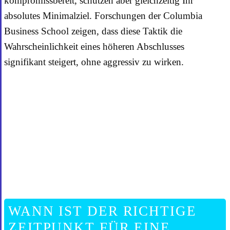
kompromissbereit, schützen aber gleichzeitig Ihr
absolutes Minimalziel. Forschungen der Columbia
Business School zeigen, dass diese Taktik die
Wahrscheinlichkeit eines höheren Abschlusses
signifikant steigert, ohne aggressiv zu wirken.
WANN IST DER RICHTIGE
ZEITPUNKT FÜR EINE