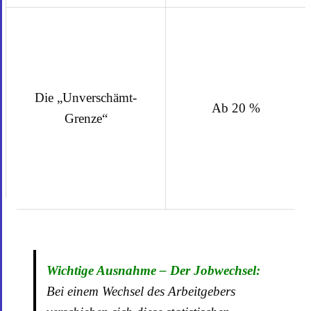
Die „Unverschämt-
Ab 20 %
Grenze“
Wichtige Ausnahme – Der Jobwechsel:
Bei einem Wechsel des Arbeitgebers