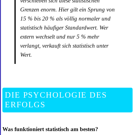
verschieben sich diese statistischen
Grenzen enorm. Hier gilt ein Sprung von
15 % bis 20 % als völlig normaler und
statistisch häufiger Standardwert. Wer
extern wechselt und nur 5 % mehr
verlangt, verkauft sich statistisch unter
Wert.
DIE PSYCHOLOGIE DES
ERFOLGS
Was funktioniert statistisch am besten?