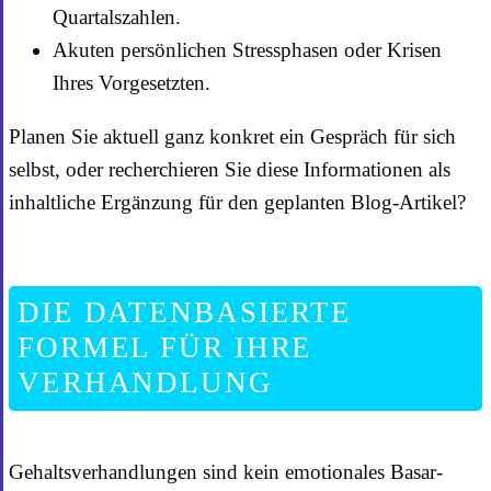
Quartalszahlen.
Akuten persönlichen Stressphasen oder Krisen
Ihres Vorgesetzten.
Planen Sie aktuell ganz konkret ein Gespräch für sich
selbst, oder recherchieren Sie diese Informationen als
inhaltliche Ergänzung für den geplanten Blog-Artikel?
DIE DATENBASIERTE
FORMEL FÜR IHRE
VERHANDLUNG
Gehaltsverhandlungen sind kein emotionales Basar-