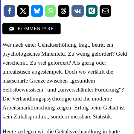
KOMMENTARE
Wer nach einer Gehaltserhöhung fragt, betritt ein
psychologisches Minenfeld. Zu wenig gefordert? Geld
verschenkt. Zu viel gefordert? Als gierig oder
unrealistisch abgestempelt. Doch wo verläuft die
haarscharfe Grenze zwischen „gesundem
Selbstbewusstsein“ und „unverschämter Forderung“?
Die Verhandlungspsychologie und die moderne
Arbeitsmarktforschung zeigen: Erfolg beim Gehalt ist
kein Zufallsprodukt, sondern messbare Statistik.
Heute zerlegen wir die Gehaltsverhandlung in harte