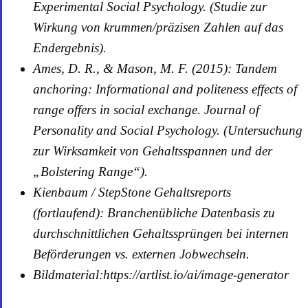
Experimental Social Psychology. (Studie zur
Wirkung von krummen/präzisen Zahlen auf das
Endergebnis).
Ames, D. R., & Mason, M. F. (2015): Tandem
anchoring: Informational and politeness effects of
range offers in social exchange. Journal of
Personality and Social Psychology. (Untersuchung
zur Wirksamkeit von Gehaltsspannen und der
„Bolstering Range“).
Kienbaum / StepStone Gehaltsreports
(fortlaufend): Branchenübliche Datenbasis zu
durchschnittlichen Gehaltssprüngen bei internen
Beförderungen vs. externen Jobwechseln.
Bildmaterial:https://artlist.io/ai/image-generator