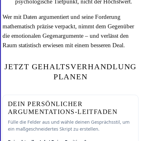
psychologische Tiefpunkt, nicht der Höchstwert.
Wer mit Daten argumentiert und seine Forderung
mathematisch präzise verpackt, nimmt dem Gegenüber
die emotionalen Gegenargumente – und verlässt den
Raum statistisch erwiesen mit einem besseren Deal.
JETZT GEHALTSVERHANDLUNG
PLANEN
DEIN PERSÖNLICHER
ARGUMENTATIONS-LEITFADEN
Fülle die Felder aus und wähle deinen Gesprächsstil, um
ein maßgeschneidertes Skript zu erstellen.