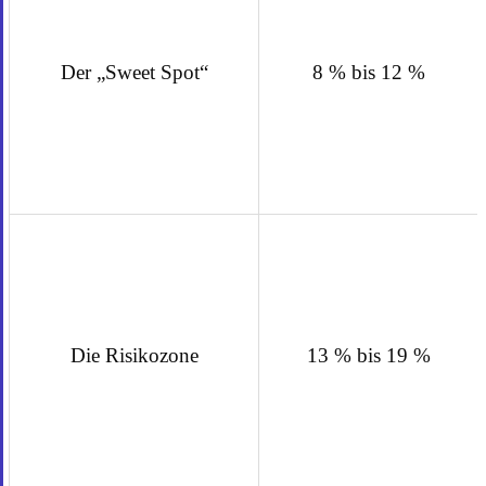
Der „Sweet Spot“
8 % bis 12 %
Die Risikozone
13 % bis 19 %