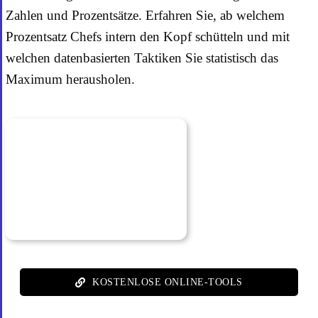
Zahlen und Prozentsätze. Erfahren Sie, ab welchem
Prozentsatz Chefs intern den Kopf schütteln und mit
welchen datenbasierten Taktiken Sie statistisch das
Maximum herausholen.
KOSTENLOSE ONLINE-TOOLS