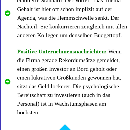
etablierte Standard. Der Vorteil: Das Thema
Gehalt ist hier oft schon implizit auf der
Agenda, was die Hemmschwelle senkt. Der
Nachteil: Sie konkurrieren zeitgleich mit allen
anderen Kollegen um denselben Budgettopf.
Positive Unternehmensnachrichten:
Wenn
die Firma gerade Rekordumsätze gemeldet,
einen großen Investor an Bord geholt oder
einen lukrativen Großkunden gewonnen hat,
sitzt das Geld lockerer. Die psychologische
Bereitschaft zu investieren (auch in das
Personal) ist in Wachstumsphasen am
höchsten.