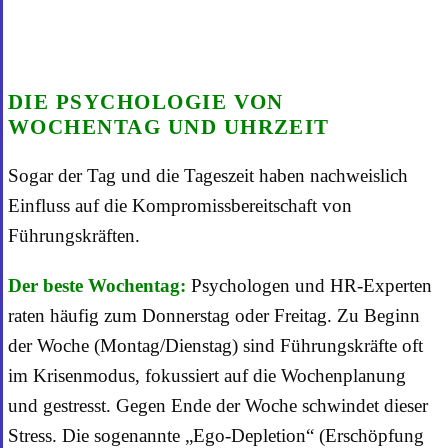
DIE PSYCHOLOGIE VON
WOCHENTAG UND UHRZEIT
Sogar der Tag und die Tageszeit haben nachweislich
Einfluss auf die Kompromissbereitschaft von
Führungskräften.
Der beste Wochentag:
Psychologen und HR-Experten
raten häufig zum Donnerstag oder Freitag. Zu Beginn
der Woche (Montag/Dienstag) sind Führungskräfte oft
im Krisenmodus, fokussiert auf die Wochenplanung
und gestresst. Gegen Ende der Woche schwindet dieser
Stress. Die sogenannte „Ego-Depletion“ (Erschöpfung