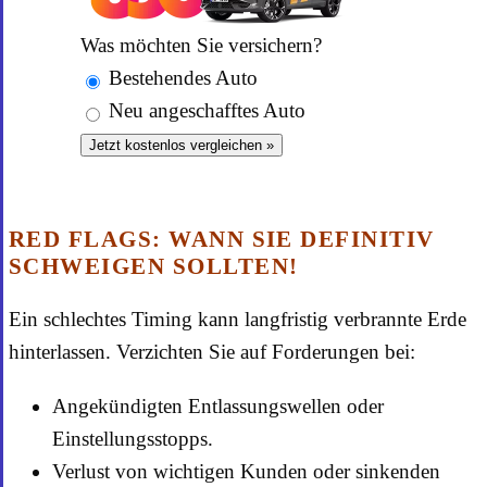
Was möchten Sie versichern?
Bestehendes Auto
Neu angeschafftes Auto
Jetzt kostenlos vergleichen »
RED FLAGS: WANN SIE DEFINITIV
SCHWEIGEN SOLLTEN!
Ein schlechtes Timing kann langfristig verbrannte Erde
hinterlassen. Verzichten Sie auf Forderungen bei:
Angekündigten Entlassungswellen oder
Einstellungsstopps.
Verlust von wichtigen Kunden oder sinkenden