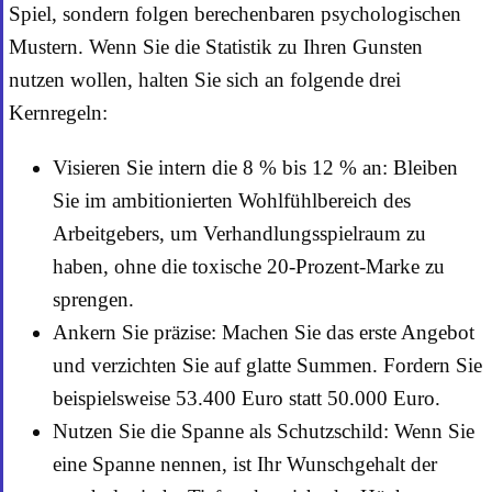
Spiel, sondern folgen berechenbaren psychologischen
Mustern. Wenn Sie die Statistik zu Ihren Gunsten
nutzen wollen, halten Sie sich an folgende drei
Kernregeln:
Visieren Sie intern die 8 % bis 12 % an: Bleiben
Sie im ambitionierten Wohlfühlbereich des
Arbeitgebers, um Verhandlungsspielraum zu
haben, ohne die toxische 20-Prozent-Marke zu
sprengen.
Ankern Sie präzise: Machen Sie das erste Angebot
und verzichten Sie auf glatte Summen. Fordern Sie
beispielsweise 53.400 Euro statt 50.000 Euro.
Nutzen Sie die Spanne als Schutzschild: Wenn Sie
eine Spanne nennen, ist Ihr Wunschgehalt der