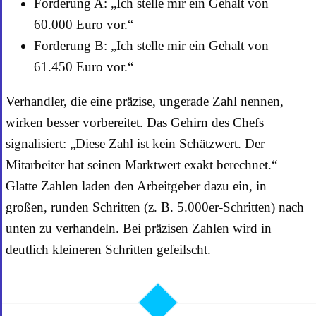
Forderung A: „Ich stelle mir ein Gehalt von
60.000 Euro vor.“
Forderung B: „Ich stelle mir ein Gehalt von
61.450 Euro vor.“
Verhandler, die eine präzise, ungerade Zahl nennen,
wirken besser vorbereitet. Das Gehirn des Chefs
signalisiert: „Diese Zahl ist kein Schätzwert. Der
Mitarbeiter hat seinen Marktwert exakt berechnet.“
Glatte Zahlen laden den Arbeitgeber dazu ein, in
großen, runden Schritten (z. B. 5.000er-Schritten) nach
unten zu verhandeln. Bei präzisen Zahlen wird in
deutlich kleineren Schritten gefeilscht.