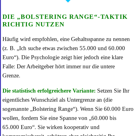
DIE „BOLSTERING RANGE“-TAKTIK
RICHTIG NUTZEN
Häufig wird empfohlen, eine Gehaltsspanne zu nennen
(z. B. „Ich suche etwas zwischen 55.000 und 60.000
Euro“). Die Psychologie zeigt hier jedoch eine klare
Falle: Der Arbeitgeber hört immer nur die untere
Grenze.
Die statistisch erfolgreichere Variante:
Setzen Sie Ihr
eigentliches Wunschziel als Untergrenze an (die
sogenannte „Bolstering Range“). Wenn Sie 60.000 Euro
wollen, fordern Sie eine Spanne von „60.000 bis
65.000 Euro“. Sie wirken kooperativ und