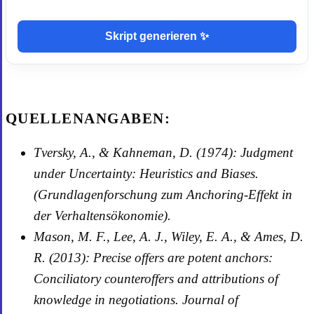
Skript generieren ✨
QUELLENANGABEN:
Tversky, A., & Kahneman, D. (1974): Judgment
under Uncertainty: Heuristics and Biases.
(Grundlagenforschung zum Anchoring-Effekt in
der Verhaltensökonomie).
Mason, M. F., Lee, A. J., Wiley, E. A., & Ames, D.
R. (2013): Precise offers are potent anchors:
Conciliatory counteroffers and attributions of
knowledge in negotiations. Journal of