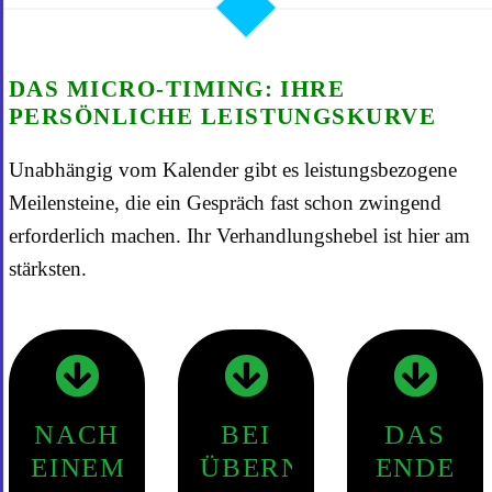
DAS MICRO-TIMING: IHRE
PERSÖNLICHE LEISTUNGSKURVE
Unabhängig vom Kalender gibt es leistungsbezogene
Meilensteine, die ein Gespräch fast schon zwingend
erforderlich machen. Ihr Verhandlungshebel ist hier am
stärksten.
NACH
BEI
DAS
EINEM
ÜBERNAHME
ENDE