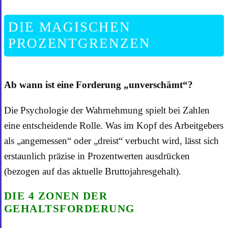
DIE MAGISCHEN
PROZENTGRENZEN
Ab wann ist eine Forderung „unverschämt“?
Die Psychologie der Wahrnehmung spielt bei Zahlen
eine entscheidende Rolle. Was im Kopf des Arbeitgebers
als „angemessen“ oder „dreist“ verbucht wird, lässt sich
erstaunlich präzise in Prozentwerten ausdrücken
(bezogen auf das aktuelle Bruttojahresgehalt).
DIE 4 ZONEN DER
GEHALTSFORDERUNG