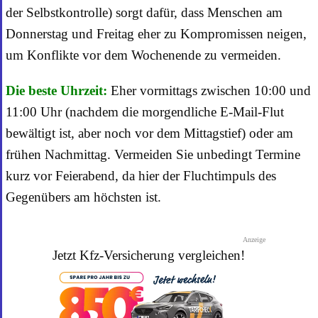
der Selbstkontrolle) sorgt dafür, dass Menschen am
Donnerstag und Freitag eher zu Kompromissen neigen,
um Konflikte vor dem Wochenende zu vermeiden.
Die beste Uhrzeit:
Eher vormittags zwischen 10:00 und
11:00 Uhr (nachdem die morgendliche E-Mail-Flut
bewältigt ist, aber noch vor dem Mittagstief) oder am
frühen Nachmittag. Vermeiden Sie unbedingt Termine
kurz vor Feierabend, da hier der Fluchtimpuls des
Gegenübers am höchsten ist.
Anzeige
Jetzt Kfz-Versicherung vergleichen!