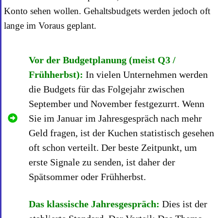
Konto sehen wollen. Gehaltsbudgets werden jedoch oft
lange im Voraus geplant.
Vor der Budgetplanung (meist Q3 /
Frühherbst):
In vielen Unternehmen werden
die Budgets für das Folgejahr zwischen
September und November festgezurrt. Wenn
Sie im Januar im Jahresgespräch nach mehr
Geld fragen, ist der Kuchen statistisch gesehen
oft schon verteilt. Der beste Zeitpunkt, um
erste Signale zu senden, ist daher der
Spätsommer oder Frühherbst.
Das klassische Jahresgespräch:
Dies ist der