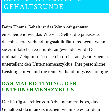
GEHALTSRUNDE
Beim Thema Gehalt ist das Wann oft genauso
entscheidend wie das Wie viel. Selbst die präziseste,
datenbasierte Verhandlungstaktik läuft ins Leere, wenn
sie zum falschen Zeitpunkt angewendet wird. Der
optimale Zeitpunkt lässt sich in drei strategische Ebenen
unterteilen: den Unternehmenszyklus, Ihre persönliche
Leistungskurve und die reine Verhandlungspsychologie.
DAS MACRO-TIMING: DER
UNTERNEHMENSZYKLUS
Der häufigste Fehler von Arbeitnehmern ist es, das
Gehalt erst dann anzusprechen, wenn sie es auf dem