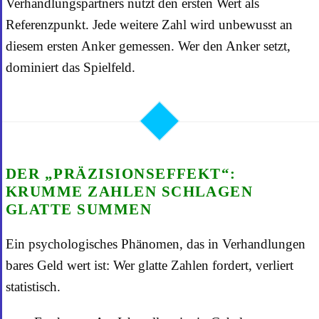
Verhandlungspartners nutzt den ersten Wert als
Referenzpunkt. Jede weitere Zahl wird unbewusst an
diesem ersten Anker gemessen. Wer den Anker setzt,
dominiert das Spielfeld.
DER „PRÄZISIONSEFFEKT“:
KRUMME ZAHLEN SCHLAGEN
GLATTE SUMMEN
Ein psychologisches Phänomen, das in Verhandlungen
bares Geld wert ist: Wer glatte Zahlen fordert, verliert
statistisch.