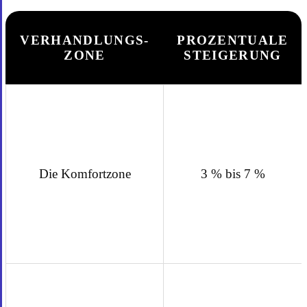
VERHANDLUNGS-
PROZENTUALE
ZONE
STEIGERUNG
Die Komfortzone
3 % bis 7 %