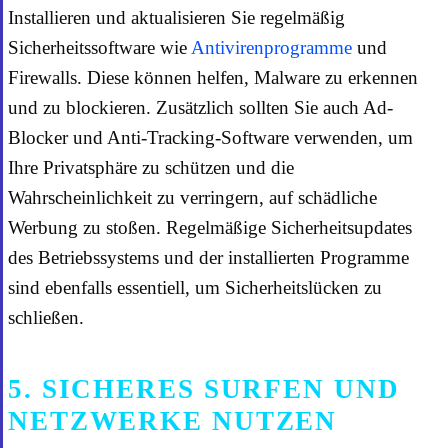
Installieren und aktualisieren Sie regelmäßig
Sicherheitssoftware wie
Antivirenprogramme
und
Firewalls. Diese können helfen, Malware zu erkennen
und zu blockieren. Zusätzlich sollten Sie auch Ad-
Blocker und Anti-Tracking-Software verwenden, um
Ihre Privatsphäre zu schützen und die
Wahrscheinlichkeit zu verringern, auf schädliche
Werbung zu stoßen. Regelmäßige Sicherheitsupdates
des Betriebssystems und der installierten Programme
sind ebenfalls essentiell, um Sicherheitslücken zu
schließen.
5. SICHERES SURFEN UND
NETZWERKE NUTZEN