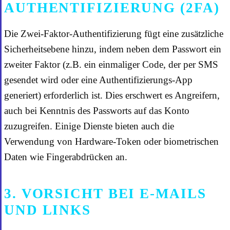
AUTHENTIFIZIERUNG (2FA)
Die Zwei-Faktor-Authentifizierung fügt eine zusätzliche
Sicherheitsebene hinzu, indem neben dem Passwort ein
zweiter Faktor (z.B. ein einmaliger Code, der per SMS
gesendet wird oder eine Authentifizierungs-App
generiert) erforderlich ist. Dies erschwert es Angreifern,
auch bei Kenntnis des Passworts auf das Konto
zuzugreifen. Einige Dienste bieten auch die
Verwendung von Hardware-Token oder biometrischen
Daten wie Fingerabdrücken an.
3. VORSICHT BEI E-MAILS
UND LINKS