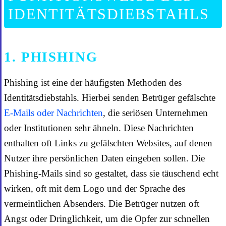
IDENTITÄTSDIEBSTAHLS
1. PHISHING
Phishing ist eine der häufigsten Methoden des
Identitätsdiebstahls. Hierbei senden Betrüger gefälschte
E-Mails oder Nachrichten
, die seriösen Unternehmen
oder Institutionen sehr ähneln. Diese Nachrichten
enthalten oft Links zu gefälschten Websites, auf denen
Nutzer ihre persönlichen Daten eingeben sollen. Die
Phishing-Mails sind so gestaltet, dass sie täuschend echt
wirken, oft mit dem Logo und der Sprache des
vermeintlichen Absenders. Die Betrüger nutzen oft
Angst oder Dringlichkeit, um die Opfer zur schnellen