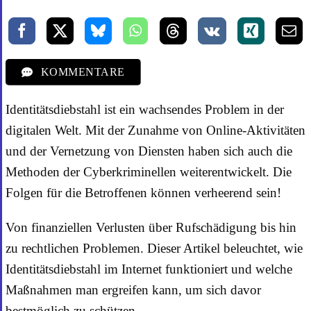
KOMMENTARE
Identitätsdiebstahl ist ein wachsendes Problem in der
digitalen Welt. Mit der Zunahme von Online-Aktivitäten
und der Vernetzung von Diensten haben sich auch die
Methoden der Cyberkriminellen weiterentwickelt. Die
Folgen für die Betroffenen können verheerend sein!
Von finanziellen Verlusten über Rufschädigung bis hin
zu rechtlichen Problemen. Dieser Artikel beleuchtet, wie
Identitätsdiebstahl im Internet funktioniert und welche
Maßnahmen man ergreifen kann, um sich davor
bestmöglich zu schützen.