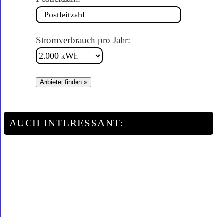
Stromverbrauch pro Jahr:
Anbieter finden »
AUCH INTERESSANT: