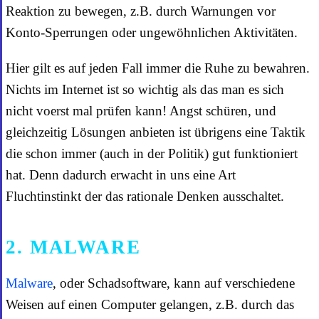
Reaktion zu bewegen, z.B. durch Warnungen vor
Konto-Sperrungen oder ungewöhnlichen Aktivitäten.
Hier gilt es auf jeden Fall immer die Ruhe zu bewahren.
Nichts im Internet ist so wichtig als das man es sich
nicht voerst mal prüfen kann! Angst schüren, und
gleichzeitig Lösungen anbieten ist übrigens eine Taktik
die schon immer (auch in der Politik) gut funktioniert
hat. Denn dadurch erwacht in uns eine Art
Fluchtinstinkt der das rationale Denken ausschaltet.
2. MALWARE
Malware
, oder Schadsoftware, kann auf verschiedene
Weisen auf einen Computer gelangen, z.B. durch das