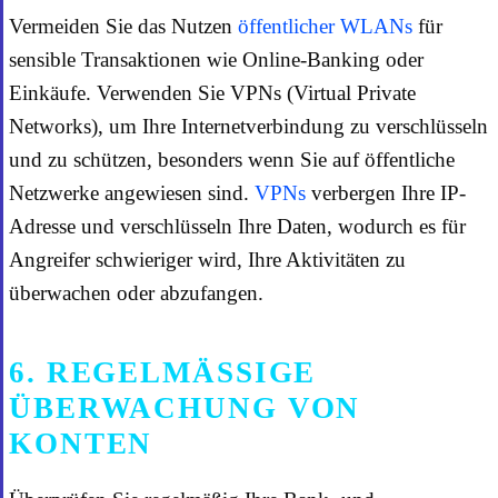
Vermeiden Sie das Nutzen
öffentlicher WLANs
für
sensible Transaktionen wie Online-Banking oder
Einkäufe. Verwenden Sie VPNs (Virtual Private
Networks), um Ihre Internetverbindung zu verschlüsseln
und zu schützen, besonders wenn Sie auf öffentliche
Netzwerke angewiesen sind.
VPNs
verbergen Ihre IP-
Adresse und verschlüsseln Ihre Daten, wodurch es für
Angreifer schwieriger wird, Ihre Aktivitäten zu
überwachen oder abzufangen.
6. REGELMÄSSIGE Ü
BERWACHUNG VON K
ONTEN