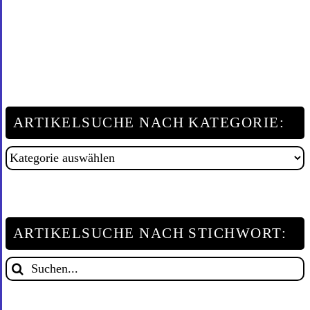
ARTIKELSUCHE NACH KATEGORIE:
Artikelsuche
nach
Kategorie:
ARTIKELSUCHE NACH STICHWORT:
Suche
nach: