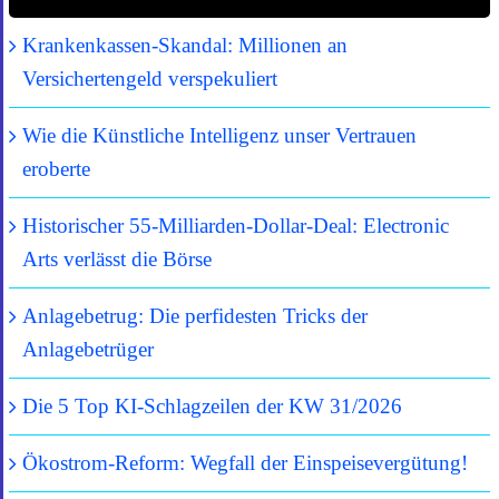
Krankenkassen-Skandal: Millionen an
Versichertengeld verspekuliert
Wie die Künstliche Intelligenz unser Vertrauen
eroberte
Historischer 55-Milliarden-Dollar-Deal: Electronic
Arts verlässt die Börse
Anlagebetrug: Die perfidesten Tricks der
Anlagebetrüger
Die 5 Top KI-Schlagzeilen der KW 31/2026
Ökostrom-Reform: Wegfall der Einspeisevergütung!