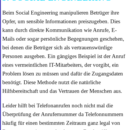
Beim Social Engineering manipulieren Betrüger ihre
Opfer, um sensible Informationen preiszugeben. Dies
kann durch direkte Kommunikation wie Anrufe, E-
Mails oder sogar persönliche Begegnungen geschehen,
bei denen die Betrüger sich als vertrauenswürdige
Personen ausgeben. Ein gängiges Beispiel ist der Anruf
eines vermeintlichen IT-Mitarbeiters, der vorgibt, ein
Problem lösen zu müssen und dafür die Zugangsdaten
benötigt. Diese Methode nutzt die natürliche
Hilfsbereitschaft und das Vertrauen der Menschen aus.
Leider hilft bei Telefonanrufen noch nicht mal die
Überprüfung der Anrufernummer da Telefonnummern
häufig für einen bestimmten Zeitraum ganz legal von