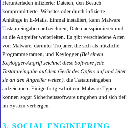
Herunterladen infizierter Dateien, den Besuch
kompromittierter Websites oder durch infizierte
Anhänge in E-Mails. Einmal installiert, kann Malware
Tastatureingaben aufzeichnen, Daten ausspionieren und
an die Angreifer weiterleiten. Es gibt verschiedene Arten
von Malware, darunter Trojaner, die sich als nützliche
Programme tarnen, und Keylogger
(Bei einem
Keylogger-Angriff zeichnet diese Software jede
Tastatureingabe auf dem Gerät des Opfers auf und leitet
sie an den Angreifer weiter.)
, die Tastatureingaben
aufzeichnen. Einige fortgeschrittene Malware-Typen
können sogar Sicherheitssoftware umgehen und sich tief
im System verbergen.
3. SOCIAL ENGINEERING