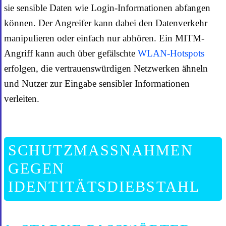
sie sensible Daten wie Login-Informationen abfangen
können. Der Angreifer kann dabei den Datenverkehr
manipulieren oder einfach nur abhören. Ein MITM-
Angriff kann auch über gefälschte
WLAN-Hotspots
erfolgen, die vertrauenswürdigen Netzwerken ähneln
und Nutzer zur Eingabe sensibler Informationen
verleiten.
SCHUTZMASSNAHMEN G
EGEN I
DENTITÄTSDIEBSTAHL