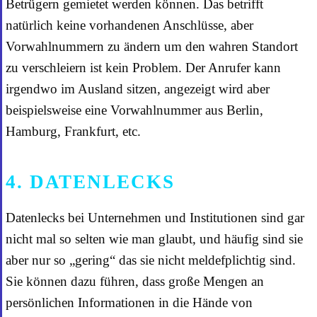
Betrügern gemietet werden können. Das betrifft
natürlich keine vorhandenen Anschlüsse, aber
Vorwahlnummern zu ändern um den wahren Standort
zu verschleiern ist kein Problem. Der Anrufer kann
irgendwo im Ausland sitzen, angezeigt wird aber
beispielsweise eine Vorwahlnummer aus Berlin,
Hamburg, Frankfurt, etc.
4. DATENLECKS
Datenlecks bei Unternehmen und Institutionen sind gar
nicht mal so selten wie man glaubt, und häufig sind sie
aber nur so „gering“ das sie nicht meldefplichtig sind.
Sie können dazu führen, dass große Mengen an
persönlichen Informationen in die Hände von