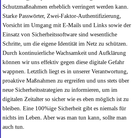
Schutzmaßnahmen erheblich verringert werden kann.
Starke Passwörter, Zwei-Faktor-Authentifizierung,
Vorsicht im Umgang mit E-Mails und Links sowie der
Einsatz von Sicherheitssoftware sind wesentliche
Schritte, um die eigene Identität im Netz zu schützen.
Durch kontinuierliche Wachsamkeit und Aufklärung
können wir uns effektiv gegen diese digitale Gefahr
wappnen. Letztlich liegt es in unserer Verantwortung,
proaktive Maßnahmen zu ergreifen und uns stets über
neue Sicherheitsstrategien zu informieren, um im
digitalen Zeitalter so sicher wie es eben möglich ist zu
bleiben. Eine 100%ige Sicherheit gibt es niemals für
nichts im Leben. Aber was man tun kann, sollte man
auch tun.