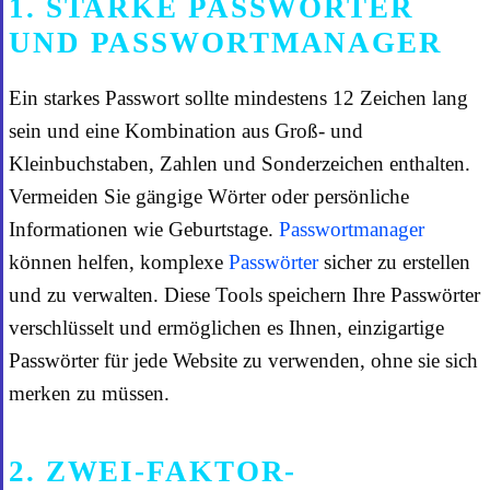
1. STARKE PASSWÖRTER
UND PASSWORTMANAGER
Ein starkes Passwort sollte mindestens 12 Zeichen lang
sein und eine Kombination aus Groß- und
Kleinbuchstaben, Zahlen und Sonderzeichen enthalten.
Vermeiden Sie gängige Wörter oder persönliche
Informationen wie Geburtstage.
Passwortmanager
können helfen, komplexe
Passwörter
sicher zu erstellen
und zu verwalten. Diese Tools speichern Ihre Passwörter
verschlüsselt und ermöglichen es Ihnen, einzigartige
Passwörter für jede Website zu verwenden, ohne sie sich
merken zu müssen.
2. ZWEI-FAKTOR-