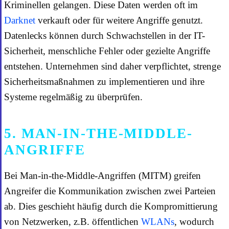
Kriminellen gelangen. Diese Daten werden oft im
Darknet
verkauft oder für weitere Angriffe genutzt.
Datenlecks können durch Schwachstellen in der IT-
Sicherheit, menschliche Fehler oder gezielte Angriffe
entstehen. Unternehmen sind daher verpflichtet, strenge
Sicherheitsmaßnahmen zu implementieren und ihre
Systeme regelmäßig zu überprüfen.
5. MAN-IN-THE-MIDDLE-
ANGRIFFE
Bei Man-in-the-Middle-Angriffen (MITM) greifen
Angreifer die Kommunikation zwischen zwei Parteien
ab. Dies geschieht häufig durch die Kompromittierung
von Netzwerken, z.B. öffentlichen
WLANs
, wodurch