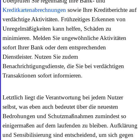
Überprüfen Sie regelmäßig Ihre Bank- und
Kreditkartenabrechnungen
sowie Ihre Kreditberichte auf
verdächtige Aktivitäten. Frühzeitiges Erkennen von
Unregelmäßigkeiten kann helfen, Schäden zu
minimieren. Melden Sie ungewöhnliche Aktivitäten
sofort Ihrer Bank oder dem entsprechenden
Dienstleister. Nutzen Sie zudem
Benachrichtigungsdienste, die Sie bei verdächtigen
Transaktionen sofort informieren.
Letztlich liegt die Verantwortung bei jedem Nutzer
selbst, was eben auch bedeutet über die neuesten
Bedrohungen und Schutzmaßnahmen zumindest so
einigermaßen auf dem laufenden zu bleiben. Aufklärung
und Sensibilisierung sind entscheidend, um sich gegen