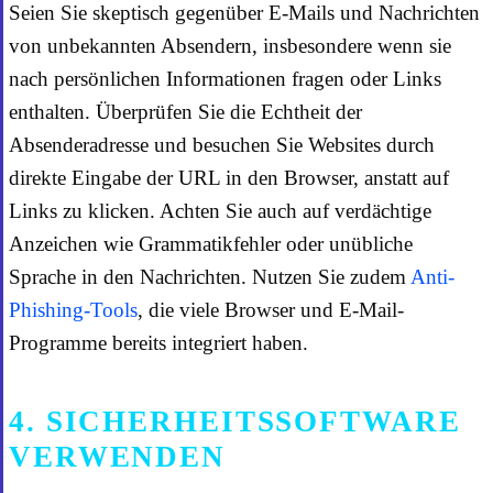
Seien Sie skeptisch gegenüber E-Mails und Nachrichten
von unbekannten Absendern, insbesondere wenn sie
nach persönlichen Informationen fragen oder Links
enthalten. Überprüfen Sie die Echtheit der
Absenderadresse und besuchen Sie Websites durch
direkte Eingabe der URL in den Browser, anstatt auf
Links zu klicken. Achten Sie auch auf verdächtige
Anzeichen wie Grammatikfehler oder unübliche
Sprache in den Nachrichten. Nutzen Sie zudem
Anti-
Phishing-Tools
, die viele Browser und E-Mail-
Programme bereits integriert haben.
4. SICHERHEITSSOFTWARE
VERWENDEN