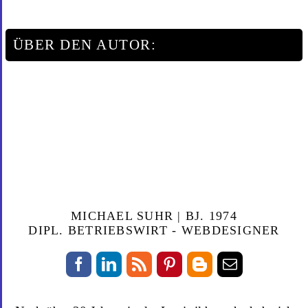
ÜBER DEN AUTOR:
MICHAEL SUHR | BJ. 1974
DIPL. BETRIEBSWIRT - WEBDESIGNER