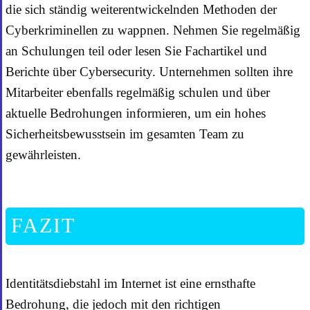
die sich ständig weiterentwickelnden Methoden der
Cyberkriminellen zu wappnen. Nehmen Sie regelmäßig
an Schulungen teil oder lesen Sie Fachartikel und
Berichte über Cybersecurity. Unternehmen sollten ihre
Mitarbeiter ebenfalls regelmäßig schulen und über
aktuelle Bedrohungen informieren, um ein hohes
Sicherheitsbewusstsein im gesamten Team zu
gewährleisten.
FAZIT
Identitätsdiebstahl im Internet ist eine ernsthafte
Bedrohung, die jedoch mit den richtigen